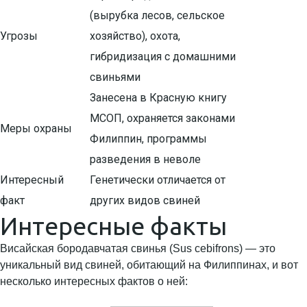
(вырубка лесов, сельское
Угрозы
хозяйство), охота,
гибридизация с домашними
свиньями
Занесена в Красную книгу
МСОП, охраняется законами
Меры охраны
Филиппин, программы
разведения в неволе
Интересный
Генетически отличается от
факт
других видов свиней
Интересные факты
Висайская бородавчатая свинья (Sus cebifrons) — это
уникальный вид свиней, обитающий на Филиппинах, и вот
несколько интересных фактов о ней: