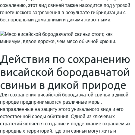
сожалению, этот вид свиней также находится под угрозой
генетического загрязнения в результате гибридизации с
беспородными домашними и дикими животными.
Действия по сохранению
висайской бородавчатой
свиньи в дикой природе
Для сохранения висайской бородавчатой свиньи в дикой
природе предпринимаются различные меры,
направленные на защиту этого уникального вида и его
естественной среды обитания. Одной из ключевых
стратегий является создание и поддержание охраняемых
природных территорий, где эти свиньи могут жить и