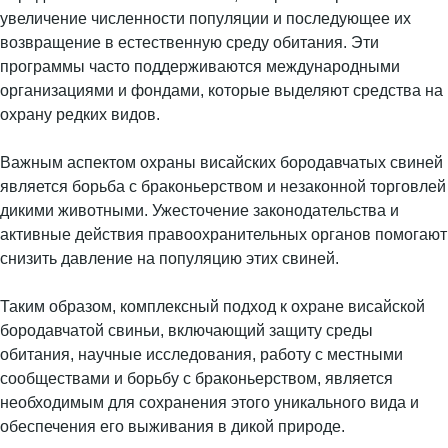
увеличение численности популяции и последующее их
возвращение в естественную среду обитания. Эти
программы часто поддерживаются международными
организациями и фондами, которые выделяют средства на
охрану редких видов.
Важным аспектом охраны висайских бородавчатых свиней
является борьба с браконьерством и незаконной торговлей
дикими животными. Ужесточение законодательства и
активные действия правоохранительных органов помогают
снизить давление на популяцию этих свиней.
Таким образом, комплексный подход к охране висайской
бородавчатой свиньи, включающий защиту среды
обитания, научные исследования, работу с местными
сообществами и борьбу с браконьерством, является
необходимым для сохранения этого уникального вида и
обеспечения его выживания в дикой природе.