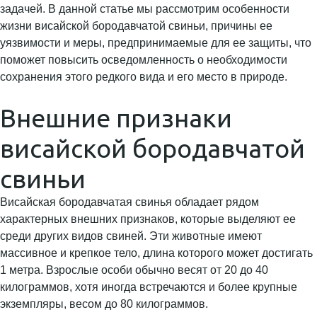
задачей. В данной статье мы рассмотрим особенности
жизни висайской бородавчатой свиньи, причины ее
уязвимости и меры, предпринимаемые для ее защиты, что
поможет повысить осведомленность о необходимости
сохранения этого редкого вида и его место в природе.
Внешние признаки
висайской бородавчатой
свиньи
Висайская бородавчатая свинья обладает рядом
характерных внешних признаков, которые выделяют ее
среди других видов свиней. Эти животные имеют
массивное и крепкое тело, длина которого может достигать
1 метра. Взрослые особи обычно весят от 20 до 40
килограммов, хотя иногда встречаются и более крупные
экземпляры, весом до 80 килограммов.