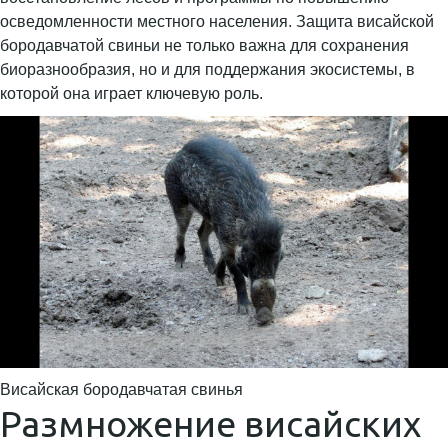
осведомленности местного населения. Защита висайской
бородавчатой свиньи не только важна для сохранения
биоразнообразия, но и для поддержания экосистемы, в
которой она играет ключевую роль.
Висайская бородавчатая свинья
Размножение висайских