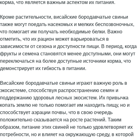
корма, что является важным аспектом их питания.
Кроме растительности, висайские бородавчатые свиньи
также могут поедать насекомых и мелких беспозвоночных,
что помогает им получать необходимые белки. Важно
отметить, что их рацион может варьироваться в
зависимости от сезона и доступности пищи. В период, когда
фрукты и семена становятся менее доступными, они могут
переключаться на более доступные источники корма, что
демонстрирует их гибкость в питании.
Висайские бородавчатые свиньи играют важную роль в
экосистеме, способствуя распространению семян и
поддержанию здоровья лесных экосистем. Их привычка
копать землю не только помогает им находить пищу, но и
способствует аэрации почвы, что в свою очередь
положительно сказывается на росте растений. Таким
образом, питание этих свиней не только удовлетворяет их
потребности, но и влияет на окружающую среду, в которой