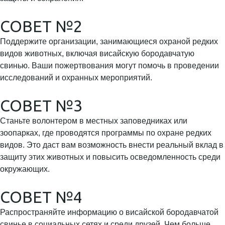
СОВЕТ №2
Поддержите организации, занимающиеся охраной редких
видов животных, включая висайскую бородавчатую
свинью. Ваши пожертвования могут помочь в проведении
исследований и охранных мероприятий.
СОВЕТ №3
Станьте волонтером в местных заповедниках или
зоопарках, где проводятся программы по охране редких
видов. Это даст вам возможность внести реальный вклад в
защиту этих животных и повысить осведомленность среди
окружающих.
СОВЕТ №4
Распространяйте информацию о висайской бородавчатой
свинье в социальных сетях и среди друзей. Чем больше