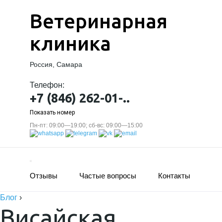
Ветеринарная
клиника
Россия, Самара
Телефон:
+7 (846) 262-01-..
Показать номер
Пн-пт: 09:00—19:00; сб-вс: 09:00—15:00
Отзывы
Частые вопросы
Контакты
Блог
›
Висайская