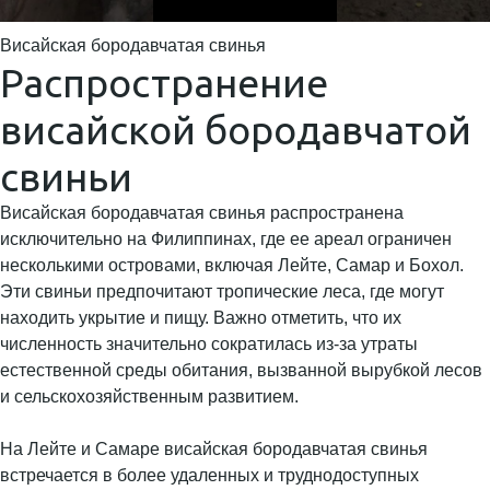
Висайская бородавчатая свинья
Распространение
висайской бородавчатой
свиньи
Висайская бородавчатая свинья распространена
исключительно на Филиппинах, где ее ареал ограничен
несколькими островами, включая Лейте, Самар и Бохол.
Эти свиньи предпочитают тропические леса, где могут
находить укрытие и пищу. Важно отметить, что их
численность значительно сократилась из-за утраты
естественной среды обитания, вызванной вырубкой лесов
и сельскохозяйственным развитием.
На Лейте и Самаре висайская бородавчатая свинья
встречается в более удаленных и труднодоступных