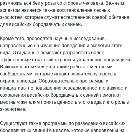
размножаться без угрозы со стороны человека. Важным
аспектом является также восстановление лесных
экосистем, которые служат естественной средой обитания
для висайских бородавчатых свиней.
Кроме того, проводятся научные исследования,
направленные на изучение поведения и экологии этого
вида. Эти данные помогают разработать более
эффективные стратегии охраны и управления популяцией.
Важным шагом является также работа с местными
сообществами, которые играют значительную роль в
охране природы. Образовательные программы и
инициативы по повышению осведомленности о важности
сохранения висайских бородавчатых свиней помогают
местным жителям понять ценность этого вида и его роль в
экосистеме.
Существуют также программы по разведению висайских
бородавчатых свиней в неволе, которые направлены на