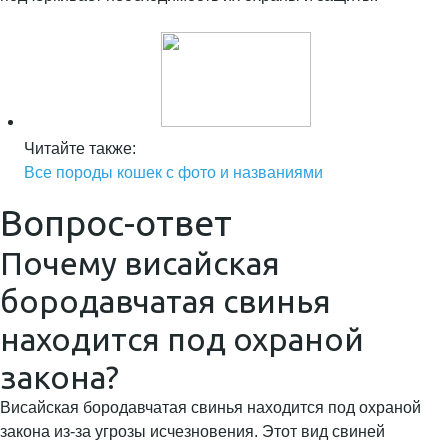
Читайте также:
Все породы кошек с фото и названиями
Вопрос-ответ
Почему висайская
бородавчатая свинья
находится под охраной
закона?
Висайская бородавчатая свинья находится под охраной
закона из-за угрозы исчезновения. Этот вид свиней