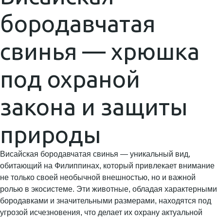
бородавчатая
свинья — хрюшка
под охраной
закона и защиты
природы
Висайская бородавчатая свинья — уникальный вид,
обитающий на Филиппинах, который привлекает внимание
не только своей необычной внешностью, но и важной
ролью в экосистеме. Эти животные, обладая характерными
бородавками и значительными размерами, находятся под
угрозой исчезновения, что делает их охрану актуальной