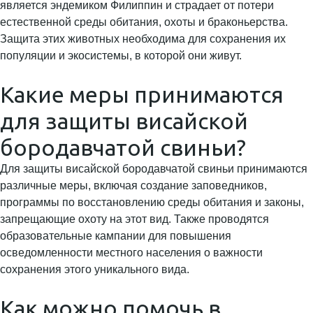
является эндемиком Филиппин и страдает от потери
естественной среды обитания, охоты и браконьерства.
Защита этих животных необходима для сохранения их
популяции и экосистемы, в которой они живут.
Какие меры принимаются
для защиты висайской
бородавчатой свиньи?
Для защиты висайской бородавчатой свиньи принимаются
различные меры, включая создание заповедников,
программы по восстановлению среды обитания и законы,
запрещающие охоту на этот вид. Также проводятся
образовательные кампании для повышения
осведомленности местного населения о важности
сохранения этого уникального вида.
Как можно помочь в