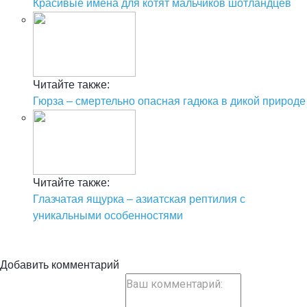
Красивые имена для котят мальчиков шотландцев
Читайте также:
Гюрза – смертельно опасная гадюка в дикой природе
Читайте также:
Глазчатая ящурка – азиатская рептилия с
уникальными особенностями
Добавить комментарий