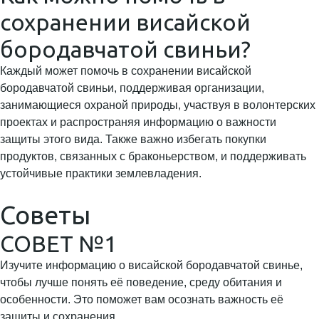
сохранении висайской
бородавчатой свиньи?
Каждый может помочь в сохранении висайской
бородавчатой свиньи, поддерживая организации,
занимающиеся охраной природы, участвуя в волонтерских
проектах и распространяя информацию о важности
защиты этого вида. Также важно избегать покупки
продуктов, связанных с браконьерством, и поддерживать
устойчивые практики землевладения.
Советы
СОВЕТ №1
Изучите информацию о висайской бородавчатой свинье,
чтобы лучше понять её поведение, среду обитания и
особенности. Это поможет вам осознать важность её
защиты и сохранения.