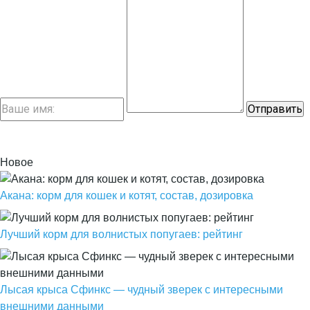
Новое
Акана: корм для кошек и котят, состав, дозировка
Лучший корм для волнистых попугаев: рейтинг
Лысая крыса Сфинкс — чудный зверек с интересными
внешними данными