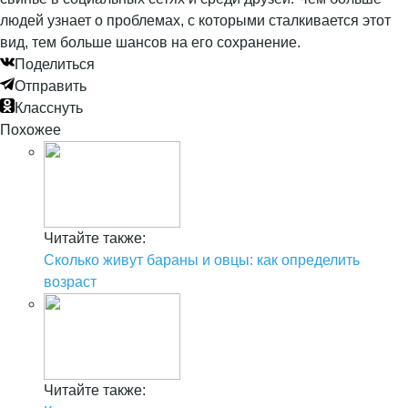
людей узнает о проблемах, с которыми сталкивается этот
вид, тем больше шансов на его сохранение.
Поделиться
Отправить
Класснуть
Похожее
Читайте также:
Сколько живут бараны и овцы: как определить
возраст
Читайте также: