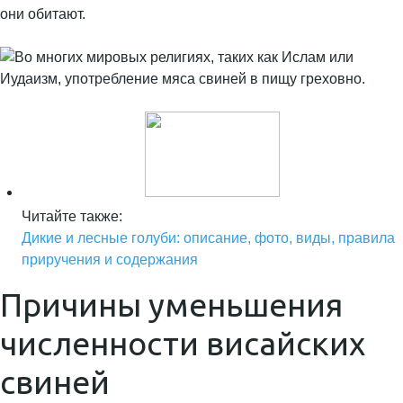
они обитают.
Читайте также:
Дикие и лесные голуби: описание, фото, виды, правила
приручения и содержания
Причины уменьшения
численности висайских
свиней