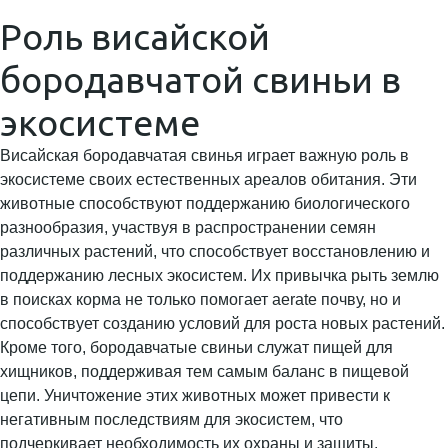
Роль висайской
бородавчатой свиньи в
экосистеме
Висайская бородавчатая свинья играет важную роль в
экосистеме своих естественных ареалов обитания. Эти
животные способствуют поддержанию биологического
разнообразия, участвуя в распространении семян
различных растений, что способствует восстановлению и
поддержанию лесных экосистем. Их привычка рыть землю
в поисках корма не только помогает aerate почву, но и
способствует созданию условий для роста новых растений.
Кроме того, бородавчатые свиньи служат пищей для
хищников, поддерживая тем самым баланс в пищевой
цепи. Уничтожение этих животных может привести к
негативным последствиям для экосистем, что
подчеркивает необходимость их охраны и защиты.