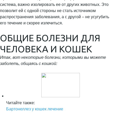
система, важно изолировать ее от других животных. Это
позволит ей с одной стороны не стать источником
распространения заболевания, а с другой – не усугубить
его течение и скорее излечиться.
ОБЩИЕ БОЛЕЗНИ ДЛЯ
ЧЕЛОВЕКА И КОШЕК
Итак, вот некоторые болезни, которыми вы можете
заболеть, общаясь с кошкой:
Читайте также:
Бартонеллез у кошек лечение