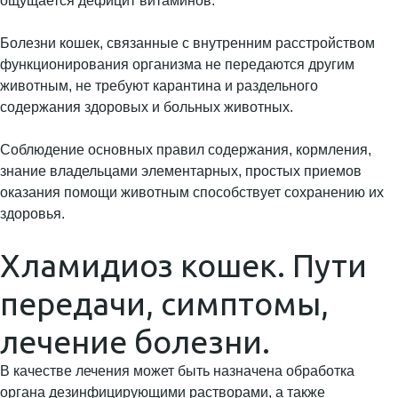
ощущается дефицит витаминов.
Болезни кошек, связанные с внутренним расстройством
функционирования организма не передаются другим
животным, не требуют карантина и раздельного
содержания здоровых и больных животных.
Соблюдение основных правил содержания, кормления,
знание владельцами элементарных, простых приемов
оказания помощи животным способствует сохранению их
здоровья.
Хламидиоз кошек. Пути
передачи, симптомы,
лечение болезни.
В качестве лечения может быть назначена обработка
органа дезинфицирующими растворами, а также