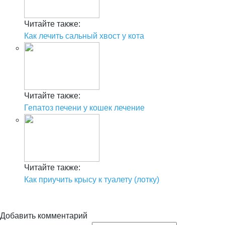
Читайте также:
Как лечить сальный хвост у кота
Читайте также:
Гепатоз печени у кошек лечение
Читайте также:
Как приучить крысу к туалету (лотку)
Добавить комментарий