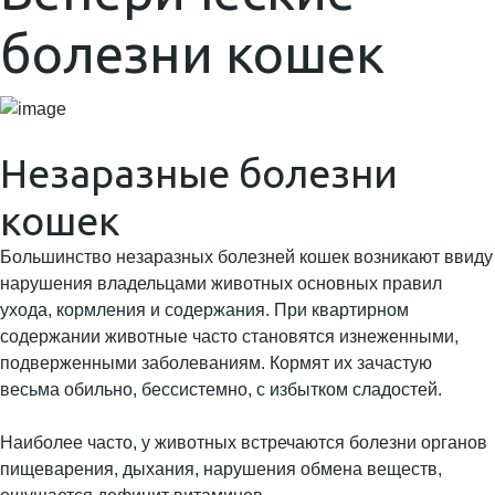
болезни кошек
Незаразные болезни
кошек
Большинство незаразных болезней кошек возникают ввиду
нарушения владельцами животных основных правил
ухода, кормления и содержания. При квартирном
содержании животные часто становятся изнеженными,
подверженными заболеваниям. Кормят их зачастую
весьма обильно, бессистемно, с избытком сладостей.
Наиболее часто, у животных встречаются болезни органов
пищеварения, дыхания, нарушения обмена веществ,