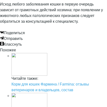
Исход любого заболевания кошки в первую очередь
зависит от грамотных действий хозяина: при появлении у
животного любых патологических признаков следует
обратиться за консультацией к специалисту.
Поделиться
Отправить
Класснуть
Похожее
Читайте также:
Корм для кошек Фармина / Farmina: отзывы
ветеринаров и владельцев, состав