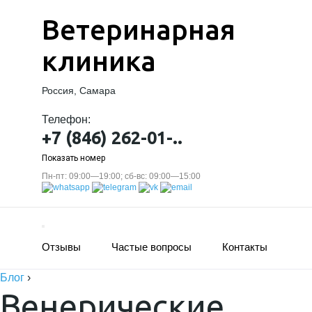
Ветеринарная
клиника
Россия, Самара
Телефон:
+7 (846) 262-01-..
Показать номер
Пн-пт: 09:00—19:00; сб-вс: 09:00—15:00
Отзывы
Частые вопросы
Контакты
Блог
›
Венерические