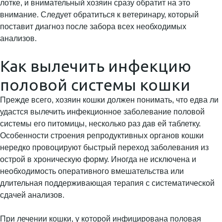
лотке, и внимательный хозяин сразу обратит на это
внимание. Следует обратиться к ветеринару, который
поставит диагноз после забора всех необходимых
анализов.
Как вылечить инфекцию
половой системы кошки
Прежде всего, хозяин кошки должен понимать, что едва ли
удастся вылечить инфекционное заболевание половой
системы его питомицы, несколько раз дав ей таблетку.
Особенности строения репродуктивных органов кошки
нередко провоцируют быстрый переход заболевания из
острой в хроническую форму. Иногда не исключена и
необходимость оперативного вмешательства или
длительная поддерживающая терапия с систематической
сдачей анализов.
При лечении кошки, у которой инфицирована половая