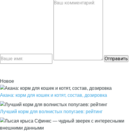
Новое
Акана: корм для кошек и котят, состав, дозировка
Лучший корм для волнистых попугаев: рейтинг