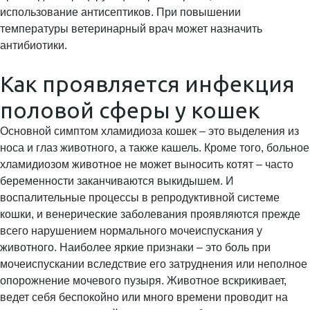
использование антисептиков. При повышении
температуры ветеринарный врач может назначить
антибиотики.
Как проявляется инфекция
половой сферы у кошек
Основной симптом хламидиоза кошек – это выделения из
носа и глаз животного, а также кашель. Кроме того, больное
хламидиозом животное не может выносить котят – часто
беременности заканчиваются выкидышем. И
воспалительные процессы в репродуктивной системе
кошки, и венерические заболевания проявляются прежде
всего нарушением нормального мочеиспускания у
животного. Наиболее яркие признаки – это боль при
мочеиспускании вследствие его затруднения или неполное
опорожнение мочевого пузыря. Животное вскрикивает,
ведет себя беспокойно или много времени проводит на