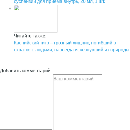
суспензии для приема внутрь, 20 мл, 1 шт.
Читайте также:
Каспийский тигр – грозный хищник, погибший в
схватке с людьми, навсегда исчезнувший из природы
Добавить комментарий