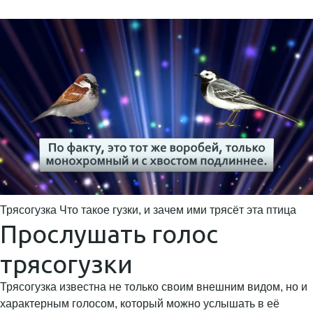
Трясогузка Что такое гузки, и зачем ими трясёт эта птица
Прослушать голос
трясогузки
Трясогузка известна не только своим внешним видом, но и
характерным голосом, который можно услышать в её