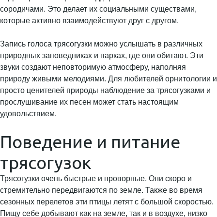
сородичами. Это делает их социальными существами,
которые активно взаимодействуют друг с другом.
Запись голоса трясогузки можно услышать в различных
природных заповедниках и парках, где они обитают. Эти
звуки создают неповторимую атмосферу, наполняя
природу живыми мелодиями. Для любителей орнитологии и
просто ценителей природы наблюдение за трясогузками и
прослушивание их песен может стать настоящим
удовольствием.
Поведение и питание
трясогузок
Трясогузки очень быстрые и проворные. Они скоро и
стремительно передвигаются по земле. Также во время
сезонных перелетов эти птицы летят с большой скоростью.
Пищу себе добывают как на земле, так и в воздухе, низко