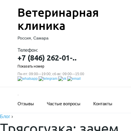
Ветеринарная
клиника
Россия, Самара
Телефон:
+7 (846) 262-01-..
Показать номер
Пн-пт: 09:00—19:00; сб-вс: 09:00—15:00
Отзывы
Частые вопросы
Контакты
Блог
›
Трясогузка: зачем