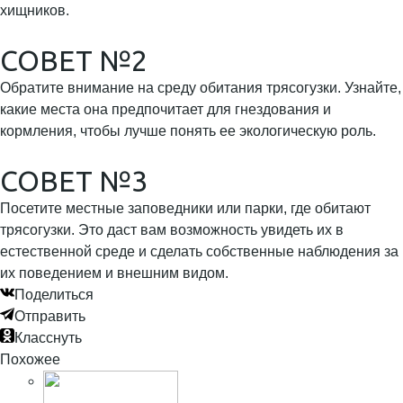
хищников.
СОВЕТ №2
Обратите внимание на среду обитания трясогузки. Узнайте,
какие места она предпочитает для гнездования и
кормления, чтобы лучше понять ее экологическую роль.
СОВЕТ №3
Посетите местные заповедники или парки, где обитают
трясогузки. Это даст вам возможность увидеть их в
естественной среде и сделать собственные наблюдения за
их поведением и внешним видом.
Поделиться
Отправить
Класснуть
Похожее