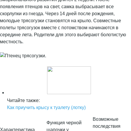
появления птенцов на свет, самка выбрасывает все
скорлупки из гнезда. Через 14 дней после рождения,
молодые трясогузки становятся на крыло. Совместные
полеты трясогузок вместе с потомством начинаются в
середине лета. Родители для этого выбирают болотистую
местность.
Читайте также:
Как приучить крысу к туалету (лотку)
Возможные
Функция черной
последствия
Характеристика
шапочки у