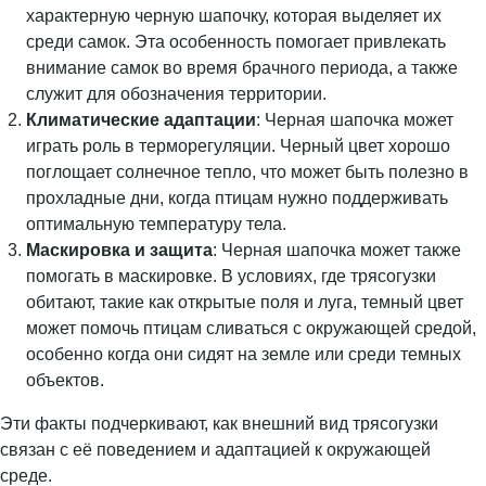
характерную черную шапочку, которая выделяет их
среди самок. Эта особенность помогает привлекать
внимание самок во время брачного периода, а также
служит для обозначения территории.
Климатические адаптации
: Черная шапочка может
играть роль в терморегуляции. Черный цвет хорошо
поглощает солнечное тепло, что может быть полезно в
прохладные дни, когда птицам нужно поддерживать
оптимальную температуру тела.
Маскировка и защита
: Черная шапочка может также
помогать в маскировке. В условиях, где трясогузки
обитают, такие как открытые поля и луга, темный цвет
может помочь птицам сливаться с окружающей средой,
особенно когда они сидят на земле или среди темных
объектов.
Эти факты подчеркивают, как внешний вид трясогузки
связан с её поведением и адаптацией к окружающей
среде.