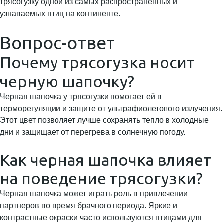
трясогузку одной из самых распространенных и
узнаваемых птиц на континенте.
Вопрос-ответ
Почему трясогузка носит
черную шапочку?
Черная шапочка у трясогузки помогает ей в
терморегуляции и защите от ультрафиолетового излучения.
Этот цвет позволяет лучше сохранять тепло в холодные
дни и защищает от перегрева в солнечную погоду.
Как черная шапочка влияет
на поведение трясогузки?
Черная шапочка может играть роль в привлечении
партнеров во время брачного периода. Яркие и
контрастные окраски часто используются птицами для