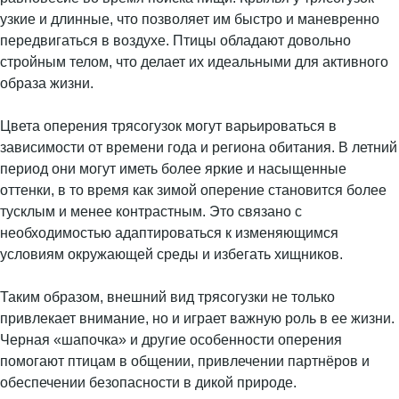
узкие и длинные, что позволяет им быстро и маневренно
передвигаться в воздухе. Птицы обладают довольно
стройным телом, что делает их идеальными для активного
образа жизни.
Цвета оперения трясогузок могут варьироваться в
зависимости от времени года и региона обитания. В летний
период они могут иметь более яркие и насыщенные
оттенки, в то время как зимой оперение становится более
тусклым и менее контрастным. Это связано с
необходимостью адаптироваться к изменяющимся
условиям окружающей среды и избегать хищников.
Таким образом, внешний вид трясогузки не только
привлекает внимание, но и играет важную роль в ее жизни.
Черная «шапочка» и другие особенности оперения
помогают птицам в общении, привлечении партнёров и
обеспечении безопасности в дикой природе.