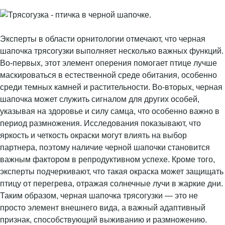
Эксперты в области орнитологии отмечают, что черная
шапочка трясогузки выполняет несколько важных функций.
Во-первых, этот элемент оперения помогает птице лучше
маскироваться в естественной среде обитания, особенно
среди темных камней и растительности. Во-вторых, черная
шапочка может служить сигналом для других особей,
указывая на здоровье и силу самца, что особенно важно в
период размножения. Исследования показывают, что
яркость и четкость окраски могут влиять на выбор
партнера, поэтому наличие черной шапочки становится
важным фактором в репродуктивном успехе. Кроме того,
эксперты подчеркивают, что такая окраска может защищать
птицу от перегрева, отражая солнечные лучи в жаркие дни.
Таким образом, черная шапочка трясогузки — это не
просто элемент внешнего вида, а важный адаптивный
признак, способствующий выживанию и размножению.