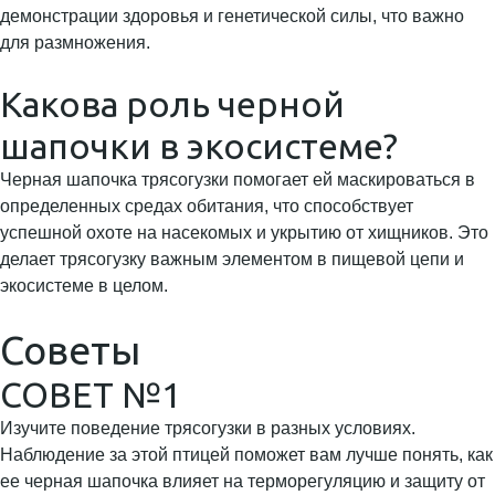
демонстрации здоровья и генетической силы, что важно
для размножения.
Какова роль черной
шапочки в экосистеме?
Черная шапочка трясогузки помогает ей маскироваться в
определенных средах обитания, что способствует
успешной охоте на насекомых и укрытию от хищников. Это
делает трясогузку важным элементом в пищевой цепи и
экосистеме в целом.
Советы
СОВЕТ №1
Изучите поведение трясогузки в разных условиях.
Наблюдение за этой птицей поможет вам лучше понять, как
ее черная шапочка влияет на терморегуляцию и защиту от