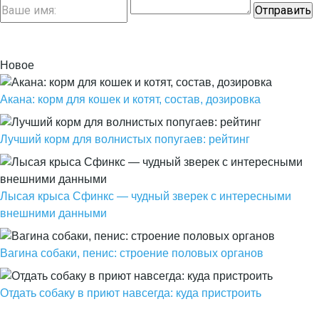
Новое
Акана: корм для кошек и котят, состав, дозировка
Лучший корм для волнистых попугаев: рейтинг
Лысая крыса Сфинкс — чудный зверек с интересными
внешними данными
Вагина собаки, пенис: строение половых органов
Отдать собаку в приют навсегда: куда пристроить