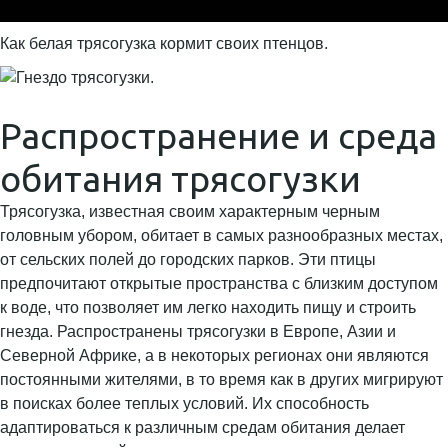
Как белая трясогузка кормит своих птенцов.
Распространение и среда
обитания трясогузки
Трясогузка, известная своим характерным черным
головным убором, обитает в самых разнообразных местах,
от сельских полей до городских парков. Эти птицы
предпочитают открытые пространства с близким доступом
к воде, что позволяет им легко находить пищу и строить
гнезда. Распространены трясогузки в Европе, Азии и
Северной Африке, а в некоторых регионах они являются
постоянными жителями, в то время как в других мигрируют
в поисках более теплых условий. Их способность
адаптироваться к различным средам обитания делает