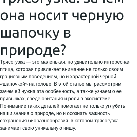
она носит черную
шапочку в
природе?
Трясогузка — это маленькая, но удивительно интересная
птица, которая привлекает внимание не только своим
грациозным поведением, но и характерной черной
«шапочкой» на голове. В этой статье мы рассмотрим,
зачем ей нужна эта особенность, а также узнаем о ее
привычках, среде обитания и роли в экосистеме.
Понимание таких деталей помогает не только углубить
наши знания о природе, но и осознать важность
сохранения биоразнообразия, в котором трясогузка
занимает свою уникальную нишу.