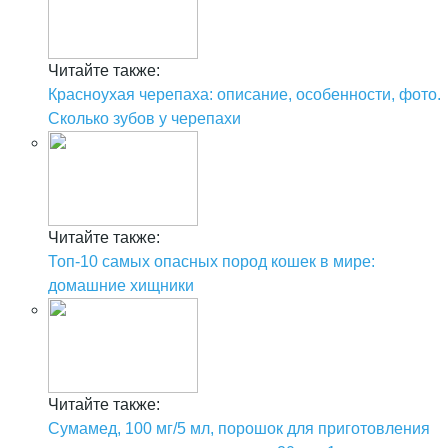
Читайте также:
Красноухая черепаха: описание, особенности, фото.
Сколько зубов у черепахи
Читайте также:
Топ-10 самых опасных пород кошек в мире:
домашние хищники
Читайте также:
Сумамед, 100 мг/5 мл, порошок для приготовления