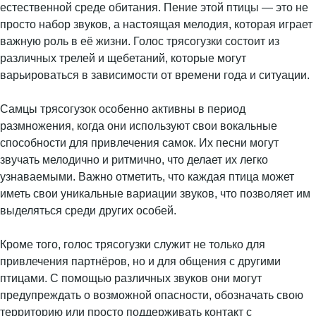
естественной среде обитания. Пение этой птицы — это не
просто набор звуков, а настоящая мелодия, которая играет
важную роль в её жизни. Голос трясогузки состоит из
различных трелей и щебетаний, которые могут
варьироваться в зависимости от времени года и ситуации.
Самцы трясогузок особенно активны в период
размножения, когда они используют свои вокальные
способности для привлечения самок. Их песни могут
звучать мелодично и ритмично, что делает их легко
узнаваемыми. Важно отметить, что каждая птица может
иметь свои уникальные вариации звуков, что позволяет им
выделяться среди других особей.
Кроме того, голос трясогузки служит не только для
привлечения партнёров, но и для общения с другими
птицами. С помощью различных звуков они могут
предупреждать о возможной опасности, обозначать свою
территорию или просто поддерживать контакт с