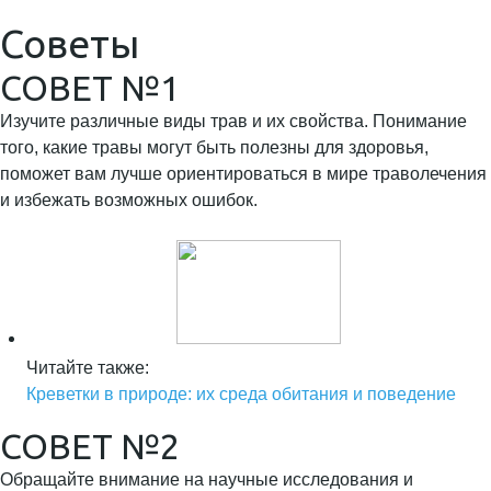
Советы
СОВЕТ №1
Изучите различные виды трав и их свойства. Понимание
того, какие травы могут быть полезны для здоровья,
поможет вам лучше ориентироваться в мире траволечения
и избежать возможных ошибок.
Читайте также:
Креветки в природе: их среда обитания и поведение
СОВЕТ №2
Обращайте внимание на научные исследования и