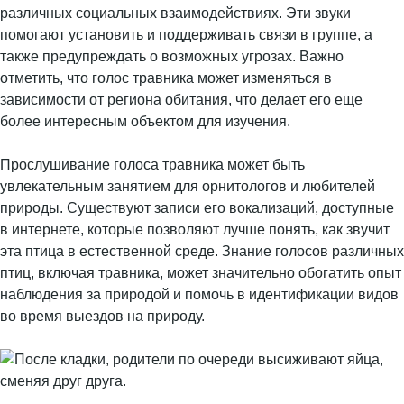
различных социальных взаимодействиях. Эти звуки
помогают установить и поддерживать связи в группе, а
также предупреждать о возможных угрозах. Важно
отметить, что голос травника может изменяться в
зависимости от региона обитания, что делает его еще
более интересным объектом для изучения.
Прослушивание голоса травника может быть
увлекательным занятием для орнитологов и любителей
природы. Существуют записи его вокализаций, доступные
в интернете, которые позволяют лучше понять, как звучит
эта птица в естественной среде. Знание голосов различных
птиц, включая травника, может значительно обогатить опыт
наблюдения за природой и помочь в идентификации видов
во время выездов на природу.