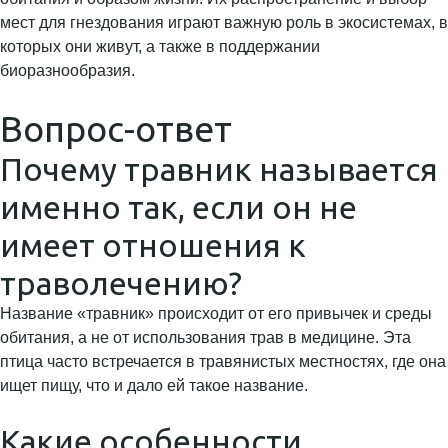
мест для гнездования играют важную роль в экосистемах, в
которых они живут, а также в поддержании
биоразнообразия.
Вопрос-ответ
Почему травник называется
именно так, если он не
имеет отношения к
траволечению?
Название «травник» происходит от его привычек и среды
обитания, а не от использования трав в медицине. Эта
птица часто встречается в травянистых местностях, где она
ищет пищу, что и дало ей такое название.
Какие особенности