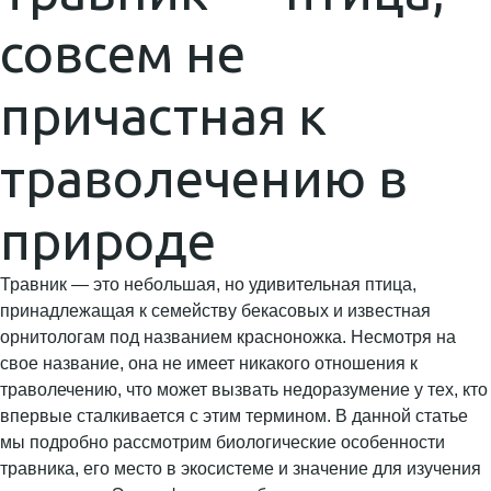
совсем не
причастная к
траволечению в
природе
Травник — это небольшая, но удивительная птица,
принадлежащая к семейству бекасовых и известная
орнитологам под названием красноножка. Несмотря на
свое название, она не имеет никакого отношения к
траволечению, что может вызвать недоразумение у тех, кто
впервые сталкивается с этим термином. В данной статье
мы подробно рассмотрим биологические особенности
травника, его место в экосистеме и значение для изучения