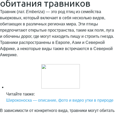
обитания травников
Травник (лат.
Emberiza
) — это род птиц из семейства
вьюрковых, который включает в себя несколько видов,
обитающих в различных регионах мира. Эти птицы
предпочитают открытые пространства, такие как поля, луга
и обочины дорог, где могут находить пищу и строить гнезда.
Травники распространены в Европе, Азии и Северной
Африке, а некоторые виды также встречаются в Северной
Америке.
Читайте также:
Широконоска — описание, фото и видео утки в природе
В зависимости от конкретного вида, травники могут обитать