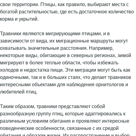
свои территории. Птицы, как правило, выбирают места с
богатой растительностью, где есть достаточное количество
корма и укрытий.
Травники являются мигрирующими птицами, и в
зависимости от вида, их миграционные маршруты могут
охватывать значительные расстояния. Например,
некоторые виды, обитающие в северных регионах, зимой
мигрируют в более теплые области, чтобы избежать
холодов и недостатка пищи. Эти миграции могут быть как
одиночными, так и в больших стаях, что делает травников
интересными объектами для наблюдения орнитологов и
любителей птиц.
Таким образом, травники представляют собой
разнообразную группу птиц, которые адаптировались к
различным условиям обитания и проявляют интересные
поведенческие особенности, связанные с их средой
обитания и образом жизни. Их распространение и выбор