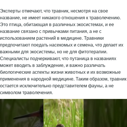
Эксперты отмечают, что травник, несмотря на свое
название, не имеет никакого отношения к траволечению.
Это птица, обитающая в различных экосистемах, и ее
название связано с привычками питания, а не с
использованием растений в медицине. Травники
предпочитают поедать насекомых и семена, что делает их
важными для экосистемы, но не для фитотерапии.
Специалисты подчеркивают, что путаница в названиях
может вводить в заблуждение, и важно различать
биологические аспекты жизни животных и их возможные
применения в народной медицине. Таким образом, травник
остается исключительно представителем фауны, а не
символом траволечения.