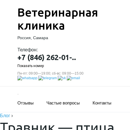
Ветеринарная
клиника
Россия, Самара
Телефон:
+7 (846) 262-01-..
Показать номер
Пн-пт: 09:00—19:00; сб-вс: 09:00—15:00
Отзывы
Частые вопросы
Контакты
Блог
›
Травник — птица,