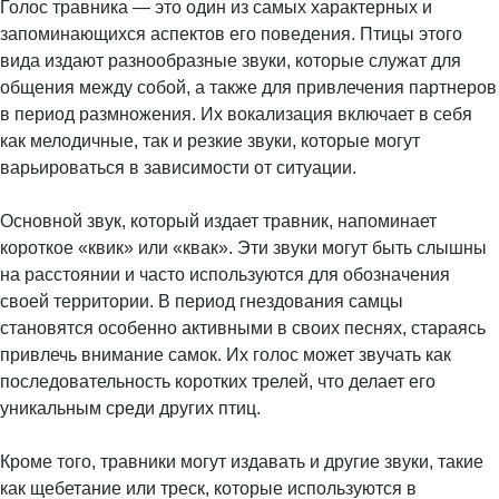
Голос травника — это один из самых характерных и
запоминающихся аспектов его поведения. Птицы этого
вида издают разнообразные звуки, которые служат для
общения между собой, а также для привлечения партнеров
в период размножения. Их вокализация включает в себя
как мелодичные, так и резкие звуки, которые могут
варьироваться в зависимости от ситуации.
Основной звук, который издает травник, напоминает
короткое «квик» или «квак». Эти звуки могут быть слышны
на расстоянии и часто используются для обозначения
своей территории. В период гнездования самцы
становятся особенно активными в своих песнях, стараясь
привлечь внимание самок. Их голос может звучать как
последовательность коротких трелей, что делает его
уникальным среди других птиц.
Кроме того, травники могут издавать и другие звуки, такие
как щебетание или треск, которые используются в