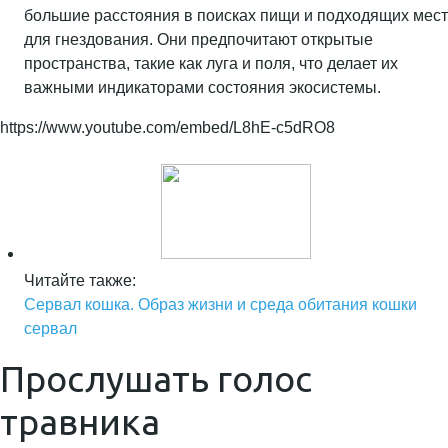
большие расстояния в поисках пищи и подходящих мест
для гнездования. Они предпочитают открытые
пространства, такие как луга и поля, что делает их
важными индикаторами состояния экосистемы.
https://www.youtube.com/embed/L8hE-c5dRO8
Читайте также:
Сервал кошка. Образ жизни и среда обитания кошки
сервал
Прослушать голос
травника