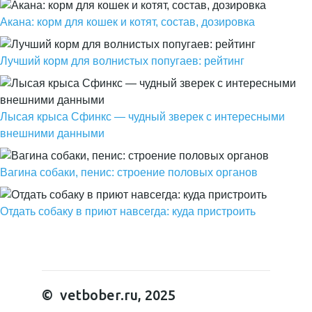
Акана: корм для кошек и котят, состав, дозировка
Лучший корм для волнистых попугаев: рейтинг
Лысая крыса Сфинкс — чудный зверек с интересными
внешними данными
Вагина собаки, пенис: строение половых органов
Отдать собаку в приют навсегда: куда пристроить
© vetbober.ru, 2025