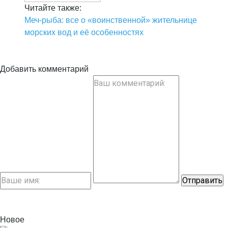
Читайте также:
Меч-рыба: все о «воинственной» жительнице
морских вод и её особенностях
Добавить комментарий
Новое