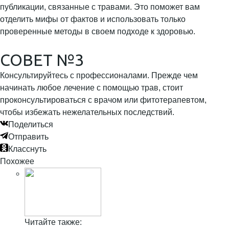
публикации, связанные с травами. Это поможет вам
отделить мифы от фактов и использовать только
проверенные методы в своем подходе к здоровью.
СОВЕТ №3
Консультируйтесь с профессионалами. Прежде чем
начинать любое лечение с помощью трав, стоит
проконсультироваться с врачом или фитотерапевтом,
чтобы избежать нежелательных последствий.
Поделиться
Отправить
Класснуть
Похожее
Читайте также: