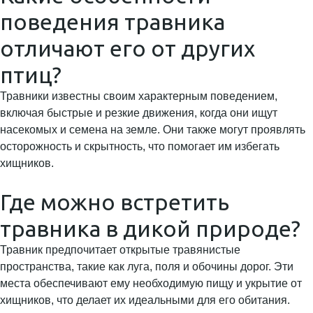
поведения травника
отличают его от других
птиц?
Травники известны своим характерным поведением,
включая быстрые и резкие движения, когда они ищут
насекомых и семена на земле. Они также могут проявлять
осторожность и скрытность, что помогает им избегать
хищников.
Где можно встретить
травника в дикой природе?
Травник предпочитает открытые травянистые
пространства, такие как луга, поля и обочины дорог. Эти
места обеспечивают ему необходимую пищу и укрытие от
хищников, что делает их идеальными для его обитания.