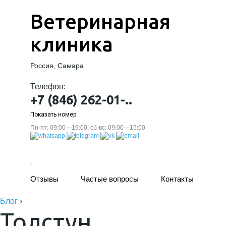
Ветеринарная
клиника
Россия, Самара
Телефон:
+7 (846) 262-01-..
Показать номер
Пн-пт: 09:00—19:00; сб-вс: 09:00—15:00
Отзывы
Частые вопросы
Контакты
Блог
›
Толстун