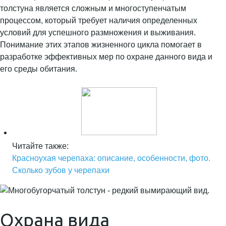
толстуна является сложным и многоступенчатым
процессом, который требует наличия определенных
условий для успешного размножения и выживания.
Понимание этих этапов жизненного цикла помогает в
разработке эффективных мер по охране данного вида и
его среды обитания.
Читайте также:
Красноухая черепаха: описание, особенности, фото.
Сколько зубов у черепахи
Охрана вида