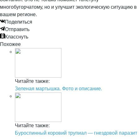
многобугорчатому, но и улучшит экологическую ситуацию в
вашем регионе.
Поделиться
Отправить
Класснуть
Похожее
Читайте также:
Зеленая мартышка. Фото и описание.
Читайте также:
Буроспинный коровий трупиал — гнездовой паразит