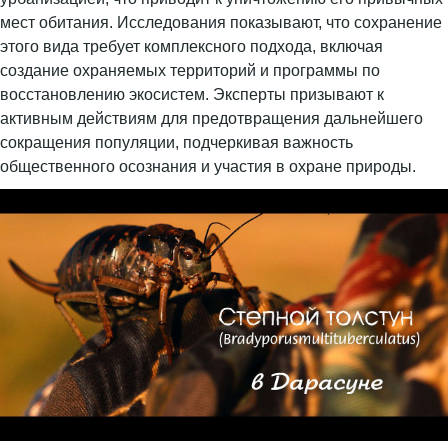
мест обитания. Исследования показывают, что сохранение
этого вида требует комплексного подхода, включая
создание охраняемых территорий и программы по
восстановлению экосистем. Эксперты призывают к
активным действиям для предотвращения дальнейшего
сокращения популяции, подчеркивая важность
общественного осознания и участия в охране природы.