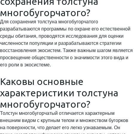
сохранения толстуна
многобугорчатого?
Для сохранения толстуна многобугорчатого
разрабатываются программы по охране его естественной
среды обитания, проводятся исследования для оценки
численности популяции и разрабатываются стратегии
восстановления экосистем. Также важным шагом является
просвещение общественности о значимости этого вида и
его роли в экосистеме.
Каковы основные
характеристики толстуна
многобугорчатого?
Толстун многобугорчатый отличается характерным
внешним видом с крупным телом и множеством бугорков
на поверхности, что делает его легко узнаваемым. Он