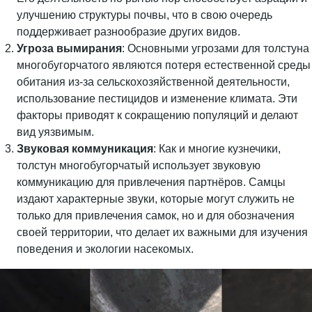
улучшению структуры почвы, что в свою очередь
поддерживает разнообразие других видов.
Угроза вымирания
: Основными угрозами для толстуна
многобугорчатого являются потеря естественной среды
обитания из-за сельскохозяйственной деятельности,
использование пестицидов и изменение климата. Эти
факторы приводят к сокращению популяций и делают
вид уязвимым.
Звуковая коммуникация
: Как и многие кузнечики,
толстун многобугорчатый использует звуковую
коммуникацию для привлечения партнёров. Самцы
издают характерные звуки, которые могут служить не
только для привлечения самок, но и для обозначения
своей территории, что делает их важными для изучения
поведения и экологии насекомых.