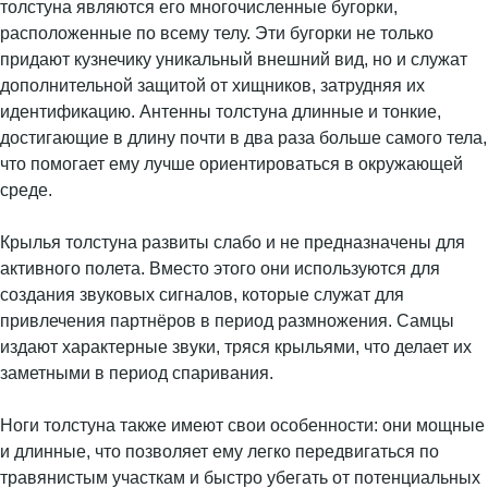
толстуна являются его многочисленные бугорки,
расположенные по всему телу. Эти бугорки не только
придают кузнечику уникальный внешний вид, но и служат
дополнительной защитой от хищников, затрудняя их
идентификацию. Антенны толстуна длинные и тонкие,
достигающие в длину почти в два раза больше самого тела,
что помогает ему лучше ориентироваться в окружающей
среде.
Крылья толстуна развиты слабо и не предназначены для
активного полета. Вместо этого они используются для
создания звуковых сигналов, которые служат для
привлечения партнёров в период размножения. Самцы
издают характерные звуки, тряся крыльями, что делает их
заметными в период спаривания.
Ноги толстуна также имеют свои особенности: они мощные
и длинные, что позволяет ему легко передвигаться по
травянистым участкам и быстро убегать от потенциальных