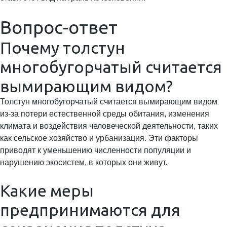
Вопрос-ответ
Почему толстун
многобугорчатый считается
вымирающим видом?
Толстун многобугорчатый считается вымирающим видом
из-за потери естественной среды обитания, изменения
климата и воздействия человеческой деятельности, таких
как сельское хозяйство и урбанизация. Эти факторы
приводят к уменьшению численности популяции и
нарушению экосистем, в которых они живут.
Какие меры
предпринимаются для