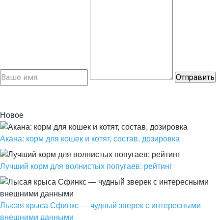
Новое
Акана: корм для кошек и котят, состав, дозировка
Лучший корм для волнистых попугаев: рейтинг
Лысая крыса Сфинкс — чудный зверек с интересными
внешними данными