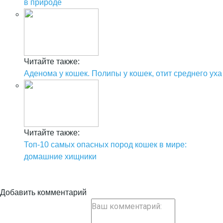
в природе
Читайте также:
Аденома у кошек. Полипы у кошек, отит среднего уха
Читайте также:
Топ-10 самых опасных пород кошек в мире:
домашние хищники
Добавить комментарий