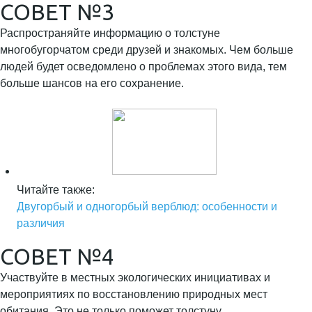
СОВЕТ №3
Распространяйте информацию о толстуне
многобугорчатом среди друзей и знакомых. Чем больше
людей будет осведомлено о проблемах этого вида, тем
больше шансов на его сохранение.
Читайте также:
Двугорбый и одногорбый верблюд: особенности и
различия
СОВЕТ №4
Участвуйте в местных экологических инициативах и
мероприятиях по восстановлению природных мест
обитания. Это не только поможет толстуну