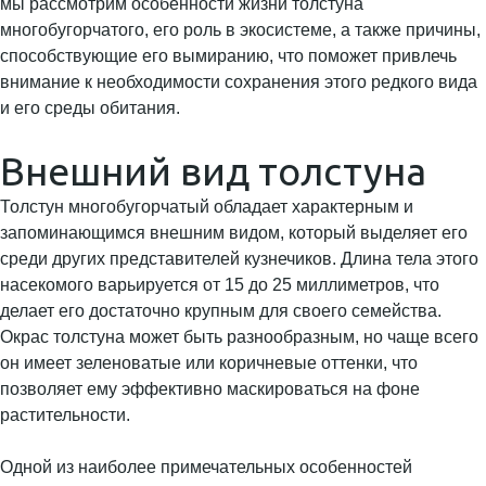
мы рассмотрим особенности жизни толстуна
многобугорчатого, его роль в экосистеме, а также причины,
способствующие его вымиранию, что поможет привлечь
внимание к необходимости сохранения этого редкого вида
и его среды обитания.
Внешний вид толстуна
Толстун многобугорчатый обладает характерным и
запоминающимся внешним видом, который выделяет его
среди других представителей кузнечиков. Длина тела этого
насекомого варьируется от 15 до 25 миллиметров, что
делает его достаточно крупным для своего семейства.
Окрас толстуна может быть разнообразным, но чаще всего
он имеет зеленоватые или коричневые оттенки, что
позволяет ему эффективно маскироваться на фоне
растительности.
Одной из наиболее примечательных особенностей