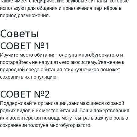
также имеет специфические звуковые сигналы, которые
используют для общения и привлечения партнёров в
период размножения.
Советы
СОВЕТ №1
Изучите место обитания толстуна многобугорчатого и
постарайтесь не нарушать его экосистему. Уважение к
природной среде обитания этих кузнечиков поможет
сохранить их популяцию.
СОВЕТ №2
Поддерживайте организации, занимающиеся охраной
редких видов и их местообитаний. Ваши пожертвования
или волонтерская помощь могут сыграть важную роль в
сохранении толстуна многобугорчатого.