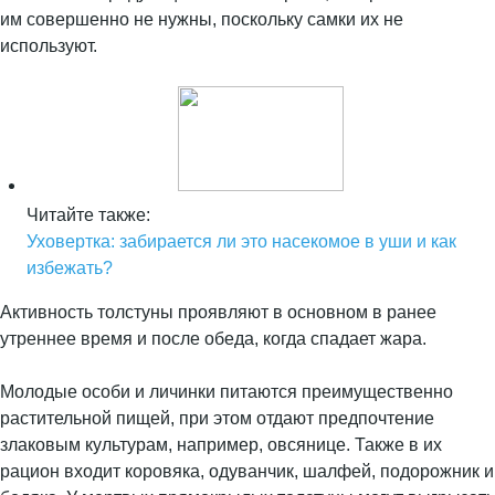
им совершенно не нужны, поскольку самки их не
используют.
Читайте также:
Уховертка: забирается ли это насекомое в уши и как
избежать?
Активность толстуны проявляют в основном в ранее
утреннее время и после обеда, когда спадает жара.
Молодые особи и личинки питаются преимущественно
растительной пищей, при этом отдают предпочтение
злаковым культурам, например, овсянице. Также в их
рацион входит коровяка, одуванчик, шалфей, подорожник и