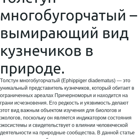
многобугорчатый –
вымирающий вид
кузнечиков в
природе.
Толстун многобугорчатый (Ephippiger diadematus) — это
уникальный представитель кузнечиков, который обитает в
ограниченных ареалах Причерноморья и находится на
грани исчезновения. Его редкость и уязвимость делают
этот вид важным объектом изучения для биологов и
экологов, поскольку он является индикатором состояния
экосистемы и свидетельствует о влиянии человеческой
деятельности на природные сообщества. В данной статье