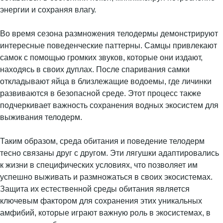
энергии и сохраняя влагу.
Во время сезона размножения телодермы демонстрируют
интересные поведенческие паттерны. Самцы привлекают
самок с помощью громких звуков, которые они издают,
находясь в своих дуплах. После спаривания самки
откладывают яйца в близлежащие водоемы, где личинки
развиваются в безопасной среде. Этот процесс также
подчеркивает важность сохранения водных экосистем для
выживания телодерм.
Таким образом, среда обитания и поведение телодерм
тесно связаны друг с другом. Эти лягушки адаптировались
к жизни в специфических условиях, что позволяет им
успешно выживать и размножаться в своих экосистемах.
Защита их естественной среды обитания является
ключевым фактором для сохранения этих уникальных
амфибий, которые играют важную роль в экосистемах, в