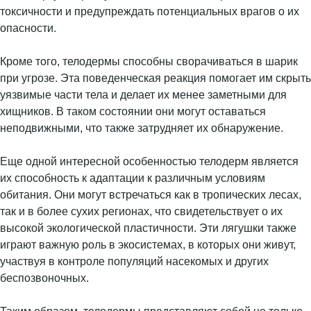
токсичности и предупреждать потенциальных врагов о их
опасности.
Кроме того, телодермы способны сворачиваться в шарик
при угрозе. Эта поведенческая реакция помогает им скрыть
уязвимые части тела и делает их менее заметными для
хищников. В таком состоянии они могут оставаться
неподвижными, что также затрудняет их обнаружение.
Еще одной интересной особенностью телодерм является
их способность к адаптации к различным условиям
обитания. Они могут встречаться как в тропических лесах,
так и в более сухих регионах, что свидетельствует о их
высокой экологической пластичности. Эти лягушки также
играют важную роль в экосистемах, в которых они живут,
участвуя в контроле популяций насекомых и других
беспозвоночных.