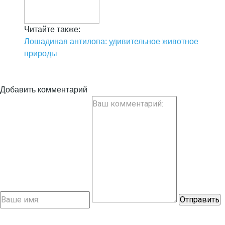
Читайте также:
Лошадиная антилопа: удивительное животное
природы
Добавить комментарий