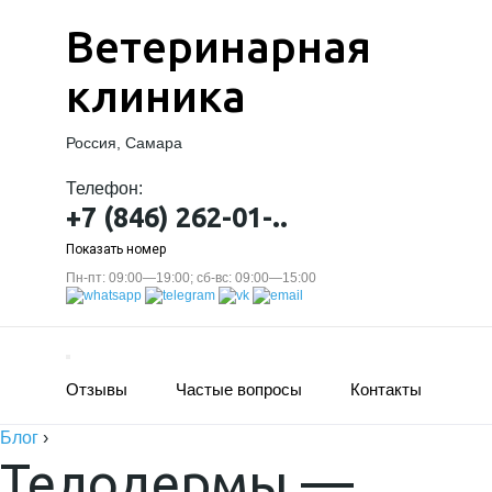
Ветеринарная
клиника
Россия, Самара
Телефон:
+7 (846) 262-01-..
Показать номер
Пн-пт: 09:00—19:00; сб-вс: 09:00—15:00
Отзывы
Частые вопросы
Контакты
Блог
›
Телодермы —