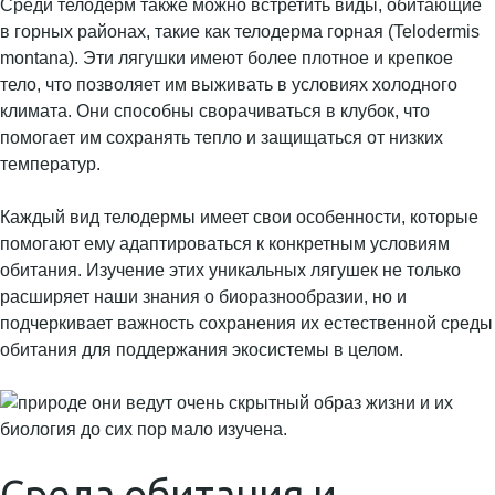
Среди телодерм также можно встретить виды, обитающие
в горных районах, такие как телодерма горная (Telodermis
montana). Эти лягушки имеют более плотное и крепкое
тело, что позволяет им выживать в условиях холодного
климата. Они способны сворачиваться в клубок, что
помогает им сохранять тепло и защищаться от низких
температур.
Каждый вид телодермы имеет свои особенности, которые
помогают ему адаптироваться к конкретным условиям
обитания. Изучение этих уникальных лягушек не только
расширяет наши знания о биоразнообразии, но и
подчеркивает важность сохранения их естественной среды
обитания для поддержания экосистемы в целом.
Среда обитания и