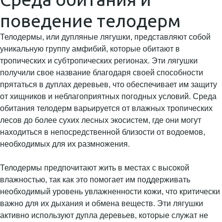
поведение телодерм
Телодермы, или дупляные лягушки, представляют собой
уникальную группу амфибий, которые обитают в
тропических и субтропических регионах. Эти лягушки
получили свое название благодаря своей способности
прятаться в дуплах деревьев, что обеспечивает им защиту
от хищников и неблагоприятных погодных условий. Среда
обитания телодерм варьируется от влажных тропических
лесов до более сухих лесных экосистем, где они могут
находиться в непосредственной близости от водоемов,
необходимых для их размножения.
Телодермы предпочитают жить в местах с высокой
влажностью, так как это помогает им поддерживать
необходимый уровень увлажненности кожи, что критически
важно для их дыхания и обмена веществ. Эти лягушки
активно используют дупла деревьев, которые служат не