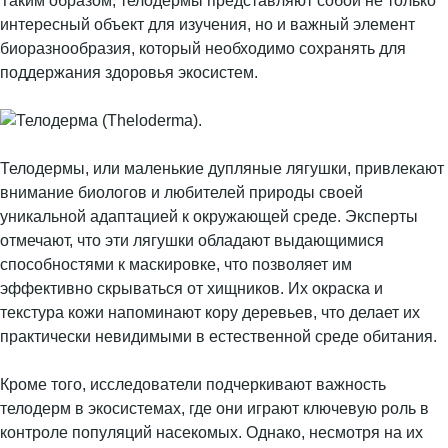
Таким образом, телодермы представляют собой не только
интересный объект для изучения, но и важный элемент
биоразнообразия, который необходимо сохранять для
поддержания здоровья экосистем.
Телодермы, или маленькие дупляные лягушки, привлекают
внимание биологов и любителей природы своей
уникальной адаптацией к окружающей среде. Эксперты
отмечают, что эти лягушки обладают выдающимися
способностями к маскировке, что позволяет им
эффективно скрываться от хищников. Их окраска и
текстура кожи напоминают кору деревьев, что делает их
практически невидимыми в естественной среде обитания.
Кроме того, исследователи подчеркивают важность
телодерм в экосистемах, где они играют ключевую роль в
контроле популяций насекомых. Однако, несмотря на их