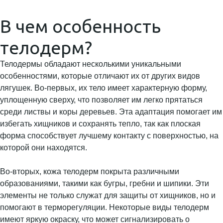
В чем особенность
телодерм?
Телодермы обладают несколькими уникальными
особенностями, которые отличают их от других видов
лягушек. Во-первых, их тело имеет характерную форму,
уплощенную сверху, что позволяет им легко прятаться
среди листвы и коры деревьев. Эта адаптация помогает им
избегать хищников и сохранять тепло, так как плоская
форма способствует лучшему контакту с поверхностью, на
которой они находятся.
Во-вторых, кожа телодерм покрыта различными
образованиями, такими как бугры, гребни и шипики. Эти
элементы не только служат для защиты от хищников, но и
помогают в терморегуляции. Некоторые виды телодерм
имеют яркую окраску, что может сигнализировать о