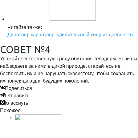
Читайте также:
Динозавр карнотавр: удивительный хищник древности
СОВЕТ №4
Уважайте естественную среду обитания телодерм. Если вы
наблюдаете за ними в дикой природе, старайтесь не
беспокоить их и не нарушать экосистему, чтобы сохранить
их популяцию для будущих поколений.
Поделиться
Отправить
Класснуть
Похожее