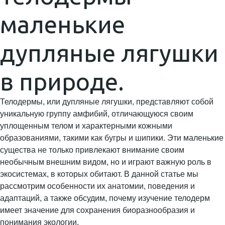
маленькие
дупляные лягушки
в природе.
Телодермы, или дупляные лягушки, представляют собой
уникальную группу амфибий, отличающуюся своим
уплощенным телом и характерными кожными
образованиями, такими как бугры и шипики. Эти маленькие
существа не только привлекают внимание своим
необычным внешним видом, но и играют важную роль в
экосистемах, в которых обитают. В данной статье мы
рассмотрим особенности их анатомии, поведения и
адаптаций, а также обсудим, почему изучение телодерм
имеет значение для сохранения биоразнообразия и
понимания экологии.