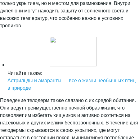
только укрытием, но и местом для размножения. Внутри
дупел они могут находить защиту от солнечного света и
высоких температур, что особенно важно в условиях
тропиков.
Читайте также:
Астрильды и амаранты — все о жизни необычных птиц
в природе
Поведение телодерм также связано с их средой обитания.
Они ведут преимущественно ночной образ жизни, что
позволяет им избегать хищников и активно охотиться на
насекомых и других мелких беспозвоночных. В течение дня
телодермы скрываются в своих укрытиях, где могут
оставаться в состоянии покоя, минимизируя потребление