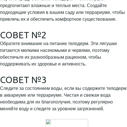
предпочитают влажные и теплые места. Создайте
подходящие условия в вашем саду или террариуме, чтобы
привлечь их и обеспечить комфортное существование.
СОВЕТ №2
Обратите внимание на питание телодерм. Эти лягушки
питаются мелкими насекомыми и червями, поэтому
обеспечьте их разнообразным рационом, чтобы
поддерживать их здоровье и активность.
СОВЕТ №3
Следите за состоянием воды, если вы содержите телодерм
в аквариуме или террариуме. Чистая и свежая вода
необходима для их благополучия, поэтому регулярно
меняйте воду и следите за уровнем загрязнений.