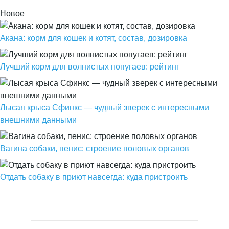
Новое
Акана: корм для кошек и котят, состав, дозировка
Лучший корм для волнистых попугаев: рейтинг
Лысая крыса Сфинкс — чудный зверек с интересными
внешними данными
Вагина собаки, пенис: строение половых органов
Отдать собаку в приют навсегда: куда пристроить