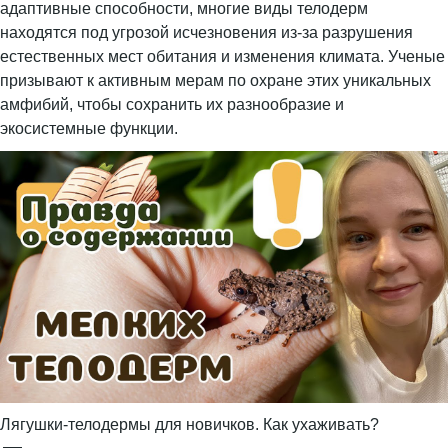
адаптивные способности, многие виды телодерм
находятся под угрозой исчезновения из-за разрушения
естественных мест обитания и изменения климата. Ученые
призывают к активным мерам по охране этих уникальных
амфибий, чтобы сохранить их разнообразие и
экосистемные функции.
Лягушки-телодермы для новичков. Как ухаживать?