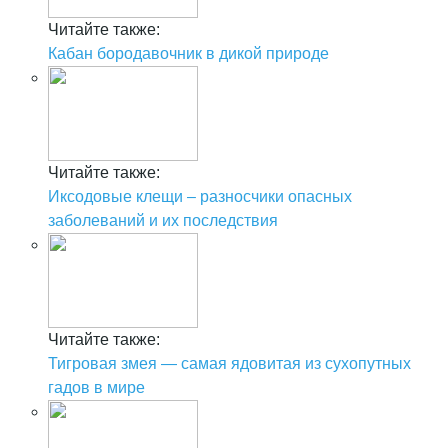
Читайте также:
Кабан бородавочник в дикой природе
Читайте также:
Иксодовые клещи – разносчики опасных
заболеваний и их последствия
Читайте также:
Тигровая змея — самая ядовитая из сухопутных
гадов в мире