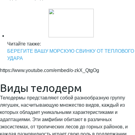
Читайте также:
БЕРЕГИТЕ ВАШУ МОРСКУЮ СВИНКУ ОТ ТЕПЛОВОГО
УДАРА
https://www.youtube.com/embed/o-zkX_QtgOg
Виды телодерм
Телодермы представляют собой разнообразную группу
лягушек, насчитывающую множество видов, каждый из
которых обладает уникальными характеристиками и
адаптациями. Эти амфибии обитают в различных
экосистемах, от тропических лесов до горных районов, и
каждая разновидность играет свою роль в поддержании