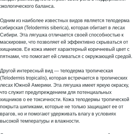
экологического баланса.
Одним из наиболее известных видов является телодерма
сибирская (Telodermis siberica), которая обитает в лесах
Сибири. Эта лягушка отличается своей способностью к
маскировке, что позволяет ей эффективно скрываться от
хищников. Ее кожа имеет характерный коричневый цвет с
пятнами, что помогает ей сливаться с окружающей средой.
Другой интересный вид — телодерма тропическая
(Telodermis tropicalis), которая встречается в тропических
лесах Южной Америки. Эта лягушка имеет яркую окраску,
что служит предупреждением для потенциальных
хищников о ее токсичности. Кожа телодермы тропической
покрыта шипиками, которые не только защищают ее от
врагов, но и помогают удерживать влагу в условиях
высокой температуры и влажности.