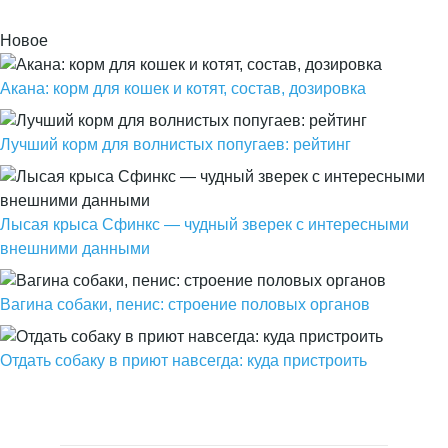
Новое
Акана: корм для кошек и котят, состав, дозировка
Лучший корм для волнистых попугаев: рейтинг
Лысая крыса Сфинкс — чудный зверек с интересными
внешними данными
Вагина собаки, пенис: строение половых органов
Отдать собаку в приют навсегда: куда пристроить