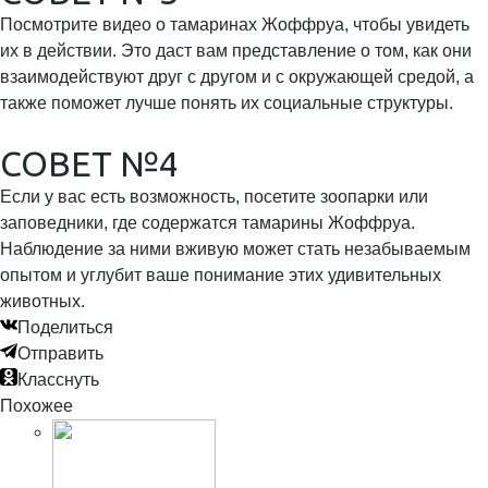
Посмотрите видео о тамаринах Жоффруа, чтобы увидеть
их в действии. Это даст вам представление о том, как они
взаимодействуют друг с другом и с окружающей средой, а
также поможет лучше понять их социальные структуры.
СОВЕТ №4
Если у вас есть возможность, посетите зоопарки или
заповедники, где содержатся тамарины Жоффруа.
Наблюдение за ними вживую может стать незабываемым
опытом и углубит ваше понимание этих удивительных
животных.
Поделиться
Отправить
Класснуть
Похожее