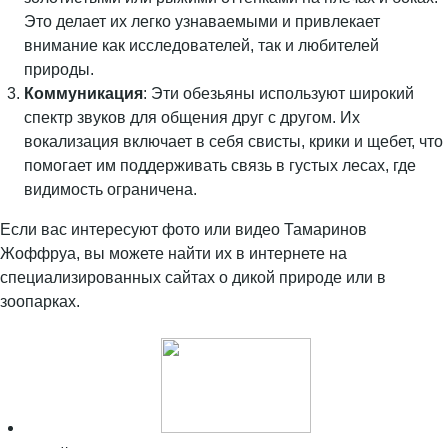
Это делает их легко узнаваемыми и привлекает
внимание как исследователей, так и любителей
природы.
Коммуникация
: Эти обезьяны используют широкий
спектр звуков для общения друг с другом. Их
вокализация включает в себя свисты, крики и щебет, что
помогает им поддерживать связь в густых лесах, где
видимость ограничена.
Если вас интересуют фото или видео Тамаринов
Жоффруа, вы можете найти их в интернете на
специализированных сайтах о дикой природе или в
зоопарках.