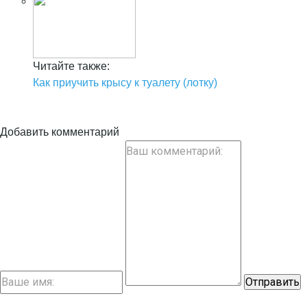
Читайте также:
Как приучить крысу к туалету (лотку)
Добавить комментарий