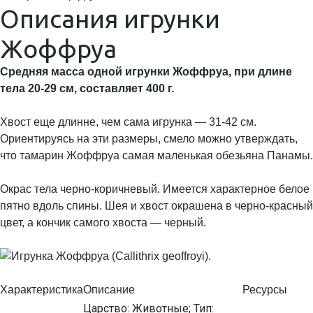
Описания игрунки
Жоффруа
Средняя масса одной игрунки Жоффруа, при длине
тела 20-29 см, составляет 400 г.
Хвост еще длинне, чем сама игрунка — 31-42 см.
Ориентируясь на эти размеры, смело можно утверждать,
что тамарин Жоффруа самая маленькая обезьяна Панамы.
Окрас тела черно-коричневый. Имеется характерное белое
пятно вдоль спины. Шея и хвост окрашена в черно-красный
цвет, а кончик самого хвоста — черный.
Характеристика
Описание
Ресурсы
Царство: Животные; Тип: