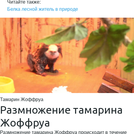
Читайте также:
Белка лесной житель в природе
Тамарин Жоффруа
Размножение тамарина
Жоффруа
Размножение тамарина Жоффруа происходит в течение