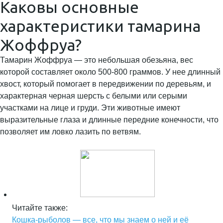
Каковы основные
характеристики тамарина
Жоффруа?
Тамарин Жоффруа — это небольшая обезьяна, вес
которой составляет около 500-800 граммов. У нее длинный
хвост, который помогает в передвижении по деревьям, и
характерная черная шерсть с белыми или серыми
участками на лице и груди. Эти животные имеют
выразительные глаза и длинные передние конечности, что
позволяет им ловко лазить по ветвям.
Читайте также:
Кошка-рыболов — все, что мы знаем о ней и её