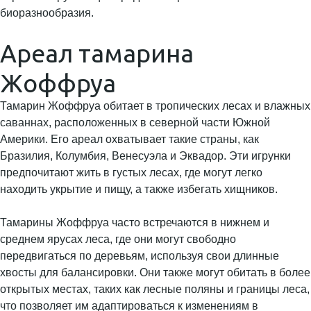
биоразнообразия.
Ареал тамарина
Жоффруа
Тамарин Жоффруа обитает в тропических лесах и влажных
саваннах, расположенных в северной части Южной
Америки. Его ареал охватывает такие страны, как
Бразилия, Колумбия, Венесуэла и Эквадор. Эти игрунки
предпочитают жить в густых лесах, где могут легко
находить укрытие и пищу, а также избегать хищников.
Тамарины Жоффруа часто встречаются в нижнем и
среднем ярусах леса, где они могут свободно
передвигаться по деревьям, используя свои длинные
хвосты для балансировки. Они также могут обитать в более
открытых местах, таких как лесные поляны и границы леса,
что позволяет им адаптироваться к изменениям в