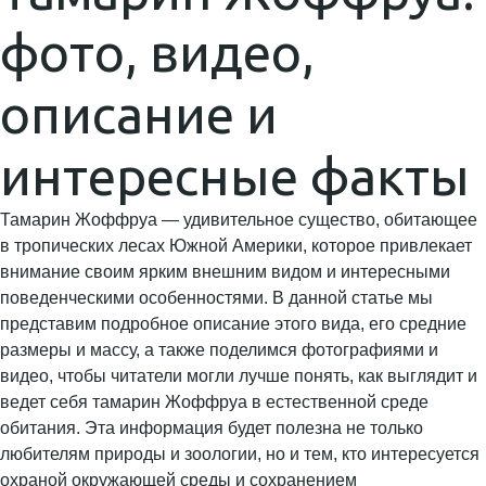
фото, видео,
описание и
интересные факты
Тамарин Жоффруа — удивительное существо, обитающее
в тропических лесах Южной Америки, которое привлекает
внимание своим ярким внешним видом и интересными
поведенческими особенностями. В данной статье мы
представим подробное описание этого вида, его средние
размеры и массу, а также поделимся фотографиями и
видео, чтобы читатели могли лучше понять, как выглядит и
ведет себя тамарин Жоффруа в естественной среде
обитания. Эта информация будет полезна не только
любителям природы и зоологии, но и тем, кто интересуется
охраной окружающей среды и сохранением