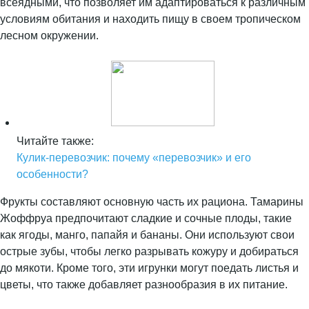
всеядными, что позволяет им адаптироваться к различным
условиям обитания и находить пищу в своем тропическом
лесном окружении.
Читайте также:
Кулик-перевозчик: почему «перевозчик» и его
особенности?
Фрукты составляют основную часть их рациона. Тамарины
Жоффруа предпочитают сладкие и сочные плоды, такие
как ягоды, манго, папайя и бананы. Они используют свои
острые зубы, чтобы легко разрывать кожуру и добираться
до мякоти. Кроме того, эти игрунки могут поедать листья и
цветы, что также добавляет разнообразия в их питание.