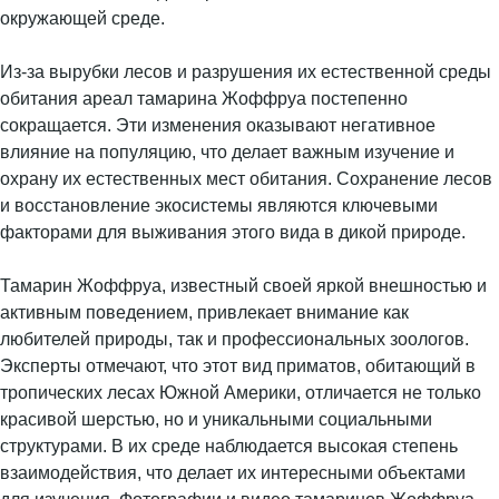
окружающей среде.
Из-за вырубки лесов и разрушения их естественной среды
обитания ареал тамарина Жоффруа постепенно
сокращается. Эти изменения оказывают негативное
влияние на популяцию, что делает важным изучение и
охрану их естественных мест обитания. Сохранение лесов
и восстановление экосистемы являются ключевыми
факторами для выживания этого вида в дикой природе.
Тамарин Жоффруа, известный своей яркой внешностью и
активным поведением, привлекает внимание как
любителей природы, так и профессиональных зоологов.
Эксперты отмечают, что этот вид приматов, обитающий в
тропических лесах Южной Америки, отличается не только
красивой шерстью, но и уникальными социальными
структурами. В их среде наблюдается высокая степень
взаимодействия, что делает их интересными объектами