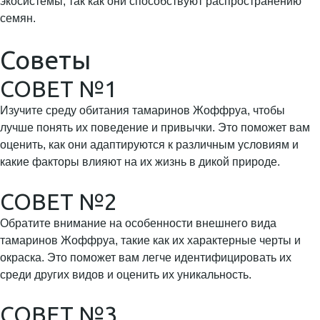
экосистемы, так как они способствуют распространению
семян.
Советы
СОВЕТ №1
Изучите среду обитания тамаринов Жоффруа, чтобы
лучше понять их поведение и привычки. Это поможет вам
оценить, как они адаптируются к различным условиям и
какие факторы влияют на их жизнь в дикой природе.
СОВЕТ №2
Обратите внимание на особенности внешнего вида
тамаринов Жоффруа, такие как их характерные черты и
окраска. Это поможет вам легче идентифицировать их
среди других видов и оценить их уникальность.
СОВЕТ №3