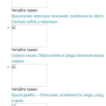
Читайте также:
Красноухая черепаха: описание, особенности, фото.
Сколько зубов у черепахи
Читайте также:
Сервал кошка. Образ жизни и среда обитания кошки
сервал
Читайте также:
Крыса дамбо — Описание, особенности, виды, уход
и цена