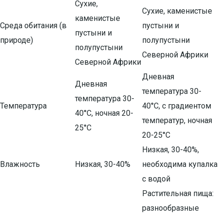
Сухие,
Сухие, каменистые
каменистые
Среда обитания (в
пустыни и
пустыни и
природе)
полупустыни
полупустыни
Северной Африки
Северной Африки
Дневная
Дневная
температура 30-
температура 30-
Температура
40°C, с градиентом
40°C, ночная 20-
температур, ночная
25°C
20-25°C
Низкая, 30-40%,
Влажность
Низкая, 30-40%
необходима купалка
с водой
Растительная пища:
разнообразные