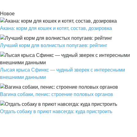
Новое
Акана: корм для кошек и котят, состав, дозировка
Лучший корм для волнистых попугаев: рейтинг
Лысая крыса Сфинкс — чудный зверек с интересными
внешними данными
Вагина собаки, пенис: строение половых органов
Отдать собаку в приют навсегда: куда пристроить