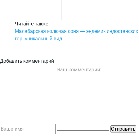
Читайте также:
Малабарская колючая соня — эндемик индостанских
гор, уникальный вид
Добавить комментарий