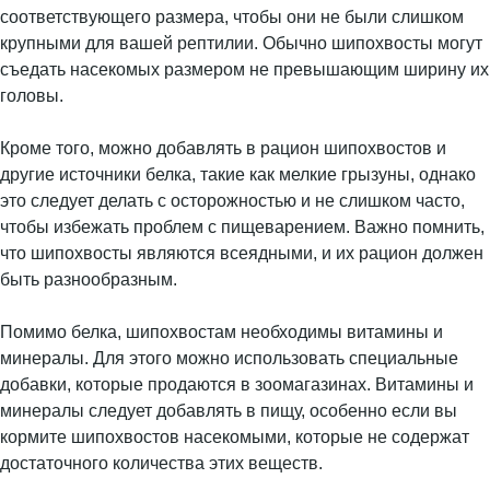
соответствующего размера, чтобы они не были слишком
крупными для вашей рептилии. Обычно шипохвосты могут
съедать насекомых размером не превышающим ширину их
головы.
Кроме того, можно добавлять в рацион шипохвостов и
другие источники белка, такие как мелкие грызуны, однако
это следует делать с осторожностью и не слишком часто,
чтобы избежать проблем с пищеварением. Важно помнить,
что шипохвосты являются всеядными, и их рацион должен
быть разнообразным.
Помимо белка, шипохвостам необходимы витамины и
минералы. Для этого можно использовать специальные
добавки, которые продаются в зоомагазинах. Витамины и
минералы следует добавлять в пищу, особенно если вы
кормите шипохвостов насекомыми, которые не содержат
достаточного количества этих веществ.