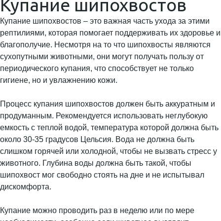
Купание шипохвостов
Купание шипохвостов – это важная часть ухода за этими
рептилиями, которая помогает поддерживать их здоровье и
благополучие. Несмотря на то что шипохвосты являются
сухопутными животными, они могут получать пользу от
периодического купания, что способствует не только
гигиене, но и увлажнению кожи.
Процесс купания шипохвостов должен быть аккуратным и
продуманным. Рекомендуется использовать неглубокую
емкость с теплой водой, температура которой должна быть
около 30-35 градусов Цельсия. Вода не должна быть
слишком горячей или холодной, чтобы не вызвать стресс у
животного. Глубина воды должна быть такой, чтобы
шипохвост мог свободно стоять на дне и не испытывал
дискомфорта.
Купание можно проводить раз в неделю или по мере