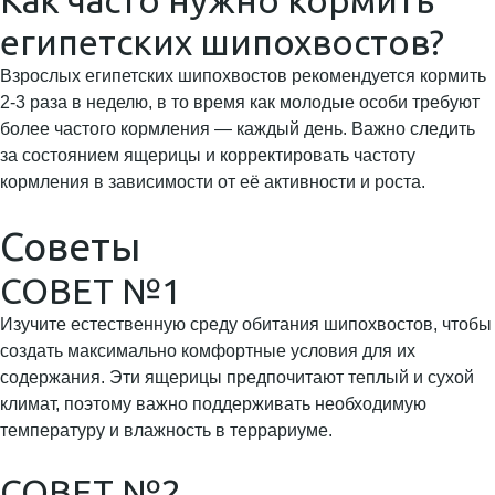
Как часто нужно кормить
египетских шипохвостов?
Взрослых египетских шипохвостов рекомендуется кормить
2-3 раза в неделю, в то время как молодые особи требуют
более частого кормления — каждый день. Важно следить
за состоянием ящерицы и корректировать частоту
кормления в зависимости от её активности и роста.
Советы
СОВЕТ №1
Изучите естественную среду обитания шипохвостов, чтобы
создать максимально комфортные условия для их
содержания. Эти ящерицы предпочитают теплый и сухой
климат, поэтому важно поддерживать необходимую
температуру и влажность в террариуме.
СОВЕТ №2