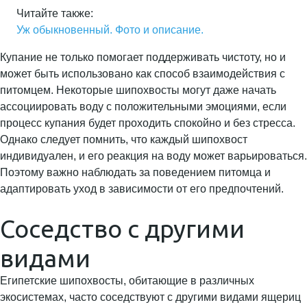
Читайте также:
Уж обыкновенный. Фото и описание.
Купание не только помогает поддерживать чистоту, но и
может быть использовано как способ взаимодействия с
питомцем. Некоторые шипохвосты могут даже начать
ассоциировать воду с положительными эмоциями, если
процесс купания будет проходить спокойно и без стресса.
Однако следует помнить, что каждый шипохвост
индивидуален, и его реакция на воду может варьироваться.
Поэтому важно наблюдать за поведением питомца и
адаптировать уход в зависимости от его предпочтений.
Соседство с другими
видами
Египетские шипохвосты, обитающие в различных
экосистемах, часто соседствуют с другими видами ящериц