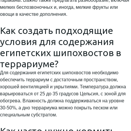
тараканы. Важно также предлагать разнообразие, включая
мелких беспозвоночных и, иногда, мелкие фрукты или
овощи в качестве дополнения.
Как создать подходящие
условия для содержания
египетских шипохвостов в
террариуме?
Для содержания египетских шипохвостов необходимо
обеспечить террариум с достаточным пространством,
хорошей вентиляцией и укрытиями. Температура должна
варьироваться от 25 до 35 градусов Цельсия, с зоной для
обогрева. Влажность должна поддерживаться на уровне
30-50%, а дно террариума можно покрыть песком или
специальным субстратом.