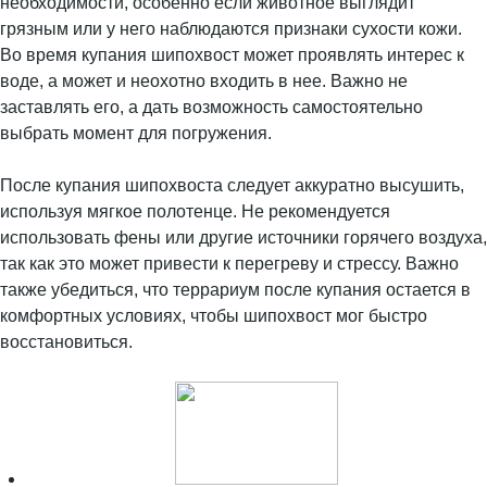
необходимости, особенно если животное выглядит
грязным или у него наблюдаются признаки сухости кожи.
Во время купания шипохвост может проявлять интерес к
воде, а может и неохотно входить в нее. Важно не
заставлять его, а дать возможность самостоятельно
выбрать момент для погружения.
После купания шипохвоста следует аккуратно высушить,
используя мягкое полотенце. Не рекомендуется
использовать фены или другие источники горячего воздуха,
так как это может привести к перегреву и стрессу. Важно
также убедиться, что террариум после купания остается в
комфортных условиях, чтобы шипохвост мог быстро
восстановиться.