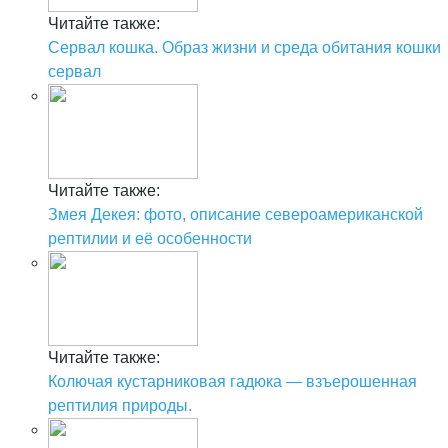
Читайте также:
Сервал кошка. Образ жизни и среда обитания кошки
сервал
Читайте также:
Змея Декея: фото, описание североамериканской
рептилии и её особенности
Читайте также:
Колючая кустарниковая гадюка — взъерошенная
рептилия природы.