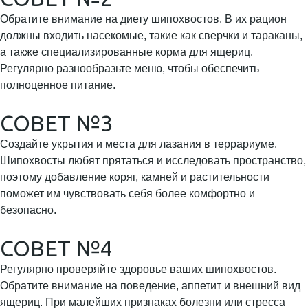
Обратите внимание на диету шипохвостов. В их рацион
должны входить насекомые, такие как сверчки и тараканы,
а также специализированные корма для ящериц.
Регулярно разнообразьте меню, чтобы обеспечить
полноценное питание.
СОВЕТ №3
Создайте укрытия и места для лазания в террариуме.
Шипохвосты любят прятаться и исследовать пространство,
поэтому добавление коряг, камней и растительности
поможет им чувствовать себя более комфортно и
безопасно.
СОВЕТ №4
Регулярно проверяйте здоровье ваших шипохвостов.
Обратите внимание на поведение, аппетит и внешний вид
ящериц. При малейших признаках болезни или стресса