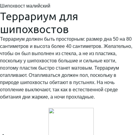
Шипохвост малийский
Террариум для
шипохвостов
Террариум должен быть просторным: размер дна 50 на 80
сантиметров и высота более 40 сантиметров. Желательно,
чтобы он был выполнен из стекла, а не из пластика,
поскольку у шипохвостов большие и сильные когти,
поэтому пластик быстро станет матовым. Террариум
отапливают. Отапливаться должен пол, поскольку в
природе шипохвосты обитают в пустынях. На ночь
отопление выключают, так как в естественной среде
обитания дни жаркие, а ночи прохладные.