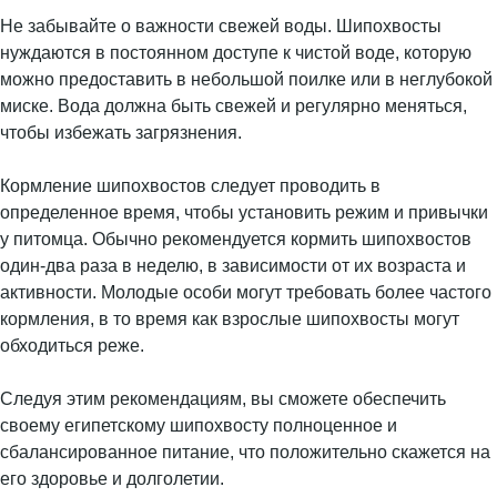
Не забывайте о важности свежей воды. Шипохвосты
нуждаются в постоянном доступе к чистой воде, которую
можно предоставить в небольшой поилке или в неглубокой
миске. Вода должна быть свежей и регулярно меняться,
чтобы избежать загрязнения.
Кормление шипохвостов следует проводить в
определенное время, чтобы установить режим и привычки
у питомца. Обычно рекомендуется кормить шипохвостов
один-два раза в неделю, в зависимости от их возраста и
активности. Молодые особи могут требовать более частого
кормления, в то время как взрослые шипохвосты могут
обходиться реже.
Следуя этим рекомендациям, вы сможете обеспечить
своему египетскому шипохвосту полноценное и
сбалансированное питание, что положительно скажется на
его здоровье и долголетии.