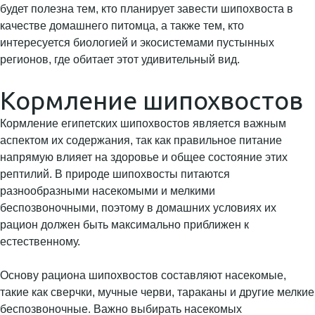
будет полезна тем, кто планирует завести шипохвоста в
качестве домашнего питомца, а также тем, кто
интересуется биологией и экосистемами пустынных
регионов, где обитает этот удивительный вид.
Кормление шипохвостов
Кормление египетских шипохвостов является важным
аспектом их содержания, так как правильное питание
напрямую влияет на здоровье и общее состояние этих
рептилий. В природе шипохвосты питаются
разнообразными насекомыми и мелкими
беспозвоночными, поэтому в домашних условиях их
рацион должен быть максимально приближен к
естественному.
Основу рациона шипохвостов составляют насекомые,
такие как сверчки, мучные черви, тараканы и другие мелкие
беспозвоночные. Важно выбирать насекомых