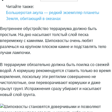
Читайте также:
Большеротая акула — редкий экземпляр планеты
Земля, обитающий в океанах
Внутреннее обустройство террариума должно быть
простым. На дно насыпают толстый слой песка
вперемежку с камнями. Шипохвосты очень любят
разлечься на крупном плоском камне и подставлять тело
лучам лампочки.
В террариуме обязательно должна быть поилка со свежей
водой. А кормушку рекомендуется ставить только во время
кормления, поскольку эти рептилии совершенно не
чистоплотные, они переворачивают кормушки и даже
грызут грунт. Испражнения сразу убирают и насыпают
новый слой грунта.