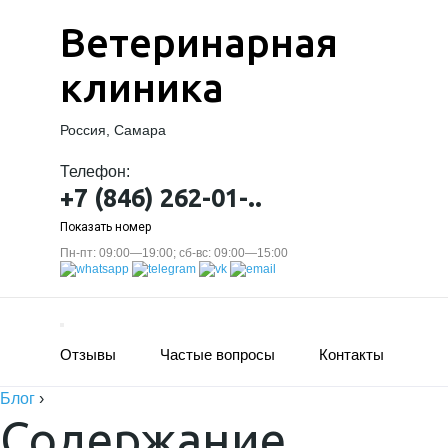
Ветеринарная
клиника
Россия, Самара
Телефон:
+7 (846) 262-01-..
Показать номер
Пн-пт: 09:00—19:00; сб-вс: 09:00—15:00
Отзывы
Частые вопросы
Контакты
Блог
›
Содержание