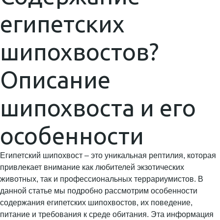
египетских
шипохвостов?
Описание
шипохвоста и его
особенности
Египетский шипохвост – это уникальная рептилия, которая
привлекает внимание как любителей экзотических
животных, так и профессиональных террариумистов. В
данной статье мы подробно рассмотрим особенности
содержания египетских шипохвостов, их поведение,
питание и требования к среде обитания. Эта информация