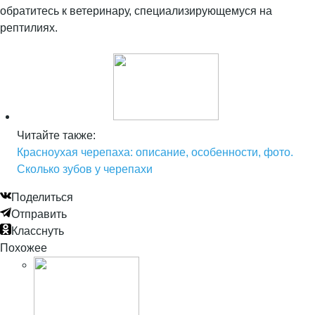
обратитесь к ветеринару, специализирующемуся на
рептилиях.
Читайте также:
Красноухая черепаха: описание, особенности, фото.
Сколько зубов у черепахи
Поделиться
Отправить
Класснуть
Похожее