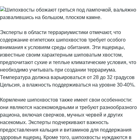
Эксперты в области террариумистики отмечают, что
содержание египетских шипохвостов требует особого
внимания к условиям среды обитания. Эти ящерицы,
известные своим характерным шиповатым хвостом,
предпочитают сухие и теплые климатические условия, что
необходимо учитывать при создании террариума.
Температура должна варьироваться от 28 до 32 градусов
Цельсия, а влажность поддерживаться на уровне 30-40%.
Кормление шипохвостов также имеет свои особенности:
они являются насекомоядными и требуют разнообразного
рациона, включая сверчков, мучных червей и других
насекомых. Эксперты подчеркивают важность
предоставления кальция и витаминов для поддержания
здоровья ящериц. Кроме того, шипохвосты нуждаются в