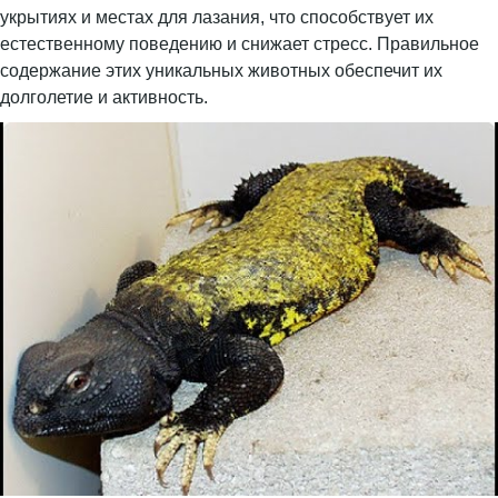
укрытиях и местах для лазания, что способствует их
естественному поведению и снижает стресс. Правильное
содержание этих уникальных животных обеспечит их
долголетие и активность.