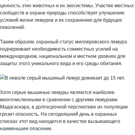
ценность этих животных и их экосистемы. Участие местных
сообществ в охране природы способствует улучшению
условий жизни лемуров и их сохранению для будущих
поколений.
Таким образом, охранный статус миллеровского лемура
подчеркивает необходимость совместных усилий на
международном, национальном и местном уровнях для
защиты этого уникального вида и его среды обитания.
Хотя серые мышиные лемуры являются наиболее
многочисленными в сравнении с другими лемурами
Мадагаскара, в долгосрочной перспективе их популяции
грозит опасность. На сегодняшний день в охранных
списках этот вид находится в качестве вызывающего
наименьшее опасение.