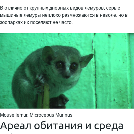
В отличие от крупных дневных видов лемуров, серые
мышиные лемуры неплохо размножаются в неволе, но в
зоопарках их поселяют не часто.
Mouse lemur, Microcebus Murinus
Ареал обитания и среда