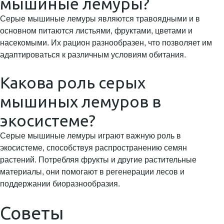
мышиные лемуры?
Серые мышиные лемуры являются травоядными и в
основном питаются листьями, фруктами, цветами и
насекомыми. Их рацион разнообразен, что позволяет им
адаптироваться к различным условиям обитания.
Какова роль серых
мышиных лемуров в
экосистеме?
Серые мышиные лемуры играют важную роль в
экосистеме, способствуя распространению семян
растений. Потребляя фрукты и другие растительные
материалы, они помогают в регенерации лесов и
поддержании биоразнообразия.
Советы