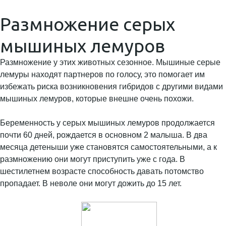
Размножение серых
мышиных лемуров
Размножение у этих животных сезонное. Мышиные серые
лемуры находят партнеров по голосу, это помогает им
избежать риска возникновения гибридов с другими видами
мышиных лемуров, которые внешне очень похожи.
Беременность у серых мышиных лемуров продолжается
почти 60 дней, рождается в основном 2 малыша. В два
месяца детеныши уже становятся самостоятельными, а к
размножению они могут приступить уже с года. В
шестилетнем возрасте способность давать потомство
пропадает. В неволе они могут дожить до 15 лет.