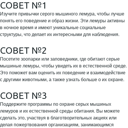
СОВЕТ №1
Изучите привычки серого мышиного лемура, чтобы лучше
понять его поведение и образ жизни. Эти лемуры активны
в ночное время и имеют уникальные социальные
структуры, что делает их интересными для наблюдения.
СОВЕТ №2
Посетите зоопарки или заповедники, где обитают серые
мышиные лемуры, чтобы увидеть их в естественной среде.
Это поможет вам оценить их поведение и взаимодействие
с другими животными, а также узнать больше о их охране.
СОВЕТ №3
Поддержите программы по охране серых мышиных
лемуров и их естественной среды обитания. Вы можете
сделать это, участвуя в благотворительных акциях или
делая пожертвования организациям, занимающимся