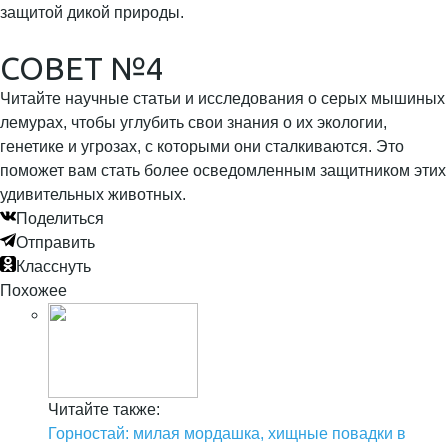
защитой дикой природы.
СОВЕТ №4
Читайте научные статьи и исследования о серых мышиных
лемурах, чтобы углубить свои знания о их экологии,
генетике и угрозах, с которыми они сталкиваются. Это
поможет вам стать более осведомленным защитником этих
удивительных животных.
Поделиться
Отправить
Класснуть
Похожее
Читайте также:
Горностай: милая мордашка, хищные повадки в