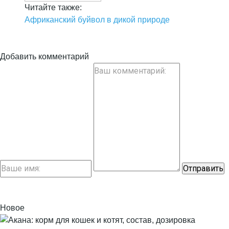
Читайте также:
Африканский буйвол в дикой природе
Добавить комментарий
Новое