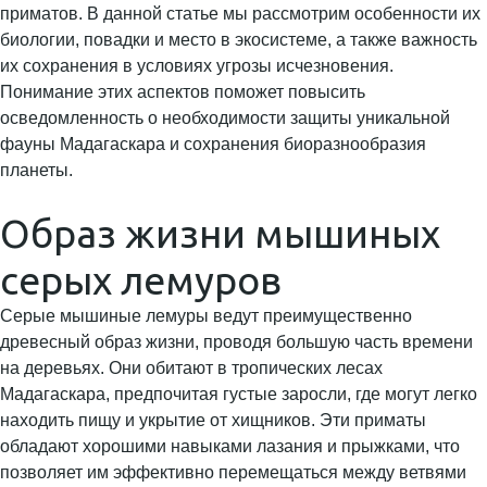
приматов. В данной статье мы рассмотрим особенности их
биологии, повадки и место в экосистеме, а также важность
их сохранения в условиях угрозы исчезновения.
Понимание этих аспектов поможет повысить
осведомленность о необходимости защиты уникальной
фауны Мадагаскара и сохранения биоразнообразия
планеты.
Образ жизни мышиных
серых лемуров
Серые мышиные лемуры ведут преимущественно
древесный образ жизни, проводя большую часть времени
на деревьях. Они обитают в тропических лесах
Мадагаскара, предпочитая густые заросли, где могут легко
находить пищу и укрытие от хищников. Эти приматы
обладают хорошими навыками лазания и прыжками, что
позволяет им эффективно перемещаться между ветвями