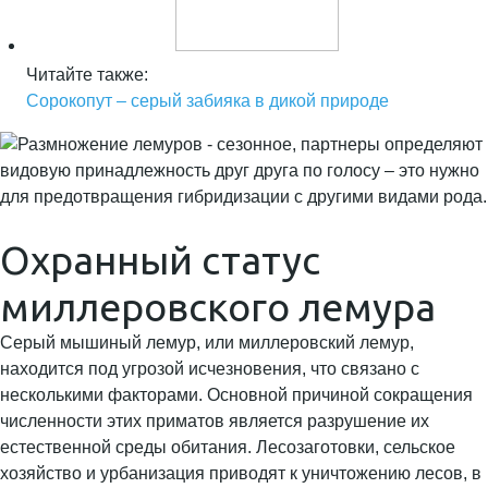
Читайте также:
Сорокопут – серый забияка в дикой природе
Охранный статус
миллеровского лемура
Серый мышиный лемур, или миллеровский лемур,
находится под угрозой исчезновения, что связано с
несколькими факторами. Основной причиной сокращения
численности этих приматов является разрушение их
естественной среды обитания. Лесозаготовки, сельское
хозяйство и урбанизация приводят к уничтожению лесов, в