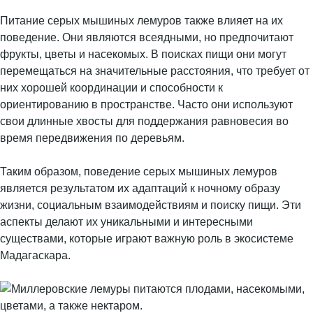
Питание серых мышиных лемуров также влияет на их
поведение. Они являются всеядными, но предпочитают
фрукты, цветы и насекомых. В поисках пищи они могут
перемещаться на значительные расстояния, что требует от
них хорошей координации и способности к
ориентированию в пространстве. Часто они используют
свои длинные хвосты для поддержания равновесия во
время передвижения по деревьям.
Таким образом, поведение серых мышиных лемуров
является результатом их адаптаций к ночному образу
жизни, социальным взаимодействиям и поиску пищи. Эти
аспекты делают их уникальными и интересными
существами, которые играют важную роль в экосистеме
Мадагаскара.