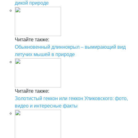
дикой природе
Читайте также:
Обыкновенный длиннокрыл – вымирающий вид
летучих мышей в природе
Читайте также:
Золотистый геккон или геккон Уликовского: фото,
видео и интересные факты