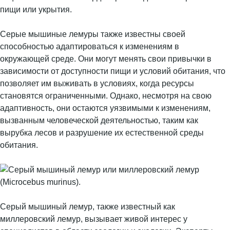
пищи или укрытия.
Серые мышиные лемуры также известны своей
способностью адаптироваться к изменениям в
окружающей среде. Они могут менять свои привычки в
зависимости от доступности пищи и условий обитания, что
позволяет им выживать в условиях, когда ресурсы
становятся ограниченными. Однако, несмотря на свою
адаптивность, они остаются уязвимыми к изменениям,
вызванным человеческой деятельностью, таким как
вырубка лесов и разрушение их естественной среды
обитания.
Серый мышиный лемур, также известный как
миллеровский лемур, вызывает живой интерес у