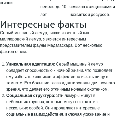
жизни
неволе до 10
связана с хищниками и
лет
нехваткой ресурсов.
Интересные факты
Серый мышиный лемур, также известный как
миллеровский лемур, является интересным
представителем фауны Мадагаскара. Вот несколько
фактов о нем:
Уникальная адаптация
: Серый мышиный лемур
обладает способностью к ночной жизни, что позволяет
ему избегать хищников и эффективно искать пищу в
темноте. Его большие глаза адаптированы для ночного
зрения, что делает его отличным ночным охотником.
Социальная структура
: Эти лемуры живут в
небольших группах, которые могут состоять из
нескольких особей. Они проявляют интересные
социальные взаимодействия, включая ухаживание и