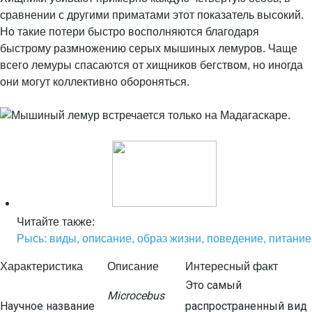
сравнении с другими приматами этот показатель высокий.
Но такие потери быстро восполняются благодаря
быстрому размножению серых мышиных лемуров. Чаще
всего лемуры спасаются от хищников бегством, но иногда
они могут коллективно обороняться.
Читайте также:
Рысь: виды, описание, образ жизни, поведение, питание
Характеристика
Описание
Интересный факт
Это самый
Microcebus
Научное название
распространенный вид