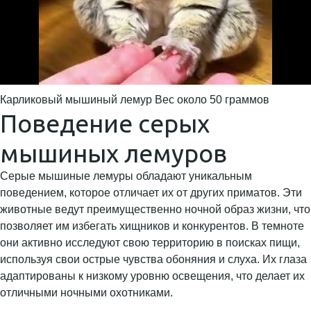
Карликовый мышиный лемур Вес около 50 граммов
Поведение серых
мышиных лемуров
Серые мышиные лемуры обладают уникальным
поведением, которое отличает их от других приматов. Эти
животные ведут преимущественно ночной образ жизни, что
позволяет им избегать хищников и конкурентов. В темноте
они активно исследуют свою территорию в поисках пищи,
используя свои острые чувства обоняния и слуха. Их глаза
адаптированы к низкому уровню освещения, что делает их
отличными ночными охотниками.