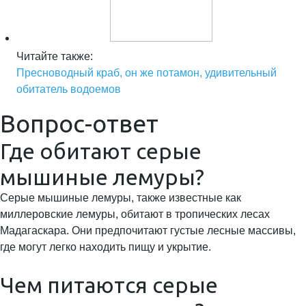
Читайте также:
Пресноводный краб, он же потамон, удивительный
обитатель водоемов
Вопрос-ответ
Где обитают серые
мышиные лемуры?
Серые мышиные лемуры, также известные как
миллеровские лемуры, обитают в тропических лесах
Мадагаскара. Они предпочитают густые лесные массивы,
где могут легко находить пищу и укрытие.
Чем питаются серые