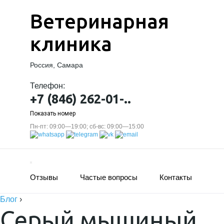
Ветеринарная
клиника
Россия, Самара
Телефон:
+7 (846) 262-01-..
Показать номер
Пн-пт: 09:00—19:00; сб-вс: 09:00—15:00
Отзывы
Частые вопросы
Контакты
Блог
›
Серый мышиный