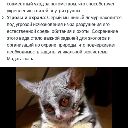
совместный уход за потомством, что способствует
укреплению связей внутри группы.
Угрозы и охрана
: Серый мышиный лемур находится
под угрозой исчезновения из-за разрушения его
естественной среды обитания и охоты. Сохранение
этого вида стало важной задачей для экологов и
организаций по охране природы, что подчеркивает
необходимость защиты уникальной экосистемы
Мадагаскара.