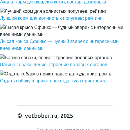
Акана: корм для кошек и котят, состав, дозировка
Лучший корм для волнистых попугаев: рейтинг
Лысая крыса Сфинкс — чудный зверек с интересными
внешними данными
Вагина собаки, пенис: строение половых органов
Отдать собаку в приют навсегда: куда пристроить
© vetbober.ru, 2025