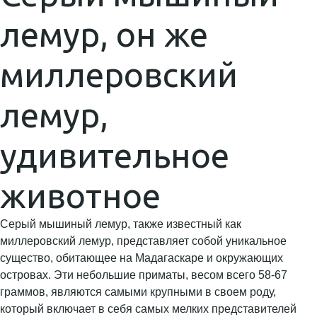
лемур, он же
миллеровский
лемур,
удивительное
животное
Серый мышиный лемур, также известный как
миллеровский лемур, представляет собой уникальное
существо, обитающее на Мадагаскаре и окружающих
островах. Эти небольшие приматы, весом всего 58-67
граммов, являются самыми крупными в своем роду,
который включает в себя самых мелких представителей