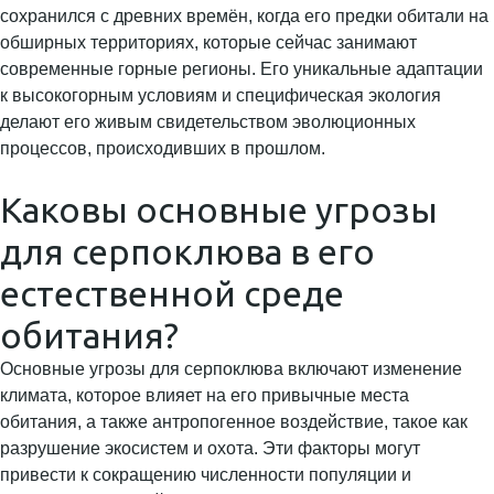
сохранился с древних времён, когда его предки обитали на
обширных территориях, которые сейчас занимают
современные горные регионы. Его уникальные адаптации
к высокогорным условиям и специфическая экология
делают его живым свидетельством эволюционных
процессов, происходивших в прошлом.
Каковы основные угрозы
для серпоклюва в его
естественной среде
обитания?
Основные угрозы для серпоклюва включают изменение
климата, которое влияет на его привычные места
обитания, а также антропогенное воздействие, такое как
разрушение экосистем и охота. Эти факторы могут
привести к сокращению численности популяции и