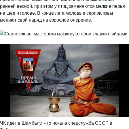
ранней весной, при этом у птиц заменяются мелкие перья
на шее и голове. В конце лета молодые серпоклювы
меняют свой наряд на взрослое оперение.
ЧК идёт в Шамбалу. Что искала спецслужба СССР в