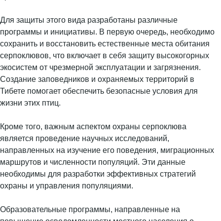
Для защиты этого вида разработаны различные
программы и инициативы. В первую очередь, необходимо
сохранить и восстановить естественные места обитания
серпоклювов, что включает в себя защиту высокогорных
экосистем от чрезмерной эксплуатации и загрязнения.
Создание заповедников и охраняемых территорий в
Тибете помогает обеспечить безопасные условия для
жизни этих птиц.
Кроме того, важным аспектом охраны серпоклюва
является проведение научных исследований,
направленных на изучение его поведения, миграционных
маршрутов и численности популяций. Эти данные
необходимы для разработки эффективных стратегий
охраны и управления популяциями.
Образовательные программы, направленные на