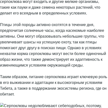
серпоклюва могут входить и другие мелкие организмы,
такие как пауки и даже семена некоторых растений, что
делает его всеядным в определенных условиях.
Птицы этой породы активно охотятся в течение дня,
предпочитая солнечные часы, когда насекомые наиболее
активны. Они могут образовывать небольшие группы, что
увеличивает шансы на успешную охоту, так как птицы
помогают друг другу в поисках пищи. Однако в условиях
нехватки корма серпоклювы могут вести более одиночный
образ жизни, что также демонстрирует их адаптивность к
изменяющимся условиям окружающей среды.
Таким образом, питание серпоклюва играет ключевую роль
в его выживании и адаптации к высокогорным условиям
Тибета, а также в поддержании экосистемы региона, где он
обитает.