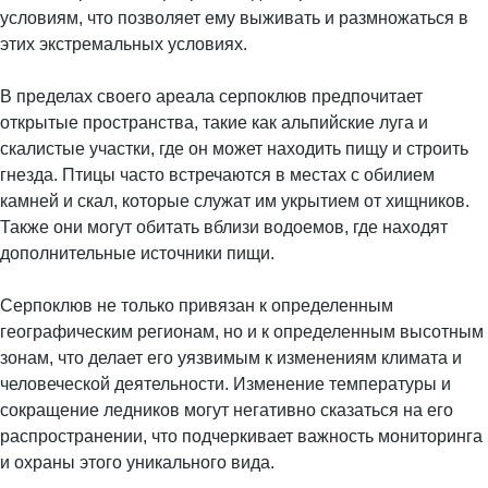
условиям, что позволяет ему выживать и размножаться в
этих экстремальных условиях.
В пределах своего ареала серпоклюв предпочитает
открытые пространства, такие как альпийские луга и
скалистые участки, где он может находить пищу и строить
гнезда. Птицы часто встречаются в местах с обилием
камней и скал, которые служат им укрытием от хищников.
Также они могут обитать вблизи водоемов, где находят
дополнительные источники пищи.
Серпоклюв не только привязан к определенным
географическим регионам, но и к определенным высотным
зонам, что делает его уязвимым к изменениям климата и
человеческой деятельности. Изменение температуры и
сокращение ледников могут негативно сказаться на его
распространении, что подчеркивает важность мониторинга
и охраны этого уникального вида.