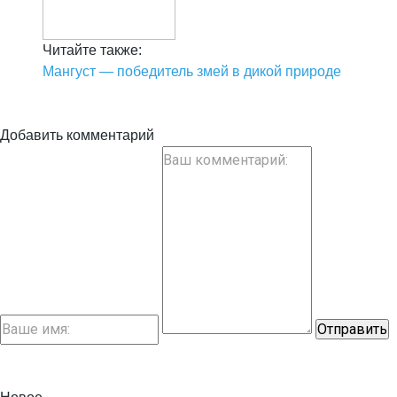
Читайте также:
Мангуст — победитель змей в дикой природе
Добавить комментарий