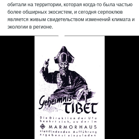
обитали на территории, которая когда-то была частью
более обширных экосистем, и сегодня серпоклюв
является живым свидетельством изменений климата и
экологии в регионе.