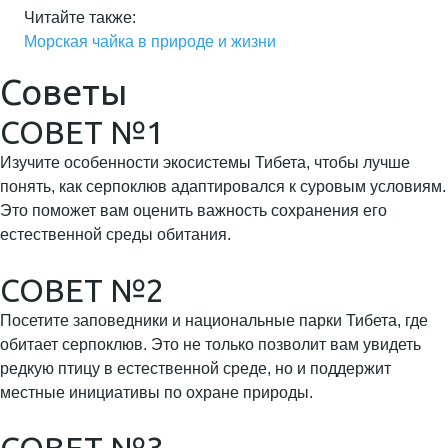
Читайте также:
Морская чайка в природе и жизни
Советы
СОВЕТ №1
Изучите особенности экосистемы Тибета, чтобы лучше
понять, как серпоклюв адаптировался к суровым условиям.
Это поможет вам оценить важность сохранения его
естественной среды обитания.
СОВЕТ №2
Посетите заповедники и национальные парки Тибета, где
обитает серпоклюв. Это не только позволит вам увидеть
редкую птицу в естественной среде, но и поддержит
местные инициативы по охране природы.