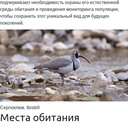
подчеркивают необходимость охраны его естественной
среды обитания и проведения мониторинга популяции,
чтобы сохранить этот уникальный вид для будущих
поколений.
Серпоклюв. Ibisbill
Места обитания