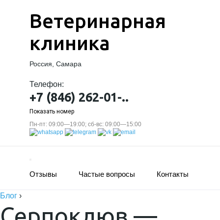
Ветеринарная
клиника
Россия, Самара
Телефон:
+7 (846) 262-01-..
Показать номер
Пн-пт: 09:00—19:00; сб-вс: 09:00—15:00
Отзывы
Частые вопросы
Контакты
Блог
›
Серпоклюв —