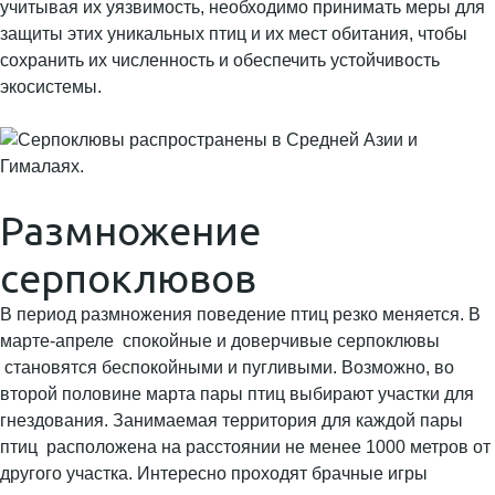
учитывая их уязвимость, необходимо принимать меры для
защиты этих уникальных птиц и их мест обитания, чтобы
сохранить их численность и обеспечить устойчивость
экосистемы.
Размножение
серпоклювов
В период размножения поведение птиц резко меняется. В
марте-апреле спокойные и доверчивые серпоклювы
становятся беспокойными и пугливыми. Возможно, во
второй половине марта пары птиц выбирают участки для
гнездования. Занимаемая территория для каждой пары
птиц расположена на расстоянии не менее 1000 метров от
другого участка. Интересно проходят брачные игры