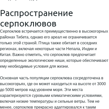
Распространение
серпоклювов
Серпоклюв встречается преимущественно в высокогорных
районах Тибета, однако его ареал не ограничивается
только этой страной. Птица также обитает в соседних
регионах, включая некоторые части Непала, Индии и
Китая. Важно отметить, что серпоклюв предпочитает
определенные экологические ниши, которые обеспечивают
ему необходимые условия для жизни.
Основная часть популяции серпоклюва сосредоточена в
высокогорьях, где он может находиться на высоте от 3000
до 5000 метров над уровнем моря. Эти места
характеризуются суровыми климатическими условиями,
включая низкие температуры и сильные ветры. Тем не
менее, серпоклюв прекрасно адаптировался к таким