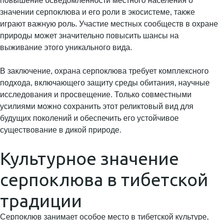
повышение осведомленности местного населения о
значении серпоклюва и его роли в экосистеме, также
играют важную роль. Участие местных сообществ в охране
природы может значительно повысить шансы на
выживание этого уникального вида.
В заключение, охрана серпоклюва требует комплексного
подхода, включающего защиту среды обитания, научные
исследования и просвещение. Только совместными
усилиями можно сохранить этот реликтовый вид для
будущих поколений и обеспечить его устойчивое
существование в дикой природе.
Культурное значение
серпоклюва в тибетской
традиции
Серпоклюв занимает особое место в тибетской культуре,