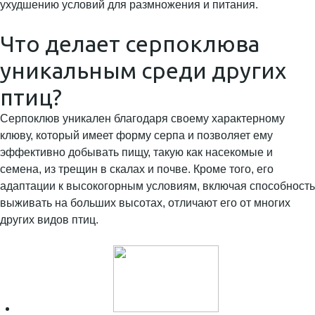
ухудшению условий для размножения и питания.
Что делает серпоклюва
уникальным среди других
птиц?
Серпоклюв уникален благодаря своему характерному
клюву, который имеет форму серпа и позволяет ему
эффективно добывать пищу, такую как насекомые и
семена, из трещин в скалах и почве. Кроме того, его
адаптации к высокогорным условиям, включая способность
выживать на больших высотах, отличают его от многих
других видов птиц.