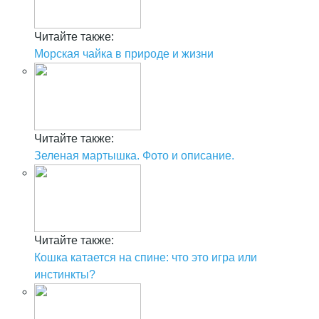
Читайте также:
Морская чайка в природе и жизни
Читайте также:
Зеленая мартышка. Фото и описание.
Читайте также:
Кошка катается на спине: что это игра или
инстинкты?