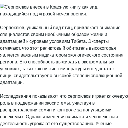
Серпоклюв, уникальный вид птиц, привлекает внимание
специалистов своим необычным образом жизни и
адаптацией к суровым условиям Тибета. Эксперты
отмечают, что этот реликтовый обитатель высокогорья
является важным индикатором экологического состояния
региона. Его способность выживать в экстремальных
условиях, таких как низкие температуры и недостаток
пищи, свидетельствует о высокой степени эволюционной
адаптации.
Исследования показывают, что серпоклюв играет ключевую
роль в поддержании экосистемы, участвуя в
распространении семян и контроле за популяциями
насекомых. Однако изменения климата и человеческая
деятельность угрожают его существованию. Ученые