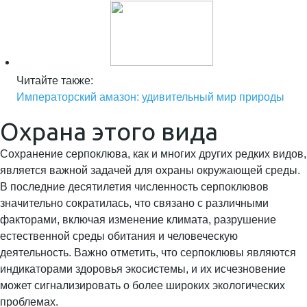
Читайте также:
Императорский амазон: удивительный мир природы
Охрана этого вида
Сохранение серпоклюва, как и многих других редких видов,
является важной задачей для охраны окружающей среды.
В последние десятилетия численность серпоклювов
значительно сократилась, что связано с различными
факторами, включая изменение климата, разрушение
естественной среды обитания и человеческую
деятельность. Важно отметить, что серпоклювы являются
индикаторами здоровья экосистемы, и их исчезновение
может сигнализировать о более широких экологических
проблемах.