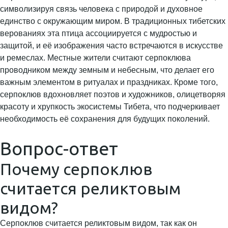
символизируя связь человека с природой и духовное
единство с окружающим миром. В традиционных тибетских
верованиях эта птица ассоциируется с мудростью и
защитой, и её изображения часто встречаются в искусстве
и ремеслах. Местные жители считают серпоклюва
проводником между земным и небесным, что делает его
важным элементом в ритуалах и праздниках. Кроме того,
серпоклюв вдохновляет поэтов и художников, олицетворяя
красоту и хрупкость экосистемы Тибета, что подчеркивает
необходимость её сохранения для будущих поколений.
Вопрос-ответ
Почему серпоклюв
считается реликтовым
видом?
Серпоклюв считается реликтовым видом, так как он