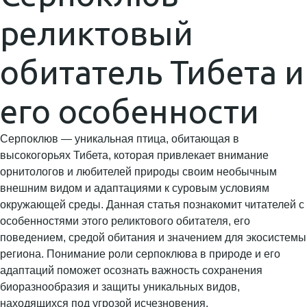
реликтовый
обитатель Тибета и
его особенности
Серпоклюв — уникальная птица, обитающая в
высокогорьях Тибета, которая привлекает внимание
орнитологов и любителей природы своим необычным
внешним видом и адаптациями к суровым условиям
окружающей среды. Данная статья познакомит читателей с
особенностями этого реликтового обитателя, его
поведением, средой обитания и значением для экосистемы
региона. Понимание роли серпоклюва в природе и его
адаптаций поможет осознать важность сохранения
биоразнообразия и защиты уникальных видов,
находящихся под угрозой исчезновения.