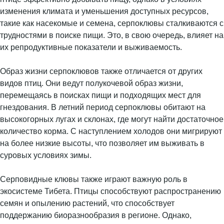
изменения климата и уменьшения доступных ресурсов,
такие как насекомые и семена, серпоклювы сталкиваются с
трудностями в поиске пищи. Это, в свою очередь, влияет на
их репродуктивные показатели и выживаемость.
Образ жизни серпоклювов также отличается от других
видов птиц. Они ведут полукочевой образ жизни,
перемещаясь в поисках пищи и подходящих мест для
гнездования. В летний период серпоклювы обитают на
высокогорных лугах и склонах, где могут найти достаточное
количество корма. С наступлением холодов они мигрируют
на более низкие высоты, что позволяет им выживать в
суровых условиях зимы.
Серповидные клювы также играют важную роль в
экосистеме Тибета. Птицы способствуют распространению
семян и опылению растений, что способствует
поддержанию биоразнообразия в регионе. Однако,