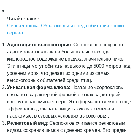
Читайте также:
Сервал кошка. Образ жизни и среда обитания кошки
сервал
Адаптация к высокогорью
: Серпоклюв прекрасно
адаптирован к жизни на больших высотах, где
кислородное содержание воздуха значительно ниже.
Эти птицы могут обитать на высоте до 5000 метров над
уровнем моря, что делает их одними из самых
высокогорных обитателей среди птиц.
Уникальная форма клюва
: Название «серпоклюв»
связано с характерной формой его клюва, который
изогнут и напоминает серп. Эта форма позволяет птице
эффективно добывать пищу, такую как семена и
насекомые, в суровых условиях высокогорья.
Реликтовый вид
: Серпоклюв считается реликтовым
видом, сохранившимся с древних времен. Его предки