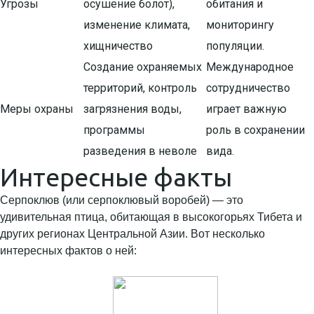
Угрозы
осушение болот),
обитания и
изменение климата,
мониторингу
хищничество
популяции.
Создание охраняемых
Международное
территорий, контроль
сотрудничество
Меры охраны
загрязнения воды,
играет важную
программы
роль в сохранении
разведения в неволе
вида.
Интересные факты
Серпоклюв (или серпоклювый воробей) — это
удивительная птица, обитающая в высокогорьях Тибета и
других регионах Центральной Азии. Вот несколько
интересных фактов о ней: