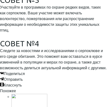
СОВЕТ №3
Участвуйте в программах по охране редких видов, таких
как серпоклюв. Ваше участие может включать
волонтерство, пожертвования или распространение
информации о необходимости защиты этих уникальных
птиц.
СОВЕТ №4
Следите за новостями и исследованиями о серпоклюве и
его среде обитания. Это поможет вам оставаться в курсе
изменений в популяции и мерах по охране, а также даст
возможность делиться актуальной информацией с другими.
Поделиться
Отправить
Класснуть
Похожее