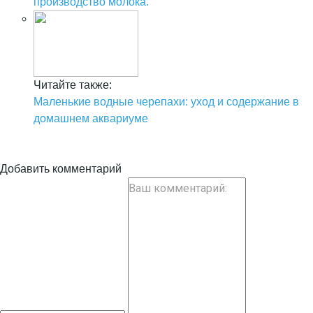
производство молока.
Читайте также:
Маленькие водные черепахи: уход и содержание в
домашнем аквариуме
Добавить комментарий