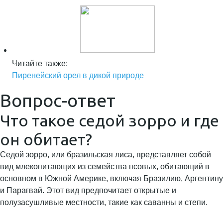
Читайте также:
Пиренейский орел в дикой природе
Вопрос-ответ
Что такое седой зорро и где
он обитает?
Седой зорро, или бразильская лиса, представляет собой
вид млекопитающих из семейства псовых, обитающий в
основном в Южной Америке, включая Бразилию, Аргентину
и Парагвай. Этот вид предпочитает открытые и
полузасушливые местности, такие как саванны и степи.