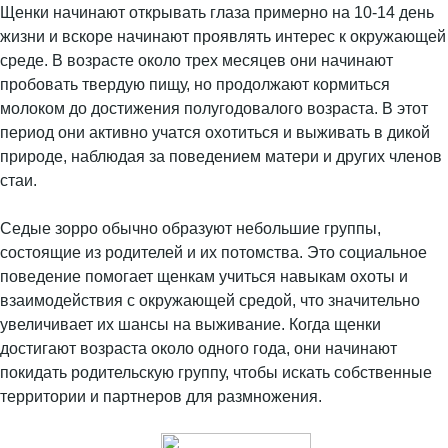
Щенки начинают открывать глаза примерно на 10-14 день
жизни и вскоре начинают проявлять интерес к окружающей
среде. В возрасте около трех месяцев они начинают
пробовать твердую пищу, но продолжают кормиться
молоком до достижения полугодовалого возраста. В этот
период они активно учатся охотиться и выживать в дикой
природе, наблюдая за поведением матери и других членов
стаи.
Седые зорро обычно образуют небольшие группы,
состоящие из родителей и их потомства. Это социальное
поведение помогает щенкам учиться навыкам охоты и
взаимодействия с окружающей средой, что значительно
увеличивает их шансы на выживание. Когда щенки
достигают возраста около одного года, они начинают
покидать родительскую группу, чтобы искать собственные
территории и партнеров для размножения.