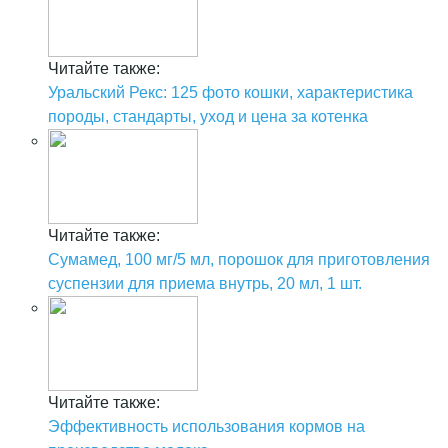
Читайте также:
Уральский Рекс: 125 фото кошки, характеристика
породы, стандарты, уход и цена за котенка
Читайте также:
Сумамед, 100 мг/5 мл, порошок для приготовления
суспензии для приема внутрь, 20 мл, 1 шт.
Читайте также:
Эффективность использования кормов на