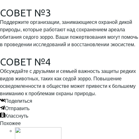
СОВЕТ №3
Поддержите организации, занимающиеся охраной дикой
природы, которые работают над сохранением ареала
обитания седого зорро. Ваши пожертвования могут помочь
в проведении исследований и восстановлении экосистем.
СОВЕТ №4
Обсуждайте с друзьями и семьей важность защиты редких
видов животных, таких как седой зорро. Повышение
осведомленности в обществе может привести к большему
вниманию к проблемам охраны природы.
Поделиться
Отправить
Класснуть
Похожее