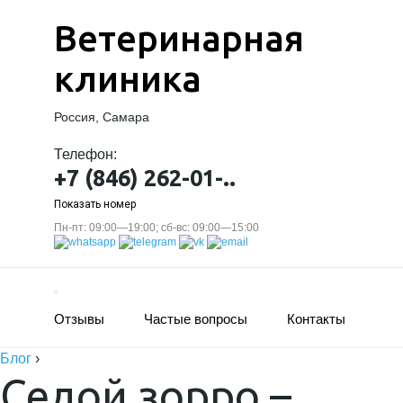
Ветеринарная
клиника
Россия, Самара
Телефон:
+7 (846) 262-01-..
Показать номер
Пн-пт: 09:00—19:00; сб-вс: 09:00—15:00
Отзывы
Частые вопросы
Контакты
Блог
›
Седой зорро –