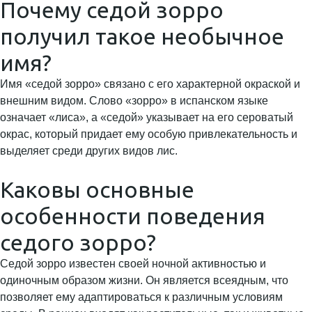
Почему седой зорро
получил такое необычное
имя?
Имя «седой зорро» связано с его характерной окраской и
внешним видом. Слово «зорро» в испанском языке
означает «лиса», а «седой» указывает на его сероватый
окрас, который придает ему особую привлекательность и
выделяет среди других видов лис.
Каковы основные
особенности поведения
седого зорро?
Седой зорро известен своей ночной активностью и
одиночным образом жизни. Он является всеядным, что
позволяет ему адаптироваться к различным условиям