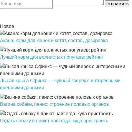
Новое
Акана: корм для кошек и котят, состав, дозировка
Лучший корм для волнистых попугаев: рейтинг
Лысая крыса Сфинкс — чудный зверек с интересными
внешними данными
Вагина собаки, пенис: строение половых органов
Отдать собаку в приют навсегда: куда пристроить