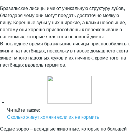
Бразильские лисицы имеют уникальную структуру зубов,
благодаря чему они могут поедать достаточно мелкую
пищу. Коренные зубы у них широкие, а клыки небольшие,
поэтому они хорошо приспособлены к пережевыванию
насекомых, которые являются основной диеты.
В последнее время бразильские лисицы приспособились к
жизни на пастбищах, поскольку в навозе домашнего скота
живет много навозных жуков и их личинок, кроме того, на
пастбищах вдоволь термитов.
Читайте также:
Сколько живут хомяки если их не кормить
Седые зорро – всеядные животные, которые по большей