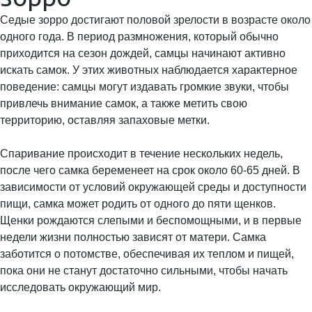
Седые зорро достигают половой зрелости в возрасте около
одного года. В период размножения, который обычно
приходится на сезон дождей, самцы начинают активно
искать самок. У этих животных наблюдается характерное
поведение: самцы могут издавать громкие звуки, чтобы
привлечь внимание самок, а также метить свою
территорию, оставляя запаховые метки.
Спаривание происходит в течение нескольких недель,
после чего самка беременеет на срок около 60-65 дней. В
зависимости от условий окружающей среды и доступности
пищи, самка может родить от одного до пяти щенков.
Щенки рождаются слепыми и беспомощными, и в первые
недели жизни полностью зависят от матери. Самка
заботится о потомстве, обеспечивая их теплом и пищей,
пока они не станут достаточно сильными, чтобы начать
исследовать окружающий мир.