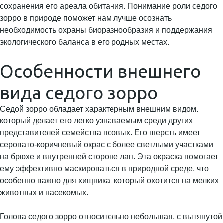
сохранения его ареала обитания. Понимание роли седого
зорро в природе поможет нам лучше осознать
необходимость охраны биоразнообразия и поддержания
экологического баланса в его родных местах.
Особенности внешнего
вида седого зорро
Седой зорро обладает характерным внешним видом,
который делает его легко узнаваемым среди других
представителей семейства псовых. Его шерсть имеет
серовато-коричневый окрас с более светлыми участками
на брюхе и внутренней стороне лап. Эта окраска помогает
ему эффективно маскироваться в природной среде, что
особенно важно для хищника, который охотится на мелких
животных и насекомых.
Голова седого зорро относительно небольшая, с вытянутой