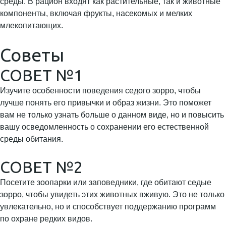
среды. В рацион входят как растительные, так и животные
компоненты, включая фрукты, насекомых и мелких
млекопитающих.
Советы
СОВЕТ №1
Изучите особенности поведения седого зорро, чтобы
лучше понять его привычки и образ жизни. Это поможет
вам не только узнать больше о данном виде, но и повысить
вашу осведомленность о сохранении его естественной
среды обитания.
СОВЕТ №2
Посетите зоопарки или заповедники, где обитают седые
зорро, чтобы увидеть этих животных вживую. Это не только
увлекательно, но и способствует поддержанию программ
по охране редких видов.