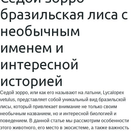
бразильская лиса с
необычным
именем и
интересной
историей
Седой зорро, или как его называют на латыни, Lycalopex
vetulus, представляет собой уникальный вид бразильской
лисы, который привлекает внимание не только своим
необычным названием, но и интересной биологией и
поведением. В данной статье мы рассмотрим особенности
этого животного, его место в экосистеме, а также важность