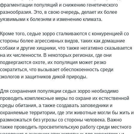
фрагментации популяций и снижению генетического
разнообразия. Это, в свою очередь, делает их более
уязвимыми к болезням и изменению климата.
Кроме того, седые зорро сталкиваются с конкуренцией со
стороны более агрессивных видов, таких как домашние
собаки и другие хищники, что также негативно сказывается
на их численности. В некоторых регионах, где они
подвергаются охоте, их популяция может резко
сократиться, что вызывает обеспокоенность среди
экологов и защитников дикой природы.
Для сохранения популяции седых зорро необходимо
проводить комплексные меры по охране их естественной
среды обитания, а также создавать заповедники и
охраняемые территории, где эти животные могли бы жить и
размножаться без угрозы со стороны человека. Важно
также проводить просветительскую работу среди местного