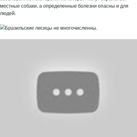
местные собаки, а определенные болезни опасны и для
людей.