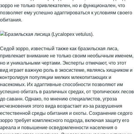
зорро не только привлекателен, но и функционален, что
позволяет ему успешно адаптироваться к условиям своего
обитания.
Седой зорро, известный также как бразильская лиса,
привлекает внимание не только своим необычным именем,
но и уникальными чертами. Эксперты отмечают, что этот
вид играет важную роль в экосистеме, являясь хищником и
контролируя популяции мелких млекопитающих и
насекомых. Их адаптивные способности позволяют им
успешно обитать в различных средах, от тропических лесов
до саванн. Однако, по мнению специалистов, угроза
исчезновения этого вида возрастает из-за разрушения
естественной среды обитания и охоты. Сохранение седого
зорро требует комплексного подхода, включая защиту его
ареала и повышение осведомленности населения о