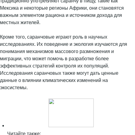
традиционно употребляют саранчу в пищу, такие как
Мексика и некоторые регионы Африки, они становятся
важным элементом рациона и источником дохода для
местных жителей.
Кроме того, саранчовые играют роль в научных
исследованиях. Их поведение и экология изучаются для
понимания механизмов массового размножения и
миграции, что может помочь в разработке более
эффективных стратегий контроля их популяций.
Исследования саранчовых также могут дать ценные
данные о влиянии климатических изменений на
экосистемы.
Читайте также: