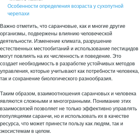
Особенности определения возраста у сухопутной
черепахи
Важно отметить, что саранчовые, как и многие другие
организмы, подвержены влиянию человеческой
деятельности. Изменение климата, разрушение
естественных местообитаний и использование пестицидов
могут повлиять на их численность и поведение. Это
создает необходимость в разработке устойчивых методов
управления, которые учитывают как потребности человека,
так и сохранение биологического разнообразия.
Таким образом, взаимоотношения саранчовых и человека
являются сложными и многогранными. Понимание этих
взаимосвязей позволяет не только эффективно управлять
популяциями саранчи, но и использовать их в качестве
ресурса, что может принести пользу как людям, так и
экосистемам в целом.