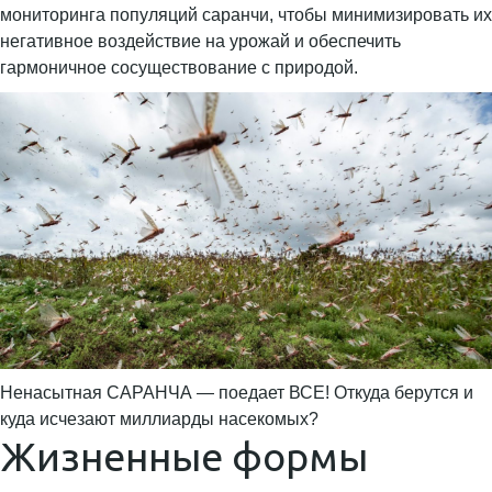
мониторинга популяций саранчи, чтобы минимизировать их
негативное воздействие на урожай и обеспечить
гармоничное сосуществование с природой.
Ненасытная САРАНЧА — поедает ВСЕ! Откуда берутся и
куда исчезают миллиарды насекомых?
Жизненные формы