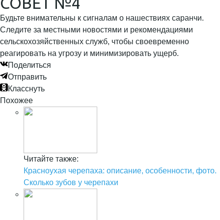
СОВЕТ №4
Будьте внимательны к сигналам о нашествиях саранчи.
Следите за местными новостями и рекомендациями
сельскохозяйственных служб, чтобы своевременно
реагировать на угрозу и минимизировать ущерб.
Поделиться
Отправить
Класснуть
Похожее
Читайте также:
Красноухая черепаха: описание, особенности, фото.
Сколько зубов у черепахи