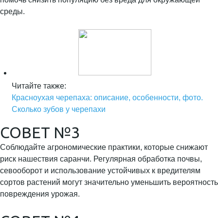
среды.
Читайте также:
Красноухая черепаха: описание, особенности, фото.
Сколько зубов у черепахи
СОВЕТ №3
Соблюдайте агрономические практики, которые снижают
риск нашествия саранчи. Регулярная обработка почвы,
севооборот и использование устойчивых к вредителям
сортов растений могут значительно уменьшить вероятность
повреждения урожая.