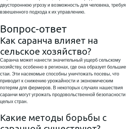
двустороннюю угрозу и возможность для человека, требуя
взвешенного подхода к их управлению.
Вопрос-ответ
Как саранча влияет на
сельское хозяйство?
Саранча может нанести значительный ущерб сельскому
хозяйству, особенно в регионах, где она образует большие
стаи. Эти насекомые способны уничтожать посевы, что
приводит к снижению урожайности и экономическим
потерям для фермеров. В некоторых случаях нашествия
саранчи могут угрожать продовольственной безопасности
целых стран.
Какие методы борьбы с
саранчой существуют?