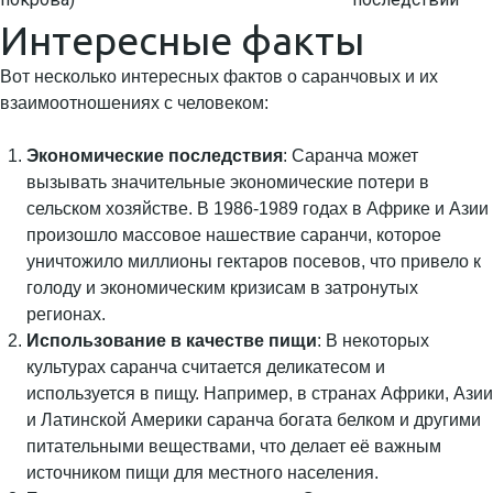
Интересные факты
Вот несколько интересных фактов о саранчовых и их
взаимоотношениях с человеком:
Экономические последствия
: Саранча может
вызывать значительные экономические потери в
сельском хозяйстве. В 1986-1989 годах в Африке и Азии
произошло массовое нашествие саранчи, которое
уничтожило миллионы гектаров посевов, что привело к
голоду и экономическим кризисам в затронутых
регионах.
Использование в качестве пищи
: В некоторых
культурах саранча считается деликатесом и
используется в пищу. Например, в странах Африки, Азии
и Латинской Америки саранча богата белком и другими
питательными веществами, что делает её важным
источником пищи для местного населения.