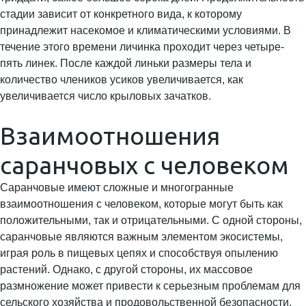
стадии зависит от конкретного вида, к которому
принадлежит насекомое и климатическими условиями. В
течение этого времени личинка проходит через четыре-
пять линек. После каждой линьки размеры тела и
количество члеников усиков увеличивается, как
увеличивается число крыловых зачатков.
Взаимоотношения
саранчовых с человеком
Саранчовые имеют сложные и многогранные
взаимоотношения с человеком, которые могут быть как
положительными, так и отрицательными. С одной стороны,
саранчовые являются важным элементом экосистемы,
играя роль в пищевых цепях и способствуя опылению
растений. Однако, с другой стороны, их массовое
размножение может привести к серьезным проблемам для
сельского хозяйства и продовольственной безопасности.