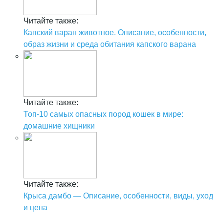
Читайте также:
Капский варан животное. Описание, особенности,
образ жизни и среда обитания капского варана
Читайте также:
Топ-10 самых опасных пород кошек в мире:
домашние хищники
Читайте также:
Крыса дамбо — Описание, особенности, виды, уход
и цена