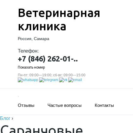
Ветеринарная
клиника
Россия, Самара
Телефон:
+7 (846) 262-01-..
Показать номер
Пн-пт: 09:00—19:00; сб-вс: 09:00—15:00
Отзывы
Частые вопросы
Контакты
Блог
›
Саранчовые.