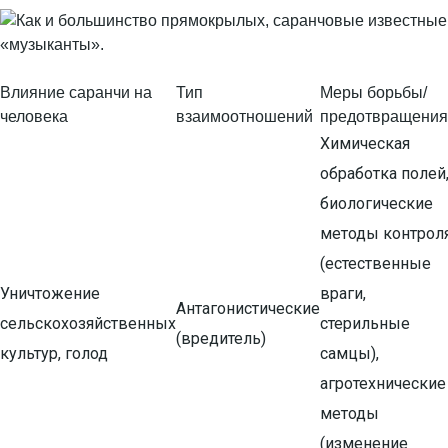
Влияние саранчи на
Тип
Меры борьбы/
человека
взаимоотношений
предотвращения
Химическая
обработка полей
биологические
методы контрол
(естественные
Уничтожение
враги,
Антагонистические
сельскохозяйственных
стерильные
(вредитель)
культур, голод
самцы),
агротехнические
методы
(изменение