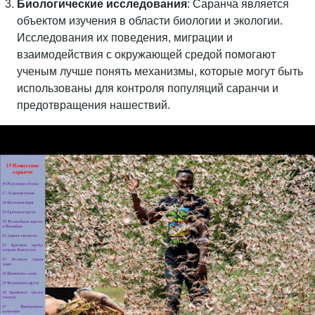
Биологические исследования
: Саранча является
объектом изучения в области биологии и экологии.
Исследования их поведения, миграции и
взаимодействия с окружающей средой помогают
ученым лучше понять механизмы, которые могут быть
использованы для контроля популяций саранчи и
предотвращения нашествий.