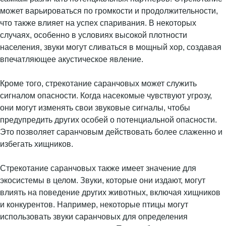
может варьироваться по громкости и продолжительности,
что также влияет на успех спаривания. В некоторых
случаях, особенно в условиях высокой плотности
населения, звуки могут сливаться в мощный хор, создавая
впечатляющее акустическое явление.
Кроме того, стрекотание саранчовых может служить
сигналом опасности. Когда насекомые чувствуют угрозу,
они могут изменять свои звуковые сигналы, чтобы
предупредить других особей о потенциальной опасности.
Это позволяет саранчовым действовать более слаженно и
избегать хищников.
Стрекотание саранчовых также имеет значение для
экосистемы в целом. Звуки, которые они издают, могут
влиять на поведение других животных, включая хищников
и конкурентов. Например, некоторые птицы могут
использовать звуки саранчовых для определения