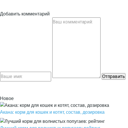
Добавить комментарий
Новое
Акана: корм для кошек и котят, состав, дозировка