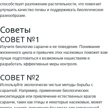
способствует разложению растительности, что помогает
улучшить качество почвы и поддерживать биологическое
разнообразие.
Советы
СОВЕТ №1
Изучите биологию саранчи и ее поведение. Понимание
жизненного цикла и привычек этих насекомых поможет вам
лучше подготовиться к возможным нашествиям и
разработать эффективные меры контроля.
СОВЕТ №2
Используйте экологически чистые методы борьбы с
саранчой. Например, применение биологических
инсектицидов или привлечение естественных врагов
саранчи, таких как птицы и некоторые насекомые, может
помочь снизить популяцию без вреда для окружающей