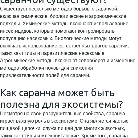
Существует несколько методов борьбы с саранчой,
включая химические, биологические и агрономические
подходы. Химические методы включают использование
инсектицидов, которые помогают контролировать
популяцию насекомых. Биологические методы могут
включать использование естественных врагов саранчи,
таких как птицы и паразитические насекомые.
Агронмические методы включают севооборот и изменение
методов обработки почвы для снижения
привлекательности полей для саранчи.
Как саранча может быть
полезна для экосистемы?
Несмотря на свои разрушительные свойства, саранча
играет важную роль в экосистеме. Она является частью
пищевой цепочки, служа пищей для многих животных,
таких как птицы и млекопитающие. Кроме того, саранча