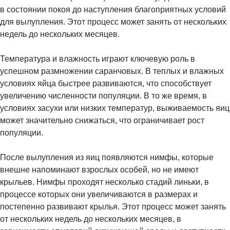
в состоянии покоя до наступления благоприятных условий
для вылупления. Этот процесс может занять от нескольких
недель до нескольких месяцев.
Температура и влажность играют ключевую роль в
успешном размножении саранчовых. В теплых и влажных
условиях яйца быстрее развиваются, что способствует
увеличению численности популяции. В то же время, в
условиях засухи или низких температур, выживаемость яиц
может значительно снижаться, что ограничивает рост
популяции.
После вылупления из яиц появляются нимфы, которые
внешне напоминают взрослых особей, но не имеют
крыльев. Нимфы проходят несколько стадий линьки, в
процессе которых они увеличиваются в размерах и
постепенно развивают крылья. Этот процесс может занять
от нескольких недель до нескольких месяцев, в