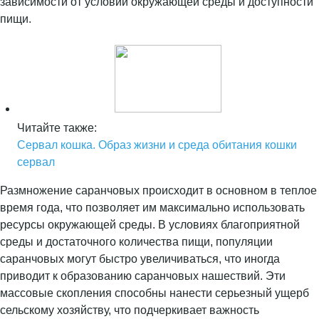
зависимости от условий окружающей среды и доступности
пищи.
Читайте также:
Сервал кошка. Образ жизни и среда обитания кошки
сервал
Размножение саранчовых происходит в основном в теплое
время года, что позволяет им максимально использовать
ресурсы окружающей среды. В условиях благоприятной
среды и достаточного количества пищи, популяции
саранчовых могут быстро увеличиваться, что иногда
приводит к образованию саранчовых нашествий. Эти
массовые скопления способны нанести серьезный ущерб
сельскому хозяйству, что подчеркивает важность