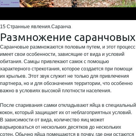
15 Странные явления.Саранча
Размножение саранчовых
Саранчовые размножаются половым путем, и этот процесс
имеет свои особенности, зависящие от вида и условий
обитания. Самцы привлекают самок с помощью
характерного стрекотания, которое создается при помощи
их крыльев. Этот звук служит не только для привлечения
партнера, но и для обозначения территории, что особенно
важно в условиях высокой плотности населения.
После спаривания самки откладывают яйца в специальный
кокон, который защищает их от неблагоприятных условий.
В зависимости от вида, количество яиц может
варьироваться от нескольких десятков до нескольких
сотен. Обычно яйца помещаются в почву, где они остаются