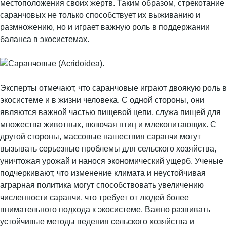
местоположения своих жертв. Таким образом, стрекотание
саранчовых не только способствует их выживанию и
размножению, но и играет важную роль в поддержании
баланса в экосистемах.
Эксперты отмечают, что саранчовые играют двоякую роль в
экосистеме и в жизни человека. С одной стороны, они
являются важной частью пищевой цепи, служа пищей для
множества животных, включая птиц и млекопитающих. С
другой стороны, массовые нашествия саранчи могут
вызывать серьезные проблемы для сельского хозяйства,
уничтожая урожай и нанося экономический ущерб. Ученые
подчеркивают, что изменение климата и неустойчивая
аграрная политика могут способствовать увеличению
численности саранчи, что требует от людей более
внимательного подхода к экосистеме. Важно развивать
устойчивые методы ведения сельского хозяйства и