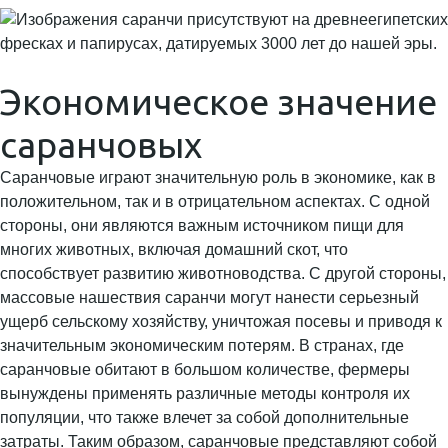
Экономическое значение
саранчовых
Саранчовые играют значительную роль в экономике, как в
положительном, так и в отрицательном аспектах. С одной
стороны, они являются важным источником пищи для
многих животных, включая домашний скот, что
способствует развитию животноводства. С другой стороны,
массовые нашествия саранчи могут нанести серьезный
ущерб сельскому хозяйству, уничтожая посевы и приводя к
значительным экономическим потерям. В странах, где
саранчовые обитают в большом количестве, фермеры
вынуждены применять различные методы контроля их
популяции, что также влечет за собой дополнительные
затраты. Таким образом, саранчовые представляют собой