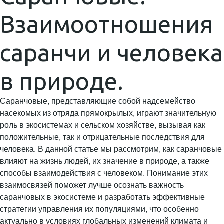
Взаимоотношения
саранчи и человека
в природе.
Саранчовые, представляющие собой надсемейство
насекомых из отряда прямокрылых, играют значительную
роль в экосистемах и сельском хозяйстве, вызывая как
положительные, так и отрицательные последствия для
человека. В данной статье мы рассмотрим, как саранчовые
влияют на жизнь людей, их значение в природе, а также
способы взаимодействия с человеком. Понимание этих
взаимосвязей поможет лучше осознать важность
саранчовых в экосистеме и разработать эффективные
стратегии управления их популяциями, что особенно
актуально в условиях глобальных изменений климата и