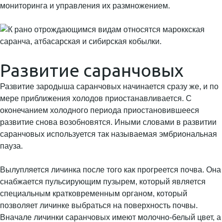
мониторинга и управления их размножением.
Развитие саранчовых
Развитие зародыша саранчовых начинается сразу же, и по
мере приближения холодов приостанавливается. С
оконечанием холодного периода приостановившееся
развитие снова возобновятся. Иными словами в развитии
саранчовых используется так называемая эмбриональная
пауза.
Вылупляется личинка после того как прогреется почва. Она
снабжается пульсирующим пузырем, который является
специальным кратковременным органом, который
позволяет личинке выбраться на поверхность почвы.
Вначале личинки саранчовых имеют молочно-белый цвет, а