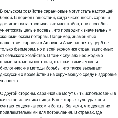
В сельском хозяйстве саранчовые могут стать настоящей
бедой. В период нашествий, когда численность саранчи
достигает катастрофических масштабов, они способны
уничтожать целые посевы, что приводит к значительным
экономическим потерям. Например, знаменитые
нашествия саранчи в Африке и Азии наносят ущерб не
только фермерам, но и всей экономике стран, зависимых
от сельского хозяйства. В таких случаях необходимо
применять меры контроля, включая химические и
биологические методы борьбы, что также вызывает
дискуссии о воздействии на окружающую среду и здоровье
человека.
С другой стороны, саранчовые могут быть использованы в
качестве источника пищи. В некоторых культурах они
считаются деликатесом и богаты белками, что делает их
привлекательными для потребления. В странах, где