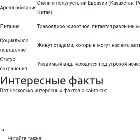
Степи и полупустыни Евразии (Казахстан, 
Ареал обитания
Китая)
Питание
Травоядное животное; питается различным
Социальное
Живут стадами, которые могут насчитывать
поведение
Статус
Уязвимый вид, находится под угрозой исч
сохранения
Интересные факты
Вот несколько интересных фактов о сайгаках:
Читайте также: