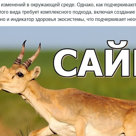
изменений в окружающей среде. Однако, как подчеркивают 
того вида требует комплексного подхода, включая создан
но и индикатор здоровья экосистемы, что подчеркивает нео