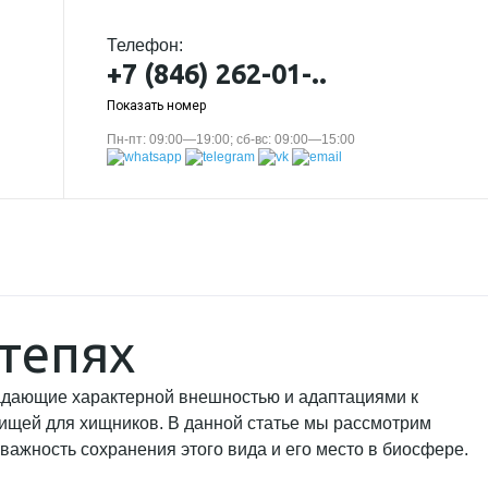
Телефон:
+7 (846) 262-01-..
Показать номер
Пн-пт: 09:00—19:00; сб-вс: 09:00—15:00
степях
ладающие характерной внешностью и адаптациями к
пищей для хищников. В данной статье мы рассмотрим
важность сохранения этого вида и его место в биосфере.