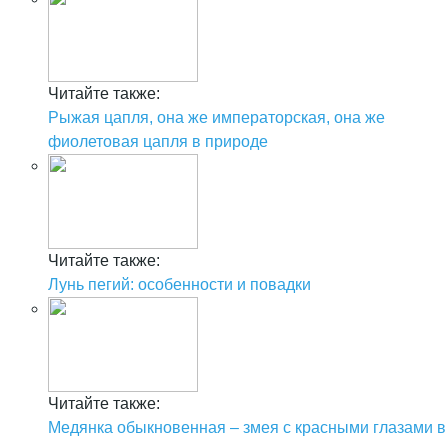
Читайте также:
Рыжая цапля, она же императорская, она же
фиолетовая цапля в природе
Читайте также:
Лунь пегий: особенности и повадки
Читайте также:
Медянка обыкновенная – змея с красными глазами в