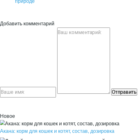
природе
Добавить комментарий
Новое
Акана: корм для кошек и котят, состав, дозировка