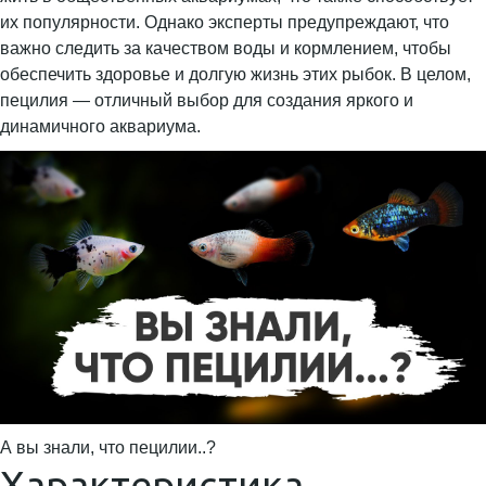
их популярности. Однако эксперты предупреждают, что
важно следить за качеством воды и кормлением, чтобы
обеспечить здоровье и долгую жизнь этих рыбок. В целом,
пецилия — отличный выбор для создания яркого и
динамичного аквариума.
А вы знали, что пецилии..?
Характеристика