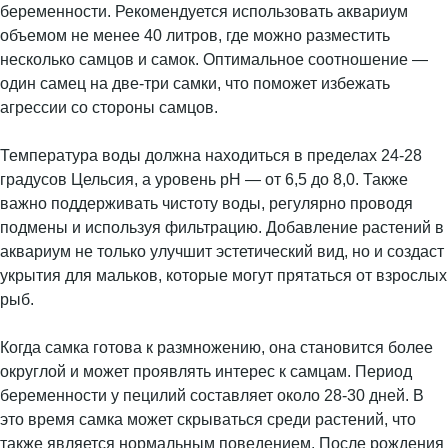
беременности. Рекомендуется использовать аквариум
объемом не менее 40 литров, где можно разместить
несколько самцов и самок. Оптимальное соотношение —
один самец на две-три самки, что поможет избежать
агрессии со стороны самцов.
Температура воды должна находиться в пределах 24-28
градусов Цельсия, а уровень pH — от 6,5 до 8,0. Также
важно поддерживать чистоту воды, регулярно проводя
подмены и используя фильтрацию. Добавление растений в
аквариум не только улучшит эстетический вид, но и создаст
укрытия для мальков, которые могут прятаться от взрослых
рыб.
Когда самка готова к размножению, она становится более
округлой и может проявлять интерес к самцам. Период
беременности у пецилий составляет около 28-30 дней. В
это время самка может скрываться среди растений, что
также является нормальным поведением. После рождения