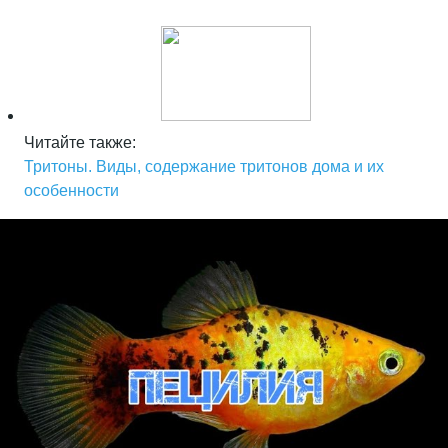
Читайте также:
Тритоны. Виды, содержание тритонов дома и их
особенности