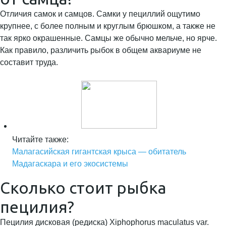
Отличия самок и самцов. Самки у пециллий ощутимо
крупнее, с более полным и круглым брюшком, а также не
так ярко окрашенные. Самцы же обычно мельче, но ярче.
Как правило, различить рыбок в общем аквариуме не
составит труда.
Читайте также:
Малагасийская гигантская крыса — обитатель
Мадагаскара и его экосистемы
Сколько стоит рыбка
пецилия?
Пецилия дисковая (редиска) Xiphophorus maculatus var.