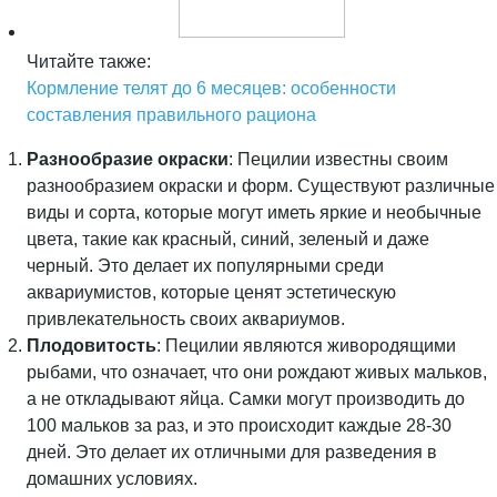
Читайте также:
Кормление телят до 6 месяцев: особенности
составления правильного рациона
Разнообразие окраски
: Пецилии известны своим
разнообразием окраски и форм. Существуют различные
виды и сорта, которые могут иметь яркие и необычные
цвета, такие как красный, синий, зеленый и даже
черный. Это делает их популярными среди
аквариумистов, которые ценят эстетическую
привлекательность своих аквариумов.
Плодовитость
: Пецилии являются живородящими
рыбами, что означает, что они рождают живых мальков,
а не откладывают яйца. Самки могут производить до
100 мальков за раз, и это происходит каждые 28-30
дней. Это делает их отличными для разведения в
домашних условиях.