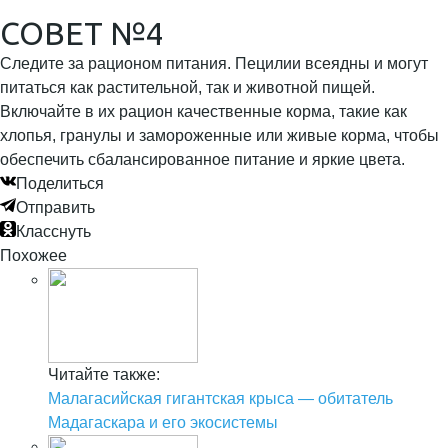
СОВЕТ №4
Следите за рационом питания. Пецилии всеядны и могут
питаться как растительной, так и животной пищей.
Включайте в их рацион качественные корма, такие как
хлопья, гранулы и замороженные или живые корма, чтобы
обеспечить сбалансированное питание и яркие цвета.
Поделиться
Отправить
Класснуть
Похожее
Читайте также:
Малагасийская гигантская крыса — обитатель
Мадагаскара и его экосистемы