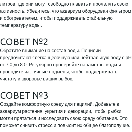
литров, где они могут свободно плавать и проявлять свою
активность. Убедитесь, что аквариум оборудован фильтром
и обогревателем, чтобы поддерживать стабильную
температуру воды.
СОВЕТ №2
Обратите внимание на состав воды. Пецилии
предпочитают слегка щелочную или нейтральную воду с pH
от 7.0 до 8.0. Регулярно проверяйте параметры воды и
проводите частичные подмены, чтобы поддерживать
чистоту и здоровье ваших рыбок.
СОВЕТ №3
Создайте комфортную среду для пецилий. Добавьте в
аквариум растения, укрытия и декорации, чтобы рыбки
могли прятаться и исследовать свою среду обитания. Это
поможет снизить стресс и повысит их общее благополучие.