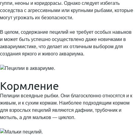
гуппи, неоны и коридорасы. Однако следует избегать
соседства с агрессивными или крупными рыбами, которые
могут угрожать их безопасности.
В целом, содержание пецилий не требует особых навыков
и может быть успешно осуществлено даже новичками в
аквариумистике, что делает их отличным выбором для
создания яркого и живого аквариума.
Кормление
Пелиции всеядные рыбки. Они благосклонно относятся и к
живым, и к сухим кормам. Наиболее подходящим кормом
для взрослых пецилий являются дафнии, трубочник и
мотыль, а для мальков — циклоп.