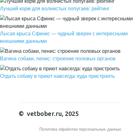
Лучший корм для волнистых попугаев: рейтинг
Лысая крыса Сфинкс — чудный зверек с интересными
внешними данными
Вагина собаки, пенис: строение половых органов
Отдать собаку в приют навсегда: куда пристроить
© vetbober.ru, 2025
Политика обработки персональных данных