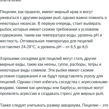
обитателей.
Пецилии, как правило, имеют мирный нрав и могут
уживаться с другими видами рыб, однако важно помнить о
некоторых нюансах. В первую очередь, стоит выбирать
рыбок, которые имеют схожие требования к условиям
содержания, таким как температура воды, уровень pH и
жесткость. Оптимальная температура для пецилий
составляет 24-28°C, а уровень pH – от 6,5 до 8,0.
Хорошими соседями для пецилий могут стать другие
мирные виды, такие как неоны, гуппи, расборы, тетры и
некоторые виды сомиков. Эти рыбки имеют схожие
условия содержания и не будут представлять угрозу для
пецилий. Однако стоит избегать соседства с агрессивными
видами, такими как цихлиды или барбусы, которые могут
проявлять агрессию и создавать стресс для мирных рыб.
Также следует учитывать размер аквариума. Пецилии – это