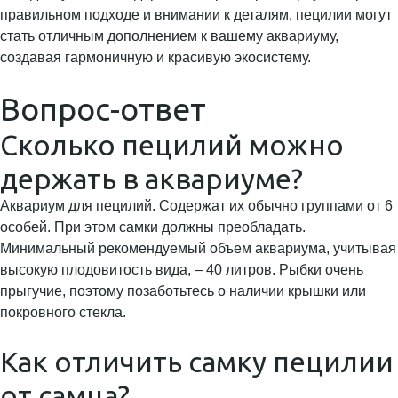
правильном подходе и внимании к деталям, пецилии могут
стать отличным дополнением к вашему аквариуму,
создавая гармоничную и красивую экосистему.
Вопрос-ответ
Сколько пецилий можно
держать в аквариуме?
Аквариум для пецилий. Содержат их обычно группами от 6
особей. При этом самки должны преобладать.
Минимальный рекомендуемый объем аквариума, учитывая
высокую плодовитость вида, – 40 литров. Рыбки очень
прыгучие, поэтому позаботьтесь о наличии крышки или
покровного стекла.
Как отличить самку пецилии
от самца?