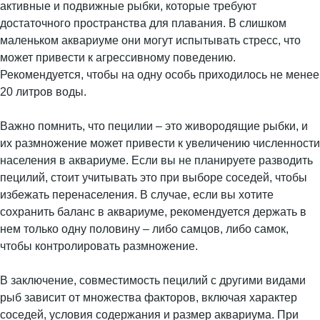
активные и подвижные рыбки, которые требуют
достаточного пространства для плавания. В слишком
маленьком аквариуме они могут испытывать стресс, что
может привести к агрессивному поведению.
Рекомендуется, чтобы на одну особь приходилось не менее
20 литров воды.
Важно помнить, что пецилии – это живородящие рыбки, и
их размножение может привести к увеличению численности
населения в аквариуме. Если вы не планируете разводить
пецилий, стоит учитывать это при выборе соседей, чтобы
избежать перенаселения. В случае, если вы хотите
сохранить баланс в аквариуме, рекомендуется держать в
нем только одну половину – либо самцов, либо самок,
чтобы контролировать размножение.
В заключение, совместимость пецилий с другими видами
рыб зависит от множества факторов, включая характер
соседей, условия содержания и размер аквариума. При