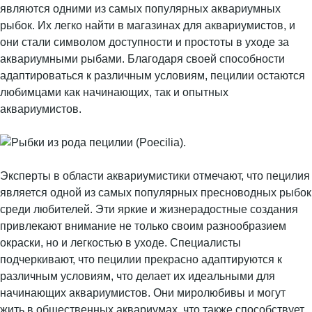
являются одними из самых популярных аквариумных
рыбок. Их легко найти в магазинах для аквариумистов, и
они стали символом доступности и простоты в уходе за
аквариумными рыбами. Благодаря своей способности
адаптироваться к различным условиям, пецилии остаются
любимцами как начинающих, так и опытных
аквариумистов.
Эксперты в области аквариумистики отмечают, что пецилия
является одной из самых популярных пресноводных рыбок
среди любителей. Эти яркие и жизнерадостные создания
привлекают внимание не только своим разнообразием
окраски, но и легкостью в уходе. Специалисты
подчеркивают, что пецилии прекрасно адаптируются к
различным условиям, что делает их идеальными для
начинающих аквариумистов. Они миролюбивы и могут
жить в общественных аквариумах, что также способствует