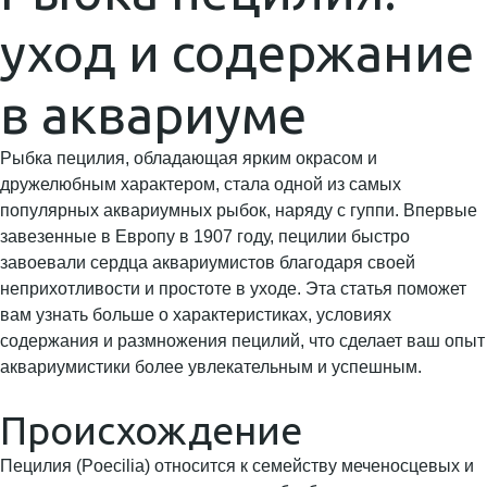
уход и содержание
в аквариуме
Рыбка пецилия, обладающая ярким окрасом и
дружелюбным характером, стала одной из самых
популярных аквариумных рыбок, наряду с гуппи. Впервые
завезенные в Европу в 1907 году, пецилии быстро
завоевали сердца аквариумистов благодаря своей
неприхотливости и простоте в уходе. Эта статья поможет
вам узнать больше о характеристиках, условиях
содержания и размножения пецилий, что сделает ваш опыт
аквариумистики более увлекательным и успешным.
Происхождение
Пецилия (Poecilia) относится к семейству меченосцевых и