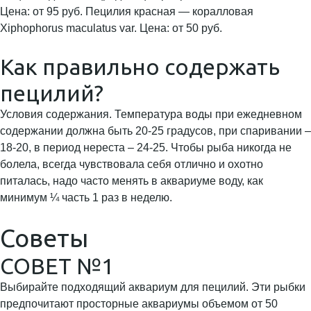
Цена: от 95 руб. Пецилия красная — коралловая
Xiphophorus maculatus var. Цена: от 50 руб.
Как правильно содержать
пецилий?
Условия содержания. Температура воды при ежедневном
содержании должна быть 20-25 градусов, при спаривании –
18-20, в период нереста – 24-25. Чтобы рыба никогда не
болела, всегда чувствовала себя отлично и охотно
питалась, надо часто менять в аквариуме воду, как
минимум ¼ часть 1 раз в неделю.
Советы
СОВЕТ №1
Выбирайте подходящий аквариум для пецилий. Эти рыбки
предпочитают просторные аквариумы объемом от 50