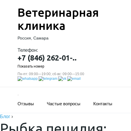
Ветеринарная
клиника
Россия, Самара
Телефон:
+7 (846) 262-01-..
Показать номер
Пн-пт: 09:00—19:00; сб-вс: 09:00—15:00
Отзывы
Частые вопросы
Контакты
Блог
›
Рыбка пецилия: