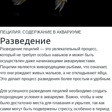
ПЕЦИЛИЯ. СОДЕРЖАНИЕ В АКВАРИУМЕ
Разведение
Разведение пецилий — это увлекательный процесс,
который не требует особых навыков и может быть
осуществлен даже начинающими аквариумистами.
Пецилии являются живородящими рыбами, что означает,
что они рождают живых мальков, а не откладывают яйца.
Это делает процесс разведения более простым и удобным.
Для успешного разведения пецилий необходимо создать
подходящие условия в аквариуме. Важно, чтобы в нем
было достаточно места для плавания и укрытия, так как
самки могут быть подвержены стрессу, особенно в период