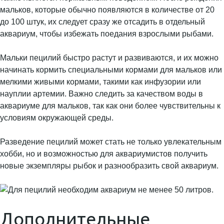
мальков, которые обычно появляются в количестве от 20
до 100 штук, их следует сразу же отсадить в отдельный
аквариум, чтобы избежать поедания взрослыми рыбами.
Мальки пецилий быстро растут и развиваются, и их можно
начинать кормить специальными кормами для мальков или
мелкими живыми кормами, такими как инфузории или
науплии артемии. Важно следить за качеством воды в
аквариуме для мальков, так как они более чувствительны к
условиям окружающей среды.
Разведение пецилий может стать не только увлекательным
хобби, но и возможностью для аквариумистов получить
новые экземпляры рыбок и разнообразить свой аквариум.
Дополнительные