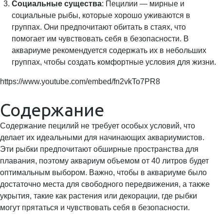
Социальные существа
: Пецилии — мирные и
социальные рыбы, которые хорошо уживаются в
группах. Они предпочитают обитать в стаях, что
помогает им чувствовать себя в безопасности. В
аквариуме рекомендуется содержать их в небольших
группах, чтобы создать комфортные условия для жизни.
https://www.youtube.com/embed/fn2vkTo7PR8
Содержание
Содержание пецилий не требует особых условий, что
делает их идеальными для начинающих аквариумистов.
Эти рыбки предпочитают обширные пространства для
плавания, поэтому аквариум объемом от 40 литров будет
оптимальным выбором. Важно, чтобы в аквариуме было
достаточно места для свободного передвижения, а также
укрытия, такие как растения или декорации, где рыбки
могут прятаться и чувствовать себя в безопасности.