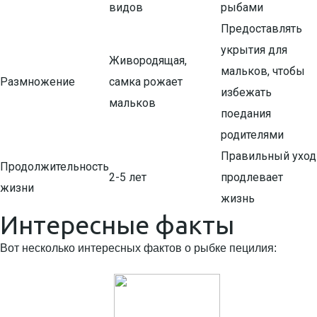
видов
рыбами
Предоставлять
укрытия для
Живородящая,
мальков, чтобы
Размножение
самка рожает
избежать
мальков
поедания
родителями
Правильный уход
Продолжительность
2-5 лет
продлевает
жизни
жизнь
Интересные факты
Вот несколько интересных фактов о рыбке пецилия: