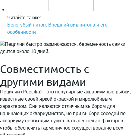
Читайте также:
Белогубый питон. Внешний вид питона и его
особенности
Совместимость с
другими видами
Пецилии (Poecilia) – это популярные аквариумные рыбки,
известные своей яркой окраской и миролюбивым
характером. Они являются отличным выбором для
начинающих аквариумистов, но при выборе соседей по
аквариуму необходимо учитывать несколько факторов,
чтобы обеспечить гармоничное сосуществование всех