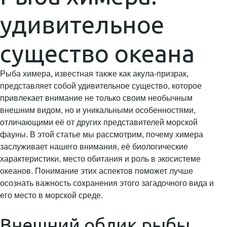
удивительное
существо океана
Рыба химера, известная также как акула-призрак,
представляет собой удивительное существо, которое
привлекает внимание не только своим необычным
внешним видом, но и уникальными особенностями,
отличающими её от других представителей морской
фауны. В этой статье мы рассмотрим, почему химера
заслуживает нашего внимания, её биологические
характеристики, место обитания и роль в экосистеме
океанов. Понимание этих аспектов поможет лучше
осознать важность сохранения этого загадочного вида и
его место в морской среде.
Внешний облик рыбы