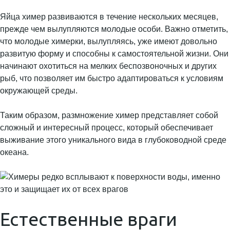
Яйца химер развиваются в течение нескольких месяцев,
прежде чем вылупляются молодые особи. Важно отметить,
что молодые химерки, вылупляясь, уже имеют довольно
развитую форму и способны к самостоятельной жизни. Они
начинают охотиться на мелких беспозвоночных и других
рыб, что позволяет им быстро адаптироваться к условиям
окружающей среды.
Таким образом, размножение химер представляет собой
сложный и интересный процесс, который обеспечивает
выживание этого уникального вида в глубоководной среде
океана.
Естественные враги