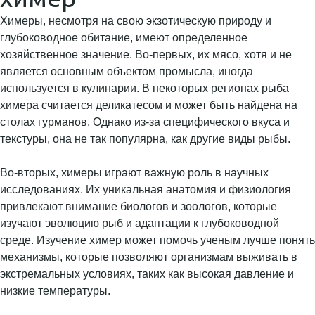
Химеры, несмотря на свою экзотическую природу и
глубоководное обитание, имеют определенное
хозяйственное значение. Во-первых, их мясо, хотя и не
является основным объектом промысла, иногда
используется в кулинарии. В некоторых регионах рыба
химера считается деликатесом и может быть найдена на
столах гурманов. Однако из-за специфического вкуса и
текстуры, она не так популярна, как другие виды рыбы.
Во-вторых, химеры играют важную роль в научных
исследованиях. Их уникальная анатомия и физиология
привлекают внимание биологов и зоологов, которые
изучают эволюцию рыб и адаптации к глубоководной
среде. Изучение химер может помочь ученым лучше понять
механизмы, которые позволяют организмам выживать в
экстремальных условиях, таких как высокая давление и
низкие температуры.