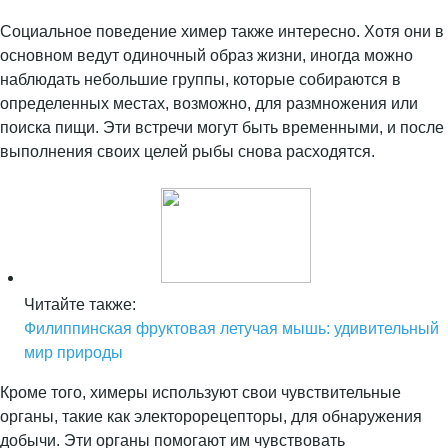
Социальное поведение химер также интересно. Хотя они в
основном ведут одиночный образ жизни, иногда можно
наблюдать небольшие группы, которые собираются в
определенных местах, возможно, для размножения или
поиска пищи. Эти встречи могут быть временными, и после
выполнения своих целей рыбы снова расходятся.
Читайте также:
Филиппинская фруктовая летучая мышь: удивительный
мир природы
Кроме того, химеры используют свои чувствительные
органы, такие как электорорецепторы, для обнаружения
добычи. Эти органы помогают им чувствовать