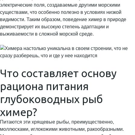
электрические поля, создаваемые другими морскими
существами, что особенно полезно в условиях низкой
видимости. Таким образом, поведение химер в природе
демонстрирует их высокую степень адаптации и
выживаемости в сложной морской среде.
Что составляет основу
рациона питания
глубоководных рыб
химер?
Питаются эти хрящевые рыбы, преимущественно,
моллюсками, иглокожими животными, ракообразными.