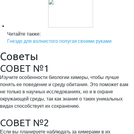
Читайте также:
Гнездо для волнистого попугая своими руками
Советы
СОВЕТ №1
Изучите особенности биологии химеры, чтобы лучше
понять ее поведение и среду обитания. Это поможет вам
не только в научных исследованиях, но и в охране
окружающей среды, так как знание о таких уникальных
видах способствует их сохранению.
СОВЕТ №2
Если вы планируете наблюдать за химерами в их