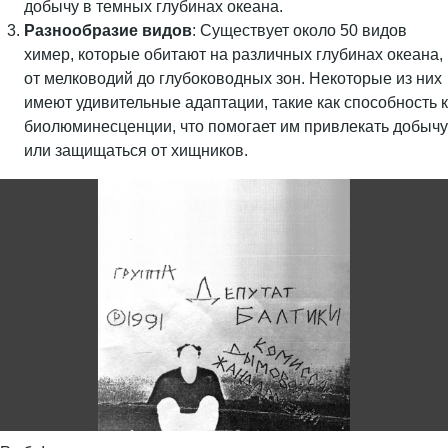
добычу в темных глубинах океана.
Разнообразие видов
: Существует около 50 видов
химер, которые обитают на различных глубинах океана,
от мелководий до глубоководных зон. Некоторые из них
имеют удивительные адаптации, такие как способность к
биолюминесценции, что помогает им привлекать добычу
или защищаться от хищников.