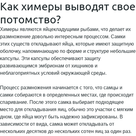
Как химеры выводят свое
потомство?
Химеры являются яйцекладущими рыбами, что делает их
размножение довольно интересным процессом. Самки
этих существ откладывают яйца, которые имеют защитную
оболочку, напоминающую по форме и структуре небольшие
капсулы. Эти капсулы обеспечивают защиту
развивающимся эмбрионам от хищников и
неблагоприятных условий окружающей среды.
Процесс размножения начинается с того, что самцы и
самки собираются в определенных местах, где происходит
спаривание. После этого самка выбирает подходящее
место для откладывания яиц, обычно это участки с мягким
дном, где яйца могут быть надежно зафиксированы. В
зависимости от вида, самка может откладывать от
нескольких десятков до нескольких сотен яиц за один раз.