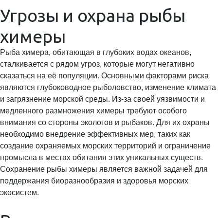
Угрозы и охрана рыбы
химеры
Рыба химера, обитающая в глубоких водах океанов,
сталкивается с рядом угроз, которые могут негативно
сказаться на её популяции. Основными факторами риска
являются глубоководное рыболовство, изменение климата
и загрязнение морской среды. Из-за своей уязвимости и
медленного размножения химеры требуют особого
внимания со стороны экологов и рыбаков. Для их охраны
необходимо внедрение эффективных мер, таких как
создание охраняемых морских территорий и ограничение
промысла в местах обитания этих уникальных существ.
Сохранение рыбы химеры является важной задачей для
поддержания биоразнообразия и здоровья морских
экосистем.