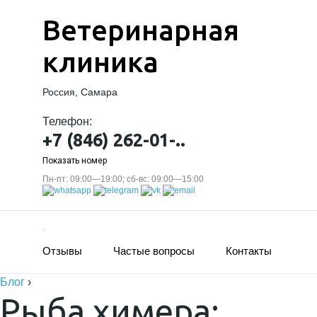
Ветеринарная
клиника
Россия, Самара
Телефон:
+7 (846) 262-01-..
Показать номер
Пн-пт: 09:00—19:00; сб-вс: 09:00—15:00
Отзывы
Частые вопросы
Контакты
Блог
›
Рыба химера: