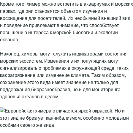
Кроме того, химер можно встретить в аквариумах и морских
парках, где они становятся объектом изучения и
восхищения для посетителей. Их необычный внешний вид
и поведение привлекают внимание, что способствует
повышению интереса к морской биологии и экологии
океанов.
Наконец, химеры могут служить индикаторами состояния
морских экосистем. Изменения в их популяциях могут
сигнализировать о проблемах в окружающей среде, таких
как загрязнение или изменение климата. Таким образом,
сохранение этого вида имеет значение не только для
поддержания биоразнообразия, но и для мониторинга
здоровья океанов в целом.