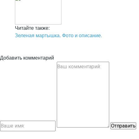
Читайте также:
Зеленая мартышка. Фото и описание.
Добавить комментарий