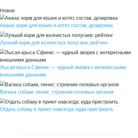
Новое
Акана: корм для кошек и котят, состав, дозировка
Лучший корм для волнистых попугаев: рейтинг
Лысая крыса Сфинкс — чудный зверек с интересными
внешними данными
Вагина собаки, пенис: строение половых органов
Отдать собаку в приют навсегда: куда пристроить