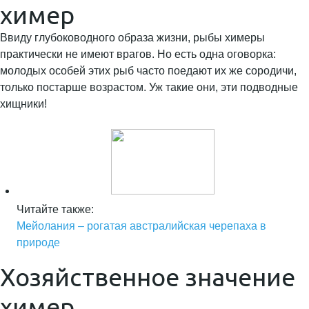
химер
Ввиду глубоководного образа жизни, рыбы химеры
практически не имеют врагов. Но есть одна оговорка:
молодых особей этих рыб часто поедают их же сородичи,
только постарше возрастом. Уж такие они, эти подводные
хищники!
Читайте также:
Мейолания – рогатая австралийская черепаха в
природе
Хозяйственное значение
химер