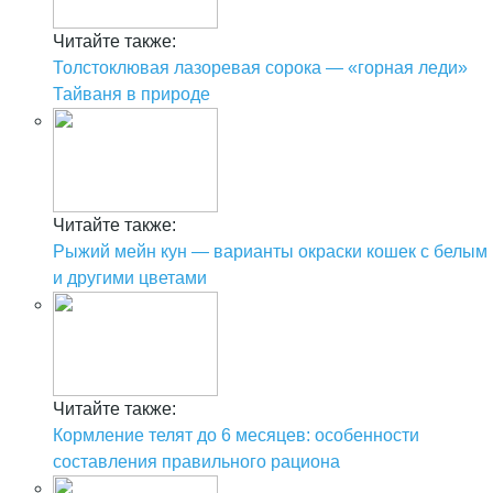
Читайте также:
Толстоклювая лазоревая сорока — «горная леди»
Тайваня в природе
Читайте также:
Рыжий мейн кун — варианты окраски кошек с белым
и другими цветами
Читайте также:
Кормление телят до 6 месяцев: особенности
составления правильного рациона