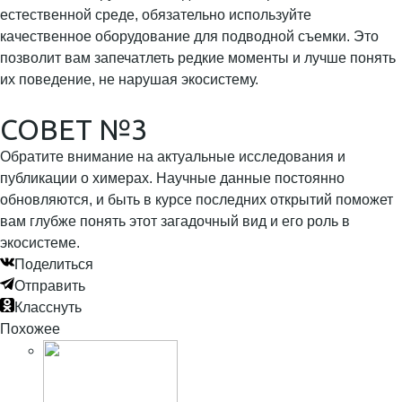
естественной среде, обязательно используйте
качественное оборудование для подводной съемки. Это
позволит вам запечатлеть редкие моменты и лучше понять
их поведение, не нарушая экосистему.
СОВЕТ №3
Обратите внимание на актуальные исследования и
публикации о химерах. Научные данные постоянно
обновляются, и быть в курсе последних открытий поможет
вам глубже понять этот загадочный вид и его роль в
экосистеме.
Поделиться
Отправить
Класснуть
Похожее