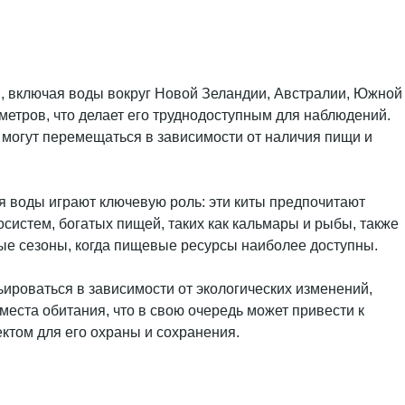
, включая воды вокруг Новой Зеландии, Австралии, Южной
 метров, что делает его труднодоступным для наблюдений.
могут перемещаться в зависимости от наличия пищи и
 воды играют ключевую роль: эти киты предпочитают
осистем, богатых пищей, таких как кальмары и рыбы, также
ые сезоны, когда пищевые ресурсы наиболее доступны.
ьироваться в зависимости от экологических изменений,
места обитания, что в свою очередь может привести к
том для его охраны и сохранения.