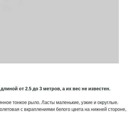
линой от 2.5 до 3 метров, а их вес не известен.
ное тонкое рыло. Ласты маленькие, узкие и округлые.
олетовая с вкраплениями белого цвета на нижней стороне,