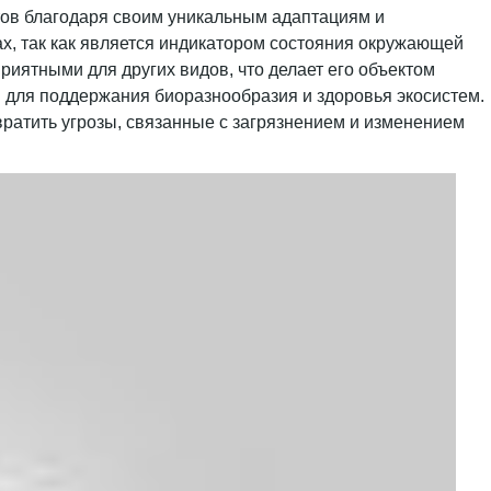
тов благодаря своим уникальным адаптациям и
ах, так как является индикатором состояния окружающей
риятными для других видов, что делает его объектом
м для поддержания биоразнообразия и здоровья экосистем.
вратить угрозы, связанные с загрязнением и изменением