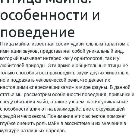
особенности и
поведение
Птица майна, известная своим удивительным талантом к
имитации звуков, представляет собой уникальный вид,
который вызывает интерес как у орнитологов, так и у
любителей природы. Эти яркие и общительные птицы не
только способны воспроизводить звуки других животных,
но и подражать человеческой речи, что делает их
настоящими «пересмешниками» в мире фауны. В данной
статье мы рассмотрим особенности поведения, привычки и
среду обитания майн, а также узнаем, как их уникальные
способности влияют на взаимодействие с окружающей
средой и человеком. Понимание этих аспектов поможет
глубже оценить роль майн в экосистеме и их значение в
культуре различных народов.