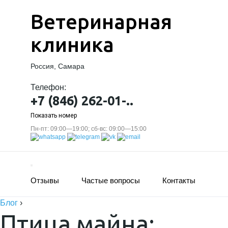
Ветеринарная
клиника
Россия, Самара
Телефон:
+7 (846) 262-01-..
Показать номер
Пн-пт: 09:00—19:00; сб-вс: 09:00—15:00
Отзывы
Частые вопросы
Контакты
Блог
›
Птица майна: