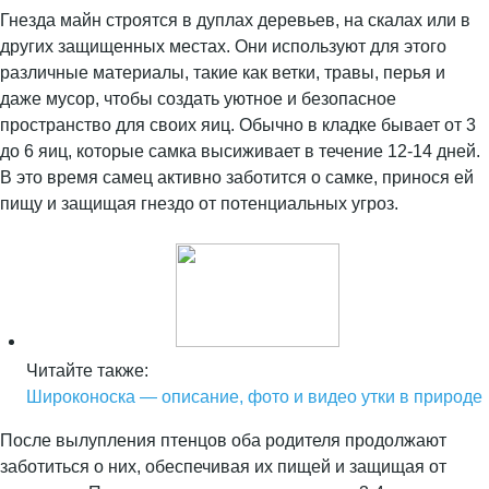
Гнезда майн строятся в дуплах деревьев, на скалах или в
других защищенных местах. Они используют для этого
различные материалы, такие как ветки, травы, перья и
даже мусор, чтобы создать уютное и безопасное
пространство для своих яиц. Обычно в кладке бывает от 3
до 6 яиц, которые самка высиживает в течение 12-14 дней.
В это время самец активно заботится о самке, принося ей
пищу и защищая гнездо от потенциальных угроз.
Читайте также:
Широконоска — описание, фото и видео утки в природе
После вылупления птенцов оба родителя продолжают
заботиться о них, обеспечивая их пищей и защищая от