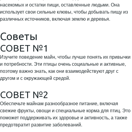
насекомых и остатки пищи, оставленные людьми. Она
использует свои сильные клювы, чтобы добывать пищу из
различных источников, включая землю и деревья.
Советы
СОВЕТ №1
Изучите поведение майн, чтобы лучше понять их привычки
и потребности. Эти птицы очень социальные и активные,
поэтому важно знать, как они взаимодействуют друг с
другом и с окружающей средой.
СОВЕТ №2
Обеспечьте майнам разнообразное питание, включая
свежие фрукты, овощи и специальные корма для птиц. Это
поможет поддерживать их здоровье и активность, а также
предотвратит развитие заболеваний.