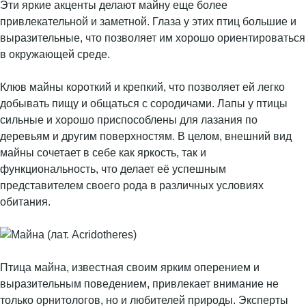
Эти яркие акценты делают майну еще более
привлекательной и заметной. Глаза у этих птиц большие и
выразительные, что позволяет им хорошо ориентироваться
в окружающей среде.
Клюв майны короткий и крепкий, что позволяет ей легко
добывать пищу и общаться с сородичами. Лапы у птицы
сильные и хорошо приспособлены для лазания по
деревьям и другим поверхностям. В целом, внешний вид
майны сочетает в себе как яркость, так и
функциональность, что делает её успешным
представителем своего рода в различных условиях
обитания.
Птица майна, известная своим ярким оперением и
выразительным поведением, привлекает внимание не
только орнитологов, но и любителей природы. Эксперты