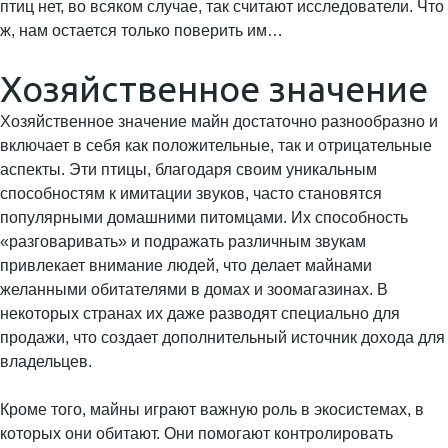
птиц нет, во всяком случае, так считают исследователи. Что
ж, нам остается только поверить им…
Хозяйственное значение
Хозяйственное значение майн достаточно разнообразно и
включает в себя как положительные, так и отрицательные
аспекты. Эти птицы, благодаря своим уникальным
способностям к имитации звуков, часто становятся
популярными домашними питомцами. Их способность
«разговаривать» и подражать различным звукам
привлекает внимание людей, что делает майнами
желанными обитателями в домах и зоомагазинах. В
некоторых странах их даже разводят специально для
продажи, что создает дополнительный источник дохода для
владельцев.
Кроме того, майны играют важную роль в экосистемах, в
которых они обитают. Они помогают контролировать