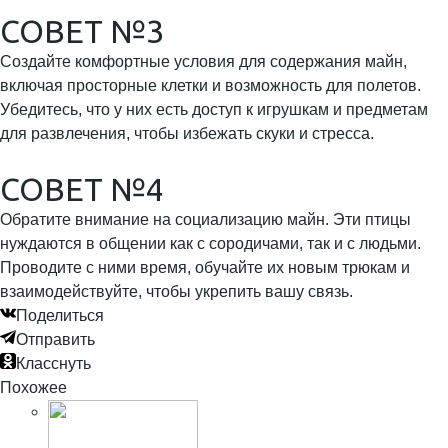
СОВЕТ №3
Создайте комфортные условия для содержания майн,
включая просторные клетки и возможность для полетов.
Убедитесь, что у них есть доступ к игрушкам и предметам
для развлечения, чтобы избежать скуки и стресса.
СОВЕТ №4
Обратите внимание на социализацию майн. Эти птицы
нуждаются в общении как с сородичами, так и с людьми.
Проводите с ними время, обучайте их новым трюкам и
взаимодействуйте, чтобы укрепить вашу связь.
Поделиться
Отправить
Класснуть
Похожее