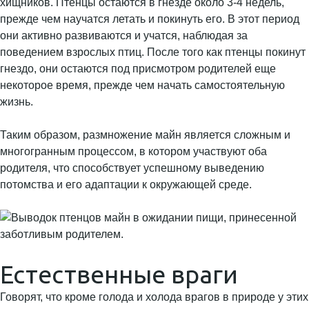
хищников. Птенцы остаются в гнезде около 3-4 недель,
прежде чем научатся летать и покинуть его. В этот период
они активно развиваются и учатся, наблюдая за
поведением взрослых птиц. После того как птенцы покинут
гнездо, они остаются под присмотром родителей еще
некоторое время, прежде чем начать самостоятельную
жизнь.
Таким образом, размножение майн является сложным и
многогранным процессом, в котором участвуют оба
родителя, что способствует успешному выведению
потомства и его адаптации к окружающей среде.
Естественные враги
Говорят, что кроме голода и холода врагов в природе у этих