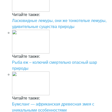
Читайте также:
Ласковидные лемуры, они же тонкотелые лемуры,
удивительные существа природы
Читайте также:
Рыба еж – колючий смертельно опасный шар
природы
Читайте также:
Бумсланг — африканская древесная змея с
уникальными особенностями