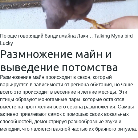
Поюще говорящий бандит,майна Лаки… Talking Myna bird
Lucky
Размножение майн и
выведение потомства
Размножение майн происходит в сезон, который
варьируется в зависимости от региона обитания, но чаще
всего это происходит в весенние и летние месяцы. Эти
птицы образуют моногамные пары, которые остаются
вместе на протяжении всего сезона размножения. Самцы
активно привлекают самок с помощью своих вокальных
способностей, демонстрируя разнообразные звуки и
мелодии, что является важной частью их брачного ритуала.