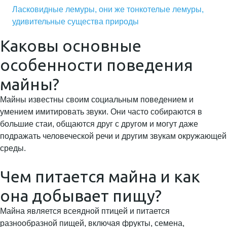
Ласковидные лемуры, они же тонкотелые лемуры,
удивительные существа природы
Каковы основные
особенности поведения
майны?
Майны известны своим социальным поведением и
умением имитировать звуки. Они часто собираются в
большие стаи, общаются друг с другом и могут даже
подражать человеческой речи и другим звукам окружающей
среды.
Чем питается майна и как
она добывает пищу?
Майна является всеядной птицей и питается
разнообразной пищей, включая фрукты, семена,