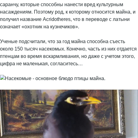
саранчу, которые способны нанести вред культурным
насаждениям. Поэтому род, к которому относится майна, и
получил название Acridotheres, что в переводе с латыни
означает «охотник на кузнечиков».
Ученые подсчитали, что за год майна способна съесть
около 150 тысяч насекомых. Конечно, часть из них отдается
птенцам во время вскармливания, но даже с учетом этого,
цифра не маленькая, согласитесь…