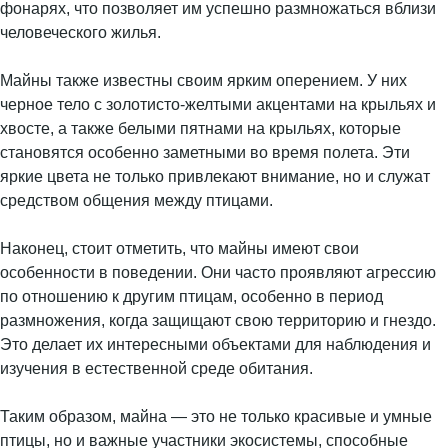
фонарях, что позволяет им успешно размножаться вблизи
человеческого жилья.
Майны также известны своим ярким оперением. У них
черное тело с золотисто-желтыми акцентами на крыльях и
хвосте, а также белыми пятнами на крыльях, которые
становятся особенно заметными во время полета. Эти
яркие цвета не только привлекают внимание, но и служат
средством общения между птицами.
Наконец, стоит отметить, что майны имеют свои
особенности в поведении. Они часто проявляют агрессию
по отношению к другим птицам, особенно в период
размножения, когда защищают свою территорию и гнездо.
Это делает их интересными объектами для наблюдения и
изучения в естественной среде обитания.
Таким образом, майна — это не только красивые и умные
птицы, но и важные участники экосистемы, способные