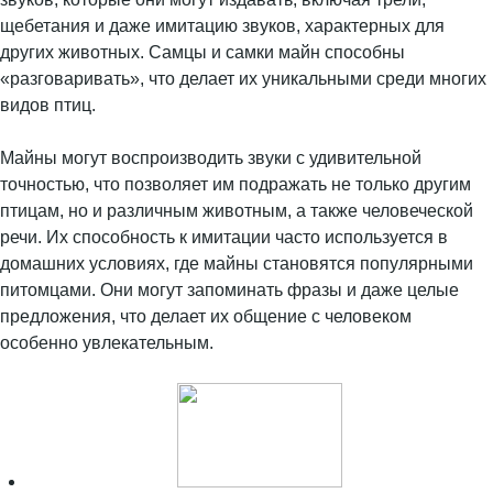
щебетания и даже имитацию звуков, характерных для
других животных. Самцы и самки майн способны
«разговаривать», что делает их уникальными среди многих
видов птиц.
Майны могут воспроизводить звуки с удивительной
точностью, что позволяет им подражать не только другим
птицам, но и различным животным, а также человеческой
речи. Их способность к имитации часто используется в
домашних условиях, где майны становятся популярными
питомцами. Они могут запоминать фразы и даже целые
предложения, что делает их общение с человеком
особенно увлекательным.