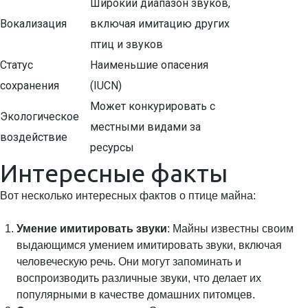
Широкий диапазон звуков,
Вокализация
включая имитацию других
птиц и звуков
Статус
Наименьшие опасения
сохранения
(IUCN)
Может конкурировать с
Экологическое
местными видами за
воздействие
ресурсы
Интересные факты
Вот несколько интересных фактов о птице майна:
Умение имитировать звуки
: Майны известны своим
выдающимся умением имитировать звуки, включая
человеческую речь. Они могут запоминать и
воспроизводить различные звуки, что делает их
популярными в качестве домашних питомцев.