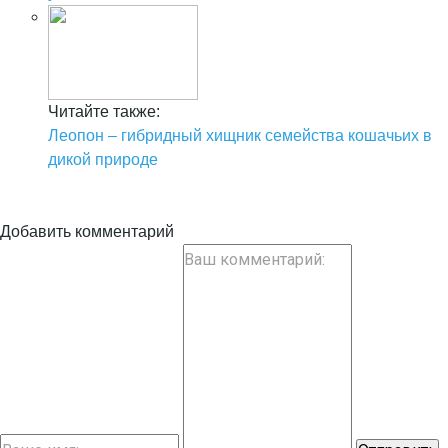
Читайте также:
Леопон – гибридный хищник семейства кошачьих в
дикой природе
Добавить комментарий