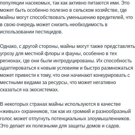
популяции насекомых, так как активно питаются ими. Это
может быть особенно полезно в сельском хозяйстве, где
майны могут способствовать уменьшению вредителей, что
в свою очередь может снизить необходимость в
использовании пестицидов.
Однако, с другой стороны, майны могут также представлять
угрозу для местной флоры и фауны, особенно в тех
регионах, где они были интродуцированы. Их способность
адаптироваться к новым условиям и быстро размножаться
может привести к тому, что они начинают конкурировать с
местными видами за ресурсы, что может негативно
сказаться на экосистемах.
В некоторых странах майны используются в качестве
«живых» охранников, так как их громкий и разнообразный
голос может отпугнуть потенциальных злоумышленников.
Это делает их полезными для защиты домов и садов.