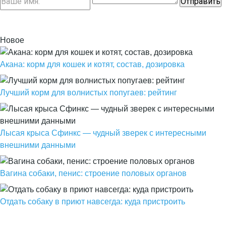
Новое
Акана: корм для кошек и котят, состав, дозировка
Лучший корм для волнистых попугаев: рейтинг
Лысая крыса Сфинкс — чудный зверек с интересными
внешними данными
Вагина собаки, пенис: строение половых органов
Отдать собаку в приют навсегда: куда пристроить