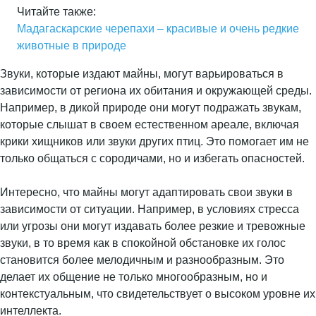
Читайте также:
Мадагаскарские черепахи – красивые и очень редкие
животные в природе
Звуки, которые издают майны, могут варьироваться в
зависимости от региона их обитания и окружающей среды.
Например, в дикой природе они могут подражать звукам,
которые слышат в своем естественном ареале, включая
крики хищников или звуки других птиц. Это помогает им не
только общаться с сородичами, но и избегать опасностей.
Интересно, что майны могут адаптировать свои звуки в
зависимости от ситуации. Например, в условиях стресса
или угрозы они могут издавать более резкие и тревожные
звуки, в то время как в спокойной обстановке их голос
становится более мелодичным и разнообразным. Это
делает их общение не только многообразным, но и
контекстуальным, что свидетельствует о высоком уровне их
интеллекта.