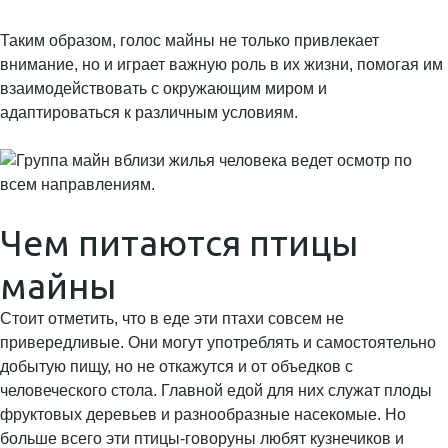
Таким образом, голос майны не только привлекает
внимание, но и играет важную роль в их жизни, помогая им
взаимодействовать с окружающим миром и
адаптироваться к различным условиям.
Чем питаются птицы
майны
Стоит отметить, что в еде эти птахи совсем не
привередливые. Они могут употреблять и самостоятельно
добытую пищу, но не откажутся и от объедков с
человеческого стола. Главной едой для них служат плоды
фруктовых деревьев и разнообразные насекомые. Но
больше всего эти птицы-говоруны любят кузнечиков и