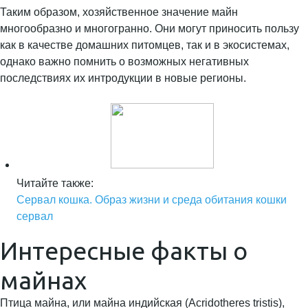
Таким образом, хозяйственное значение майн
многообразно и многогранно. Они могут приносить пользу
как в качестве домашних питомцев, так и в экосистемах,
однако важно помнить о возможных негативных
последствиях их интродукции в новые регионы.
Читайте также:
Сервал кошка. Образ жизни и среда обитания кошки
сервал
Интересные факты о
майнах
Птица майна, или майна индийская (Acridotheres tristis),