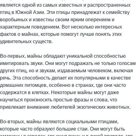
является одной из самых известных и распространенных
птиц в Южной Азии. Эти птицы принадлежат к семейству
воробьиных и известны своим ярким оперением и
характерным поведением. Вот несколько интересных
фактов о майнах, которые помогут лучше понять этих
удивительных существ.
Во-первых, майны обладают уникальной способностью
имитировать звуки. Они могут подражать не только голосам
других птиц, но и звукам, издаваемым человеком, включая
речь. Эта способность делает их популярными в качестве
домашних питомцев, особенно в странах, где они часто
содержатся в клетках. Некоторые майны могут даже
научиться произносить простые фразы и слова, что
привлекает внимание любителей экзотических животных.
Во-вторых, майны являются социальными птицами,
которые часто образуют большие стаи. Они могут быть