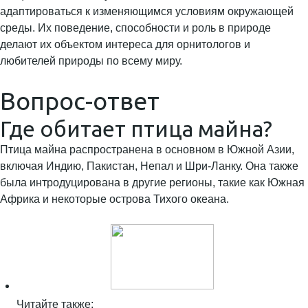
адаптироваться к изменяющимся условиям окружающей
среды. Их поведение, способности и роль в природе
делают их объектом интереса для орнитологов и
любителей природы по всему миру.
Вопрос-ответ
Где обитает птица майна?
Птица майна распространена в основном в Южной Азии,
включая Индию, Пакистан, Непал и Шри-Ланку. Она также
была интродуцирована в другие регионы, такие как Южная
Африка и некоторые острова Тихого океана.
Читайте также: