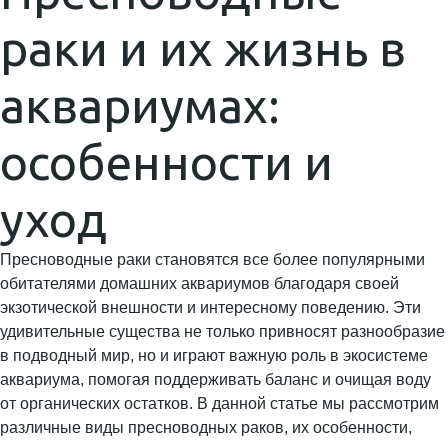
раки и их жизнь в
аквариумах:
особенности и
уход
Пресноводные раки становятся все более популярными
обитателями домашних аквариумов благодаря своей
экзотической внешности и интересному поведению. Эти
удивительные существа не только привносят разнообразие
в подводный мир, но и играют важную роль в экосистеме
аквариума, помогая поддерживать баланс и очищая воду
от органических остатков. В данной статье мы рассмотрим
различные виды пресноводных раков, их особенности,