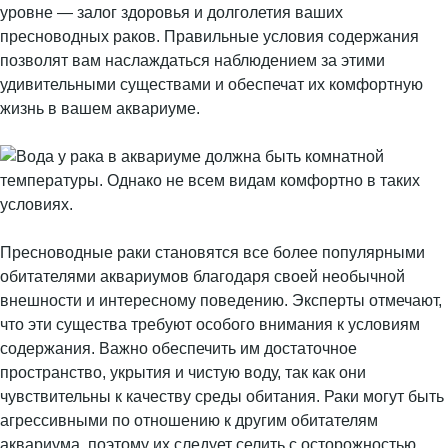
уровне — залог здоровья и долголетия ваших
пресноводных раков. Правильные условия содержания
позволят вам наслаждаться наблюдением за этими
удивительными существами и обеспечат их комфортную
жизнь в вашем аквариуме.
Пресноводные раки становятся все более популярными
обитателями аквариумов благодаря своей необычной
внешности и интересному поведению. Эксперты отмечают,
что эти существа требуют особого внимания к условиям
содержания. Важно обеспечить им достаточное
пространство, укрытия и чистую воду, так как они
чувствительны к качеству среды обитания. Раки могут быть
агрессивными по отношению к другим обитателям
аквариума, поэтому их следует селить с осторожностью.