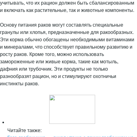
учитывать, что их рацион должен быть сбалансированным
и включать как растительные, так и животные компоненты.
Основу питания раков могут составлять специальные
гранулы или хлопья, предназначенные для ракообразных.
Эти корма обычно обогащены необходимыми витаминами
и минералами, что способствует правильному развитию и
росту раков. Кроме того, можно использовать
замороженные или живые корма, такие как мотыль,
дафния или трубочник. Эти продукты не только
разнообразят рацион, но и стимулируют охотничьи
инстинкты раков.
Читайте также: