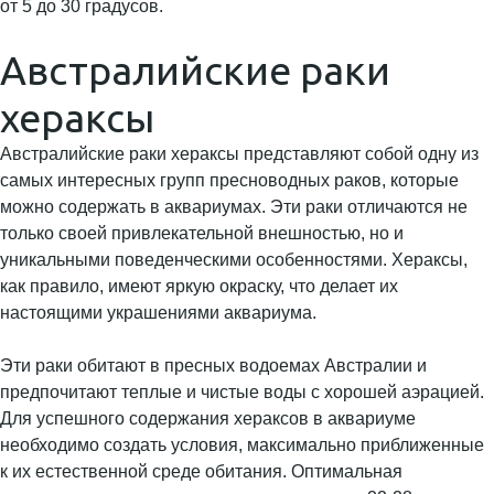
Австралийские раки
хераксы
Австралийские раки хераксы представляют собой одну из
самых интересных групп пресноводных раков, которые
можно содержать в аквариумах. Эти раки отличаются не
только своей привлекательной внешностью, но и
уникальными поведенческими особенностями. Хераксы,
как правило, имеют яркую окраску, что делает их
настоящими украшениями аквариума.
Эти раки обитают в пресных водоемах Австралии и
предпочитают теплые и чистые воды с хорошей аэрацией.
Для успешного содержания хераксов в аквариуме
необходимо создать условия, максимально приближенные
к их естественной среде обитания. Оптимальная