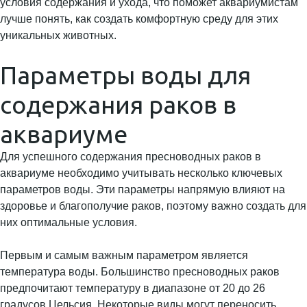
условия содержания и ухода, что поможет аквариумистам
лучше понять, как создать комфортную среду для этих
уникальных животных.
Параметры воды для
содержания раков в
аквариуме
Для успешного содержания пресноводных раков в
аквариуме необходимо учитывать несколько ключевых
параметров воды. Эти параметры напрямую влияют на
здоровье и благополучие раков, поэтому важно создать для
них оптимальные условия.
Первым и самым важным параметром является
температура воды. Большинство пресноводных раков
предпочитают температуру в диапазоне от 20 до 26
градусов Цельсия. Некоторые виды могут переносить