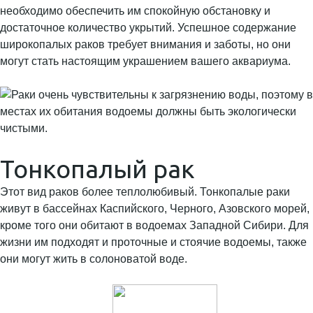
необходимо обеспечить им спокойную обстановку и
достаточное количество укрытий. Успешное содержание
широкопалых раков требует внимания и заботы, но они
могут стать настоящим украшением вашего аквариума.
Тонкопалый рак
Этот вид раков более теплолюбивый. Тонкопалые раки
живут в бассейнах Каспийского, Черного, Азовского морей,
кроме того они обитают в водоемах Западной Сибири. Для
жизни им подходят и проточные и стоячие водоемы, также
они могут жить в солоноватой воде.