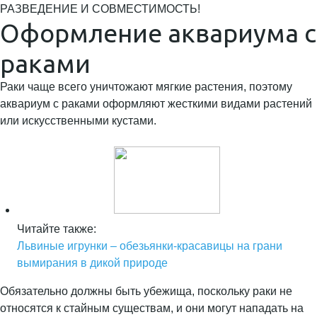
РАЗВЕДЕНИЕ И СОВМЕСТИМОСТЬ!
Оформление аквариума с
раками
Раки чаще всего уничтожают мягкие растения, поэтому
аквариум с раками оформляют жесткими видами растений
или искусственными кустами.
Читайте также:
Львиные игрунки – обезьянки-красавицы на грани
вымирания в дикой природе
Обязательно должны быть убежища, поскольку раки не
относятся к стайным существам, и они могут нападать на