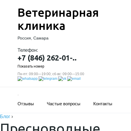
Ветеринарная
клиника
Россия, Самара
Телефон:
+7 (846) 262-01-..
Показать номер
Пн-пт: 09:00—19:00; сб-вс: 09:00—15:00
Отзывы
Частые вопросы
Контакты
Блог
›
Пресноводные