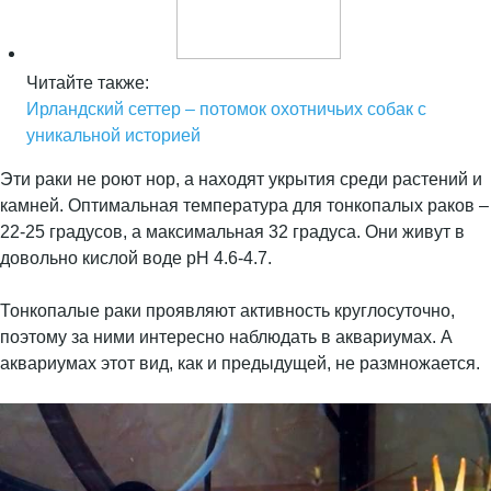
Читайте также:
Ирландский сеттер – потомок охотничьих собак с
уникальной историей
Эти раки не роют нор, а находят укрытия среди растений и
камней. Оптимальная температура для тонкопалых раков –
22-25 градусов, а максимальная 32 градуса. Они живут в
довольно кислой воде рН 4.6-4.7.
Тонкопалые раки проявляют активность круглосуточно,
поэтому за ними интересно наблюдать в аквариумах. А
аквариумах этот вид, как и предыдущей, не размножается.