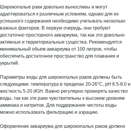
Широкопалые раки довольно выносливы и могут
адаптироваться к различным условиям, однако для их
успешного содержания необходимо учитывать несколько
важных факторов. В первую очередь, они требуют
достаточно просторного аквариума, так как это довольно
активные и территориальные существа. Рекомендуется
минимальный объем аквариума от 100 литров, чтобы
обеспечить достаточное пространство для плавания и
укрытий.
Параметры воды для широкопалых раков должны быть
следующими: температура в пределах 20-26°C, pH 6.5-8.0 и
жесткость 5-20 dGH. Важно регулярно проверять качество
воды, так как эти раки чувствительны к высоким уровням
аммиака и нитритов. Для поддержания чистоты воды
можно использовать фильтрацию и аэрацию.
Оформление аквариума для широкопалых раков должно