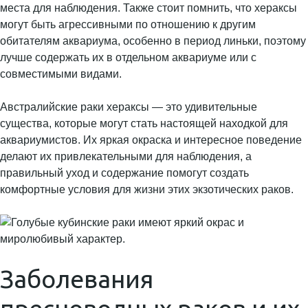
места для наблюдения. Также стоит помнить, что хераксы
могут быть агрессивными по отношению к другим
обитателям аквариума, особенно в период линьки, поэтому
лучше содержать их в отдельном аквариуме или с
совместимыми видами.
Австралийские раки хераксы — это удивительные
существа, которые могут стать настоящей находкой для
аквариумистов. Их яркая окраска и интересное поведение
делают их привлекательными для наблюдения, а
правильный уход и содержание помогут создать
комфортные условия для жизни этих экзотических раков.
Заболевания