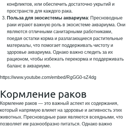
конфликтов, или обеспечить достаточно укрытий и
пространств для каждого рака.
Польза для экосистемы аквариума
: Пресноводные
раки играют важную роль в экосистеме аквариума. Они
являются отличными санитарными работниками,
поедая остатки корма и разлагающиеся растительные
материалы, что помогает поддерживать чистоту и
здоровье аквариума. Однако важно следить за их
рационом, чтобы избежать перекорма и поддерживать
баланс в аквариуме.
https://www.youtube.com/embed/RgGG0-sZ4dg
Кормление раков
Кормление раков — это важный аспект их содержания,
который напрямую влияет на здоровье и активность этих
животных. Пресноводные раки являются всеядными, что
позволяет им разнообразно питаться. Однако важно