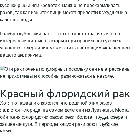
кусочки рыбы или креветок. Важно не перекармливать
раков, так как избыток пищи может привести к ухудшению
качества воды.
Голубой кубинский рак — это не только красивый, но и
интересный питомец, который при правильном уходе и
условиях содержания может стать настоящим украшением
вашего аквариума.
Красный флоридский рак
Хотя по названию кажется, что родиной этих раков
является Флорида, на самом деле они из Луизианы. Места
обитания флоридских раков: реки, болота, пруды, озера и
заливные луга. В периоды засухи раки роют глубокие
норки.