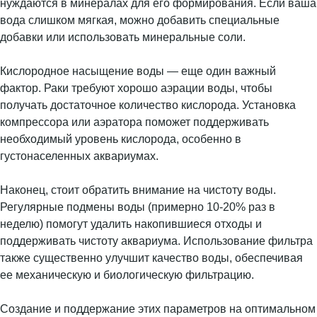
нуждаются в минералах для его формирования. Если ваша
вода слишком мягкая, можно добавить специальные
добавки или использовать минеральные соли.
Кислородное насыщение воды — еще один важный
фактор. Раки требуют хорошо аэрации воды, чтобы
получать достаточное количество кислорода. Установка
компрессора или аэратора поможет поддерживать
необходимый уровень кислорода, особенно в
густонаселенных аквариумах.
Наконец, стоит обратить внимание на чистоту воды.
Регулярные подмены воды (примерно 10-20% раз в
неделю) помогут удалить накопившиеся отходы и
поддерживать чистоту аквариума. Использование фильтра
также существенно улучшит качество воды, обеспечивая
ее механическую и биологическую фильтрацию.
Создание и поддержание этих параметров на оптимальном