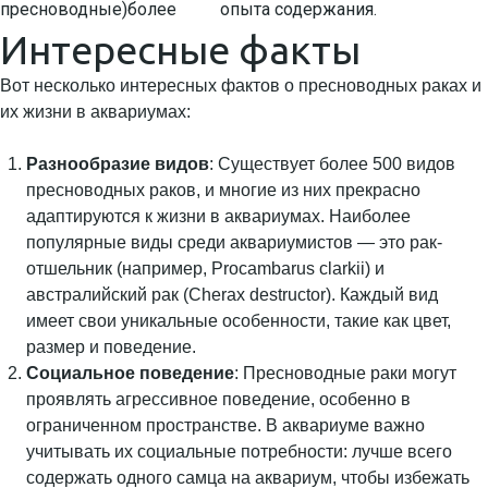
пресноводные)
более
опыта содержания.
Интересные факты
Вот несколько интересных фактов о пресноводных раках и
их жизни в аквариумах:
Разнообразие видов
: Существует более 500 видов
пресноводных раков, и многие из них прекрасно
адаптируются к жизни в аквариумах. Наиболее
популярные виды среди аквариумистов — это рак-
отшельник (например, Procambarus clarkii) и
австралийский рак (Cherax destructor). Каждый вид
имеет свои уникальные особенности, такие как цвет,
размер и поведение.
Социальное поведение
: Пресноводные раки могут
проявлять агрессивное поведение, особенно в
ограниченном пространстве. В аквариуме важно
учитывать их социальные потребности: лучше всего
содержать одного самца на аквариум, чтобы избежать