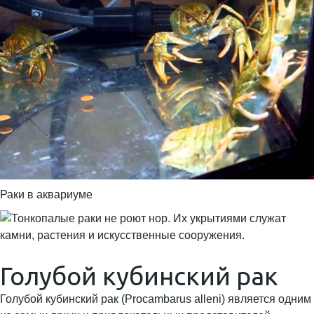
Раки в аквариуме
Голубой кубинский рак
Голубой кубинский рак (Procambarus alleni) является одним