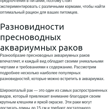
предпочтения в питании, поэтому стоит
экспериментировать с различными кормами, чтобы найти
оптимальный рацион для ваших питомцев.
Разновидности
пресноводных
аквариумных раков
Разнообразие пресноводных аквариумных раков
впечатляет, и каждый вид обладает своими уникальными
чертами и требованиями к содержанию. Рассмотрим
подробнее несколько наиболее популярных
разновидностей, которые можно встретить в аквариумах.
Широкопалый рак — это один из самых распространенных
видов, который привлекает внимание благодаря своим
крупным клешням и яркой окраске. Эти раки могут
достигать длины до 15 см и требуют достаточного