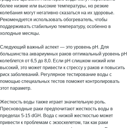
более низкие или высокие температуры, но резкие
колебания могут негативно сказаться на их здоровье.
Рекомендуется использовать обогреватель, чтобы
поддерживать стабильную температуру, особенно в
холодные месяцы.
Следующий важный аспект — это уровень pH. Для
большинства аквариумных раков оптимальный уровень pH
колеблется от 6,5 до 8,0. Если pH слишком низкий или
высокий, это может привести к стрессу у раков и повысить
риск заболеваний. Регулярное тестирование воды с
помощью специальных тестов поможет контролировать
этот параметр.
Жесткость воды также играет значительную роль.
Пресноводные раки предпочитают жесткость воды в
пределах 5-15 dGH. Вода с низкой жесткостью может
привести к проблемам с экзоскелетом, так как раки