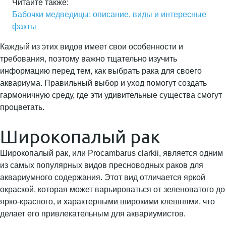
Читайте также:
Бабочки медведицы: описание, виды и интересные
факты
Каждый из этих видов имеет свои особенности и
требования, поэтому важно тщательно изучить
информацию перед тем, как выбрать рака для своего
аквариума. Правильный выбор и уход помогут создать
гармоничную среду, где эти удивительные существа смогут
процветать.
Широкопалый рак
Широкопалый рак, или Procambarus clarkii, является одним
из самых популярных видов пресноводных раков для
аквариумного содержания. Этот вид отличается яркой
окраской, которая может варьироваться от зеленоватого до
ярко-красного, и характерными широкими клешнями, что
делает его привлекательным для аквариумистов.