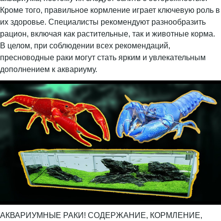
Кроме того, правильное кормление играет ключевую роль в
их здоровье. Специалисты рекомендуют разнообразить
рацион, включая как растительные, так и животные корма.
В целом, при соблюдении всех рекомендаций,
пресноводные раки могут стать ярким и увлекательным
дополнением к аквариуму.
АКВАРИУМНЫЕ РАКИ! СОДЕРЖАНИЕ, КОРМЛЕНИЕ,