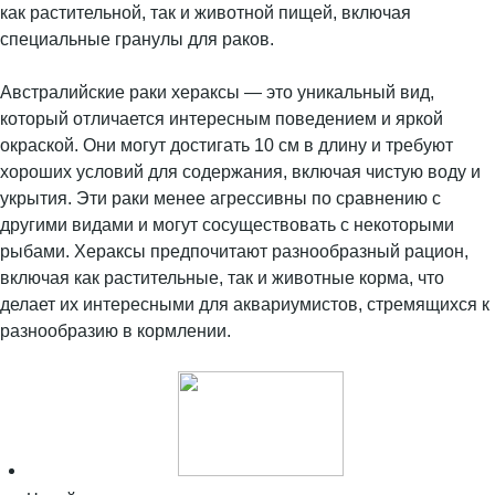
как растительной, так и животной пищей, включая
специальные гранулы для раков.
Австралийские раки хераксы — это уникальный вид,
который отличается интересным поведением и яркой
окраской. Они могут достигать 10 см в длину и требуют
хороших условий для содержания, включая чистую воду и
укрытия. Эти раки менее агрессивны по сравнению с
другими видами и могут сосуществовать с некоторыми
рыбами. Хераксы предпочитают разнообразный рацион,
включая как растительные, так и животные корма, что
делает их интересными для аквариумистов, стремящихся к
разнообразию в кормлении.