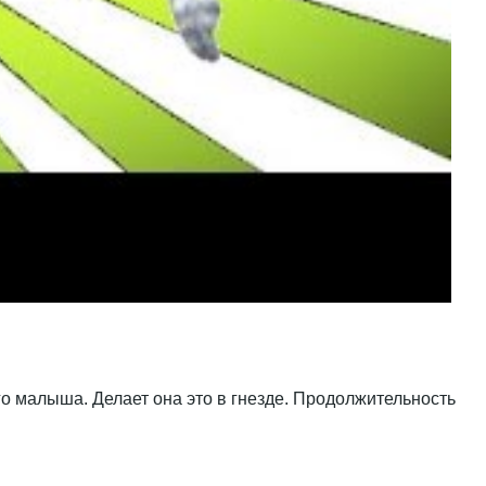
о малыша. Делает она это в гнезде. Продолжительность