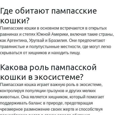
Где обитают пампасские
кошки?
Пампасские кошки в основном встречаются в открытых
равнинах и степях Южной Америки, включая такие страны,
как Аргентина, Уругвай и Бразилия. Они предпочитают
травянистые и полупустынные местности, где могут легко
скрываться от хищников и находить пищу.
Какова роль пампасской
кошки в экосистеме?
Пампасская кошка играет важную роль в экосистеме,
контролируя популяции грызунов и других мелких
животных. Она является хищником, который помогает
поддерживать баланс в природе, предотвращая
чрезмерное размножение своих жертв и способствуя