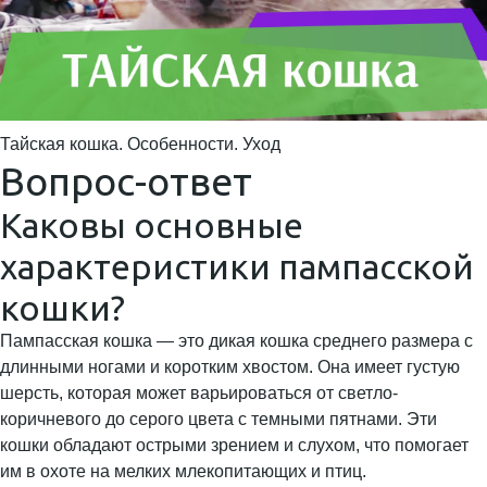
Тайская кошка. Особенности. Уход
Вопрос-ответ
Каковы основные
характеристики пампасской
кошки?
Пампасская кошка — это дикая кошка среднего размера с
длинными ногами и коротким хвостом. Она имеет густую
шерсть, которая может варьироваться от светло-
коричневого до серого цвета с темными пятнами. Эти
кошки обладают острыми зрением и слухом, что помогает
им в охоте на мелких млекопитающих и птиц.