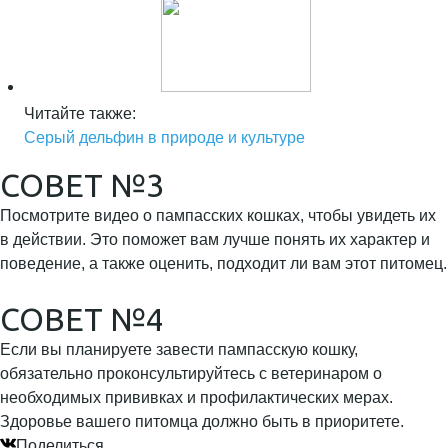
Читайте также:
Серый дельфин в природе и культуре
СОВЕТ №3
Посмотрите видео о пампасских кошках, чтобы увидеть их
в действии. Это поможет вам лучше понять их характер и
поведение, а также оценить, подходит ли вам этот питомец.
СОВЕТ №4
Если вы планируете завести пампасскую кошку,
обязательно проконсультируйтесь с ветеринаром о
необходимых прививках и профилактических мерах.
Здоровье вашего питомца должно быть в приоритете.
Поделиться