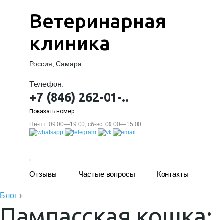
Ветеринарная
клиника
Россия, Самара
Телефон:
+7 (846) 262-01-..
Показать номер
Пн-пт: 09:00—19:00; сб-вс: 09:00—15:00
Отзывы
Частые вопросы
Контакты
Блог
›
Пампасская кошка: