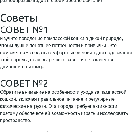
разнообразию видов в своем ареале обитания.
Советы
СОВЕТ №1
Изучите поведение пампасской кошки в дикой природе,
чтобы лучше понять ее потребности и привычки. Это
поможет вам создать комфортные условия для содержания
этой породы, если вы решите завести ее в качестве
домашнего питомца.
СОВЕТ №2
Обратите внимание на особенности ухода за пампасской
кошкой, включая правильное питание и регулярные
физические нагрузки. Эта порода требует активности,
поэтому обеспечьте ей возможность играть и исследовать
пространство.