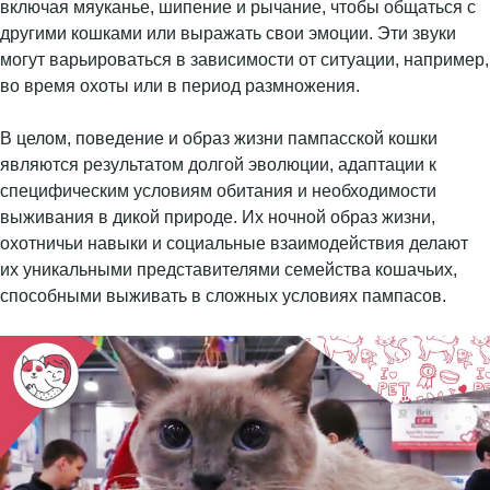
включая мяуканье, шипение и рычание, чтобы общаться с
другими кошками или выражать свои эмоции. Эти звуки
могут варьироваться в зависимости от ситуации, например,
во время охоты или в период размножения.
В целом, поведение и образ жизни пампасской кошки
являются результатом долгой эволюции, адаптации к
специфическим условиям обитания и необходимости
выживания в дикой природе. Их ночной образ жизни,
охотничьи навыки и социальные взаимодействия делают
их уникальными представителями семейства кошачьих,
способными выживать в сложных условиях пампасов.