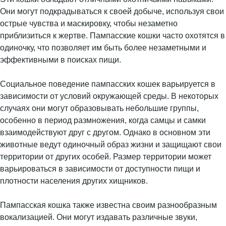
Они могут подкрадываться к своей добыче, используя свои
острые чувства и маскировку, чтобы незаметно
приблизиться к жертве. Пампасские кошки часто охотятся в
одиночку, что позволяет им быть более незаметными и
эффективными в поисках пищи.
Социальное поведение пампасских кошек варьируется в
зависимости от условий окружающей среды. В некоторых
случаях они могут образовывать небольшие группы,
особенно в период размножения, когда самцы и самки
взаимодействуют друг с другом. Однако в основном эти
животные ведут одиночный образ жизни и защищают свои
территории от других особей. Размер территории может
варьироваться в зависимости от доступности пищи и
плотности населения других хищников.
Пампасская кошка также известна своим разнообразным
вокализацией. Они могут издавать различные звуки,