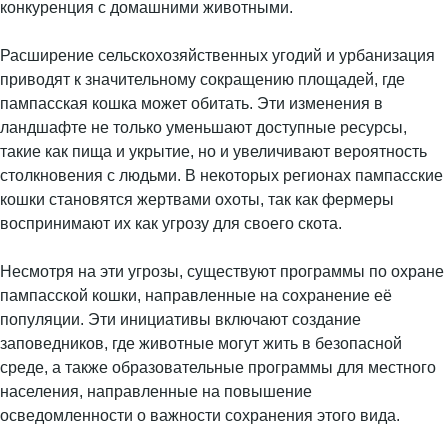
конкуренция с домашними животными.
Расширение сельскохозяйственных угодий и урбанизация
приводят к значительному сокращению площадей, где
пампасская кошка может обитать. Эти изменения в
ландшафте не только уменьшают доступные ресурсы,
такие как пища и укрытие, но и увеличивают вероятность
столкновения с людьми. В некоторых регионах пампасские
кошки становятся жертвами охоты, так как фермеры
воспринимают их как угрозу для своего скота.
Несмотря на эти угрозы, существуют программы по охране
пампасской кошки, направленные на сохранение её
популяции. Эти инициативы включают создание
заповедников, где животные могут жить в безопасной
среде, а также образовательные программы для местного
населения, направленные на повышение
осведомленности о важности сохранения этого вида.