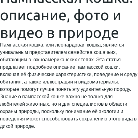
описание, фото и
видео в природе
Пампасская кошка, или леопардовая кошка, является
уникальным представителем семейства кошачьих,
обитающим в южноамериканских степях. Эта статья
предлагает подробное описание пампасской кошки,
включая её физические характеристики, поведение и среду
обитания, а также иллюстрации и видеоматериалы,
которые помогут лучше понять эту удивительную породу.
Знание о пампасской кошке важно не только для
любителей животных, но и для специалистов в области
охраны природы, поскольку понимание её экологии и
поведения может способствовать сохранению этого вида в
дикой природе.