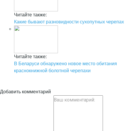
Читайте также:
Какие бывают разновидности сухопутных черепах
Читайте также:
В Беларуси обнаружено новое место обитания
краснокнижной болотной черепахи
Добавить комментарий