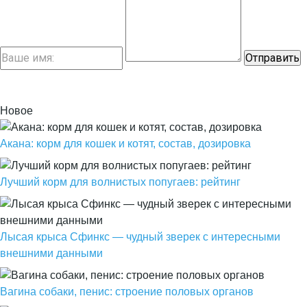
Новое
Акана: корм для кошек и котят, состав, дозировка
Лучший корм для волнистых попугаев: рейтинг
Лысая крыса Сфинкс — чудный зверек с интересными
внешними данными
Вагина собаки, пенис: строение половых органов