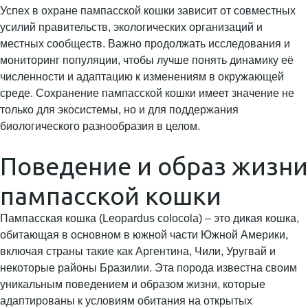
Успех в охране пампасской кошки зависит от совместных
усилий правительств, экологических организаций и
местных сообществ. Важно продолжать исследования и
мониторинг популяции, чтобы лучше понять динамику её
численности и адаптацию к изменениям в окружающей
среде. Сохранение пампасской кошки имеет значение не
только для экосистемы, но и для поддержания
биологического разнообразия в целом.
Поведение и образ жизни
пампасской кошки
Пампасская кошка (Leopardus colocola) – это дикая кошка,
обитающая в основном в южной части Южной Америки,
включая страны такие как Аргентина, Чили, Уругвай и
некоторые районы Бразилии. Эта порода известна своим
уникальным поведением и образом жизни, которые
адаптированы к условиям обитания на открытых