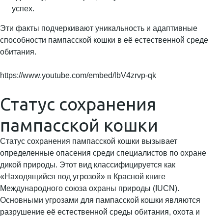
успех.
Эти факты подчеркивают уникальность и адаптивные
способности пампасской кошки в её естественной среде
обитания.
https://www.youtube.com/embed/lbV4zrvp-qk
Статус сохранения
пампасской кошки
Статус сохранения пампасской кошки вызывает
определенные опасения среди специалистов по охране
дикой природы. Этот вид классифицируется как
«Находящийся под угрозой» в Красной книге
Международного союза охраны природы (IUCN).
Основными угрозами для пампасской кошки являются
разрушение её естественной среды обитания, охота и