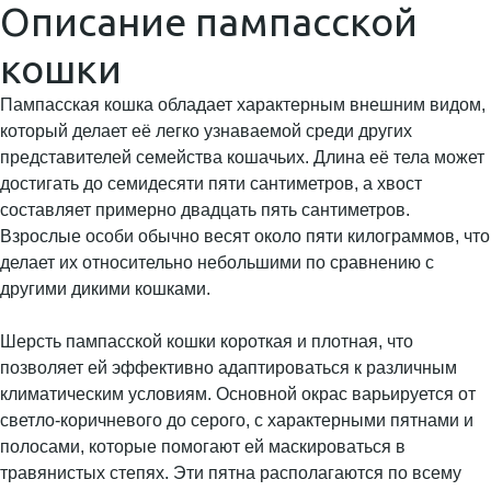
Описание пампасской
кошки
Пампасская кошка обладает характерным внешним видом,
который делает её легко узнаваемой среди других
представителей семейства кошачьих. Длина её тела может
достигать до семидесяти пяти сантиметров, а хвост
составляет примерно двадцать пять сантиметров.
Взрослые особи обычно весят около пяти килограммов, что
делает их относительно небольшими по сравнению с
другими дикими кошками.
Шерсть пампасской кошки короткая и плотная, что
позволяет ей эффективно адаптироваться к различным
климатическим условиям. Основной окрас варьируется от
светло-коричневого до серого, с характерными пятнами и
полосами, которые помогают ей маскироваться в
травянистых степях. Эти пятна располагаются по всему