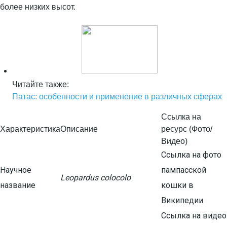
Читайте также:
Патас: особенности и применение в различных сферах
Ссылка на
Характеристика
Описание
ресурс (Фото/
Видео)
Ссылка на фото
Научное
пампасской
Leopardus colocolo
название
кошки в
Википедии
Ссылка на видео