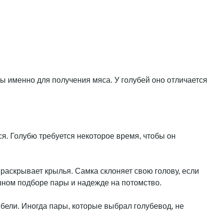
 именно для получения мяса. У голубей оно отличается
я. Голубю требуется некоторое время, чтобы он
раскрывает крылья. Самка склоняет свою голову, если
ешном подборе пары и надежде на потомство.
бели. Иногда пары, которые выбрал голубевод, не