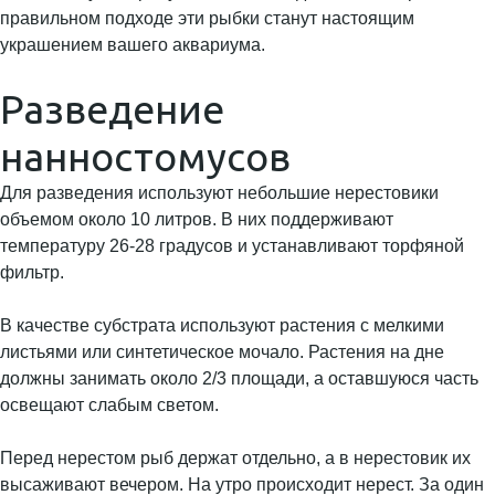
правильном подходе эти рыбки станут настоящим
украшением вашего аквариума.
Разведение
нанностомусов
Для разведения используют небольшие нерестовики
объемом около 10 литров. В них поддерживают
температуру 26-28 градусов и устанавливают торфяной
фильтр.
В качестве субстрата используют растения с мелкими
листьями или синтетическое мочало. Растения на дне
должны занимать около 2/3 площади, а оставшуюся часть
освещают слабым светом.
Перед нерестом рыб держат отдельно, а в нерестовик их
высаживают вечером. На утро происходит нерест. За один