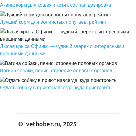
Акана: корм для кошек и котят, состав, дозировка
Лучший корм для волнистых попугаев: рейтинг
Лысая крыса Сфинкс — чудный зверек с интересными
внешними данными
Вагина собаки, пенис: строение половых органов
Отдать собаку в приют навсегда: куда пристроить
© vetbober.ru, 2025