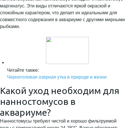
маргинатус. Эти виды отличаются яркой окраской и
спокойным характером, что делает их идеальными для
совместного содержания в аквариуме с другими мирными
рыбками.
Читайте также:
Черноголовая озерная утка в природе и жизни
Какой уход необходим для
нанностомусов в
аквариуме?
Нанностомусы требуют чистой и хорошо фильтруемой
воды с температурой около 24-28°C. Важно обеспечить