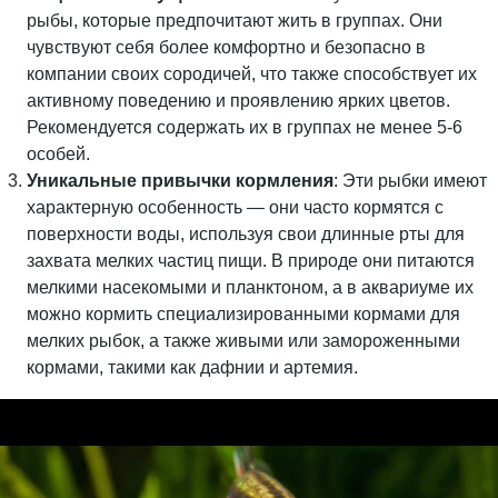
рыбы, которые предпочитают жить в группах. Они
чувствуют себя более комфортно и безопасно в
компании своих сородичей, что также способствует их
активному поведению и проявлению ярких цветов.
Рекомендуется содержать их в группах не менее 5-6
особей.
Уникальные привычки кормления
: Эти рыбки имеют
характерную особенность — они часто кормятся с
поверхности воды, используя свои длинные рты для
захвата мелких частиц пищи. В природе они питаются
мелкими насекомыми и планктоном, а в аквариуме их
можно кормить специализированными кормами для
мелких рыбок, а также живыми или замороженными
кормами, такими как дафнии и артемия.