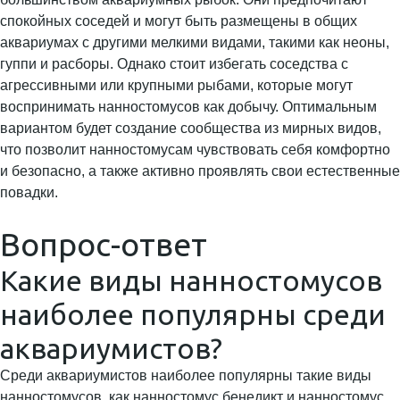
спокойных соседей и могут быть размещены в общих
аквариумах с другими мелкими видами, такими как неоны,
гуппи и расборы. Однако стоит избегать соседства с
агрессивными или крупными рыбами, которые могут
воспринимать нанностомусов как добычу. Оптимальным
вариантом будет создание сообщества из мирных видов,
что позволит нанностомусам чувствовать себя комфортно
и безопасно, а также активно проявлять свои естественные
повадки.
Вопрос-ответ
Какие виды нанностомусов
наиболее популярны среди
аквариумистов?
Среди аквариумистов наиболее популярны такие виды
нанностомусов, как нанностомус бенедикт и нанностомус