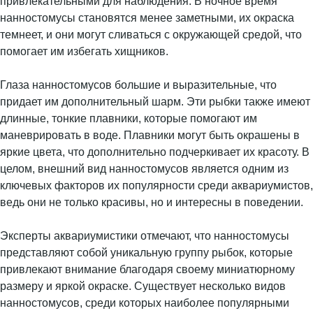
привлекательными для наблюдения. В ночное время
нанностомусы становятся менее заметными, их окраска
темнеет, и они могут сливаться с окружающей средой, что
помогает им избегать хищников.
Глаза нанностомусов большие и выразительные, что
придает им дополнительный шарм. Эти рыбки также имеют
длинные, тонкие плавники, которые помогают им
маневрировать в воде. Плавники могут быть окрашены в
яркие цвета, что дополнительно подчеркивает их красоту. В
целом, внешний вид нанностомусов является одним из
ключевых факторов их популярности среди аквариумистов,
ведь они не только красивы, но и интересны в поведении.
Эксперты аквариумистики отмечают, что нанностомусы
представляют собой уникальную группу рыбок, которые
привлекают внимание благодаря своему миниатюрному
размеру и яркой окраске. Существует несколько видов
нанностомусов, среди которых наиболее популярными