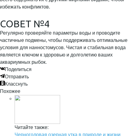
избежать конфликтов.
СОВЕТ №4
Регулярно проверяйте параметры воды и проводите
частичные подмены, чтобы поддерживать оптимальные
условия для нанностомусов. Чистая и стабильная вода
является ключом к здоровью и долголетию ваших
аквариумных рыбок.
Поделиться
Отправить
Класснуть
Похожее
Читайте также:
Черноголовая озерная утка в природе и жизни