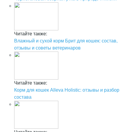
Читайте также:
Влажный и сухой корм Брит для кошек: состав,
отзывы и советы ветеринаров
Читайте также:
Корм для кошек Alleva Holistic: отзывы и разбор
состава