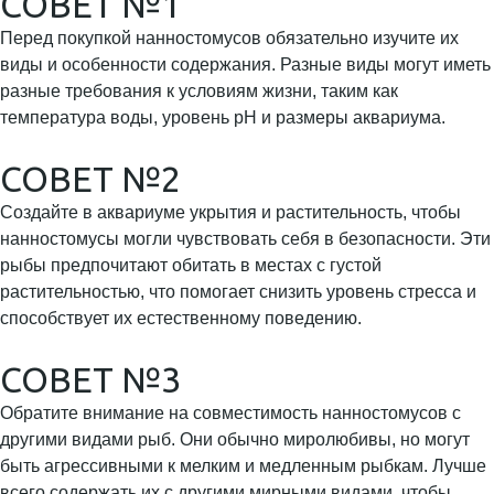
СОВЕТ №1
Перед покупкой нанностомусов обязательно изучите их
виды и особенности содержания. Разные виды могут иметь
разные требования к условиям жизни, таким как
температура воды, уровень pH и размеры аквариума.
СОВЕТ №2
Создайте в аквариуме укрытия и растительность, чтобы
нанностомусы могли чувствовать себя в безопасности. Эти
рыбы предпочитают обитать в местах с густой
растительностью, что помогает снизить уровень стресса и
способствует их естественному поведению.
СОВЕТ №3
Обратите внимание на совместимость нанностомусов с
другими видами рыб. Они обычно миролюбивы, но могут
быть агрессивными к мелким и медленным рыбкам. Лучше
всего содержать их с другими мирными видами, чтобы