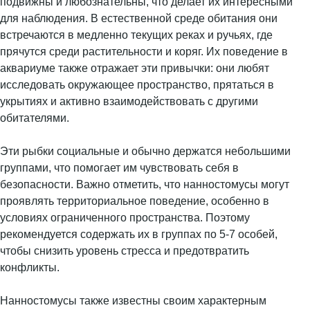
подвижны и любознательны, что делает их интересными
для наблюдения. В естественной среде обитания они
встречаются в медленно текущих реках и ручьях, где
прячутся среди растительности и коряг. Их поведение в
аквариуме также отражает эти привычки: они любят
исследовать окружающее пространство, прятаться в
укрытиях и активно взаимодействовать с другими
обитателями.
Эти рыбки социальные и обычно держатся небольшими
группами, что помогает им чувствовать себя в
безопасности. Важно отметить, что нанностомусы могут
проявлять территориальное поведение, особенно в
условиях ограниченного пространства. Поэтому
рекомендуется содержать их в группах по 5-7 особей,
чтобы снизить уровень стресса и предотвратить
конфликты.
Нанностомусы также известны своим характерным