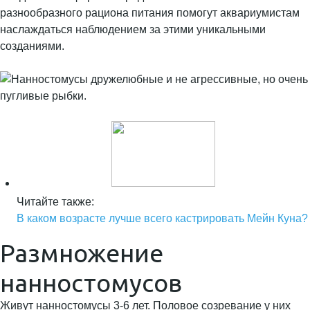
разнообразного рациона питания помогут аквариумистам
наслаждаться наблюдением за этими уникальными
созданиями.
Читайте также:
В каком возрасте лучше всего кастрировать Мейн Куна?
Размножение
нанностомусов
Живут нанностомусы 3-6 лет. Половое созревание у них