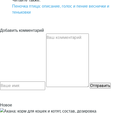
Читайте также:
Пеночка птица: описание, голос и пение веснички и
теньковки
Добавить комментарий
Новое