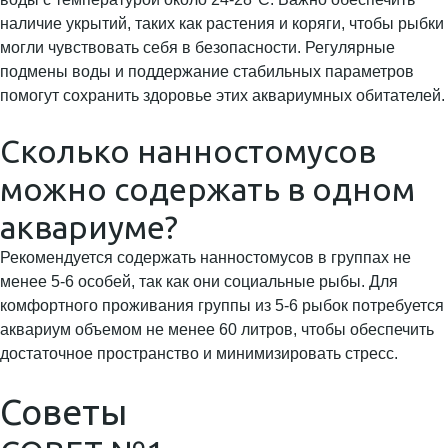
наличие укрытий, таких как растения и коряги, чтобы рыбки
могли чувствовать себя в безопасности. Регулярные
подмены воды и поддержание стабильных параметров
помогут сохранить здоровье этих аквариумных обитателей.
Сколько нанностомусов
можно содержать в одном
аквариуме?
Рекомендуется содержать нанностомусов в группах не
менее 5-6 особей, так как они социальные рыбы. Для
комфортного проживания группы из 5-6 рыбок потребуется
аквариум объемом не менее 60 литров, чтобы обеспечить
достаточное пространство и минимизировать стресс.
Советы