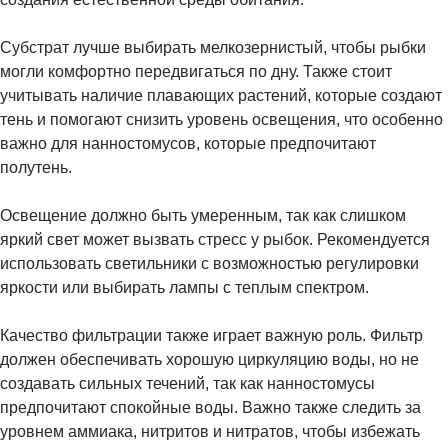
Субстрат лучше выбирать мелкозернистый, чтобы рыбки
могли комфортно передвигаться по дну. Также стоит
учитывать наличие плавающих растений, которые создают
тень и помогают снизить уровень освещения, что особенно
важно для нанностомусов, которые предпочитают
полутень.
Освещение должно быть умеренным, так как слишком
яркий свет может вызвать стресс у рыбок. Рекомендуется
использовать светильники с возможностью регулировки
яркости или выбирать лампы с теплым спектром.
Качество фильтрации также играет важную роль. Фильтр
должен обеспечивать хорошую циркуляцию воды, но не
создавать сильных течений, так как нанностомусы
предпочитают спокойные воды. Важно также следить за
уровнем аммиака, нитритов и нитратов, чтобы избежать