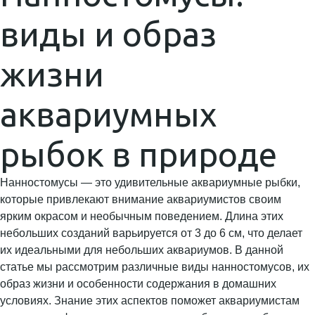
виды и образ
жизни
аквариумных
рыбок в природе
Нанностомусы — это удивительные аквариумные рыбки,
которые привлекают внимание аквариумистов своим
ярким окрасом и необычным поведением. Длина этих
небольших созданий варьируется от 3 до 6 см, что делает
их идеальными для небольших аквариумов. В данной
статье мы рассмотрим различные виды нанностомусов, их
образ жизни и особенности содержания в домашних
условиях. Знание этих аспектов поможет аквариумистам