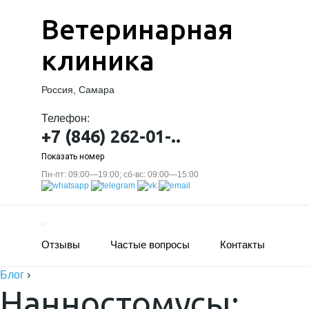
Ветеринарная
клиника
Россия, Самара
Телефон:
+7 (846) 262-01-..
Показать номер
Пн-пт: 09:00—19:00; сб-вс: 09:00—15:00
Отзывы
Частые вопросы
Контакты
Блог
›
Нанностомусы: