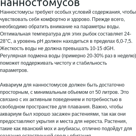
нанностомусов
Нанностомусы требуют особых условий содержания, чтобы
чувствовать себя комфортно и здорово. Прежде всего,
необходимо обратить внимание на параметры воды.
Оптимальная температура для этих рыбок составляет 24-
28°C, а уровень pH должен находиться в пределах 6,0-7,5.
Жесткость воды не должна превышать 10-15 dGH.
Регулярная подмена воды (примерно 20-30% раз в неделю)
поможет поддерживать чистоту и стабильность
параметров.
Аквариум для нанностомусов должен быть достаточно
просторным, с минимальным объемом от 50 литров. Это
связано с их активным поведением и потребностью в
свободном пространстве для плавания. Важно, чтобы
аквариум был хорошо засажен растениями, так как они
предоставляют укрытия и места для нереста. Растения,
такие как яванский мох и анубиасы, отлично подойдут для
создания естественной среды обитания.