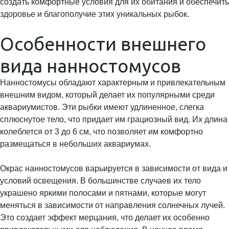
создать комфортные условия для их обитания и обеспечить
здоровье и благополучие этих уникальных рыбок.
Особенности внешнего
вида нанностомусов
Нанностомусы обладают характерным и привлекательным
внешним видом, который делает их популярными среди
аквариумистов. Эти рыбки имеют удлиненное, слегка
сплюснутое тело, что придает им грациозный вид. Их длина
колеблется от 3 до 6 см, что позволяет им комфортно
размещаться в небольших аквариумах.
Окрас нанностомусов варьируется в зависимости от вида и
условий освещения. В большинстве случаев их тело
украшено яркими полосами и пятнами, которые могут
меняться в зависимости от направления солнечных лучей.
Это создает эффект мерцания, что делает их особенно