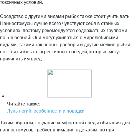
токсичных условий.
Соседство с другими видами рыбок также стоит учитывать.
Нанностомусы лучше всего чувствуют себя в стайных
условиях, поэтому рекомендуется содержать их группами
по 5-6 особей. Они могут уживаться с миролюбивыми
видами, такими как неоны, расборы и другие мелкие рыбки,
но стоит избегать агрессивных соседей, которые могут
причинить им вред.
Читайте также:
Лунь пегий: особенности и повадки
Таким образом, создание комфортной среды обитания для
нанностомусов требует внимания к деталям, но при