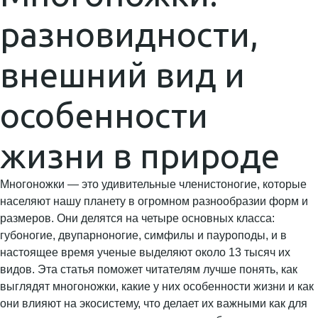
разновидности,
внешний вид и
особенности
жизни в природе
Многоножки — это удивительные членистоногие, которые
населяют нашу планету в огромном разнообразии форм и
размеров. Они делятся на четыре основных класса:
губоногие, двупарноногие, симфилы и пауроподы, и в
настоящее время ученые выделяют около 13 тысяч их
видов. Эта статья поможет читателям лучше понять, как
выглядят многоножки, какие у них особенности жизни и как
они влияют на экосистему, что делает их важными как для