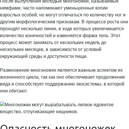
После вылупления молодые многоножки, называемые
нимфами, часто напоминают уменьшенные копии
взрослых особей, но могут отличаться по количеству ног и
другим морфологическим признакам. В процессе роста они
проходят несколько линек, в ходе которых увеличивается
количество конечностей и изменяется форма тела. Этот
процесс может занимать от нескольких недель до
нескольких месяцев, в зависимости от условий
окружающей среды и доступности пищи.
Размножение многоножек является важным аспектом их
жизненного цикла, так как оно обеспечивает продолжение
вида и способствует поддержанию экосистемы, в которой
они обитают.
Опасность многоножек