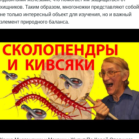
хищников. Таким образом, многоножки представляют собой
не только интересный объект для изучения, но и важный
элемент природного баланса.