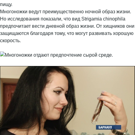
пищу.
Многоножки ведут преимущественно ночной образ жизни.
Но исследования показали, что вид Strigamia chinophila
предпочитает вести дневной образ жизни. От хищников они
защищаются благодаря тому, что могут развивать хорошую
скорость.