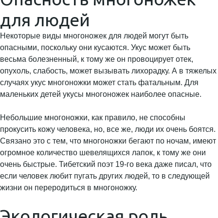
для людей
Некоторые виды многоножек для людей могут быть
опасными, поскольку они кусаются. Укус может быть
весьма болезненный, к тому же он провоцирует отек,
опухоль, слабость, может вызывать лихорадку. А в тяжелых
случаях укус многоножки может стать фатальным. Для
маленьких детей укусы многоножек наиболее опасные.
Небольшие многоножки, как правило, не способны
прокусить кожу человека, но, все же, люди их очень боятся.
Связано это с тем, что многоножки бегают по ночам, имеют
огромное количество шевелящихся лапок, к тому же они
очень быстрые. Тибетский поэт 19-го века даже писал, что
если человек любит пугать других людей, то в следующей
жизни он переродиться в многоножку.
Экологическая роль