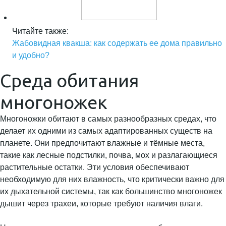
Читайте также:
Жабовидная квакша: как содержать ее дома правильно
и удобно?
Среда обитания
многоножек
Многоножки обитают в самых разнообразных средах, что
делает их одними из самых адаптированных существ на
планете. Они предпочитают влажные и тёмные места,
такие как лесные подстилки, почва, мох и разлагающиеся
растительные остатки. Эти условия обеспечивают
необходимую для них влажность, что критически важно для
их дыхательной системы, так как большинство многоножек
дышит через трахеи, которые требуют наличия влаги.