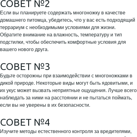
СОВЕТ №2
Если вы планируете содержать многоножку в качестве
домашнего питомца, убедитесь, что у вас есть подходящий
террариум с необходимыми условиями для жизни.
Обратите внимание на влажность, температуру и тип
подстилки, чтобы обеспечить комфортные условия для
вашего нового друга.
СОВЕТ №3
Будьте осторожны при взаимодействии с многоножками в
дикой природе. Некоторые виды могут быть ядовитыми, и
их укус может вызвать неприятные ощущения. Лучше всего
наблюдать за ними на расстоянии и не пытаться поймать,
если вы не уверены в их безопасности.
СОВЕТ №4
Изучите методы естественного контроля за вредителями,