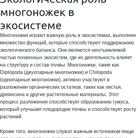
многоножек в
экосистеме
Многоножки играют важную роль в экосистемах, выполняя
множество функций, которые способствуют поддержанию
экологического баланса. Они являются неотъемлемой
частью почвенных экосистем, где их деятельность влияет
на структуру и состав почвы. Многоножки, такие как
Diplopoda (двухпарные многоножки) и Chilopoda
(однопарные многоножки), активно участвуют в
разложении органических остатков, таких как листья,
древесина и другие растительные материалы. Этот
процесс разложения способствует образованию гумуса,
который улучшает плодородие почвы и способствует росту
растений.
Кроме того, многоножки служат важным источником пищи