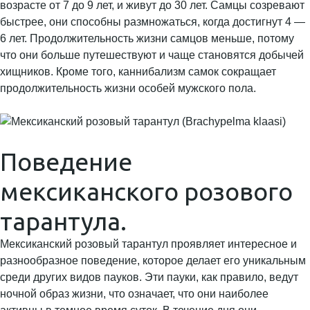
возрасте от 7 до 9 лет, и живут до 30 лет. Самцы созревают
быстрее, они способны размножаться, когда достигнут 4 —
6 лет. Продолжительность жизни самцов меньше, потому
что они больше путешествуют и чаще становятся добычей
хищников. Кроме того, каннибализм самок сокращает
продолжительность жизни особей мужского пола.
Поведение
мексиканского розового
тарантула.
Мексиканский розовый тарантул проявляет интересное и
разнообразное поведение, которое делает его уникальным
среди других видов пауков. Эти пауки, как правило, ведут
ночной образ жизни, что означает, что они наиболее