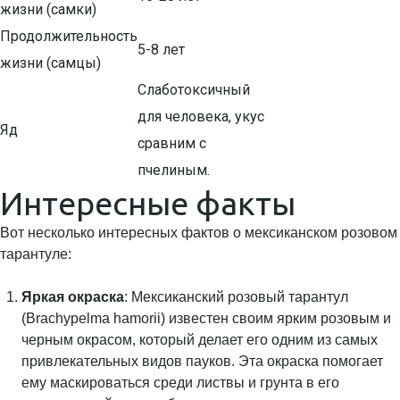
жизни (самки)
Продолжительность
5-8 лет
жизни (самцы)
Слаботоксичный
для человека, укус
Яд
сравним с
пчелиным.
Интересные факты
Вот несколько интересных фактов о мексиканском розовом
тарантуле:
Яркая окраска
: Мексиканский розовый тарантул
(Brachypelma hamorii) известен своим ярким розовым и
черным окрасом, который делает его одним из самых
привлекательных видов пауков. Эта окраска помогает
ему маскироваться среди листвы и грунта в его