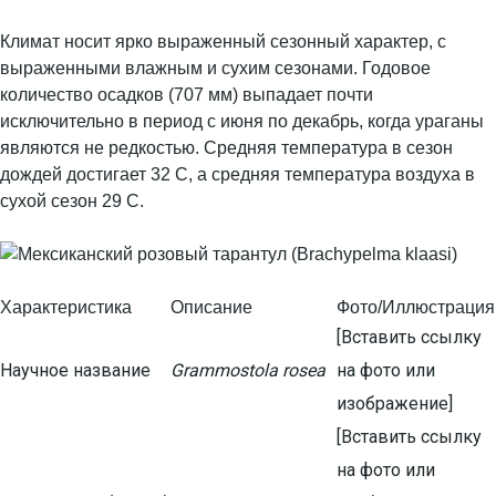
Климат носит ярко выраженный сезонный характер, с
выраженными влажным и сухим сезонами. Годовое
количество осадков (707 мм) выпадает почти
исключительно в период с июня по декабрь, когда ураганы
являются не редкостью. Средняя температура в сезон
дождей достигает 32 С, а средняя температура воздуха в
сухой сезон 29 С.
Характеристика
Описание
Фото/Иллюстрация
[Вставить ссылку
Научное название
Grammostola rosea
на фото или
изображение]
[Вставить ссылку
на фото или