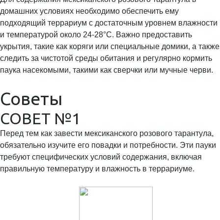
домашних условиях необходимо обеспечить ему
подходящий террариум с достаточным уровнем влажности
и температурой около 24-28°C. Важно предоставить
укрытия, такие как коряги или специальные домики, а также
следить за чистотой среды обитания и регулярно кормить
паука насекомыми, такими как сверчки или мучные черви.
Советы
СОВЕТ №1
Перед тем как завести мексиканского розового тарантула,
обязательно изучите его повадки и потребности. Эти пауки
требуют специфических условий содержания, включая
правильную температуру и влажность в террариуме.