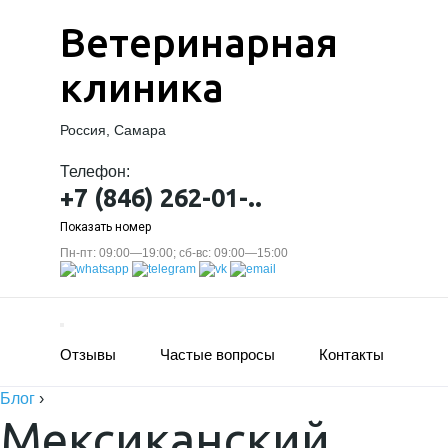
Ветеринарная
клиника
Россия, Самара
Телефон:
+7 (846) 262-01-..
Показать номер
Пн-пт: 09:00—19:00; сб-вс: 09:00—15:00
Отзывы
Частые вопросы
Контакты
Блог
›
Мексиканский