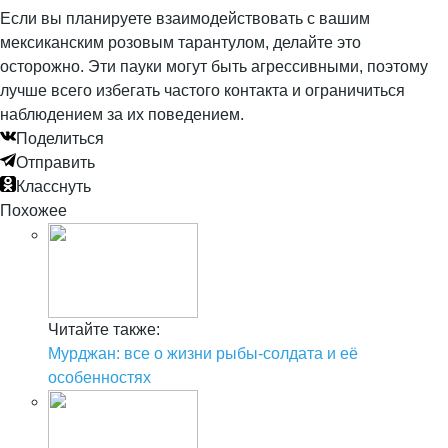
Если вы планируете взаимодействовать с вашим
мексиканским розовым тарантулом, делайте это
осторожно. Эти пауки могут быть агрессивными, поэтому
лучше всего избегать частого контакта и ограничиться
наблюдением за их поведением.
Поделиться
Отправить
Класснуть
Похожее
Читайте также:
Мурджан: все о жизни рыбы-солдата и её
особенностях