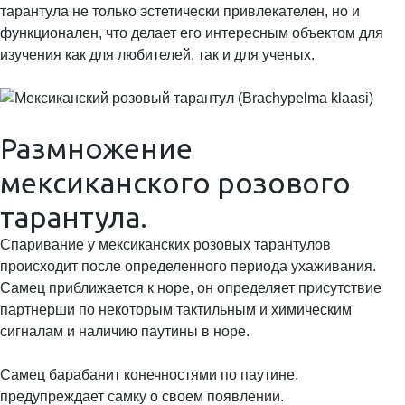
тарантула не только эстетически привлекателен, но и
функционален, что делает его интересным объектом для
изучения как для любителей, так и для ученых.
Размножение
мексиканского розового
тарантула.
Спаривание у мексиканских розовых тарантулов
происходит после определенного периода ухаживания.
Самец приближается к норе, он определяет присутствие
партнерши по некоторым тактильным и химическим
сигналам и наличию паутины в норе.
Самец барабанит конечностями по паутине,
предупреждает самку о своем появлении.