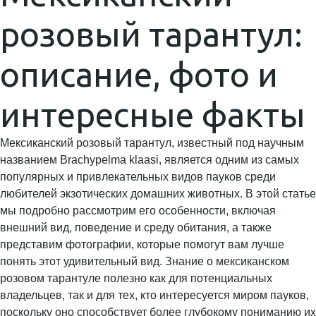
розовый тарантул:
описание, фото и
интересные факты
Мексиканский розовый тарантул, известный под научным
названием Brachypelma klaasi, является одним из самых
популярных и привлекательных видов пауков среди
любителей экзотических домашних животных. В этой статье
мы подробно рассмотрим его особенности, включая
внешний вид, поведение и среду обитания, а также
представим фотографии, которые помогут вам лучше
понять этот удивительный вид. Знание о мексиканском
розовом тарантуле полезно как для потенциальных
владельцев, так и для тех, кто интересуется миром пауков,
поскольку оно способствует более глубокому пониманию их