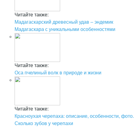
Читайте также:
Мадагаскарский древесный удав – эндемик
Мадагаскара с уникальными особенностями
Читайте также:
Оса пчелиный волк в природе и жизни
Читайте также:
Красноухая черепаха: описание, особенности, фото.
Сколько зубов у черепахи