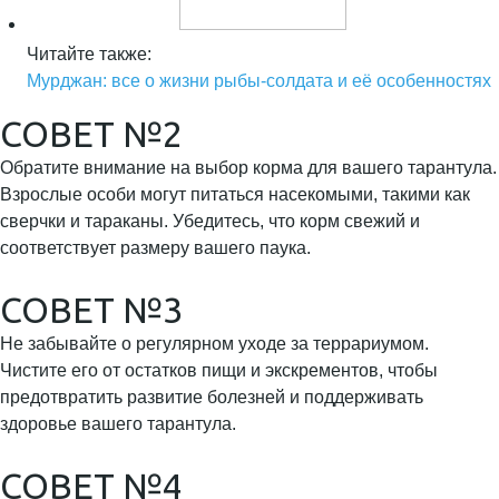
Читайте также:
Мурджан: все о жизни рыбы-солдата и её особенностях
СОВЕТ №2
Обратите внимание на выбор корма для вашего тарантула.
Взрослые особи могут питаться насекомыми, такими как
сверчки и тараканы. Убедитесь, что корм свежий и
соответствует размеру вашего паука.
СОВЕТ №3
Не забывайте о регулярном уходе за террариумом.
Чистите его от остатков пищи и экскрементов, чтобы
предотвратить развитие болезней и поддерживать
здоровье вашего тарантула.
СОВЕТ №4