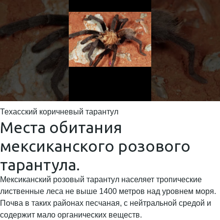
Техасский коричневый тарантул
Места обитания
мексиканского розового
тарантула.
Мексиканский розовый тарантул населяет тропические
лиственные леса не выше 1400 метров над уровнем моря.
Почва в таких районах песчаная, с нейтральной средой и
содержит мало органических веществ.