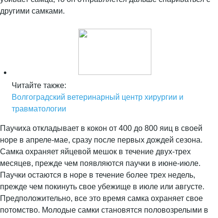
другими самками.
Читайте также:
Волгоградский ветеринарный центр хирургии и
травматологии
Паучиха откладывает в кокон от 400 до 800 яиц в своей
норе в апреле-мае, сразу после первых дождей сезона.
Самка охраняет яйцевой мешок в течение двух-трех
месяцев, прежде чем появляются паучки в июне-июле.
Паучки остаются в норе в течение более трех недель,
прежде чем покинуть свое убежище в июле или августе.
Предположительно, все это время самка охраняет свое
потомство. Молодые самки становятся половозрелыми в