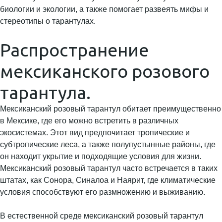
биологии и экологии, а также помогает развеять мифы и
стереотипы о тарантулах.
Распространение
мексиканского розового
тарантула.
Мексиканский розовый тарантул обитает преимущественно
в Мексике, где его можно встретить в различных
экосистемах. Этот вид предпочитает тропические и
субтропические леса, а также полупустынные районы, где
он находит укрытие и подходящие условия для жизни.
Мексиканский розовый тарантул часто встречается в таких
штатах, как Сонора, Синалоа и Наярит, где климатические
условия способствуют его размножению и выживанию.
В естественной среде мексиканский розовый тарантул