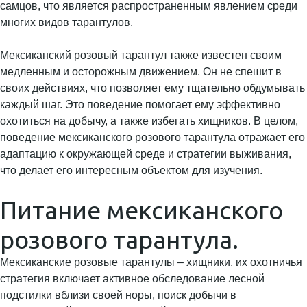
самцов, что является распространенным явлением среди
многих видов тарантулов.
Мексиканский розовый тарантул также известен своим
медленным и осторожным движением. Он не спешит в
своих действиях, что позволяет ему тщательно обдумывать
каждый шаг. Это поведение помогает ему эффективно
охотиться на добычу, а также избегать хищников. В целом,
поведение мексиканского розового тарантула отражает его
адаптацию к окружающей среде и стратегии выживания,
что делает его интересным объектом для изучения.
Питание мексиканского
розового тарантула.
Мексиканские розовые тарантулы – хищники, их охотничья
стратегия включает активное обследование лесной
подстилки вблизи своей норы, поиск добычи в