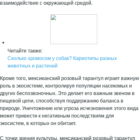
взаимодействие с окружающей средой.
Читайте также:
Сколько хромосом у собак? Кариотипы разных
животных и растений
Кроме того, мексиканский розовый тарантул играет важную
роль в экосистеме, контролируя популяции насекомых и
других беспозвоночных. Это делает его важным звеном в
пищевой цепи, способствуя поддержанию баланса в
природе. Уничтожение или угроза исчезновения этого вида
может привести к негативным последствиям для
экосистем, в которых он обитает.
С точки зрения культуры, мексиканский розовый тарантул