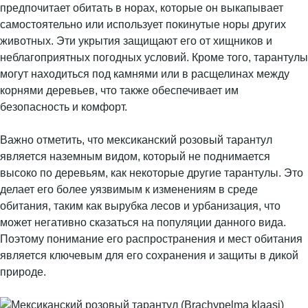
предпочитает обитать в норах, которые он выкапывает
самостоятельно или использует покинутые норы других
животных. Эти укрытия защищают его от хищников и
неблагоприятных погодных условий. Кроме того, тарантулы
могут находиться под камнями или в расщелинах между
корнями деревьев, что также обеспечивает им
безопасность и комфорт.
Важно отметить, что мексиканский розовый тарантул
является наземным видом, который не поднимается
высоко по деревьям, как некоторые другие тарантулы. Это
делает его более уязвимым к изменениям в среде
обитания, таким как вырубка лесов и урбанизация, что
может негативно сказаться на популяции данного вида.
Поэтому понимание его распространения и мест обитания
является ключевым для его сохранения и защиты в дикой
природе.