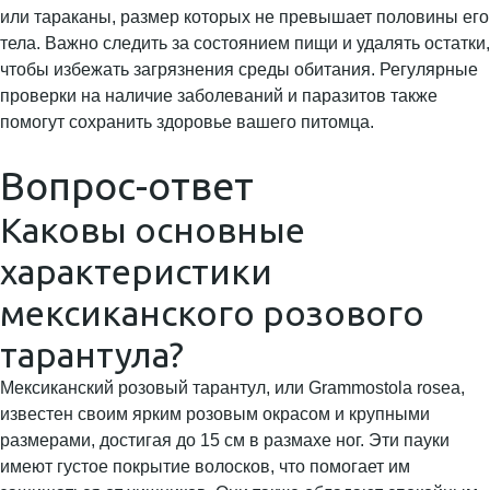
или тараканы, размер которых не превышает половины его
тела. Важно следить за состоянием пищи и удалять остатки,
чтобы избежать загрязнения среды обитания. Регулярные
проверки на наличие заболеваний и паразитов также
помогут сохранить здоровье вашего питомца.
Вопрос-ответ
Каковы основные
характеристики
мексиканского розового
тарантула?
Мексиканский розовый тарантул, или Grammostola rosea,
известен своим ярким розовым окрасом и крупными
размерами, достигая до 15 см в размахе ног. Эти пауки
имеют густое покрытие волосков, что помогает им