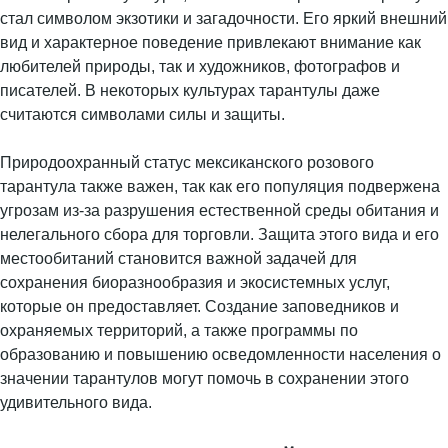
стал символом экзотики и загадочности. Его яркий внешний
вид и характерное поведение привлекают внимание как
любителей природы, так и художников, фотографов и
писателей. В некоторых культурах тарантулы даже
считаются символами силы и защиты.
Природоохранный статус мексиканского розового
тарантула также важен, так как его популяция подвержена
угрозам из-за разрушения естественной среды обитания и
нелегального сбора для торговли. Защита этого вида и его
местообитаний становится важной задачей для
сохранения биоразнообразия и экосистемных услуг,
которые он предоставляет. Создание заповедников и
охраняемых территорий, а также программы по
образованию и повышению осведомленности населения о
значении тарантулов могут помочь в сохранении этого
удивительного вида.