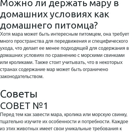
Можно ли держать мару в
домашних условиях как
домашнего питомца?
Хотя мара может быть интересным питомцем, она требует
много пространства для передвижения и специфического
ухода, что делает ее менее подходящей для содержания в
домашних условиях по сравнению с морскими свинками
или кроликами. Также стоит учитывать, что в некоторых
странах содержание мар может быть ограничено
законодательством.
Советы
СОВЕТ №1
Перед тем как завести мара, кролика или морскую свинку,
тщательно изучите их особенности и потребности. Каждое
из этих животных имеет свои уникальные требования к