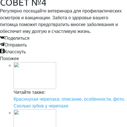
СОВЕТ №4
Регулярно посещайте ветеринара для профилактических
осмотров и вакцинации. Забота о здоровье вашего
питомца поможет предотвратить многие заболевания и
обеспечит ему долгую и счастливую жизнь.
Поделиться
Отправить
Класснуть
Похожее
Читайте также:
Красноухая черепаха: описание, особенности, фото.
Сколько зубов у черепахи