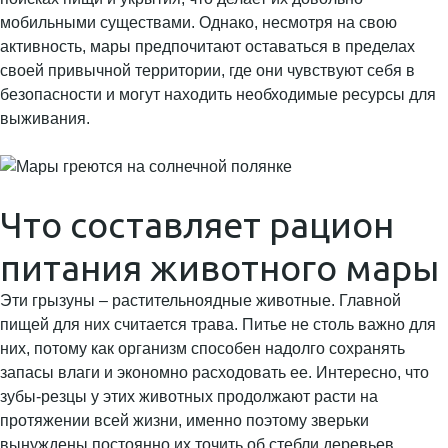
мобильными существами. Однако, несмотря на свою
активность, мары предпочитают оставаться в пределах
своей привычной территории, где они чувствуют себя в
безопасности и могут находить необходимые ресурсы для
выживания.
Что составляет рацион
питания животного мары
Эти грызуны – растительноядные животные. Главной
пищей для них считается трава. Питье не столь важно для
них, потому как организм способен надолго сохранять
запасы влаги и экономно расходовать ее. Интересно, что
зубы-резцы у этих животных продолжают расти на
протяжении всей жизни, именно поэтому зверьки
вынуждены постоянно их точить об стебли деревьев.