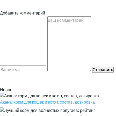
Добавить комментарий
Новое
Акана: корм для кошек и котят, состав, дозировка