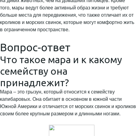
на диких животных, чем на домашних питомцев. Кроме
того, мары ведут более активный образ жизни и требуют
больше места для передвижения, что также отличает их от
кроликов и морских свинок, которые могут комфортно жить
в ограниченном пространстве.
Вопрос-ответ
Что такое мара и к какому
семейству она
принадлежит?
Мара – это грызун, который относится к семейству
капибаровых. Она обитает в основном в южной части
Южной Америки и отличается от морских свинок и кроликов
своим более крупным размером и длинными ногами.