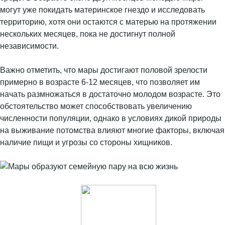
могут уже покидать материнское гнездо и исследовать
территорию, хотя они остаются с матерью на протяжении
нескольких месяцев, пока не достигнут полной
независимости.
Важно отметить, что мары достигают половой зрелости
примерно в возрасте 6-12 месяцев, что позволяет им
начать размножаться в достаточно молодом возрасте. Это
обстоятельство может способствовать увеличению
численности популяции, однако в условиях дикой природы
на выживание потомства влияют многие факторы, включая
наличие пищи и угрозы со стороны хищников.