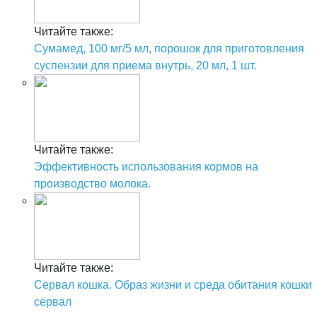
Читайте также:
Сумамед, 100 мг/5 мл, порошок для приготовления
суспензии для приема внутрь, 20 мл, 1 шт.
Читайте также:
Эффективность использования кормов на
производство молока.
Читайте также:
Сервал кошка. Образ жизни и среда обитания кошки
сервал