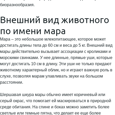
биоразнообразия.
Внешний вид животного
по имени мара
Мара – это небольшое млекопитающее, которое может
достигать длины тела до 60 см и веса до 5 кг. Внешний вид
мары действительно вызывает ассоциации с кроликами и
морскими свинками. У нее длинные, прямые уши, которые
могут достигать 10 см в длину. Эти уши не только придают
животному характерный облик, но и играют важную роль в
слухе, позволяя марам улавливать звуки на большом
расстоянии.
Шершавая шкура мары обычно имеет коричневый или
серый окрас, что помогает ей маскироваться в природной
среде обитания. На спине и боках можно заметить более
светлые или темные пятна, что делает ее еще более