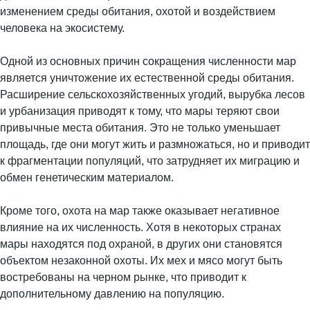
изменением среды обитания, охотой и воздействием
человека на экосистему.
Одной из основных причин сокращения численности мар
является уничтожение их естественной среды обитания.
Расширение сельскохозяйственных угодий, вырубка лесов
и урбанизация приводят к тому, что мары теряют свои
привычные места обитания. Это не только уменьшает
площадь, где они могут жить и размножаться, но и приводит
к фрагментации популяций, что затрудняет их миграцию и
обмен генетическим материалом.
Кроме того, охота на мар также оказывает негативное
влияние на их численность. Хотя в некоторых странах
мары находятся под охраной, в других они становятся
объектом незаконной охоты. Их мех и мясо могут быть
востребованы на черном рынке, что приводит к
дополнительному давлению на популяцию.