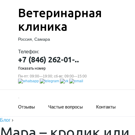
Ветеринарная
клиника
Россия, Самара
Телефон:
+7 (846) 262-01-..
Показать номер
Пн-пт: 09:00—19:00; сб-вс: 09:00—15:00
Отзывы
Частые вопросы
Контакты
Блог
›
Мара – кролик или