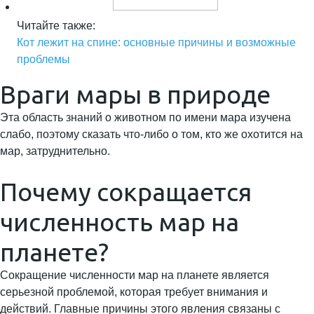
Читайте также:
Кот лежит на спине: основные причины и возможные
проблемы
Враги мары в природе
Эта область знаний о животном по имени мара изучена
слабо, поэтому сказать что-либо о том, кто же охотится на
мар, затруднительно.
Почему сокращается
численность мар на
планете?
Сокращение численности мар на планете является
серьезной проблемой, которая требует внимания и
действий. Главные причины этого явления связаны с