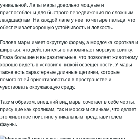
уникальной. Лапы мары довольно мощные и
приспособлены для быстрого передвижения по сложным
ландшафтам. На каждой лапе у нее по четыре пальца, что
обеспечивает хорошую устойчивость и ловкость.
Голова мары имеет округлую форму, а мордочка короткая и
широкая, что действительно напоминает морскую свинку.
Глаза большие и выразительные, что позволяет животному
хорошо видеть в условиях низкой освещенности. У мары
также есть характерные длинные щетинки, которые
помогают ей ориентироваться в пространстве и
чувствовать окружающую среду.
Таким образом, внешний вид мары сочетает в себе черты,
присущие как кроликам, так и морским свинкам, что делает
это животное поистине уникальным представителем
фауны.