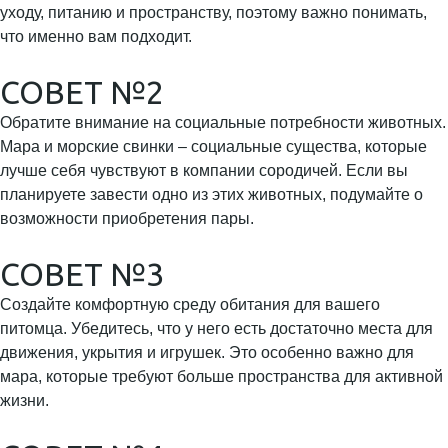
уходу, питанию и пространству, поэтому важно понимать,
что именно вам подходит.
СОВЕТ №2
Обратите внимание на социальные потребности животных.
Мара и морские свинки – социальные существа, которые
лучше себя чувствуют в компании сородичей. Если вы
планируете завести одно из этих животных, подумайте о
возможности приобретения пары.
СОВЕТ №3
Создайте комфортную среду обитания для вашего
питомца. Убедитесь, что у него есть достаточно места для
движения, укрытия и игрушек. Это особенно важно для
мара, которые требуют больше пространства для активной
жизни.