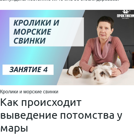
Кролики и морские свинки
Как происходит
выведение потомства у
мары