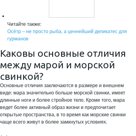
Читайте также:
Осётр – не просто рыба, а ценнейший деликатес для
гурманов
Каковы основные отличия
между марой и морской
свинкой?
Основные отличия заключаются в размере и внешнем
виде: мара значительно больше морской свинки, имеет
длинные ноги и более стройное тело. Кроме того, мара
ведет более активный образ жизни и предпочитает
открытые пространства, в то время как морские свинки
чаще всего живут в более замкнутых условиях.