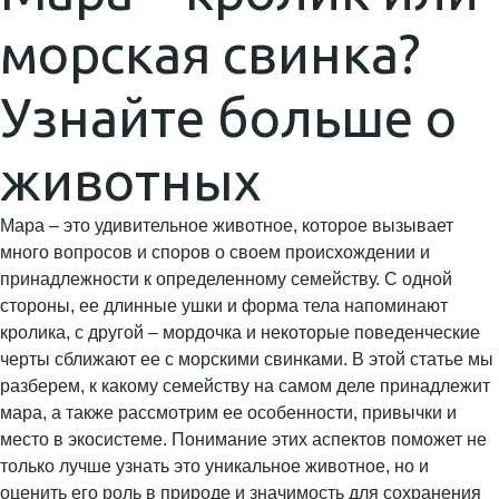
морская свинка?
Узнайте больше о
животных
Мара – это удивительное животное, которое вызывает
много вопросов и споров о своем происхождении и
принадлежности к определенному семейству. С одной
стороны, ее длинные ушки и форма тела напоминают
кролика, с другой – мордочка и некоторые поведенческие
черты сближают ее с морскими свинками. В этой статье мы
разберем, к какому семейству на самом деле принадлежит
мара, а также рассмотрим ее особенности, привычки и
место в экосистеме. Понимание этих аспектов поможет не
только лучше узнать это уникальное животное, но и
оценить его роль в природе и значимость для сохранения