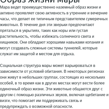
Мара ведет преимущественно наземный образ жизни и
активно проявляет свою активность в утренние и вечерние
часы, что делает ее типичным представителем сумеречных
животных. В течение дня эти зверьки предпочитают
прятаться в укрытиях, таких как норы или густая
растительность, чтобы избежать солнечного света и
хищников. Они обладают хорошими навыками копания и
могут создавать сложные системы туннелей, которые
служат им защитой и местом для отдыха.
Социальная структура мары может варьироваться в
зависимости от условий обитания. В некоторых регионах
они живут в небольших группах, состоящих из нескольких
особей, в то время как в других местах могут вести более
одиночный образ жизни. Эти животные общаются друг с
другом с помощью различных звуков, включая щебетание и
визги, что помогает им поддерживать связь и
предупреждать о возможной опасности.