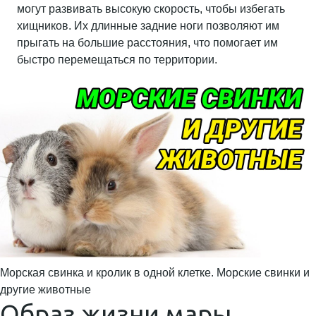
могут развивать высокую скорость, чтобы избегать
хищников. Их длинные задние ноги позволяют им
прыгать на большие расстояния, что помогает им
быстро перемещаться по территории.
Морская свинка и кролик в одной клетке. Морские свинки и
другие животные
Образ жизни мары