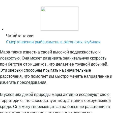
Читайте также:
Смертоносная рыба-камень в океанских глубинах
Мара также известна своей высокой подвижностью и
ловкостью. Она может развивать значительную скорость
при бегстве от хищников, что делает ее трудной добычей.
Эти зверьки способны прыгать на значительные
расстояния, что помогает им быстро менять направление и
избегать преследования.
В условиях дикой природы мары активно исследуют свою
территорию, что способствует их адаптации к окружающей
среде. Они могут перемещаться на большие расстояния в
поисках пищи и укрытия, что делает их довольно