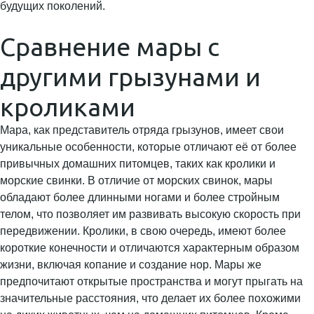
будущих поколений.
Сравнение мары с
другими грызунами и
кроликами
Мара, как представитель отряда грызунов, имеет свои
уникальные особенности, которые отличают её от более
привычных домашних питомцев, таких как кролики и
морские свинки. В отличие от морских свинок, мары
обладают более длинными ногами и более стройным
телом, что позволяет им развивать высокую скорость при
передвижении. Кролики, в свою очередь, имеют более
короткие конечности и отличаются характерным образом
жизни, включая копание и создание нор. Мары же
предпочитают открытые пространства и могут прыгать на
значительные расстояния, что делает их более похожими