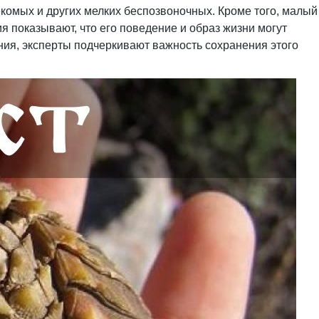
секомых и других мелких беспозвоночных. Кроме того, малый
я показывают, что его поведение и образ жизни могут
ия, эксперты подчеркивают важность сохранения этого