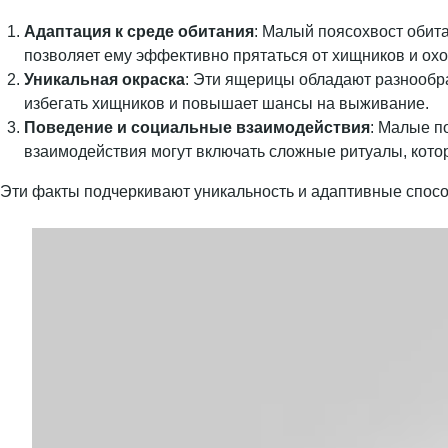
Адаптация к среде обитания
: Малый поясохвост обита
позволяет ему эффективно прятаться от хищников и охо
Уникальная окраска
: Эти ящерицы обладают разнообра
избегать хищников и повышает шансы на выживание.
Поведение и социальные взаимодействия
: Малые п
взаимодействия могут включать сложные ритуалы, кото
Эти факты подчеркивают уникальность и адаптивные способ