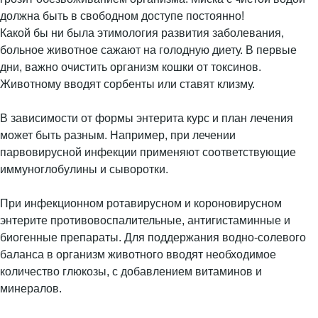
должна быть в свободном доступе постоянно!
Какой бы ни была этимология развития заболевания,
больное животное сажают на голодную диету. В первые
дни, важно очистить организм кошки от токсинов.
Животному вводят сорбенты или ставят клизму.
В зависимости от формы энтерита курс и план лечения
может быть разным. Например, при лечении
парвовирусной инфекции применяют соответствующие
иммуноглобулины и сыворотки.
При инфекционном ротавирусном и короновирусном
энтерите противовоспалительные, антигистаминные и
биогенные препараты. Для поддержания водно-солевого
баланса в организм животного вводят необходимое
количество глюкозы, с добавлением витаминов и
минералов.