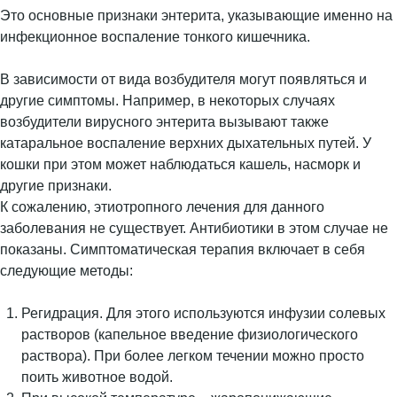
Это основные признаки энтерита, указывающие именно на
инфекционное воспаление тонкого кишечника.
В зависимости от вида возбудителя могут появляться и
другие симптомы. Например, в некоторых случаях
возбудители вирусного энтерита вызывают также
катаральное воспаление верхних дыхательных путей. У
кошки при этом может наблюдаться кашель, насморк и
другие признаки.
К сожалению, этиотропного лечения для данного
заболевания не существует. Антибиотики в этом случае не
показаны. Симптоматическая терапия включает в себя
следующие методы:
Регидрация. Для этого используются инфузии солевых
растворов (капельное введение физиологического
раствора). При более легком течении можно просто
поить животное водой.