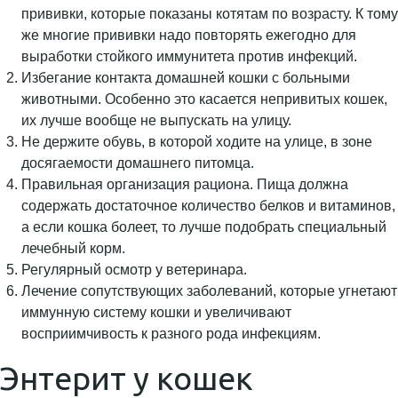
прививки, которые показаны котятам по возрасту. К тому
же многие прививки надо повторять ежегодно для
выработки стойкого иммунитета против инфекций.
Избегание контакта домашней кошки с больными
животными. Особенно это касается непривитых кошек,
их лучше вообще не выпускать на улицу.
Не держите обувь, в которой ходите на улице, в зоне
досягаемости домашнего питомца.
Правильная организация рациона. Пища должна
содержать достаточное количество белков и витаминов,
а если кошка болеет, то лучше подобрать специальный
лечебный корм.
Регулярный осмотр у ветеринара.
Лечение сопутствующих заболеваний, которые угнетают
иммунную систему кошки и увеличивают
восприимчивость к разного рода инфекциям.
Энтерит у кошек