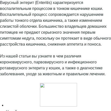
Вирусный энтерит (Enteritis) характеризуется
воспалительным процессом в тонком кишечнике кошки.
Воспалительный процесс сопровождается нарушением
работы тонкого отдела кишечника, а также изменением
слизистой оболочки. Большинство владельцев домашних
питомцев не придают серьезного значения первым
симптомам недуга, поскольку он протекает в виде обычного
расстройства кишечника, снижения аппетита и поноса.
Из нашей статьи вы узнаете в чем различия
короновирусного, парвовирусного и инфекционного
ротавирусного энтерита у кошек, а также о диагностике
заболевания, уходе за животным и правильном лечении.