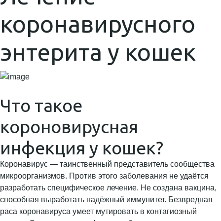
коронавирусного
энтерита у кошек
Что такое
короновирусная
инфекция у кошек?
Коронавирус — таинственный представитель сообщества
микроорганизмов. Против этого заболевания не удаётся
разработать специфическое лечение. Не создана вакцина,
способная выработать надёжный иммунитет. Безвредная
раса коронавируса умеет мутировать в контагиозный