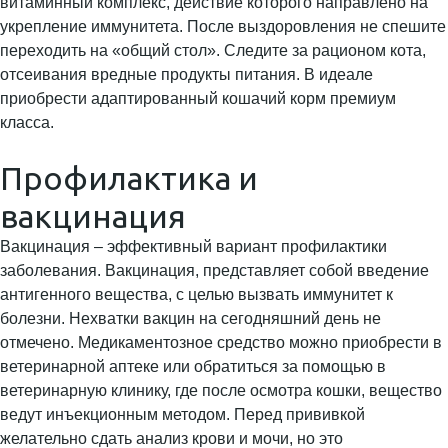
витаминный комплекс, действие которого направлено на
укрепление иммунитета. После выздоровления не спешите
переходить на «общий стол». Следите за рационом кота,
отсеивания вредные продукты питания. В идеале
приобрести адаптированный кошачий корм премиум
класса.
Профилактика и
вакцинация
Вакцинация – эффективный вариант профилактики
заболевания. Вакцинация, представляет собой введение
антигенного вещества, с целью вызвать иммунитет к
болезни. Нехватки вакцин на сегодняшний день не
отмечено. Медикаментозное средство можно приобрести в
ветеринарной аптеке или обратиться за помощью в
ветеринарную клинику, где после осмотра кошки, вещество
ведут инъекционным методом. Перед прививкой
желательно сдать анализ крови и мочи, но это