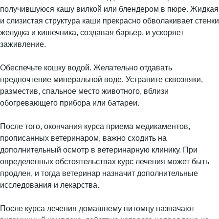
получившуюся кашу вилкой или блендером в пюре. Жидкая
и слизистая структура каши прекрасно обволакивает стенки
желудка и кишечника, создавая барьер, и ускоряет
заживление.
Обеспечьте кошку водой. Желательно отдавать
предпочтение минеральной воде. Устраните сквозняки,
разместив, спальное место животного, вблизи
обогревающего прибора или батареи.
После того, окончания курса приема медикаментов,
прописанных ветеринаром, важно сходить на
дополнительный осмотр в ветеринарную клинику. При
определенных обстоятельствах курс лечения может быть
продлен, и тогда ветеринар назначит дополнительные
исследования и лекарства.
После курса лечения домашнему питомцу назначают