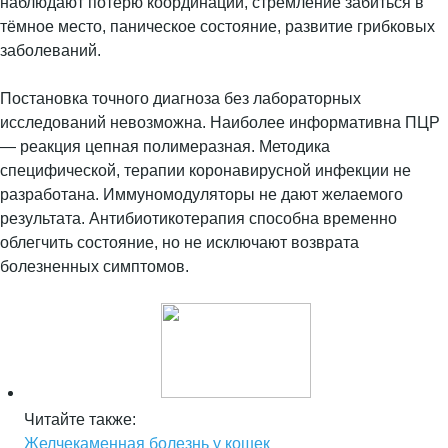
наблюдают потерю координации, стремление забиться в
тёмное место, паническое состояние, развитие грибковых
заболеваний.
Постановка точного диагноза без лабораторных
исследований невозможна. Наиболее информативна ПЦР
— реакция цепная полимеразная. Методика
специфической, терапии коронавирусной инфекции не
разработана. Иммуномодуляторы не дают желаемого
результата. Антибиотикотерапия способна временно
облегчить состояние, но не исключают возврата
болезненных симптомов.
Читайте также:
Желчекаменная болезнь у кошек