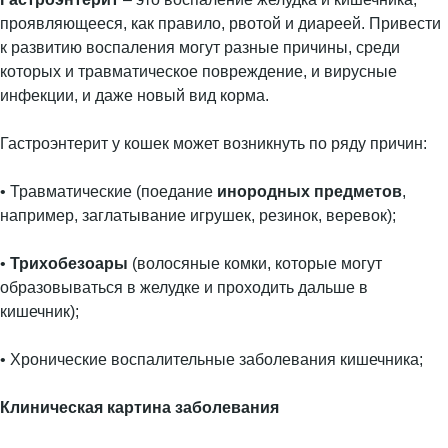
проявляющееся, как правило, рвотой и диареей. Привести
к развитию воспаления могут разные причины, среди
которых и травматическое повреждение, и вирусные
инфекции, и даже новый вид корма.
Гастроэнтерит у кошек может возникнуть по ряду причин:
• Травматические (поедание
инородных предметов
,
например, заглатывание игрушек, резинок, веревок);
•
Трихобезоары
(волосяные комки, которые могут
образовываться в желудке и проходить дальше в
кишечник);
• Хронические воспалительные заболевания кишечника;
Клиническая картина заболевания