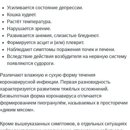
Усиливается состояние депрессии.
Кошка худеет.
Растёт температура.
Нарушается зрение.
Развивается анемия, слизистые бледнеют.
Формируется асцит и (или) плеврит.
Наблюдают симптомы поражения почек и печени.
Вследствие действия возбудителя на нервную систему
появляются судороги.
Различают влажную и сухую форму течения
коронавирусной инфекции. Первая разновидность
характеризуется развитием тяжёлых осложнений.
Безвыпотная форма коронавируса отличается
формированием пиогранулём, называемых в просторечии
«диким мясом».
Кроме вышеуказанных симптомов, в отдельных ситуациях