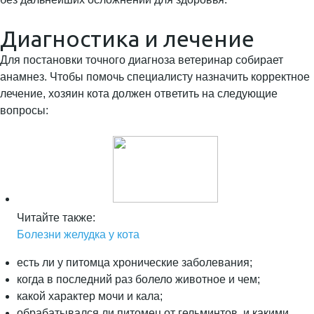
Диагностика и лечение
Для постановки точного диагноза ветеринар собирает
анамнез. Чтобы помочь специалисту назначить корректное
лечение, хозяин кота должен ответить на следующие
вопросы:
Читайте также:
Болезни желудка у кота
есть ли у питомца хронические заболевания;
когда в последний раз болело животное и чем;
какой характер мочи и кала;
обрабатывался ли питомец от гельминтов, и какими