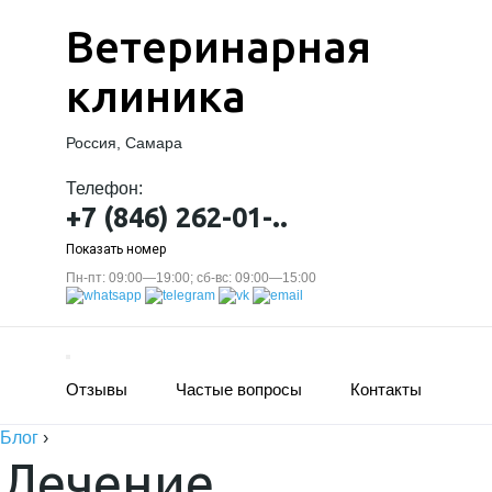
Ветеринарная
клиника
Россия, Самара
Телефон:
+7 (846) 262-01-..
Показать номер
Пн-пт: 09:00—19:00; сб-вс: 09:00—15:00
Отзывы
Частые вопросы
Контакты
Блог
›
Лечение