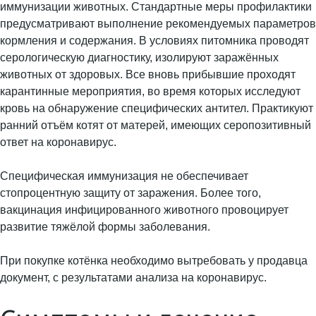
иммунизации животных. Стандартные меры профилактики
предусматривают выполнение рекомендуемых параметров
кормления и содержания. В условиях питомника проводят
серологическую диагностику, изолируют заражённых
животных от здоровых. Все вновь прибывшие проходят
карантинные мероприятия, во время которых исследуют
кровь на обнаружение специфических антител. Практикуют
ранний отъём котят от матерей, имеющих серопозитивный
ответ на коронавирус.
Специфическая иммунизация не обеспечивает
стопроцентную защиту от заражения. Более того,
вакцинация инфицированного животного провоцирует
развитие тяжёлой формы заболевания.
При покупке котёнка необходимо вытребовать у продавца
документ, с результатами анализа на коронавирус.