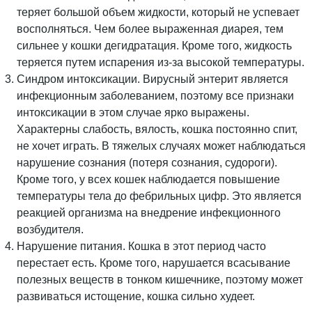
теряет большой объем жидкости, который не успевает
восполняться. Чем более выраженная диарея, тем
сильнее у кошки дегидратация. Кроме того, жидкость
теряется путем испарения из-за высокой температуры.
Синдром интоксикации. Вирусный энтерит является
инфекционным заболеванием, поэтому все признаки
интоксикации в этом случае ярко выражены.
Характерны слабость, вялость, кошка постоянно спит,
не хочет играть. В тяжелых случаях может наблюдаться
нарушение сознания (потеря сознания, судороги).
Кроме того, у всех кошек наблюдается повышение
температуры тела до фебрильных цифр. Это является
реакцией организма на внедрение инфекционного
возбудителя.
Нарушение питания. Кошка в этот период часто
перестает есть. Кроме того, нарушается всасывание
полезных веществ в тонком кишечнике, поэтому может
развиваться истощение, кошка сильно худеет.