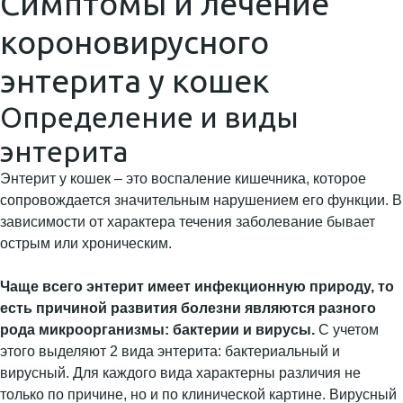
Симптомы и лечение
короновирусного
энтерита у кошек
Определение и виды
энтерита
Энтерит у кошек – это воспаление кишечника, которое
сопровождается значительным нарушением его функции. В
зависимости от характера течения заболевание бывает
острым или хроническим.
Чаще всего энтерит имеет инфекционную природу, то
есть причиной развития болезни являются разного
рода микроорганизмы: бактерии и вирусы.
С учетом
этого выделяют 2 вида энтерита: бактериальный и
вирусный. Для каждого вида характерны различия не
только по причине, но и по клинической картине. Вирусный