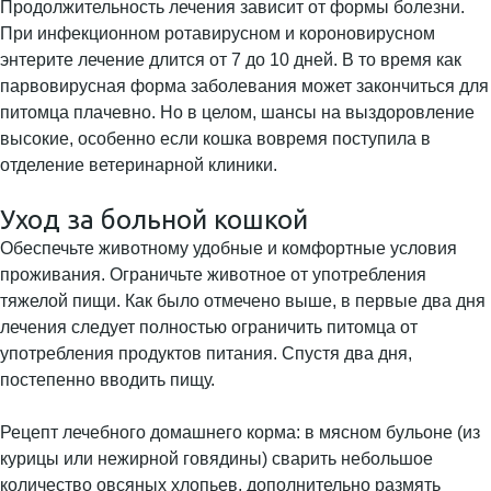
Продолжительность лечения зависит от формы болезни.
При инфекционном ротавирусном и короновирусном
энтерите лечение длится от 7 до 10 дней. В то время как
парвовирусная форма заболевания может закончиться для
питомца плачевно. Но в целом, шансы на выздоровление
высокие, особенно если кошка вовремя поступила в
отделение ветеринарной клиники.
Уход за больной кошкой
Обеспечьте животному удобные и комфортные условия
проживания. Ограничьте животное от употребления
тяжелой пищи. Как было отмечено выше, в первые два дня
лечения следует полностью ограничить питомца от
употребления продуктов питания. Спустя два дня,
постепенно вводить пищу.
Рецепт лечебного домашнего корма: в мясном бульоне (из
курицы или нежирной говядины) сварить небольшое
количество овсяных хлопьев, дополнительно размять