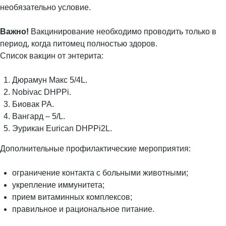
необязательно условие.
Важно!
Вакцинирование необходимо проводить только в
период, когда питомец полностью здоров.
Список вакцин от энтерита:
Дюрамун Макс 5/4L.
Nobivac DHPPi.
Биовак РА.
Вангард – 5/L.
Эурикан Eurican DHPPi2L.
Дополнительные профилактические мероприятия:
ограничение контакта с больными животными;
укрепление иммунитета;
прием витаминных комплексов;
правильное и рациональное питание.