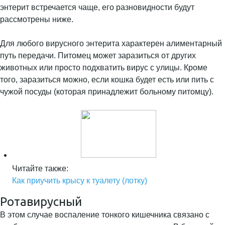
энтерит встречается чаще, его разновидности будут
рассмотрены ниже.
Для любого вирусного энтерита характерен алиментарный
путь передачи. Питомец может заразиться от других
животных или просто подхватить вирус с улицы. Кроме
того, заразиться можно, если кошка будет есть или пить с
чужой посуды (которая принадлежит больному питомцу).
Читайте также:
Как приучить крысу к туалету (лотку)
Ротавирусный
В этом случае воспаление тонкого кишечника связано с