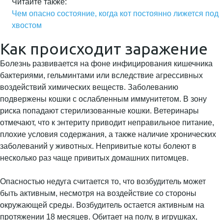
Читайте также:
Чем опасно состояние, когда кот постоянно лижется под
хвостом
Как происходит заражение
Болезнь развивается на фоне инфицирования кишечника
бактериями, гельминтами или вследствие агрессивных
воздействий химических веществ. Заболеванию
подвержены кошки с ослабленным иммунитетом. В зону
риска попадают стерилизованные кошки. Ветеринары
отмечают, что к энтериту приводит неправильное питание,
плохие условия содержания, а также наличие хронических
заболеваний у животных. Непривитые коты болеют в
несколько раз чаще привитых домашних питомцев.
Опасностью недуга считается то, что возбудитель может
быть активным, несмотря на воздействие со стороны
окружающей среды. Возбудитель остается активным на
протяжении 18 месяцев. Обитает на полу, в игрушках,