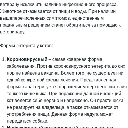
ветврачу исключить наличие инфекционного процесса.
Животное отказывается от пищи и воды. При наличии
вышеперечисленных симптомов, единственным
правильным решением станет обратиться за помощью к
ветеринару.
Формы энтерита у котов:
Короновирусный
– самая коварная форма
заболевания. Против короновирусного энтерита до сих
пор не найдена вакцина. Более того, не существует ни
одной конкретной схемы лечения. Представленная
форма характеризуется поражением верхнего эпителия
тонкого кишечника. При поражении данной инфекций
кот ведется себя нервно и напряжено. Он практически
не реагирует на владельца, а также отказывается от
употребления пищи. Данная форма недуга может
передаться собаке.
Инфекционный ротавирусный
характеризуется