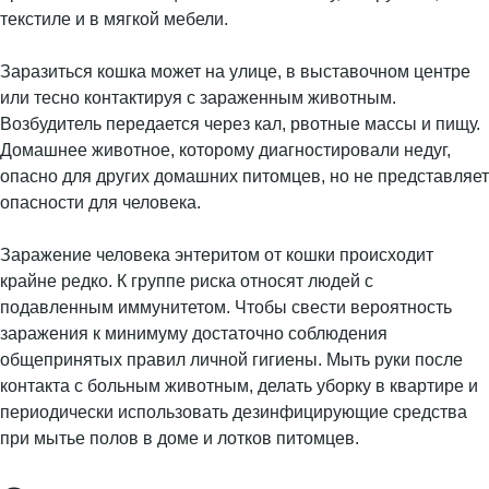
текстиле и в мягкой мебели.
Заразиться кошка может на улице, в выставочном центре
или тесно контактируя с зараженным животным.
Возбудитель передается через кал, рвотные массы и пищу.
Домашнее животное, которому диагностировали недуг,
опасно для других домашних питомцев, но не представляет
опасности для человека.
Заражение человека энтеритом от кошки происходит
крайне редко. К группе риска относят людей с
подавленным иммунитетом. Чтобы свести вероятность
заражения к минимуму достаточно соблюдения
общепринятых правил личной гигиены. Мыть руки после
контакта с больным животным, делать уборку в квартире и
периодически использовать дезинфицирующие средства
при мытье полов в доме и лотков питомцев.