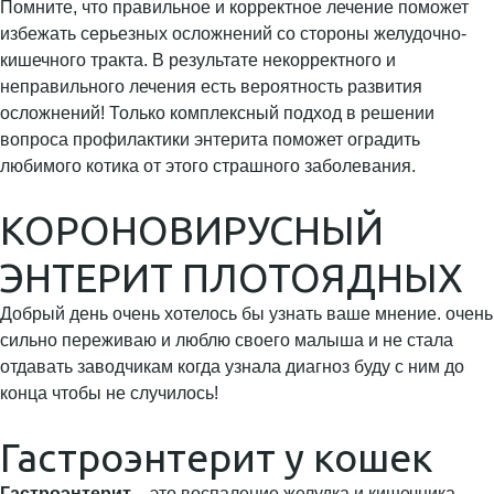
Помните, что правильное и корректное лечение поможет
избежать серьезных осложнений со стороны желудочно-
кишечного тракта. В результате некорректного и
неправильного лечения есть вероятность развития
осложнений! Только комплексный подход в решении
вопроса профилактики энтерита поможет оградить
любимого котика от этого страшного заболевания.
КОРОНОВИРУСНЫЙ
ЭНТЕРИТ ПЛОТОЯДНЫХ
Добрый день очень хотелось бы узнать ваше мнение. очень
сильно переживаю и люблю своего малыша и не стала
отдавать заводчикам когда узнала диагноз буду с ним до
конца чтобы не случилось!
Гастроэнтерит у кошек
Гастроэнтерит
– это воспаление желудка и кишечника,