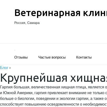
Ветеринарная клин
Россия, Самара
Отзывы
Частые вопросы
Контакты
Блог
›
Крупнейшая хищная
Гарпия большая, величественная хищная птица, является 
и Южной Америки, гарпия привлекает внимание не только 
больше о биологии, поведении и экологии гарпии, а также 
способствует повышению осведомленности о необходимост