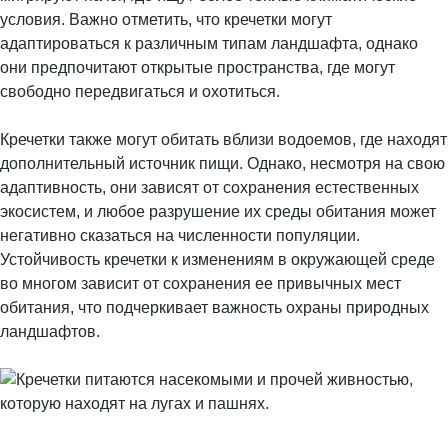
условия. Важно отметить, что кречетки могут
адаптироваться к различным типам ландшафта, однако
они предпочитают открытые пространства, где могут
свободно передвигаться и охотиться.
Кречетки также могут обитать вблизи водоемов, где находят
дополнительный источник пищи. Однако, несмотря на свою
адаптивность, они зависят от сохранения естественных
экосистем, и любое разрушение их среды обитания может
негативно сказаться на численности популяции.
Устойчивость кречетки к изменениям в окружающей среде
во многом зависит от сохранения ее привычных мест
обитания, что подчеркивает важность охраны природных
ландшафтов.