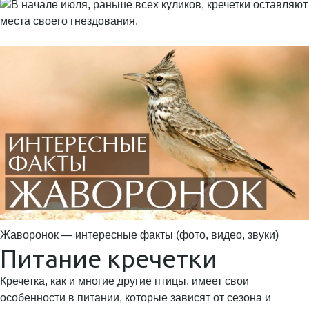
Жаворонок — интересные факты (фото, видео, звуки)
Питание кречетки
Кречетка, как и многие другие птицы, имеет свои
особенности в питании, которые зависят от сезона и