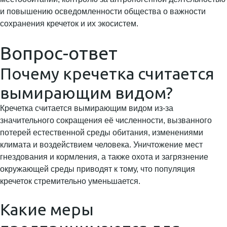
и повышению осведомленности общества о важности
сохранения кречеток и их экосистем.
Вопрос-ответ
Почему кречетка считается
вымирающим видом?
Кречетка считается вымирающим видом из-за
значительного сокращения её численности, вызванного
потерей естественной среды обитания, изменениями
климата и воздействием человека. Уничтожение мест
гнездования и кормления, а также охота и загрязнение
окружающей среды приводят к тому, что популяция
кречеток стремительно уменьшается.
Какие меры