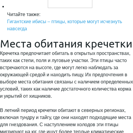
Читайте также:
Гигантские ибисы – птицы, которые могут исчезнуть
навсегда
Места обитания кречетки
Кречетка предпочитает обитать в открытых пространствах,
таких как степи, поля и луговые участки. Эти птицы часто
встречаются на высоте, где могут легко наблюдать за
окружающей средой и находить пищу. Их предпочтения в
выборе места обитания связаны с наличием определенных
условий, таких как наличие достаточного количества корма
и укрытий от хищников.
В летний период кречетки обитают в северных регионах,
включая тундру и тайгу, где они находят подходящие места
для гнездования. С наступлением холодов эти птицы
мигрируют на юг, где ищут более теплые климатические