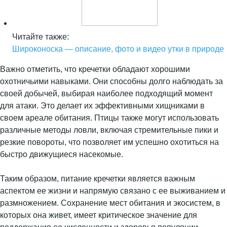
Читайте также:
Широконоска — описание, фото и видео утки в природе
Важно отметить, что кречетки обладают хорошими
охотничьими навыками. Они способны долго наблюдать за
своей добычей, выбирая наиболее подходящий момент
для атаки. Это делает их эффективными хищниками в
своем ареале обитания. Птицы также могут использовать
различные методы ловли, включая стремительные пики и
резкие повороты, что позволяет им успешно охотиться на
быстро движущиеся насекомые.
Таким образом, питание кречетки является важным
аспектом ее жизни и напрямую связано с ее выживанием и
размножением. Сохранение мест обитания и экосистем, в
которых она живет, имеет критическое значение для