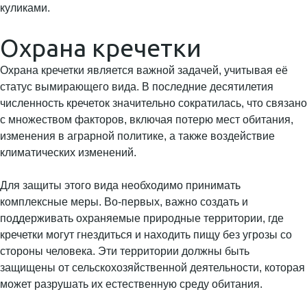
Охрана кречетки
Охрана кречетки является важной задачей, учитывая её
статус вымирающего вида. В последние десятилетия
численность кречеток значительно сократилась, что связано
с множеством факторов, включая потерю мест обитания,
изменения в аграрной политике, а также воздействие
климатических изменений.
Для защиты этого вида необходимо принимать
комплексные меры. Во-первых, важно создать и
поддерживать охраняемые природные территории, где
кречетки могут гнездиться и находить пищу без угрозы со
стороны человека. Эти территории должны быть
защищены от сельскохозяйственной деятельности, которая
может разрушать их естественную среду обитания.