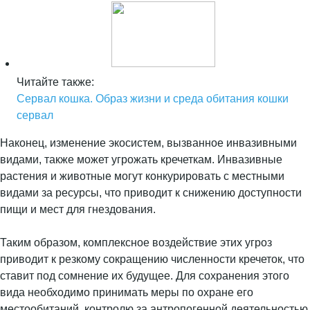
Читайте также:
Сервал кошка. Образ жизни и среда обитания кошки
сервал
Наконец, изменение экосистем, вызванное инвазивными
видами, также может угрожать кречеткам. Инвазивные
растения и животные могут конкурировать с местными
видами за ресурсы, что приводит к снижению доступности
пищи и мест для гнездования.
Таким образом, комплексное воздействие этих угроз
приводит к резкому сокращению численности кречеток, что
ставит под сомнение их будущее. Для сохранения этого
вида необходимо принимать меры по охране его
местообитаний, контролю за антропогенной деятельностью