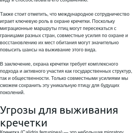
Также стоит отметить, что международное сотрудничество
играет ключевую роль в охране кречетки. Поскольку
миграционные маршруты птиц могут пересекаться с
границами разных стран, совместные усилия по охране и
восстановлению их мест обитания могут значительно
повысить шансы на выживание этого вида.
В заключение, охрана кречетки требует комплексного
подхода и активного участия как государственных структур,
так и общественности. Только совместными усилиями мы
сможем сохранить эту уникальную птицу для будущих
поколений.
Угрозы для выживания
кречетки
Кречетка (Calidris ferruginea) — это небольшая migratory