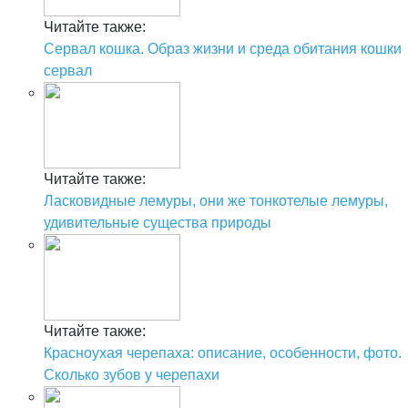
Читайте также:
Сервал кошка. Образ жизни и среда обитания кошки
сервал
Читайте также:
Ласковидные лемуры, они же тонкотелые лемуры,
удивительные существа природы
Читайте также:
Красноухая черепаха: описание, особенности, фото.
Сколько зубов у черепахи