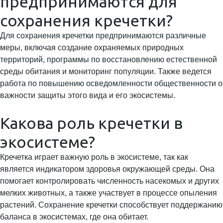
предпринимаются для
сохранения кречетки?
Для сохранения кречетки предпринимаются различные
меры, включая создание охраняемых природных
территорий, программы по восстановлению естественной
среды обитания и мониторинг популяции. Также ведется
работа по повышению осведомленности общественности о
важности защиты этого вида и его экосистемы.
Какова роль кречетки в
экосистеме?
Кречетка играет важную роль в экосистеме, так как
является индикатором здоровья окружающей среды. Она
помогает контролировать численность насекомых и других
мелких животных, а также участвует в процессе опыления
растений. Сохранение кречетки способствует поддержанию
баланса в экосистемах, где она обитает.