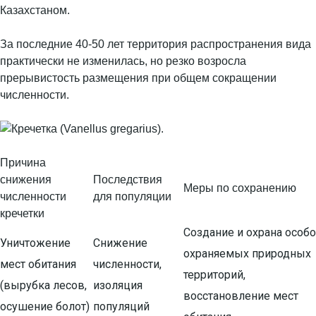
Казахстаном.
За последние 40-50 лет территория распространения вида
практически не изменилась, но резко возросла
прерывистость размещения при общем сокращении
численности.
Причина
снижения
Последствия
Меры по сохранению
численности
для популяции
кречетки
Создание и охрана особо
Уничтожение
Снижение
охраняемых природных
мест обитания
численности,
территорий,
(вырубка лесов,
изоляция
восстановление мест
осушение болот)
популяций