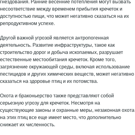
гнездования. Ранние весенние потепления могут вызвать
несоответствие между временем прибытия кречеток и
доступностью пищи, что может негативно сказаться на их
репродуктивном успехе.
Другой важной угрозой является антропогенная
деятельность. Развитие инфраструктуры, такое как
строительство дорог и добыча ископаемых, разрушает
естественные местообитания кречеток. Кроме того,
загрязнение окружающей среды, включая использование
пестицидов и других химических веществ, может негативно
сказаться на здоровье птиц и их потомства.
Охота и браконьерство также представляют собой
серьезную угрозу для кречеток. Несмотря на
существующие законы и охранные меры, незаконная охота
на этих птиц все еще имеет место, что дополнительно
снижает их численность.