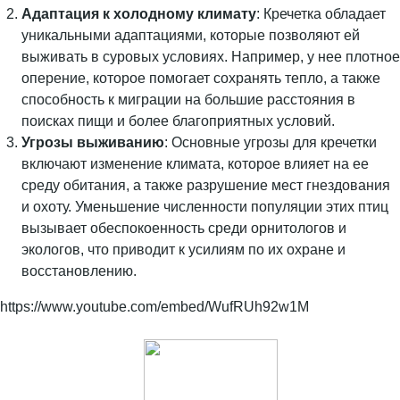
Адаптация к холодному климату
: Кречетка обладает
уникальными адаптациями, которые позволяют ей
выживать в суровых условиях. Например, у нее плотное
оперение, которое помогает сохранять тепло, а также
способность к миграции на большие расстояния в
поисках пищи и более благоприятных условий.
Угрозы выживанию
: Основные угрозы для кречетки
включают изменение климата, которое влияет на ее
среду обитания, а также разрушение мест гнездования
и охоту. Уменьшение численности популяции этих птиц
вызывает обеспокоенность среди орнитологов и
экологов, что приводит к усилиям по их охране и
восстановлению.
https://www.youtube.com/embed/WufRUh92w1M