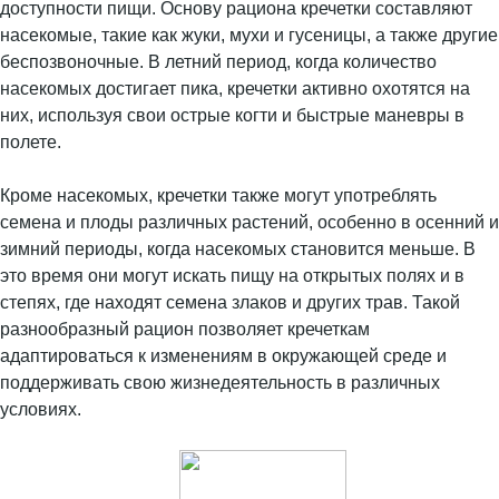
доступности пищи. Основу рациона кречетки составляют
насекомые, такие как жуки, мухи и гусеницы, а также другие
беспозвоночные. В летний период, когда количество
насекомых достигает пика, кречетки активно охотятся на
них, используя свои острые когти и быстрые маневры в
полете.
Кроме насекомых, кречетки также могут употреблять
семена и плоды различных растений, особенно в осенний и
зимний периоды, когда насекомых становится меньше. В
это время они могут искать пищу на открытых полях и в
степях, где находят семена злаков и других трав. Такой
разнообразный рацион позволяет кречеткам
адаптироваться к изменениям в окружающей среде и
поддерживать свою жизнедеятельность в различных
условиях.