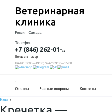
Ветеринарная
клиника
Россия, Самара
Телефон:
+7 (846) 262-01-..
Показать номер
Пн-пт: 09:00—19:00; сб-вс: 09:00—15:00
Отзывы
Частые вопросы
Контакты
Блог
›
Кречетка —