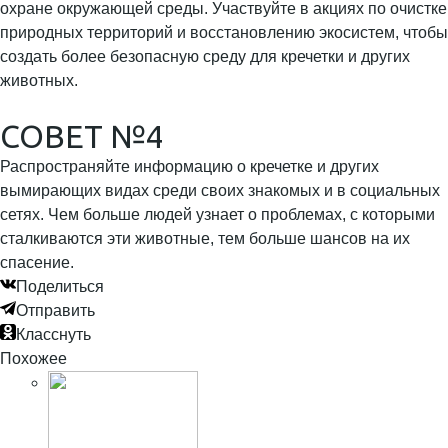
охране окружающей среды. Участвуйте в акциях по очистке
природных территорий и восстановлению экосистем, чтобы
создать более безопасную среду для кречетки и других
животных.
СОВЕТ №4
Распространяйте информацию о кречетке и других
вымирающих видах среди своих знакомых и в социальных
сетях. Чем больше людей узнает о проблемах, с которыми
сталкиваются эти животные, тем больше шансов на их
спасение.
Поделиться
Отправить
Класснуть
Похожее