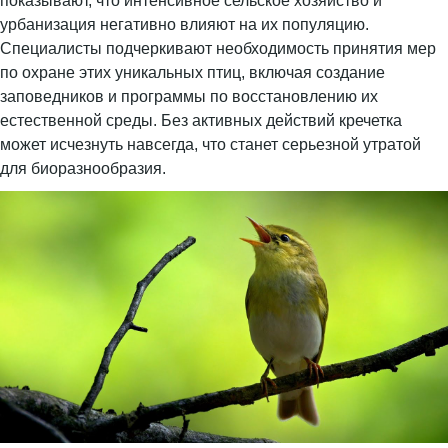
показывают, что интенсивное сельское хозяйство и
урбанизация негативно влияют на их популяцию.
Специалисты подчеркивают необходимость принятия мер
по охране этих уникальных птиц, включая создание
заповедников и программы по восстановлению их
естественной среды. Без активных действий кречетка
может исчезнуть навсегда, что станет серьезной утратой
для биоразнообразия.