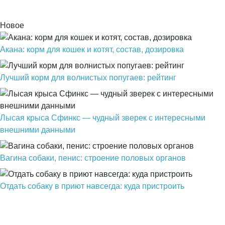
Новое
Акана: корм для кошек и котят, состав, дозировка
Лучший корм для волнистых попугаев: рейтинг
Лысая крыса Сфинкс — чудный зверек с интересными
внешними данными
Вагина собаки, пенис: строение половых органов
Отдать собаку в приют навсегда: куда пристроить