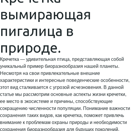
вымирающая
пигалица в
природе.
Кречетка — удивительная птица, представляющая собой
уникальный пример биоразнообразия нашей планеты.
Несмотря на свои привлекательные внешние
характеристики и интересные поведенческие особенности,
этот вид сталкивается с угрозой исчезновения. В данной
статье мы рассмотрим основные аспекты жизни кречетки,
ее место в экосистеме и причины, способствующие
сокращению численности популяции. Понимание важности
сохранения таких видов, как кречетка, поможет привлечь
внимание к проблемам охраны природы и необходимости
сохранения биоразнообразия для будущих поколений.