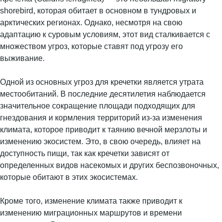
shorebird, которая обитает в основном в тундровых и
арктических регионах. Однако, несмотря на свою
адаптацию к суровым условиям, этот вид сталкивается с
множеством угроз, которые ставят под угрозу его
выживание.
Одной из основных угроз для кречетки является утрата
местообитаний. В последние десятилетия наблюдается
значительное сокращение площади подходящих для
гнездования и кормления территорий из-за изменения
климата, которое приводит к таянию вечной мерзлоты и
изменению экосистем. Это, в свою очередь, влияет на
доступность пищи, так как кречетки зависят от
определенных видов насекомых и других беспозвоночных,
которые обитают в этих экосистемах.
Кроме того, изменение климата также приводит к
изменению миграционных маршрутов и времени