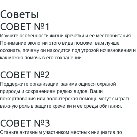
Советы
СОВЕТ №1
Изучите особенности жизни кречетки и ее местообитания.
Понимание экологии этого вида поможет вам лучше
осознать, почему он находится под угрозой исчезновения и
как можно помочь в его сохранении.
СОВЕТ №2
Поддержите организации, занимающиеся охраной
природы и сохранением редких видов. Ваши
пожертвования или волонтерская помощь могут сыграть
важную роль в защите кречетки и ее среды обитания.
СОВЕТ №3
Станьте активным участником местных инициатив по