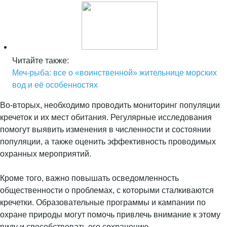
Читайте также:
Меч-рыба: все о «воинственной» жительнице морских
вод и её особенностях
Во-вторых, необходимо проводить мониторинг популяции
кречеток и их мест обитания. Регулярные исследования
помогут выявить изменения в численности и состоянии
популяции, а также оценить эффективность проводимых
охранных мероприятий.
Кроме того, важно повышать осведомленность
общественности о проблемах, с которыми сталкиваются
кречетки. Образовательные программы и кампании по
охране природы могут помочь привлечь внимание к этому
виду и способствовать его сохранению.