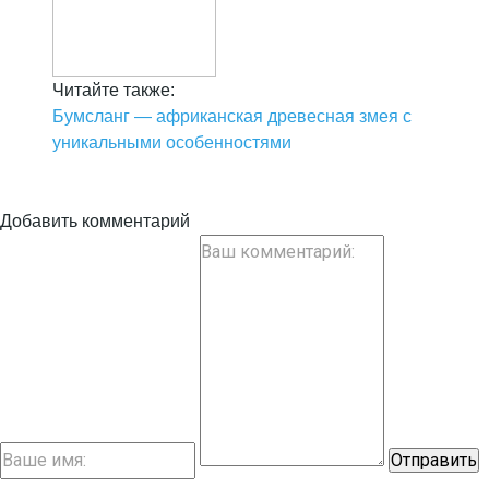
Читайте также:
Бумсланг — африканская древесная змея с
уникальными особенностями
Добавить комментарий