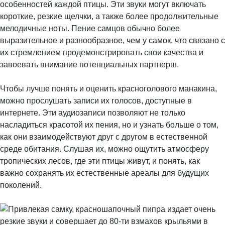
особенностей каждой птицы. Эти звуки могут включать
короткие, резкие щелчки, а также более продолжительные
мелодичные ноты. Пение самцов обычно более
выразительное и разнообразное, чем у самок, что связано с
их стремлением продемонстрировать свои качества и
завоевать внимание потенциальных партнерш.
Чтобы лучше понять и оценить красноголового манакина,
можно прослушать записи их голосов, доступные в
интернете. Эти аудиозаписи позволяют не только
насладиться красотой их пения, но и узнать больше о том,
как они взаимодействуют друг с другом в естественной
среде обитания. Слушая их, можно ощутить атмосферу
тропических лесов, где эти птицы живут, и понять, как
важно сохранять их естественные ареалы для будущих
поколений.