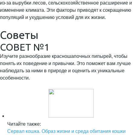
из-за вырубки лесов, сельскохозяйственное расширение и
изменение климата. Эти факторы приводят к сокращению
популяций и ухудшению условий для их жизни.
Советы
СОВЕТ №1
Изучите разнообразие красношапочных пипырей, чтобы
понять их поведение и привычки. Это поможет вам лучше
наблюдать за ними в природе и оценить их уникальные
особенности.
Читайте также:
Сервал кошка. Образ жизни и среда обитания кошки