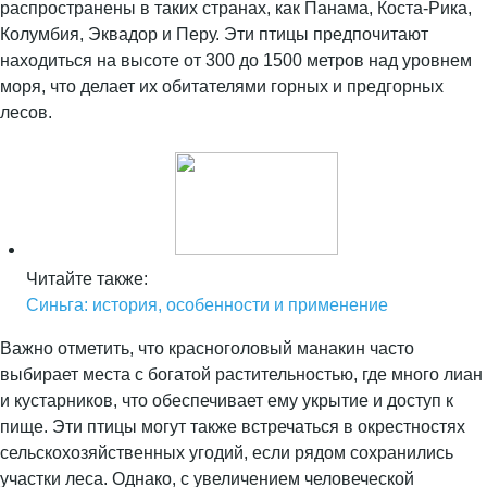
распространены в таких странах, как Панама, Коста-Рика,
Колумбия, Эквадор и Перу. Эти птицы предпочитают
находиться на высоте от 300 до 1500 метров над уровнем
моря, что делает их обитателями горных и предгорных
лесов.
Читайте также:
Синьга: история, особенности и применение
Важно отметить, что красноголовый манакин часто
выбирает места с богатой растительностью, где много лиан
и кустарников, что обеспечивает ему укрытие и доступ к
пище. Эти птицы могут также встречаться в окрестностях
сельскохозяйственных угодий, если рядом сохранились
участки леса. Однако, с увеличением человеческой