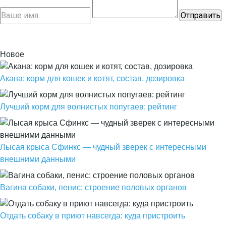
Новое
Акана: корм для кошек и котят, состав, дозировка
Лучший корм для волнистых попугаев: рейтинг
Лысая крыса Сфинкс — чудный зверек с интересными
внешними данными
Вагина собаки, пенис: строение половых органов
Отдать собаку в приют навсегда: куда пристроить