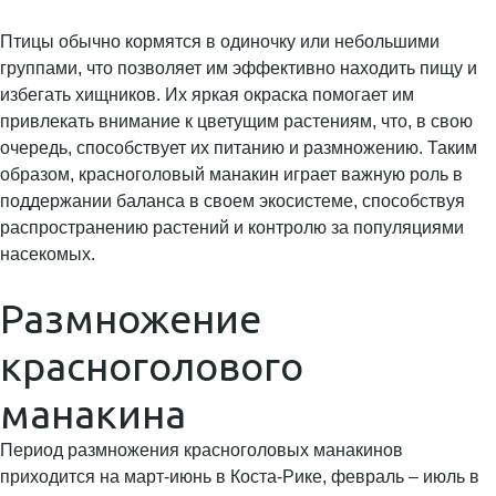
Птицы обычно кормятся в одиночку или небольшими
группами, что позволяет им эффективно находить пищу и
избегать хищников. Их яркая окраска помогает им
привлекать внимание к цветущим растениям, что, в свою
очередь, способствует их питанию и размножению. Таким
образом, красноголовый манакин играет важную роль в
поддержании баланса в своем экосистеме, способствуя
распространению растений и контролю за популяциями
насекомых.
Размножение
красноголового
манакина
Период размножения красноголовых манакинов
приходится на март-июнь в Коста-Рике, февраль – июль в