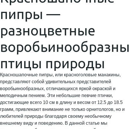
пипры —
разноцветные
воробьинообразн
птицы природы
Красношапочные пипры, или красноголовые манакины,
представляют собой удивительных представителей
воробьинообразных, отличающихся яркой окраской и
мелодичным пением. Эти небольшие певчие птички,
достигающие всего 10 см в длину и весом от 12.5 до 18.5
грамм, привлекают внимание не только орнитологов, но и
любителей природы благодаря своему необычному
внешнему виду и поведению. В данной статье мы