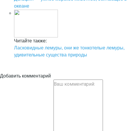
океане
Читайте также:
Ласковидные лемуры, они же тонкотелые лемуры,
удивительные существа природы
Добавить комментарий