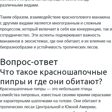
различными видами.
Таким образом, взаимодействие красноголового манакина
с другими видами является многогранным и сложным
процессом, который включает в себя как конкуренцию, так и
сотрудничество. Эти аспекты подчеркивают важность
манакинов в экосистемах, где они обитают, и их влияние на
биоразнообразие и устойчивость тропических лесов.
Вопрос-ответ
Что такое красношапочные
пипры и где они обитают?
Красношапочные пипры — это небольшие птицы
семейства пипровых, известные своими яркими окрасками
и характерными шапочками на голове. Они обитают в
тропических лесах Центральной и Южной Америки,