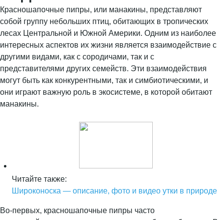
Красношапочные пипры, или манакины, представляют
собой группу небольших птиц, обитающих в тропических
лесах Центральной и Южной Америки. Одним из наиболее
интересных аспектов их жизни является взаимодействие с
другими видами, как с сородичами, так и с
представителями других семейств. Эти взаимодействия
могут быть как конкурентными, так и симбиотическими, и
они играют важную роль в экосистеме, в которой обитают
манакины.
Читайте также:
Широконоска — описание, фото и видео утки в природе
Во-первых, красношапочные пипры часто