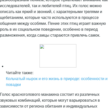
исследователей, так и любителей птиц. Их голос можно
описать как яркий и звонкий, с характерными трелями и
щебетанием, которые часто используются в процессе
общения между особями. Пение этих птиц играет важную
роль в их социальном поведении, особенно в период
размножения, когда самцы стараются привлечь самок.
Читайте также:
Кольчатый нырок и его жизнь в природе: особенности и
повадки
Голос красноголового манакина состоит из различных
звуковых комбинаций, которые могут варьироваться в
зависимости от региона обитания и индивидуальных