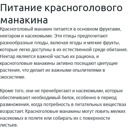
Питание красноголового
манакина
Красноголовый манакин питается в основном фруктами,
нектаром и насекомыми. Эти птицы предпочитают
разнообразные плоды, включая ягоды и мягкие фрукты,
которые легко доступны в их естественной среде обитания.
Нектар является важной частью их рациона, и
красноголовые манакины активно посещают цветущие
растения, что делает их важными опылителями в
экосистеме.
Кроме того, они не пренебрегают и насекомыми, которые
обеспечивают необходимый белок, особенно в период
размножения, когда потребность в питательных веществах
возрастает. Красноголовые манакины могут ловить мелких
насекомых в полете или собирать их с поверхности
листьев.