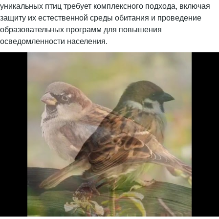
уникальных птиц требует комплексного подхода, включая
защиту их естественной среды обитания и проведение
образовательных программ для повышения
осведомленности населения.