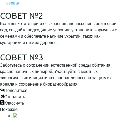
сервал
СОВЕТ №2
Если вы хотите привлечь красношапочных пипырей в свой
сад, создайте подходящие условия: установите кормушки с
семенами и обеспечьте наличие укрытий, таких как
кустарники и низкие деревья.
СОВЕТ №3
Заботьтесь о сохранении естественной среды обитания
красношапочных пипырей. Участвуйте в местных
экологических инициативах, направленных на защиту их
ареала и сохранение биоразнообразия.
Поделиться
Отправить
Класснуть
Похожее