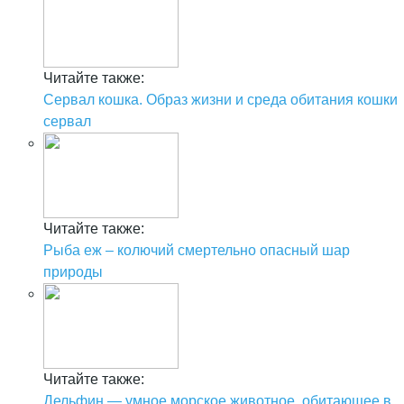
Читайте также:
Сервал кошка. Образ жизни и среда обитания кошки
сервал
Читайте также:
Рыба еж – колючий смертельно опасный шар
природы
Читайте также:
Дельфин — умное морское животное, обитающее в