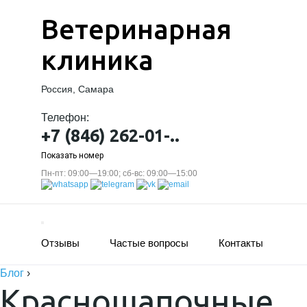
Ветеринарная
клиника
Россия, Самара
Телефон:
+7 (846) 262-01-..
Показать номер
Пн-пт: 09:00—19:00; сб-вс: 09:00—15:00
Отзывы
Частые вопросы
Контакты
Блог
›
Красношапочные