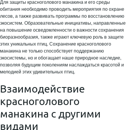
Для защиты красноголового манакина и его среды
обитания необходимо проводить мероприятия по охране
лесов, а также развивать программы по восстановлению
экосистем. Образовательные инициативы, направленные
на повышение осведомленности о важности сохранения
биоразнообразия, также играют ключевую роль в защите
этих уникальных птиц. Сохранение красноголового
манакина не только способствует поддержанию
экосистемы, но и обогащает наше природное наследие,
позволяя будущим поколениям наслаждаться красотой и
мелодией этих удивительных птиц.
Взаимодействие
красноголового
манакина с другими
видами