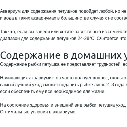
Аквариум для содержания петушков подойдет любой, но не 
и вода в таких аквариумах в большинстве случаях не соотв
Так что, если вы завели или хотите завести рыб из семей
диапазон для содержания петушков 24-28°C. Считается чт
Содержание в домашних 
Содержание рыбки петушка не представляет трудностей, ес
Начинающих аквариумистов часто волнует вопрос, сколько
самый лучший уход сможет подарить рыбке лишь 2–3 года 
если обеспечить ему все необходимое для жизни.
На состояние здоровья и внешний вид рыбки петушка уход
Оптимальные условия в аквариуме: