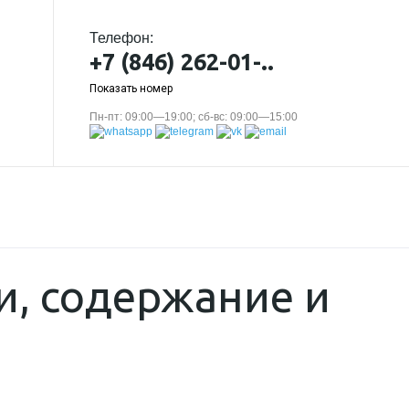
Телефон:
+7 (846) 262-01-..
Показать номер
Пн-пт: 09:00—19:00; сб-вс: 09:00—15:00
, содержание и