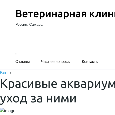
Ветеринарная клин
Россия, Самара
Отзывы
Частые вопросы
Контакты
Блог
›
Красивые аквариум
уход за ними