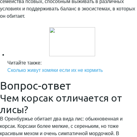
семейства псовых, способным выживать в различных
условиях и поддерживать баланс в экосистемах, в которых
он обитает.
Читайте также:
Сколько живут хомяки если их не кормить
Вопрос-ответ
Чем корсак отличается от
лисы?
В Оренбуржье обитает два вида лис: обыкновенная и
корсак. Корсаки более мелкие, с сереньким, но тоже
красивым мехом и очень симпатичной мордочкой. В