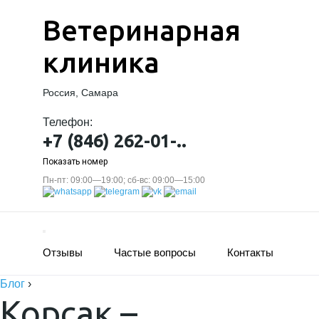
Ветеринарная
клиника
Россия, Самара
Телефон:
+7 (846) 262-01-..
Показать номер
Пн-пт: 09:00—19:00; сб-вс: 09:00—15:00
Отзывы
Частые вопросы
Контакты
Блог
›
Корсак –