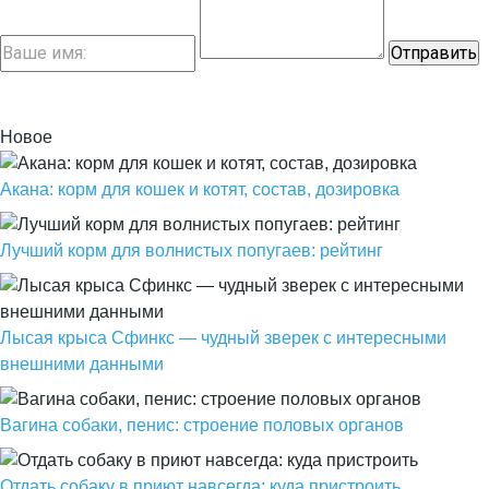
Новое
Акана: корм для кошек и котят, состав, дозировка
Лучший корм для волнистых попугаев: рейтинг
Лысая крыса Сфинкс — чудный зверек с интересными
внешними данными
Вагина собаки, пенис: строение половых органов
Отдать собаку в приют навсегда: куда пристроить