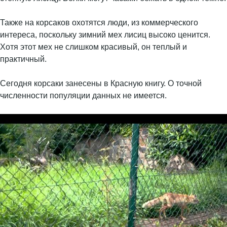
Также на корсаков охотятся люди, из коммерческого
интереса, поскольку зимний мех лисиц высоко ценится.
Хотя этот мех не слишком красивый, он теплый и
практичный.
Сегодня корсаки занесены в Красную книгу. О точной
численности популяции данных не имеется.