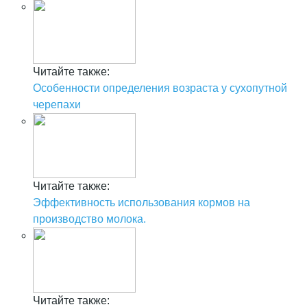
Читайте также:
Особенности определения возраста у сухопутной
черепахи
Читайте также:
Эффективность использования кормов на
производство молока.
Читайте также: