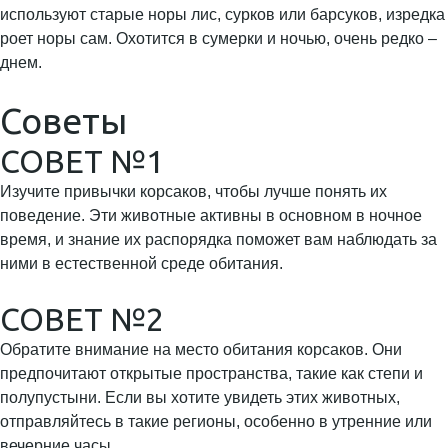
используют старые норы лис, сурков или барсуков, изредка
роет норы сам. Охотится в сумерки и ночью, очень редко –
днем.
Советы
СОВЕТ №1
Изучите привычки корсаков, чтобы лучше понять их
поведение. Эти животные активны в основном в ночное
время, и знание их распорядка поможет вам наблюдать за
ними в естественной среде обитания.
СОВЕТ №2
Обратите внимание на место обитания корсаков. Они
предпочитают открытые пространства, такие как степи и
полупустыни. Если вы хотите увидеть этих животных,
отправляйтесь в такие регионы, особенно в утренние или
вечерние часы.