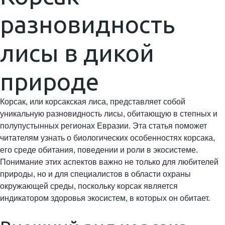
разновидность
лисы в дикой
природе
Корсак, или корсакская лиса, представляет собой
уникальную разновидность лисы, обитающую в степных и
полупустынных регионах Евразии. Эта статья поможет
читателям узнать о биологических особенностях корсака,
его среде обитания, поведении и роли в экосистеме.
Понимание этих аспектов важно не только для любителей
природы, но и для специалистов в области охраны
окружающей среды, поскольку корсак является
индикатором здоровья экосистем, в которых он обитает.