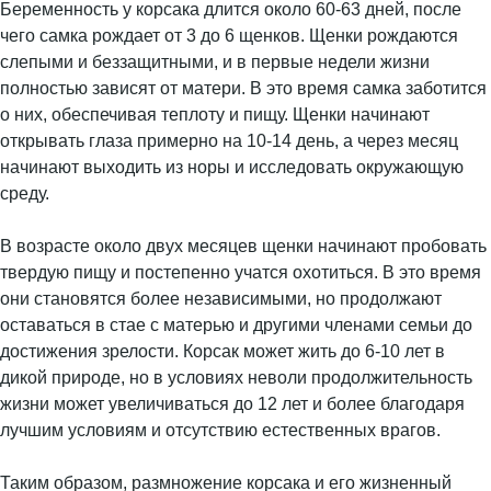
Беременность у корсака длится около 60-63 дней, после
чего самка рождает от 3 до 6 щенков. Щенки рождаются
слепыми и беззащитными, и в первые недели жизни
полностью зависят от матери. В это время самка заботится
о них, обеспечивая теплоту и пищу. Щенки начинают
открывать глаза примерно на 10-14 день, а через месяц
начинают выходить из норы и исследовать окружающую
среду.
В возрасте около двух месяцев щенки начинают пробовать
твердую пищу и постепенно учатся охотиться. В это время
они становятся более независимыми, но продолжают
оставаться в стае с матерью и другими членами семьи до
достижения зрелости. Корсак может жить до 6-10 лет в
дикой природе, но в условиях неволи продолжительность
жизни может увеличиваться до 12 лет и более благодаря
лучшим условиям и отсутствию естественных врагов.
Таким образом, размножение корсака и его жизненный