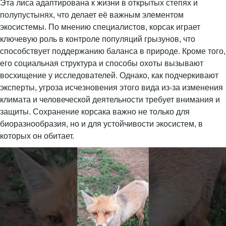
Эта лиса адаптирована к жизни в открытых степях и
полупустынях, что делает её важным элементом
экосистемы. По мнению специалистов, корсак играет
ключевую роль в контроле популяций грызунов, что
способствует поддержанию баланса в природе. Кроме того,
его социальная структура и способы охоты вызывают
восхищение у исследователей. Однако, как подчеркивают
эксперты, угроза исчезновения этого вида из-за изменения
климата и человеческой деятельности требует внимания и
защиты. Сохранение корсака важно не только для
биоразнообразия, но и для устойчивости экосистем, в
которых он обитает.