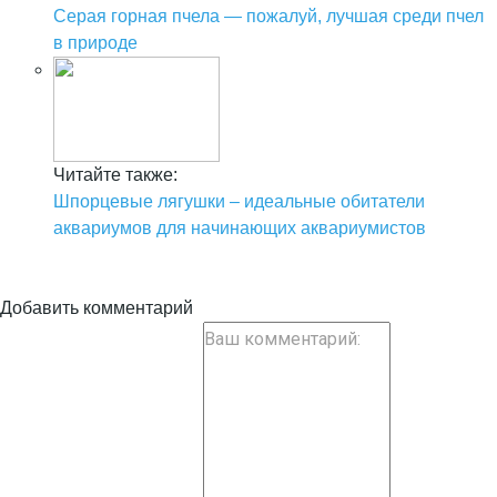
Серая горная пчела — пожалуй, лучшая среди пчел
в природе
Читайте также:
Шпорцевые лягушки – идеальные обитатели
аквариумов для начинающих аквариумистов
Добавить комментарий