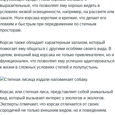
выразительные, что позволяет ему хорошо видеть в
условиях низкой освещенности, например, на рассвете или
закате. Ноги корсака короткие и крепкие, что делает его
ловким и быстрым при передвижении по степным
просторам.
Корсак также обладает характерным запахом, который
помогает ему общаться с другими особями своего вида. В
целом, внешний вид корсака не только привлекателен, но и
функционален, что позволяет ему успешно адаптироваться
к жизни в сложных условиях степей и полупустынь.
Корсак, или степная лиса, представляет собой уникальный
вид, который вызывает интерес у зоологов и экологов.
Эксперты отмечают, что корсак отличается от своих
сородичей не только внешним видом, но и поведением.