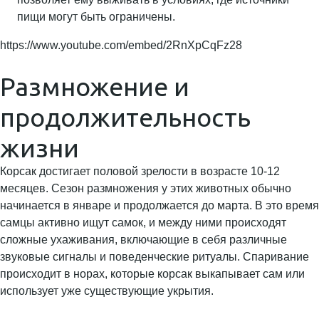
пищи могут быть ограничены.
https://www.youtube.com/embed/2RnXpCqFz28
Размножение и
продолжительность
жизни
Корсак достигает половой зрелости в возрасте 10-12
месяцев. Сезон размножения у этих животных обычно
начинается в январе и продолжается до марта. В это время
самцы активно ищут самок, и между ними происходят
сложные ухаживания, включающие в себя различные
звуковые сигналы и поведенческие ритуалы. Спаривание
происходит в норах, которые корсак выкапывает сам или
использует уже существующие укрытия.