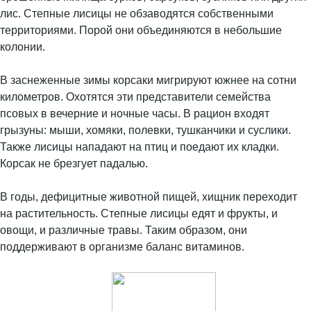
лис. Степные лисицы не обзаводятся собственными
территориями. Порой они объединяются в небольшие
колонии.
В заснеженные зимы корсаки мигрируют южнее на сотни
километров. Охотятся эти представители семейства
псовых в вечерние и ночные часы. В рацион входят
грызуны: мыши, хомяки, полевки, тушканчики и суслики.
Также лисицы нападают на птиц и поедают их кладки.
Корсак не брезгует падалью.
В годы, дефицитные животной пищей, хищник переходит
на растительность. Степные лисицы едят и фрукты, и
овощи, и различные травы. Таким образом, они
поддерживают в организме баланс витаминов.