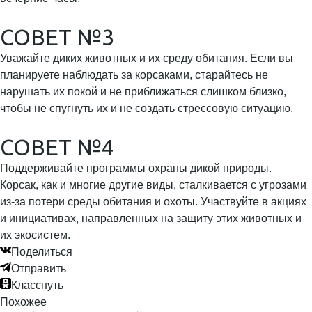
СОВЕТ №3
Уважайте диких животных и их среду обитания. Если вы
планируете наблюдать за корсаками, старайтесь не
нарушать их покой и не приближаться слишком близко,
чтобы не спугнуть их и не создать стрессовую ситуацию.
СОВЕТ №4
Поддерживайте программы охраны дикой природы.
Корсак, как и многие другие виды, сталкивается с угрозами
из-за потери среды обитания и охоты. Участвуйте в акциях
и инициативах, направленных на защиту этих животных и
их экосистем.
Поделиться
Отправить
Класснуть
Похожее