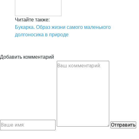
Читайте также:
Букарка. Образ жизни самого маленького
долгоносика в природе
Добавить комментарий