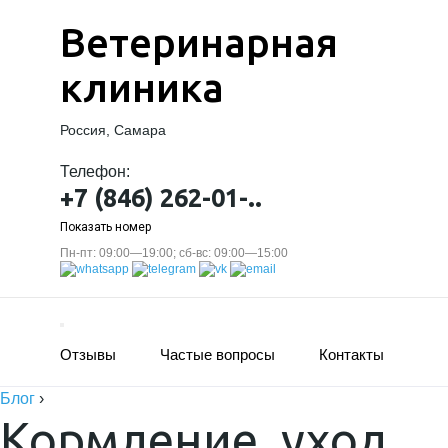
Ветеринарная
клиника
Россия, Самара
Телефон:
+7 (846) 262-01-..
Показать номер
Пн-пт: 09:00—19:00; сб-вс: 09:00—15:00
Отзывы
Частые вопросы
Контакты
Блог
›
Кормление, уход,