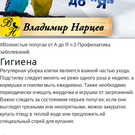
#Волнистые попугаи от А до Я ч.3 Профилактика
заболеваний.
Гигиена
Регулярная уборка клетки является важной частью ухода.
Подстилку следует менять не реже одного раза в неделю, а
кормушки и поилки мыть ежедневно. Также необходимо
периодически очищать жердочки и игрушки от загрязнений.
Важно следить за состоянием перьев попугая; если они
выглядят грязными или неопрятными, можно аккуратно
купать птицу в теплой воде или предложить ей
специальный спрей для купания.