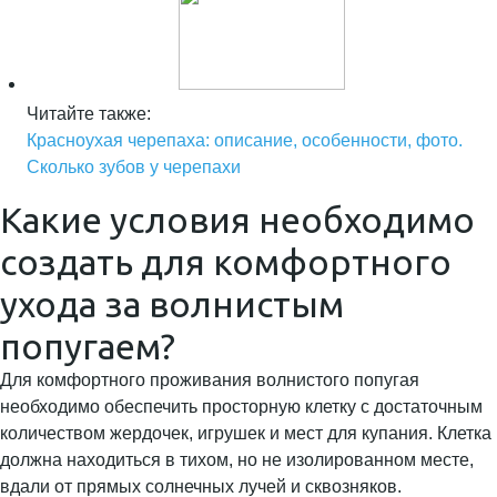
Читайте также:
Красноухая черепаха: описание, особенности, фото.
Сколько зубов у черепахи
Какие условия необходимо
создать для комфортного
ухода за волнистым
попугаем?
Для комфортного проживания волнистого попугая
необходимо обеспечить просторную клетку с достаточным
количеством жердочек, игрушек и мест для купания. Клетка
должна находиться в тихом, но не изолированном месте,
вдали от прямых солнечных лучей и сквозняков.