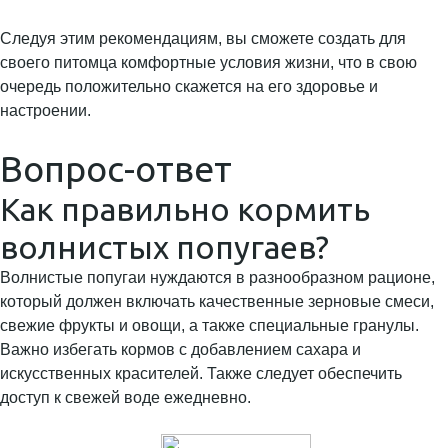
Следуя этим рекомендациям, вы сможете создать для
своего питомца комфортные условия жизни, что в свою
очередь положительно скажется на его здоровье и
настроении.
Вопрос-ответ
Как правильно кормить
волнистых попугаев?
Волнистые попугаи нуждаются в разнообразном рационе,
который должен включать качественные зерновые смеси,
свежие фрукты и овощи, а также специальные гранулы.
Важно избегать кормов с добавлением сахара и
искусственных красителей. Также следует обеспечить
доступ к свежей воде ежедневно.