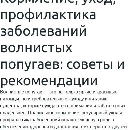
профилактика
заболеваний
волнистых
попугаев: советы и
рекомендации
Волнистые попугаи — это не только яркие и красивые
питомцы, но и требовательные к уходу и питанию
существа, которые нуждаются в внимании и заботе своих
владельцев. Правильное кормление, регулярный уход и
профилактика заболеваний играют ключевую роль в
обеспечении здоровья и долголетия этих пернатых друзей.