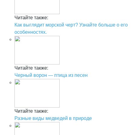
Читайте также:
Как выглядит морской черт? Узнайте больше о его
особенностях.
Читайте также:
Черный ворон — птица из песен
Читайте также:
Разные виды медведей в природе