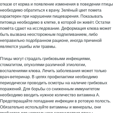
отказе от корма и появление изменения в поведении птицы
необходимо обратиться к врачу. Зелёный цвет помета
характерен при нарушении пищеварения. Показывать
питомца необходимо в клетке, в которой он живёт. Остатки
помёта сдают на исследование. Деформация клюва может
быть вызвана неосторожным подпиливанием, либо
неправильно подобранном рационе, иногда причиной
являются ушибы или травмы.
Птицы могут страдать грибковыми инфекциями,
стоматитом, опухолями различной этиологии,
воспалениями клюва. Лечить заболевания может только
врач-ветеринар. В целях профилактики необходимо
периодически проводить осмотры на наличие грибковых
поражений. Для борьбы со сниженным иммунитетом
необходимо вводить нужное количество витамина А.
Предотвращайте попадание инфекции в ротовую полость.
Обязательно используйте витамины и минералы, они