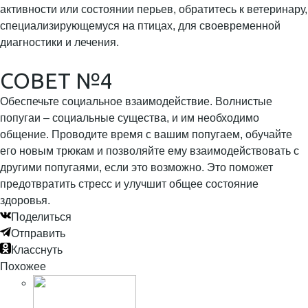
активности или состоянии перьев, обратитесь к ветеринару,
специализирующемуся на птицах, для своевременной
диагностики и лечения.
СОВЕТ №4
Обеспечьте социальное взаимодействие. Волнистые
попугаи – социальные существа, и им необходимо
общение. Проводите время с вашим попугаем, обучайте
его новым трюкам и позволяйте ему взаимодействовать с
другими попугаями, если это возможно. Это поможет
предотвратить стресс и улучшит общее состояние
здоровья.
Поделиться
Отправить
Класснуть
Похожее