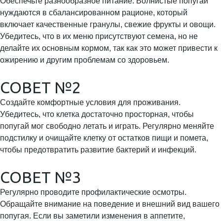
Обеспечьте разнообразное питание. Волнистые попугаи
нуждаются в сбалансированном рационе, который
включает качественные гранулы, свежие фрукты и овощи.
Убедитесь, что в их меню присутствуют семена, но не
делайте их основным кормом, так как это может привести к
ожирению и другим проблемам со здоровьем.
СОВЕТ №2
Создайте комфортные условия для проживания.
Убедитесь, что клетка достаточно просторная, чтобы
попугай мог свободно летать и играть. Регулярно меняйте
подстилку и очищайте клетку от остатков пищи и помета,
чтобы предотвратить развитие бактерий и инфекций.
СОВЕТ №3
Регулярно проводите профилактические осмотры.
Обращайте внимание на поведение и внешний вид вашего
попугая. Если вы заметили изменения в аппетите,