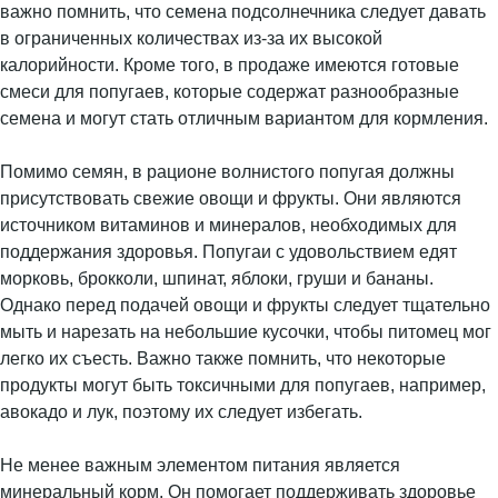
важно помнить, что семена подсолнечника следует давать
в ограниченных количествах из-за их высокой
калорийности. Кроме того, в продаже имеются готовые
смеси для попугаев, которые содержат разнообразные
семена и могут стать отличным вариантом для кормления.
Помимо семян, в рационе волнистого попугая должны
присутствовать свежие овощи и фрукты. Они являются
источником витаминов и минералов, необходимых для
поддержания здоровья. Попугаи с удовольствием едят
морковь, брокколи, шпинат, яблоки, груши и бананы.
Однако перед подачей овощи и фрукты следует тщательно
мыть и нарезать на небольшие кусочки, чтобы питомец мог
легко их съесть. Важно также помнить, что некоторые
продукты могут быть токсичными для попугаев, например,
авокадо и лук, поэтому их следует избегать.
Не менее важным элементом питания является
минеральный корм. Он помогает поддерживать здоровье