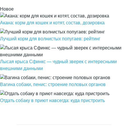
Новое
Акана: корм для кошек и котят, состав, дозировка
Лучший корм для волнистых попугаев: рейтинг
Лысая крыса Сфинкс — чудный зверек с интересными
внешними данными
Вагина собаки, пенис: строение половых органов
Отдать собаку в приют навсегда: куда пристроить