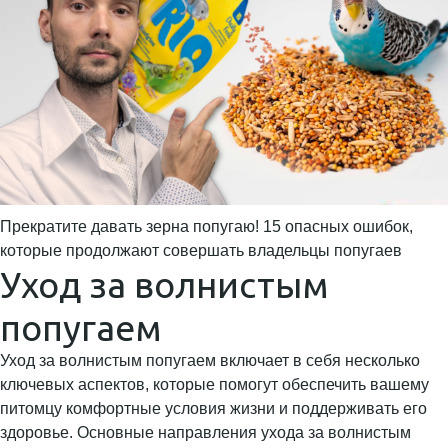
Прекратите давать зерна попугаю! 15 опасных ошибок,
которые продолжают совершать владельцы попугаев
Уход за волнистым
попугаем
Уход за волнистым попугаем включает в себя несколько
ключевых аспектов, которые помогут обеспечить вашему
питомцу комфортные условия жизни и поддерживать его
здоровье. Основные направления ухода за волнистым