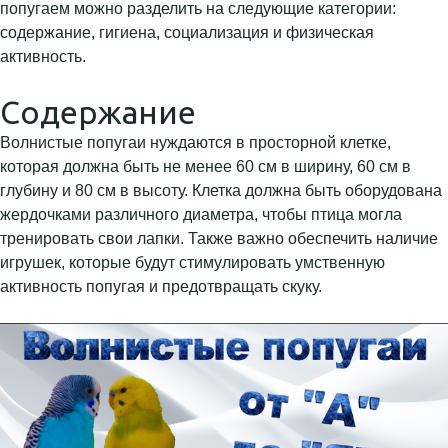
попугаем можно разделить на следующие категории:
содержание, гигиена, социализация и физическая
активность.
Содержание
Волнистые попугаи нуждаются в просторной клетке,
которая должна быть не менее 60 см в ширину, 60 см в
глубину и 80 см в высоту. Клетка должна быть оборудована
жердочками различного диаметра, чтобы птица могла
тренировать свои лапки. Также важно обеспечить наличие
игрушек, которые будут стимулировать умственную
активность попугая и предотвращать скуку.