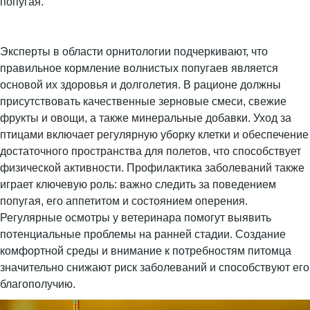
попугая.
Эксперты в области орнитологии подчеркивают, что
правильное кормление волнистых попугаев является
основой их здоровья и долголетия. В рационе должны
присутствовать качественные зерновые смеси, свежие
фрукты и овощи, а также минеральные добавки. Уход за
птицами включает регулярную уборку клетки и обеспечение
достаточного пространства для полетов, что способствует
физической активности. Профилактика заболеваний также
играет ключевую роль: важно следить за поведением
попугая, его аппетитом и состоянием оперения.
Регулярные осмотры у ветеринара помогут выявить
потенциальные проблемы на ранней стадии. Создание
комфортной среды и внимание к потребностям питомца
значительно снижают риск заболеваний и способствуют его
благополучию.