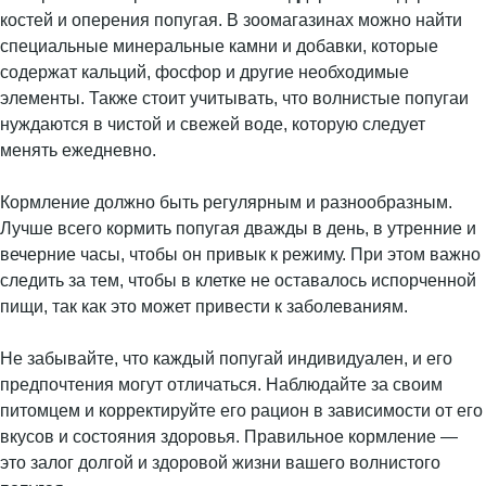
костей и оперения попугая. В зоомагазинах можно найти
специальные минеральные камни и добавки, которые
содержат кальций, фосфор и другие необходимые
элементы. Также стоит учитывать, что волнистые попугаи
нуждаются в чистой и свежей воде, которую следует
менять ежедневно.
Кормление должно быть регулярным и разнообразным.
Лучше всего кормить попугая дважды в день, в утренние и
вечерние часы, чтобы он привык к режиму. При этом важно
следить за тем, чтобы в клетке не оставалось испорченной
пищи, так как это может привести к заболеваниям.
Не забывайте, что каждый попугай индивидуален, и его
предпочтения могут отличаться. Наблюдайте за своим
питомцем и корректируйте его рацион в зависимости от его
вкусов и состояния здоровья. Правильное кормление —
это залог долгой и здоровой жизни вашего волнистого