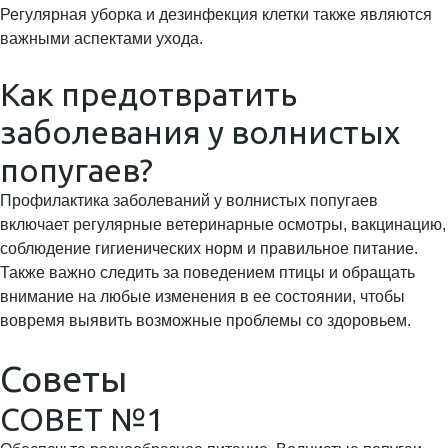
Регулярная уборка и дезинфекция клетки также являются
важными аспектами ухода.
Как предотвратить
заболевания у волнистых
попугаев?
Профилактика заболеваний у волнистых попугаев
включает регулярные ветеринарные осмотры, вакцинацию,
соблюдение гигиенических норм и правильное питание.
Также важно следить за поведением птицы и обращать
внимание на любые изменения в ее состоянии, чтобы
вовремя выявить возможные проблемы со здоровьем.
Советы
СОВЕТ №1