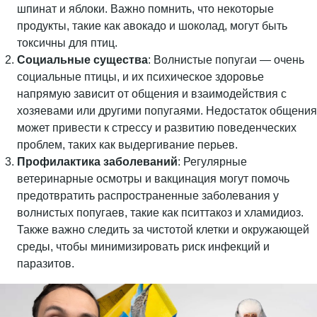
шпинат и яблоки. Важно помнить, что некоторые
продукты, такие как авокадо и шоколад, могут быть
токсичны для птиц.
Социальные существа
: Волнистые попугаи — очень
социальные птицы, и их психическое здоровье
напрямую зависит от общения и взаимодействия с
хозяевами или другими попугаями. Недостаток общения
может привести к стрессу и развитию поведенческих
проблем, таких как выдергивание перьев.
Профилактика заболеваний
: Регулярные
ветеринарные осмотры и вакцинация могут помочь
предотвратить распространенные заболевания у
волнистых попугаев, такие как пситтакоз и хламидиоз.
Также важно следить за чистотой клетки и окружающей
среды, чтобы минимизировать риск инфекций и
паразитов.