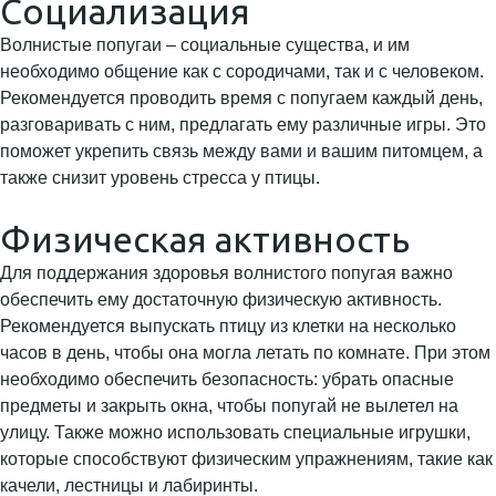
Социализация
Волнистые попугаи – социальные существа, и им
необходимо общение как с сородичами, так и с человеком.
Рекомендуется проводить время с попугаем каждый день,
разговаривать с ним, предлагать ему различные игры. Это
поможет укрепить связь между вами и вашим питомцем, а
также снизит уровень стресса у птицы.
Физическая активность
Для поддержания здоровья волнистого попугая важно
обеспечить ему достаточную физическую активность.
Рекомендуется выпускать птицу из клетки на несколько
часов в день, чтобы она могла летать по комнате. При этом
необходимо обеспечить безопасность: убрать опасные
предметы и закрыть окна, чтобы попугай не вылетел на
улицу. Также можно использовать специальные игрушки,
которые способствуют физическим упражнениям, такие как
качели, лестницы и лабиринты.