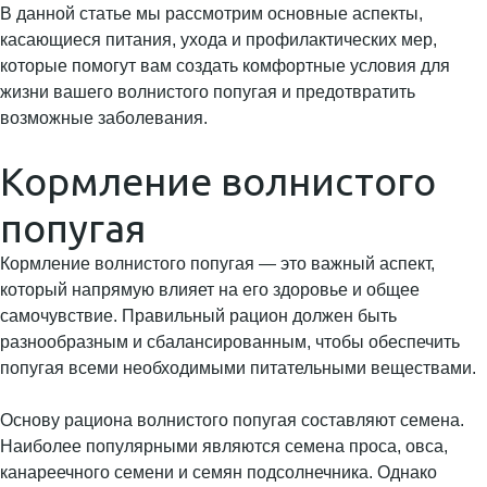
В данной статье мы рассмотрим основные аспекты,
касающиеся питания, ухода и профилактических мер,
которые помогут вам создать комфортные условия для
жизни вашего волнистого попугая и предотвратить
возможные заболевания.
Кормление волнистого
попугая
Кормление волнистого попугая — это важный аспект,
который напрямую влияет на его здоровье и общее
самочувствие. Правильный рацион должен быть
разнообразным и сбалансированным, чтобы обеспечить
попугая всеми необходимыми питательными веществами.
Основу рациона волнистого попугая составляют семена.
Наиболее популярными являются семена проса, овса,
канареечного семени и семян подсолнечника. Однако