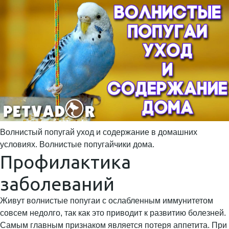
Волнистый попугай уход и содержание в домашних
условиях. Волнистые попугайчики дома.
Профилактика
заболеваний
Живут волнистые попугаи с ослабленным иммунитетом
совсем недолго, так как это приводит к развитию болезней.
Самым главным признаком является потеря аппетита. При