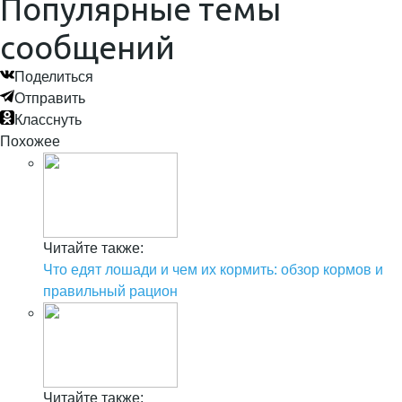
Популярные темы
сообщений
Поделиться
Отправить
Класснуть
Похожее
Читайте также:
Что едят лошади и чем их кормить: обзор кормов и
правильный рацион
Читайте также: