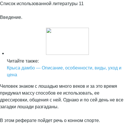
Список использованной литературы 11
Введение.
Читайте также:
Крыса дамбо — Описание, особенности, виды, уход и
цена
Человек знаком с лошадью много веков и за это время
придумал массу способов ее использовать, ее
дрессировки, общения с ней. Однако и по сей день не все
загадки лошади разгаданы.
В этом реферате пойдет речь о конном спорте.