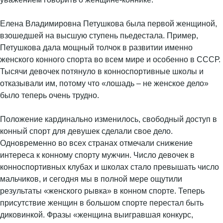
Елена Владимировна Петушкова была первой женщиной,
взошедшей на высшую ступень пьедестала. Пример,
Петушкова дала мощный толчок в развитии именно
женского конного спорта во всем мире и особенно в СССР.
Тысячи девочек потянуло в конноспортивные школы и
отказывали им, потому что «лошадь – не женское дело»
было теперь очень трудно.
Положение кардинально изменилось, свободный доступ в
конный спорт для девушек сделали свое дело.
Одновременно во всех странах отмечали снижение
интереса к конному спорту мужчин. Число девочек в
конноспортивных клубах и школах стало превышать число
мальчиков, и сегодня мы в полной мере ощутили
результаты «женского рывка» в конном спорте. Теперь
присутствие женщин в большом спорте перестал быть
диковинкой. Фразы «женщина выигравшая конкурс,