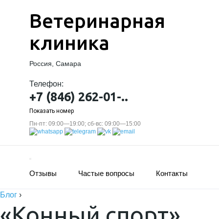
Ветеринарная
клиника
Россия, Самара
Телефон:
+7 (846) 262-01-..
Показать номер
Пн-пт: 09:00—19:00; сб-вс: 09:00—15:00
Отзывы
Частые вопросы
Контакты
Блог
›
«Конный спорт»