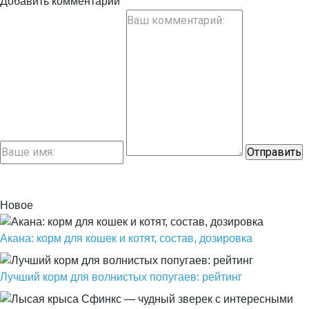
Добавить комментарий
Новое
Акана: корм для кошек и котят, состав, дозировка
Лучший корм для волнистых попугаев: рейтинг