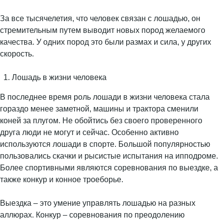
За все тысячелетия, что человек связан с лошадью, он
стремительным путем выводит новых пород желаемого
качества. У одних пород это были размах и сила, у других
скорость.
Лошадь в жизни человека
В последнее время роль лошади в жизни человека стала
гораздо менее заметной, машины и трактора сменили
коней за плугом. Не обойтись без своего проверенного
друга люди не могут и сейчас. Особенно активно
используются лошади в спорте. Большой популярностью
пользовались скачки и рысистые испытания на ипподроме.
Более спортивными являются соревнования по выездке, а
также конкур и конное троеборье.
Выездка – это умение управлять лошадью на разных
аллюрах. Конкур – соревнования по преодолению