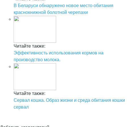
В Беларуси обнаружено новое место обитания
краснокнижной болотной черепахи
Читайте также:
Эффективность использования кормов на
производство молока.
Читайте также:
Сервал кошка. Образ жизни и среда обитания кошки
сервал