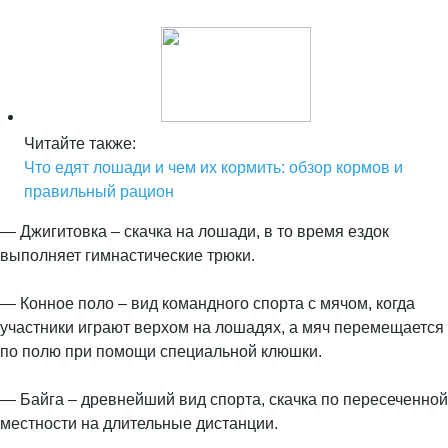
Читайте также:
Что едят лошади и чем их кормить: обзор кормов и
правильный рацион
— Джигитовка – скачка на лошади, в то время ездок
выполняет гимнастические трюки.
— Конное поло – вид командного спорта с мячом, когда
участники играют верхом на лошадях, а мяч перемещается
по полю при помощи специальной клюшки.
— Байга – древнейший вид спорта, скачка по пересеченной
местности на длительные дистанции.