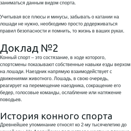
заниматься данным видом спорта.
Учитывая все плюсы и минусы, забывать о катании на
лошади не нужно, необходимо просто додерживаться
правил безопасности и помнить, то жизнь в ваших руках.
Доклад №2
Конный спорт – это состязание, в ходе которого,
спортсмены показывают собственные навыки езды верхом
на лошади. Наездник напрямую взаимодействует с
движениями животного. Лошадь, в свою очередь,
реагирует на перемещение наездника, сокращение его
бедер, голосовые команды, ослабление или натяжение
поводьев.
История конного спорта
Древнейшее упоминание относят ко 2-му тысячелетию до