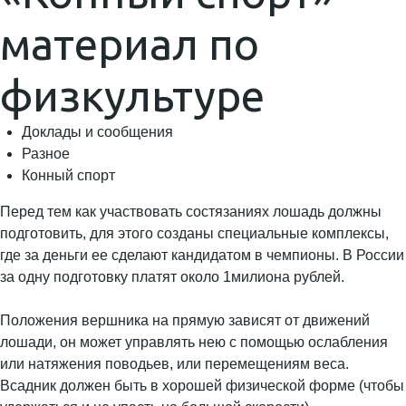
материал по
физкультуре
Доклады и сообщения
Разное
Конный спорт
Перед тем как участвовать состязаниях лошадь должны
подготовить, для этого созданы специальные комплексы,
где за деньги ее сделают кандидатом в чемпионы. В России
за одну подготовку платят около 1милиона рублей.
Положения вершника на прямую зависят от движений
лошади, он может управлять нею с помощью ослабления
или натяжения поводьев, или перемещениям веса.
Всадник должен быть в хорошей физической форме (чтобы