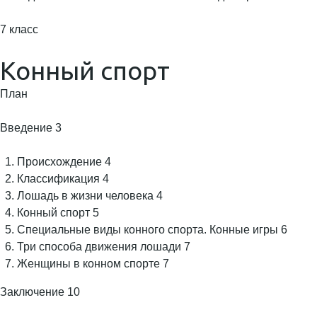
7 класс
Конный спорт
План
Введение 3
Происхождение 4
Классификация 4
Лошадь в жизни человека 4
Конный спорт 5
Специальные виды конного спорта. Конные игры 6
Три способа движения лошади 7
Женщины в конном спорте 7
Заключение 10