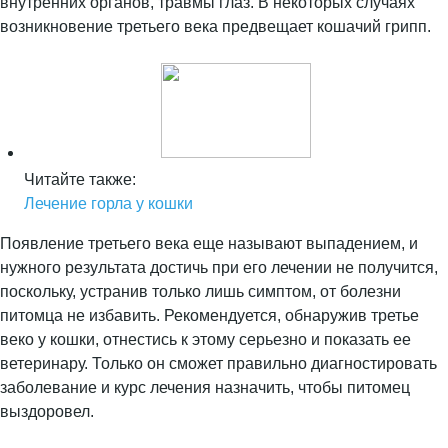
внутренних органов, травмы глаз. В некоторых случаях
возникновение третьего века предвещает кошачий грипп.
Читайте также:
Лечение горла у кошки
Появление третьего века еще называют выпадением, и
нужного результата достичь при его лечении не получится,
поскольку, устранив только лишь симптом, от болезни
питомца не избавить. Рекомендуется, обнаружив третье
веко у кошки, отнестись к этому серьезно и показать ее
ветеринару. Только он сможет правильно диагностировать
заболевание и курс лечения назначить, чтобы питомец
выздоровел.