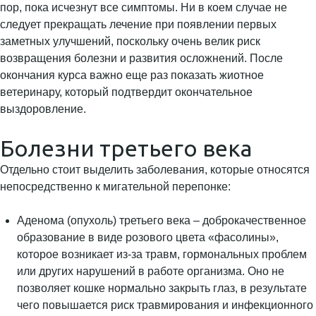
пор, пока исчезнут все симптомы. Ни в коем случае не
следует прекращать лечение при появлении первых
заметных улучшений, поскольку очень велик риск
возвращения болезни и развития осложнений. После
окончания курса важно еще раз показать жиотное
ветеринару, который подтвердит окончательное
выздоровление.
Болезни третьего века
Отдельно стоит выделить заболевания, которые относятся
непосредственно к мигательной перепонке:
Аденома (опухоль) третьего века – доброкачественное
образование в виде розового цвета «фасолины»,
которое возникает из-за травм, гормональных проблем
или других нарушений в работе организма. Оно не
позволяет кошке нормально закрыть глаз, в результате
чего повышается риск травмирования и инфекционного