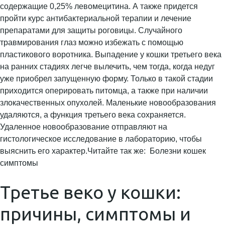
содержащие 0,25% левомецитина. А также придется
пройти курс антибактериальной терапии и лечение
препаратами для защиты роговицы. Случайного
травмирования глаз можно избежать с помощью
пластикового воротника. Выпадение у кошки третьего века
на ранних стадиях легче вылечить, чем тогда, когда недуг
уже приобрел запущенную форму. Только в такой стадии
приходится оперировать питомца, а также при наличии
злокачественных опухолей. Маленькие новообразования
удаляются, а функция третьего века сохраняется.
Удаленное новообразование отправляют на
гистологическое исследование в лабораторию, чтобы
выяснить его характер.Читайте так же: Болезни кошек
симптомы
Третье веко у кошки:
причины, симптомы и