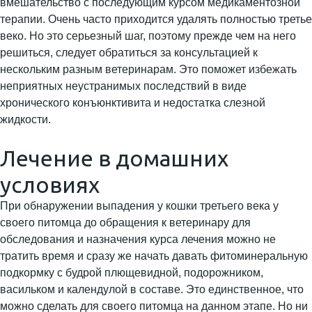
вмешательство с последующим курсом медикаментозной
терапии. Очень часто приходится удалять полностью третье
веко. Но это серьезный шаг, поэтому прежде чем на него
решиться, следует обратиться за консультацией к
нескольким разным ветеринарам. Это поможет избежать
неприятных неустранимых последствий в виде
хронического конъюнктивита и недостатка слезной
жидкости.
Лечение в домашних
условиях
При обнаружении выпадения у кошки третьего века у
своего питомца до обращения к ветеринару для
обследования и назначения курса лечения можно не
тратить время и сразу же начать давать фитоминеральную
подкормку с будрой плющевидной, подорожником,
васильком и календулой в составе. Это единственное, что
можно сделать для своего питомца на данном этапе. Но ни