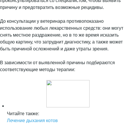
проконсультироваться со специалистом, чтобы выявить
причину и предотвратить возможные рецидивы.
До консультации у ветеринара противопоказано
использование любых лекарственных средств: они могут
снять местное раздражение, но в то же время исказить
общую картину, что затруднит диагностику, а также может
быть причиной осложнений и даже утраты зрения.
В зависимости от выявленной причины подбираются
соответствующие методы терапии:
Читайте также:
Лечение дыхания котов