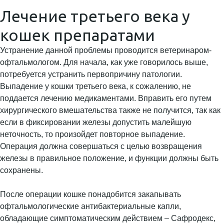
Лечение третьего века у
кошек препаратами
Устранение данной проблемы проводится ветеринаром-
офтальмологом. Для начала, как уже говорилось выше,
потребуется устранить первопричину патологии.
Выпадение у кошки третьего века, к сожалению, не
поддается лечению медикаментами. Вправить его путем
хирургического вмешательства также не получится, так как
если в фиксировании железы допустить малейшую
неточность, то произойдет повторное выпадение.
Операция должна совершаться с целью возвращения
железы в правильное положение, и функции должны быть
сохранены.
После операции кошке понадобится закапывать
офтальмологические антибактериальные капли,
обладающие симптоматическим действием – Сафродекс,