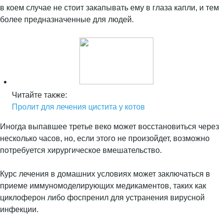
в коем случае не стоит закапывать ему в глаза капли, и тем
более предназначенные для людей.
Читайте также:
Пролит для лечения цистита у котов
Иногда выпавшее третье веко может восстановиться через
несколько часов, но, если этого не произойдет, возможно
потребуется хирургическое вмешательство.
Курс лечения в домашних условиях может заключаться в
приеме иммуномоделирующих медикаментов, таких как
циклоферон либо фоспренил для устранения вирусной
инфекции.