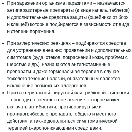
При заражении организма паразитами – назначаются
антипаразитарные препараты (в виде капель, таблеток)
и дополнительные средства защиты (ошейники от блох
и клещей) которые подбираются в зависимости от вида
и степени поражения.
При аллергических реакциях – подбираются средства
для устранения внешних проявлений и дополнительных
симптомов (зуда, отеков, покраснений кожи, проблем с
шерстью и др.), назначаются антигистаминные
препараты и даже гормональная терапия в случае
тяжелого течение болезни, обязательным является
исключение возможных аллергенов.
При бактериальной, вирусной или грибковой этиологии
– проводится комплексное лечение, которое может
включать антибиотики, противовирусные и
противогрибковые препараты общего и местного
действия, а также дополняться симптоматической
терапией (жаропонижающими средствами,