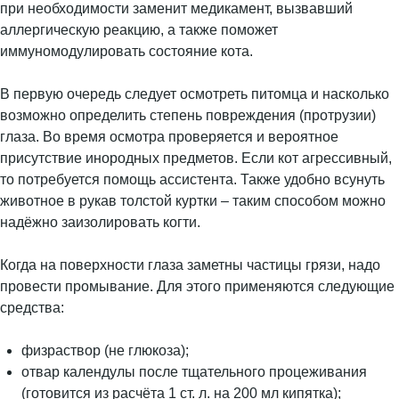
при необходимости заменит медикамент, вызвавший
аллергическую реакцию, а также поможет
иммуномодулировать состояние кота.
В первую очередь следует осмотреть питомца и насколько
возможно определить степень повреждения (протрузии)
глаза. Во время осмотра проверяется и вероятное
присутствие инородных предметов. Если кот агрессивный,
то потребуется помощь ассистента. Также удобно всунуть
животное в рукав толстой куртки – таким способом можно
надёжно заизолировать когти.
Когда на поверхности глаза заметны частицы грязи, надо
провести промывание. Для этого применяются следующие
средства:
физраствор (не глюкоза);
отвар календулы после тщательного процеживания
(готовится из расчёта 1 ст. л. на 200 мл кипятка);