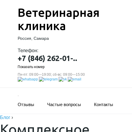
Ветеринарная
клиника
Россия, Самара
Телефон:
+7 (846) 262-01-..
Показать номер
Пн-пт: 09:00—19:00; сб-вс: 09:00—15:00
Отзывы
Частые вопросы
Контакты
Блог
›
Комплексное