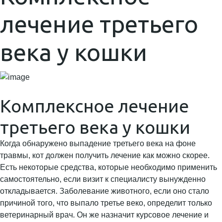
лечение третьего
века у кошки
Комплексное лечение
третьего века у кошки
Когда обнаружено выпадение третьего века на фоне
травмы, кот должен получить лечение как можно скорее.
Есть некоторые средства, которые необходимо применить
самостоятельно, если визит к специалисту вынужденно
откладывается. Заболевание животного, если оно стало
причиной того, что выпало третье веко, определит только
ветеринарный врач. Он же назначит курсовое лечение и