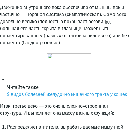
Движение внутреннего века обеспечивают мышцы век и
частично — нервная система (симпатическая). Само веко
довольно велико (полностью покрывает роговицу),
большая его часть скрыта в глазнице. Может быть
пигментированным (разных оттенков коричневого) или без
пигмента (бледно-розовые).
Читайте также:
9 видов болезней желудочно кишечного тракта у кошек
Итак, третье веко — это очень сложноустроенная
структура. И выполняет она массу важных функций:
Распределяет антитела, вырабатываемые иммунной