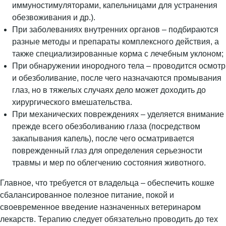
иммуностимуляторами, капельницами для устранения
обезвоживания и др.).
При заболеваниях внутренних органов – подбираются
разные методы и препараты комплексного действия, а
также специализированные корма с лечебным уклоном;
При обнаружении инородного тела – проводится осмотр
и обезболивание, после чего назначаются промывания
глаз, но в тяжелых случаях дело может доходить до
хирургического вмешательства.
При механических повреждениях – уделяется внимание
прежде всего обезболиванию глаза (посредством
закапывания капель), после чего осматривается
поврежденный глаз для определения серьезности
травмы и мер по облегчению состояния животного.
Главное, что требуется от владельца – обеспечить кошке
сбалансированное полезное питание, покой и
своевременное введение назначенных ветеринаром
лекарств. Терапию следует обязательно проводить до тех