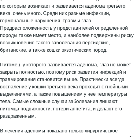
по которым возникает и развивается аденома третьего
века, очень много. Среди них разные инфекции,
гормональные нарушения, травмы глаз.
Предрасположенность у представителей определенной
породы также имеет место, и наиболее подвержены риску
возникновения такого заболевания персидские,
британские, а также кошки экзотических пород.
Питомец, у которого развивается аденома, глаз не может
закрыть полностью, поэтому риск развития инфекций и
травмирования становится выше. Практически всегда
воспаление у кошки третьего века проходит с гнойными
выделениями, а также повышением у нее температуры
тела. Самые сложные случаи заболевания лишают
питомца подвижности, потери аппетита, и делают его
раздраженным.
В лечении аденомы показано только хирургическое