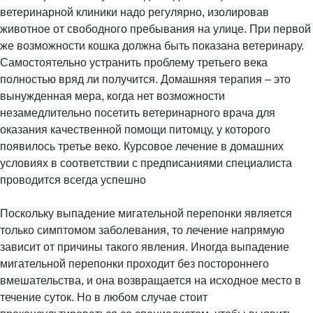
ветеринарной клиники надо регулярно, изолировав
животное от свободного пребывания на улице. При первой
же возможности кошка должна быть показана ветеринару.
Самостоятельно устранить проблему третьего века
полностью вряд ли получится. Домашняя терапия – это
вынужденная мера, когда нет возможности
незамедлительно посетить ветеринарного врача для
оказания качественной помощи питомцу, у которого
появилось третье веко. Курсовое лечение в домашних
условиях в соответствии с предписаниями специалиста
проводится всегда успешно
Поскольку выпадение мигательной перепонки является
только симптомом заболевания, то лечение напрямую
зависит от причины такого явления. Иногда выпадение
мигательной перепонки проходит без постороннего
вмешательства, и она возвращается на исходное место в
течение суток. Но в любом случае стоит