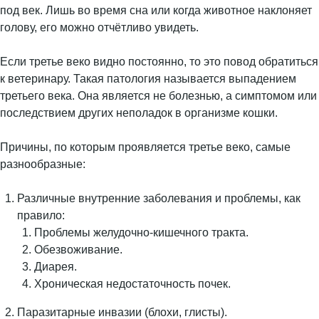
под век. Лишь во время сна или когда животное наклоняет
голову, его можно отчётливо увидеть.
Если третье веко видно постоянно, то это повод обратиться
к ветеринару. Такая патология называется выпадением
третьего века. Она является не болезнью, а симптомом или
последствием других неполадок в организме кошки.
Причины, по которым проявляется третье веко, самые
разнообразные:
Различные внутренние заболевания и проблемы, как
правило:
Проблемы желудочно-кишечного тракта.
Обезвоживание.
Диарея.
Хроническая недостаточность почек.
Паразитарные инвазии (блохи, глисты).