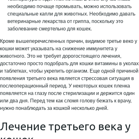
необходимо почаще промывать, можно использовать
специальные капли для животных. Необходимо давать
ветеринарные лекарства от гриппа, поскольку это
заболевание смертельно для кошек.
Кроме вышеперечисленных причин, видимое третье веко у
кошки может указывать на снижение иммунитета у
животного. Это не требует дорогостоящего лечения,
достаточно просто подобрать для кошки витамины в уколах
и таблетках, чтобы укрепить организм. Еще одной причиной
появления третьего века является стрессовая ситуация в
послеоперационный период. У некоторых кошек пленка
появляется на глазу после стерилизации и держится один
или два дня. Перед тем как сломя голову бежать к врачу,
нужно понаблюдать за кошкой несколько дней.
Лечение третьего века у