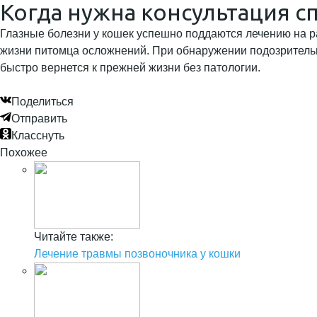
Когда нужна консультация с
Глазные болезни у кошек успешно поддаются лечению на р
жизни питомца осложнений. При обнаружении подозритель
быстро вернется к прежней жизни без патологии.
Поделиться
Отправить
Класснуть
Похожее
Читайте также:
Лечение травмы позвоночника у кошки