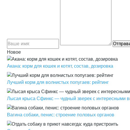
Новое
Акана: корм для кошек и котят, состав, дозировка
Лучший корм для волнистых попугаев: рейтинг
Лысая крыса Сфинкс — чудный зверек с интересными
Вагина собаки, пенис: строение половых органов