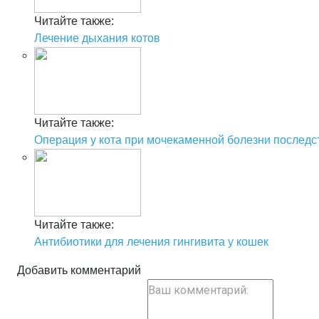
Читайте также:
Лечение дыхания котов
Читайте также:
Операция у кота при мочекаменной болезни последс
Читайте также:
Антибиотики для лечения гингивита у кошек
Добавить комментарий