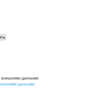
 внешними данными