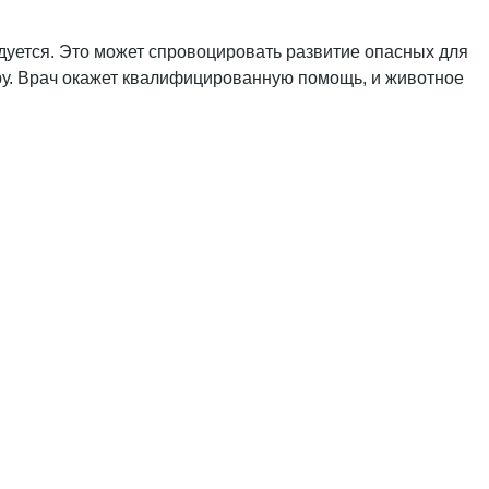
дуется. Это может спровоцировать развитие опасных для
ру. Врач окажет квалифицированную помощь, и животное