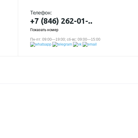
Телефон:
+7 (846) 262-01-..
Показать номер
Пн-пт: 09:00—19:00; сб-вс: 09:00—15:00