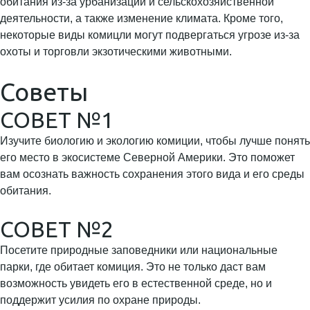
обитания из-за урбанизации и сельскохозяйственной
деятельности, а также изменение климата. Кроме того,
некоторые виды комицли могут подвергаться угрозе из-за
охоты и торговли экзотическими животными.
Советы
СОВЕТ №1
Изучите биологию и экологию комиции, чтобы лучше понять
его место в экосистеме Северной Америки. Это поможет
вам осознать важность сохранения этого вида и его среды
обитания.
СОВЕТ №2
Посетите природные заповедники или национальные
парки, где обитает комиция. Это не только даст вам
возможность увидеть его в естественной среде, но и
поддержит усилия по охране природы.