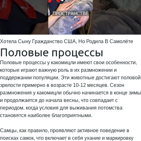
Хотела Сыну Гражданство США, Но Родила В Самолёте
Половые процессы
Половые процессы у какомицли имеют свои особенности,
которые играют важную роль в их размножении и
поддержании популяции. Эти животные достигают половой
зрелости примерно в возрасте 10-12 месяцев. Сезон
размножения у какомицли обычно начинается в конце зимы
и продолжается до начала весны, что совпадает с
периодом, когда условия для выживания потомства
становятся наиболее благоприятными.
Самцы, как правило, проявляют активное поведение в
поисках самок, что включает в себя ухание и маркировку