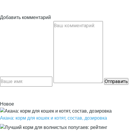
Добавить комментарий
Новое
Акана: корм для кошек и котят, состав, дозировка