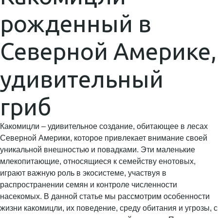
рожденный в
Северной Америке,
удивительный
гриб
Какомицли – удивительное создание, обитающее в лесах
Северной Америки, которое привлекает внимание своей
уникальной внешностью и повадками. Эти маленькие
млекопитающие, относящиеся к семейству енотовых,
играют важную роль в экосистеме, участвуя в
распространении семян и контроле численности
насекомых. В данной статье мы рассмотрим особенности
жизни какомицли, их поведение, среду обитания и угрозы, с