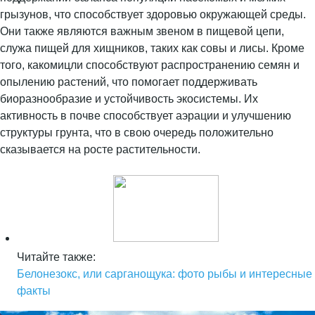
грызунов, что способствует здоровью окружающей среды.
Они также являются важным звеном в пищевой цепи,
служа пищей для хищников, таких как совы и лисы. Кроме
того, какомицли способствуют распространению семян и
опылению растений, что помогает поддерживать
биоразнообразие и устойчивость экосистемы. Их
активность в почве способствует аэрации и улучшению
структуры грунта, что в свою очередь положительно
сказывается на росте растительности.
Читайте также:
Белонезокс, или сарганощука: фото рыбы и интересные
факты