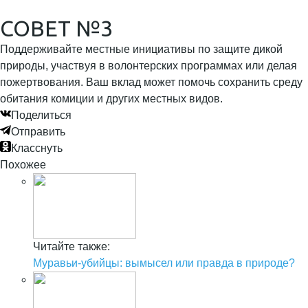
СОВЕТ №3
Поддерживайте местные инициативы по защите дикой
природы, участвуя в волонтерских программах или делая
пожертвования. Ваш вклад может помочь сохранить среду
обитания комиции и других местных видов.
Поделиться
Отправить
Класснуть
Похожее
Читайте также:
Муравьи-убийцы: вымысел или правда в природе?