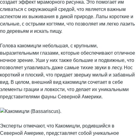
создает эффект мраморного рисунка. Это помогает им
сливаться с окружающей средой, что является важным
аспектом их выживания в дикой природе. Лапы короткие и
сильные, с острыми когтями, что позволяет им легко лазить
по деревьям и искать пищу.
Голова какомицли небольшая, с крупными,
выразительными глазами, которые обеспечивают отличное
ночное зрение. Уши у них также большие и подвижные, что
позволяет улавливать даже самые тихие звуки в лесу. Нос
короткий и плоский, что придает зверьку милый и забавный
вид. В целом, внешний вид какомицли сочетает в себе
элементы грации и ловкости, что делает их уникальными
представителями фауны Северной Америки.
Эксперты отмечают, что Какомицли, родившийся в
Северной Америке, представляет собой уникальное