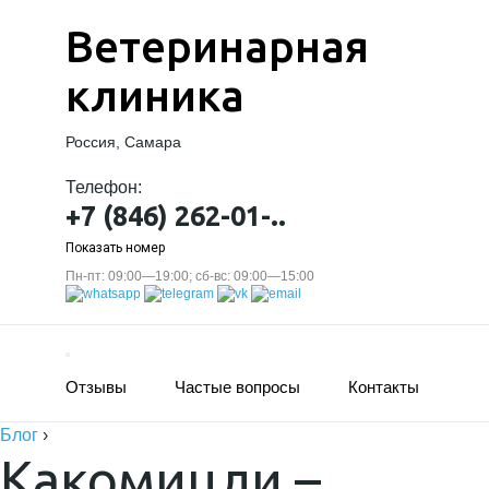
Ветеринарная
клиника
Россия, Самара
Телефон:
+7 (846) 262-01-..
Показать номер
Пн-пт: 09:00—19:00; сб-вс: 09:00—15:00
Отзывы
Частые вопросы
Контакты
Блог
›
Какомицли –