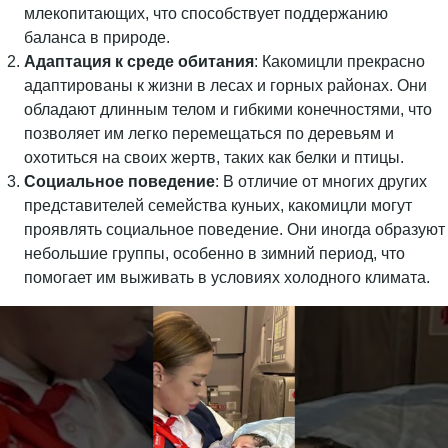
млекопитающих, что способствует поддержанию
баланса в природе.
Адаптация к среде обитания
: Какомицли прекрасно
адаптированы к жизни в лесах и горных районах. Они
обладают длинным телом и гибкими конечностями, что
позволяет им легко перемещаться по деревьям и
охотиться на своих жертв, таких как белки и птицы.
Социальное поведение
: В отличие от многих других
представителей семейства куньих, какомицли могут
проявлять социальное поведение. Они иногда образуют
небольшие группы, особенно в зимний период, что
помогает им выживать в условиях холодного климата.