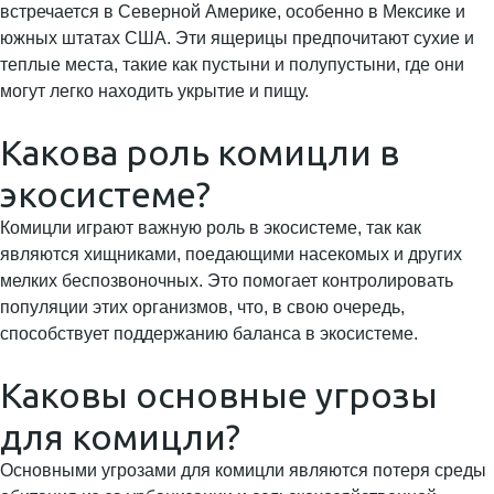
встречается в Северной Америке, особенно в Мексике и
южных штатах США. Эти ящерицы предпочитают сухие и
теплые места, такие как пустыни и полупустыни, где они
могут легко находить укрытие и пищу.
Какова роль комицли в
экосистеме?
Комицли играют важную роль в экосистеме, так как
являются хищниками, поедающими насекомых и других
мелких беспозвоночных. Это помогает контролировать
популяции этих организмов, что, в свою очередь,
способствует поддержанию баланса в экосистеме.
Каковы основные угрозы
для комицли?
Основными угрозами для комицли являются потеря среды