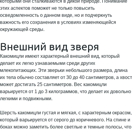
которыми они сталкиваются в дикой природе. Понимание
этих аспектов поможет не только повысить
осведомленность о данном виде, но и подчеркнуть
важность его сохранения в условиях изменяющейся
окружающей среды.
Внешний вид зверя
Какомицли имеют характерный внешний вид, который
делает их легко узнаваемыми среди других
млекопитающих. Эти зверьки небольшого размера, длина
их тела обычно составляет от 30 до 40 сантиметров, а хвост
может достигать 25 сантиметров. Вес какомицли
варьируется от 1 до 3 килограммов, что делает их довольно
легкими и подвижными.
Шерсть какомицли густая и мягкая, с характерным окрасом,
который варьируется от серого до коричневого. На спине и
боках можно заметить более светлые и темные полосы, что