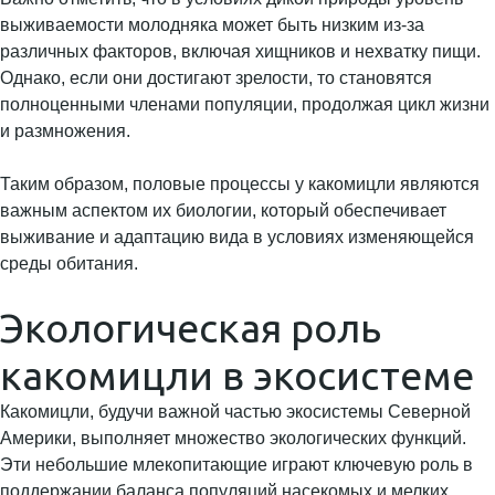
выживаемости молодняка может быть низким из-за
различных факторов, включая хищников и нехватку пищи.
Однако, если они достигают зрелости, то становятся
полноценными членами популяции, продолжая цикл жизни
и размножения.
Таким образом, половые процессы у какомицли являются
важным аспектом их биологии, который обеспечивает
выживание и адаптацию вида в условиях изменяющейся
среды обитания.
Экологическая роль
какомицли в экосистеме
Какомицли, будучи важной частью экосистемы Северной
Америки, выполняет множество экологических функций.
Эти небольшие млекопитающие играют ключевую роль в
поддержании баланса популяций насекомых и мелких