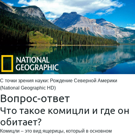
С точки зрения науки: Рождение Северной Америки
(National Geographic HD)
Вопрос-ответ
Что такое комицли и где он
обитает?
Комицли – это вид ящерицы, который в основном