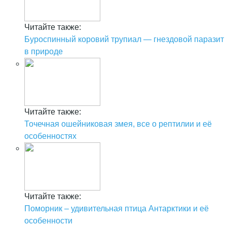
Читайте также:
Буроспинный коровий трупиал — гнездовой паразит
в природе
Читайте также:
Точечная ошейниковая змея, все о рептилии и её
особенностях
Читайте также:
Поморник – удивительная птица Антарктики и её
особенности