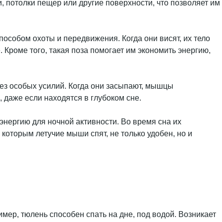
и, потолки пещер или другие поверхности, что позволяет им
пособом охоты и передвижения. Когда они висят, их тело
 Кроме того, такая поза помогает им экономить энергию,
ез особых усилий. Когда они засыпают, мышцы
, даже если находятся в глубоком сне.
 энергию для ночной активности. Во время сна их
которым летучие мыши спят, не только удобен, но и
р, тюлень способен спать на дне, под водой. Возникает