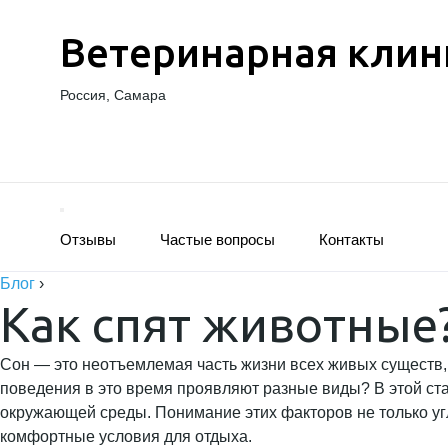
Ветеринарная клин
Россия, Самара
Отзывы
Частые вопросы
Контакты
Блог
›
Как спят животные
Сон — это неотъемлемая часть жизни всех живых существ, 
поведения в это время проявляют разные виды? В этой ст
окружающей среды. Понимание этих факторов не только угл
комфортные условия для отдыха.