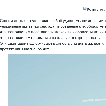
Сон животных представляет собой удивительное явление, 
уникальные привычки сна, адаптированные к их образу жиз
что позволяет им восстанавливать силы и обрабатывать и
что позволяет им оставаться на плаву и контролировать ок
Эти адаптации подчеркивают важность сна для выживания 
протяжении миллионов лет.