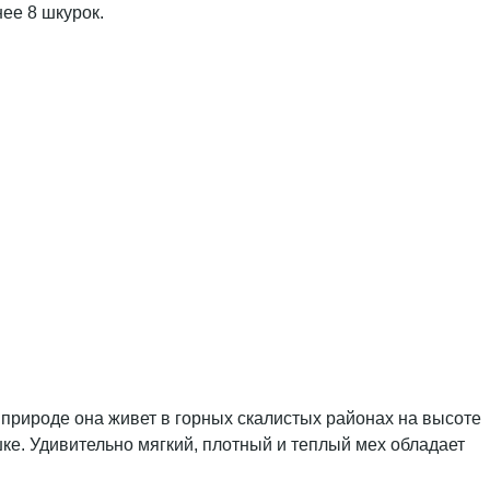
ее 8 шкурок.
В природе она живет в горных скалистых районах на высоте
шке. Удивительно мягкий, плотный и теплый мех обладает