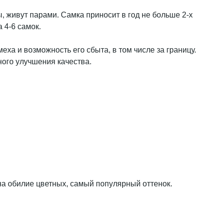
, живут парами. Самка приносит в год не больше 2-х
 4-6 самок.
а и возможность его сбыта, в том числе за границу.
ного улучшения качества.
на обилие цветных, самый популярный оттенок.