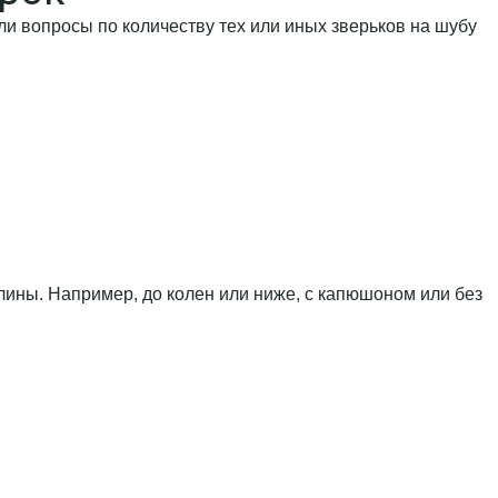
и вопросы по количеству тех или иных зверьков на шубу
длины. Например, до колен или ниже, с капюшоном или без