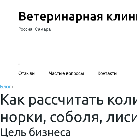
Ветеринарная клин
Россия, Самара
Отзывы
Частые вопросы
Контакты
Блог
›
Как рассчитать ко
норки, соболя, ли
Цель бизнеса