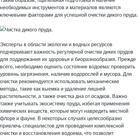
Таким образом, тщательная подготовка и наличие
необходимых инструментов и материалов являются
ключевыми факторами для успешной очистки дикого пруда.
Эксперты в области экологии и водных ресурсов
подчеркивают важность регулярной очистки диких прудов
для поддержания их здоровья и биоразнообразия. Прежде
всего, необходимо оценить состояние водоема: проверить
уровень загрязнения, наличие водорослей и мусора. Для
очистки рекомендуется использовать механические
методы, такие как выемка и удаление лишней
растительности, а также очистка дна от осадков. Важно
также учитывать экосистему пруда, избегая применения
химических веществ, которые могут навредить местной
флоре и фауне. В некоторых случаях целесообразно
привлечь специалистов для проведения комплексной
очистки и восстановления водоема, что позволит