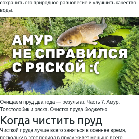
сохранить его природное равновесие и улучшить качество
воды.
Очищаем пруд два года — результат. Часть 7. Амур,
Толстолобик и ряска. Очистка пруда бюджетно
Когда чистить пруд
Чисткой пруда лучше всего заняться в осеннее время,
поскольку в этот период в пруду живет меньше всего