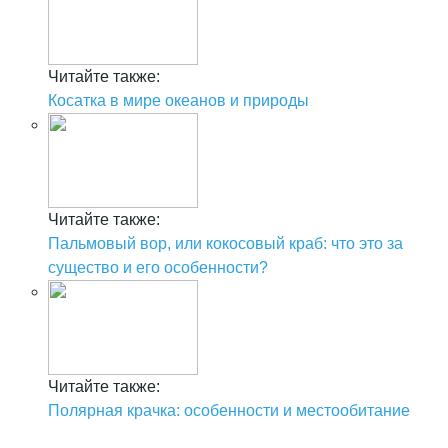
Читайте также:
Косатка в мире океанов и природы
Читайте также:
Пальмовый вор, или кокосовый краб: что это за
существо и его особенности?
Читайте также:
Полярная крачка: особенности и местообитание