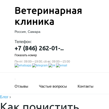
Ветеринарная
клиника
Россия, Самара
Телефон:
+7 (846) 262-01-..
Показать номер
Пн-пт: 09:00—19:00; сб-вс: 09:00—15:00
Отзывы
Частые вопросы
Контакты
Блог
›
Как почистить