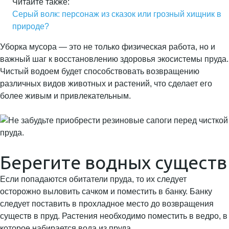
Читайте также:
Серый волк: персонаж из сказок или грозный хищник в
природе?
Уборка мусора — это не только физическая работа, но и
важный шаг к восстановлению здоровья экосистемы пруда.
Чистый водоем будет способствовать возвращению
различных видов животных и растений, что сделает его
более живым и привлекательным.
Берегите водных существ
Если попадаются обитатели пруда, то их следует
осторожно выловить сачком и поместить в банку. Банку
следует поставить в прохладное место до возвращения
существ в пруд. Растения необходимо поместить в ведро, в
которое набирается вода из пруда.