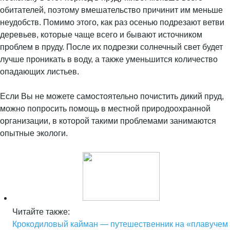
обитателей, поэтому вмешательство причинит им меньше
неудобств. Помимо этого, как раз осенью подрезают ветви
деревьев, которые чаще всего и бывают источником
проблем в пруду. После их подрезки солнечный свет будет
лучше проникать в воду, а также уменьшится количество
опадающих листьев.
Если Вы не можете самостоятельно почистить дикий пруд,
можно попросить помощь в местной природоохранной
организации, в которой такими проблемами занимаются
опытные экологи.
Читайте также:
Крокодиловый кайман — путешественник на «плавучем