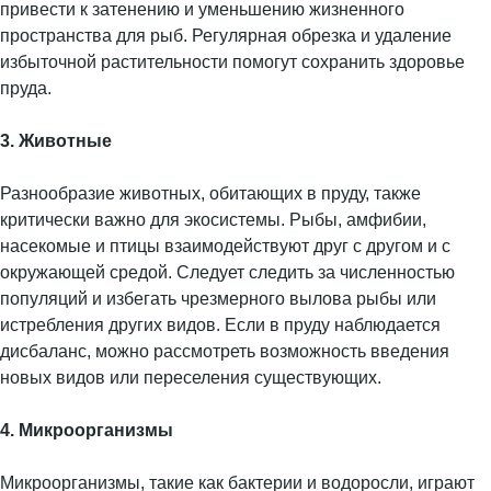
привести к затенению и уменьшению жизненного
пространства для рыб. Регулярная обрезка и удаление
избыточной растительности помогут сохранить здоровье
пруда.
3. Животные
Разнообразие животных, обитающих в пруду, также
критически важно для экосистемы. Рыбы, амфибии,
насекомые и птицы взаимодействуют друг с другом и с
окружающей средой. Следует следить за численностью
популяций и избегать чрезмерного вылова рыбы или
истребления других видов. Если в пруду наблюдается
дисбаланс, можно рассмотреть возможность введения
новых видов или переселения существующих.
4. Микроорганизмы
Микроорганизмы, такие как бактерии и водоросли, играют