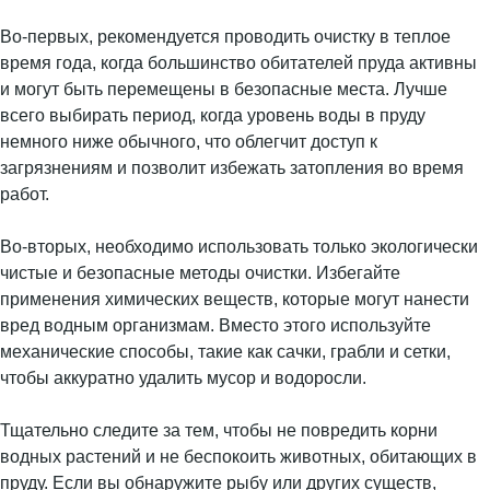
Во-первых, рекомендуется проводить очистку в теплое
время года, когда большинство обитателей пруда активны
и могут быть перемещены в безопасные места. Лучше
всего выбирать период, когда уровень воды в пруду
немного ниже обычного, что облегчит доступ к
загрязнениям и позволит избежать затопления во время
работ.
Во-вторых, необходимо использовать только экологически
чистые и безопасные методы очистки. Избегайте
применения химических веществ, которые могут нанести
вред водным организмам. Вместо этого используйте
механические способы, такие как сачки, грабли и сетки,
чтобы аккуратно удалить мусор и водоросли.
Тщательно следите за тем, чтобы не повредить корни
водных растений и не беспокоить животных, обитающих в
пруду. Если вы обнаружите рыбу или других существ,