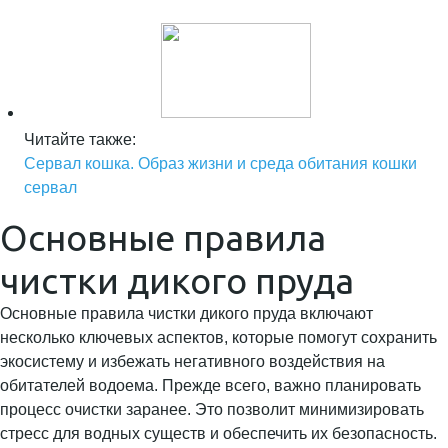
Читайте также:
Сервал кошка. Образ жизни и среда обитания кошки
сервал
Основные правила
чистки дикого пруда
Основные правила чистки дикого пруда включают
несколько ключевых аспектов, которые помогут сохранить
экосистему и избежать негативного воздействия на
обитателей водоема. Прежде всего, важно планировать
процесс очистки заранее. Это позволит минимизировать
стресс для водных существ и обеспечить их безопасность.