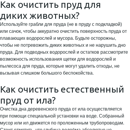
Как очистить пруд для
диких животных?
Используйте грабли для пруда (не в пруду с подкладкой)
или сачок, чтобы аккуратно очистить поверхность пруда от
плавающих водорослей и мусора. Будьте осторожны,
чтобы не потревожить диких животных и не нарушить дно
пруда. Для подводных водорослей и остатков рассмотрите
возможность использования щетки для водорослей и
пылесоса для пруда, которые могут удалить отходы, не
вызывая слишком большого беспокойства.
Как очистить естественный
пруд от ила?
Очистка дна деревенского пруда от ила осуществляется
при помощи специальной установки на воде. Собранный
мусор или ил движется по проложенным трубопроводам.
Стоит отметить, что глубина водоёма абсолютно не