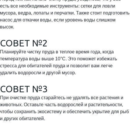
есть все необходимые инструменты: сетки для ловли
мусора, ведра, лопаты и перчатки. Также стоит подготовить
насос для откачки воды, если уровень воды слишком
высок.
СОВЕТ №2
Планируйте чистку пруда в теплое время года, когда
температура воды выше 10°C. Это поможет избежать
стресса для обитателей пруда и позволит вам легче
удалить водоросли и другой мусор.
СОВЕТ №3
При очистке пруда старайтесь не удалять все растения и
животных. Оставьте часть водорослей и растительности,
чтобы сохранить экосистему и обеспечить укрытие для рыб
и других обитателей.