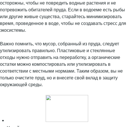
осторожны, чтобы не повредить водные растения и не
потревожить обитателей пруда. Если в водоеме есть рыбы
или другие живые существа, старайтесь минимизировать
время, проведенное в воде, чтобы не создавать стресс для
экосистемы.
Важно помнить, что мусор, собранный из пруда, следует
утилизировать правильно. Пластиковые и стеклянные
отходы нужно отправить на переработку, а органические
остатки можно компостировать или утилизировать в
соответствии с местными нормами. Таким образом, вы не
только очистите пруд, но и внесете свой вклад в защиту
окружающей среды.