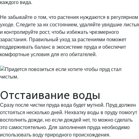
каждого вида.
Не забывайте о том, что растения нуждаются в регулярном
уходе. Следите за их состоянием, удаляйте увядшие листья
и контролируйте рост, чтобы избежать чрезмерного
зарастания. Правильный уход за растениями поможет
поддерживать баланс в экосистеме пруда и обеспечит
комфортные условия для его обитателей.
Отстаивание воды
Сразу после чистки пруда вода будет мутной. Пруд должен
отстояться несколько дней. Нехватку воды в пруду помогут
восполнить дожди, но если дождей нет, то можно сделать
это самостоятельно. Для заполнения пруда необходимо
использовать воду природного происхождения.