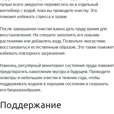
лучше всего аккуратно переместить их в отдельный
контейнер с водой, пока вы проводите очистку. Это
поможет избежать стресса и травм.
После завершения очистки важно дать пруду время для
восстановления. Не спешите заполнять его новыми
растениями или добавлять воду. Позвольте экосистеме
восстановиться естественным образом. Это также поможет
избежать повторного загрязнения.
Наконец, регулярный мониторинг состояния пруда поможет
предотвратить накопление мусора в будущем. Проводите
осмотры и небольшие очистки в течение года, чтобы
поддерживать водоем в хорошем состоянии и сохранить
его биоразнообразие.
Поддержание