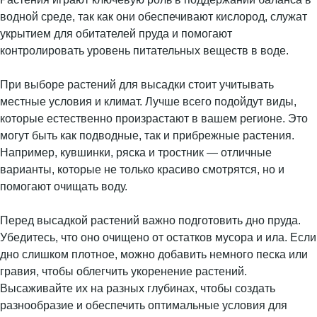
водной среде, так как они обеспечивают кислород, служат
укрытием для обитателей пруда и помогают
контролировать уровень питательных веществ в воде.
При выборе растений для высадки стоит учитывать
местные условия и климат. Лучше всего подойдут виды,
которые естественно произрастают в вашем регионе. Это
могут быть как подводные, так и прибрежные растения.
Например, кувшинки, ряска и тростник — отличные
варианты, которые не только красиво смотрятся, но и
помогают очищать воду.
Перед высадкой растений важно подготовить дно пруда.
Убедитесь, что оно очищено от остатков мусора и ила. Если
дно слишком плотное, можно добавить немного песка или
гравия, чтобы облегчить укоренение растений.
Высаживайте их на разных глубинах, чтобы создать
разнообразие и обеспечить оптимальные условия для