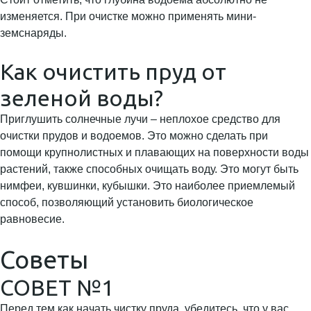
изменяется. При очистке можно применять мини-
земснаряды.
Как очистить пруд от
зеленой воды?
Приглушить солнечные лучи – неплохое средство для
очистки прудов и водоемов. Это можно сделать при
помощи крупнолистных и плавающих на поверхности воды
растений, также способных очищать воду. Это могут быть
нимфеи, кувшинки, кубышки. Это наиболее приемлемый
способ, позволяющий установить биологическое
равновесие.
Советы
СОВЕТ №1
Перед тем как начать чистку пруда, убедитесь, что у вас