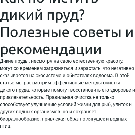
дикий пруд?
Полезные советы и
рекомендации
Дикие пруды, несмотря на свою естественную красоту,
могут со временем загрязняться и зарастать, что негативно
сказывается на экосистеме и обитателях водоема. В этой
статье мы рассмотрим эффективные методы очистки
дикого пруда, которые помогут восстановить его здоровье и
привлекательность. Правильная очистка не только
способствует улучшению условий жизни для рыб, улиток и
других водных организмов, но и сохраняет
биоразнообразие, привлекая обратно лягушек и водных
птиц.