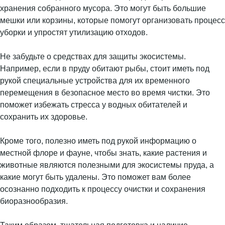
хранения собранного мусора. Это могут быть большие
мешки или корзины, которые помогут организовать процесс
уборки и упростят утилизацию отходов.
Не забудьте о средствах для защиты экосистемы.
Например, если в пруду обитают рыбы, стоит иметь под
рукой специальные устройства для их временного
перемещения в безопасное место во время чистки. Это
поможет избежать стресса у водных обитателей и
сохранить их здоровье.
Кроме того, полезно иметь под рукой информацию о
местной флоре и фауне, чтобы знать, какие растения и
животные являются полезными для экосистемы пруда, а
какие могут быть удалены. Это поможет вам более
осознанно подходить к процессу очистки и сохранения
биоразнообразия.