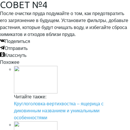
СОВЕТ №4
После очистки пруда подумайте о том, как предотвратить
его загрязнение в будущем. Установите фильтры, добавьте
растения, которые будут очищать воду, и избегайте сброса
химикатов и отходов вблизи пруда.
Поделиться
Отправить
Класснуть
Похожее
Читайте также:
Круглоголовка-вертихвостка – ящерица с
диковинным названием и уникальными
особенностями