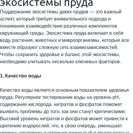
экосистемы пруда
Поддержание экосистемы диких прудов — это важный
аспект, который требует внимательного подхода и
понимания взаимодействия различных компонентов
окружающей среды. Экосистема пруда включает в себя
воду, растения, животных и микроорганизмы, которые все
вместе образуют сложную сеть взаимозависимостей.
Чтобы сохранить здоровье и баланс этой экосистемы,
необходимо учитывать несколько ключевых факторов.
1. Качество воды
Качество воды является основным показателем здоровья
пруда. Регулярное тестирование воды на уровень pH,
содержание кислорода, нитратов и фосфатов поможет
выявить проблемы до того, как они станут критическими.
Высокий уровень нитратов и фосфатов может привести к
цветению водорослей, что, в свою очередь, уменьшает
уровень кислорода и угрожает жизни рыб и других водных