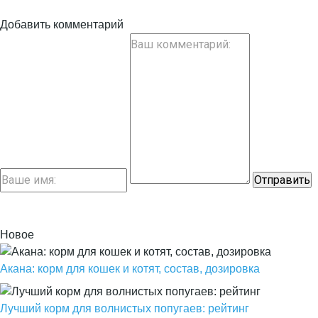
Добавить комментарий
Новое
Акана: корм для кошек и котят, состав, дозировка
Лучший корм для волнистых попугаев: рейтинг