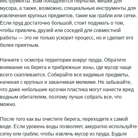
инструменты. Вам понадобятся перчатки, мешки для
мусора, а также, возможно, специальные инструменты для
извлечения крупных предметов, такие как грабли или сетки.
Если пруд достаточно большой, стоит подумать о том,
чтобы привлечь друзей или соседей для совместной
работы — это не только ускорит процесс, но и сделает его
более приятным.
Начните с осмотра территории вокруг пруда. Обратите
внимание на берега и прибрежные зоны, где мусор чаще
всего скапливается. Собирайте все видимые предметы,
начиная с крупных и заканчивая мелкими. Не забывайте,
что даже небольшие кусочки пластика могут нанести вред
водным обитателям, поэтому лучше собрать все, что
можно.
После того как вы очистите берега, переходите к самой
воде. Если уровень воды позволяет, аккуратно используйте
сетку или грабли, чтобы извлечь мусор из пруда. Будьте