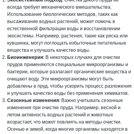
всегда требует механического вмешательства.
Использование биологических методов, таких как
высаживание водных растений, может помочь в
естественной фильтрации воды и восстановлении
экосистемы. Например, растения, такие как ряска или
кувшинка, могут поглощать избыточные питательные
вещества и улучшать качество воды.
Биоинженерия
: В некоторых случаях для очистки
прудов применяются специальные микроорганизмы и
бактерии, которые разлагают органические вещества и
очищают воду. Эти микроорганизмы могут быть
добавлены в пруд, чтобы ускорить процесс разложения
и улучшить качество воды без применения химикатов.
Сезонные изменения
: Важно учитывать сезонные
изменения при очистке пруда. Например, весной и
летом активность водных растений и животных
возрастает, что может повлиять на методы очистки.
Осенью и зимой, когда многие организмы находятся в