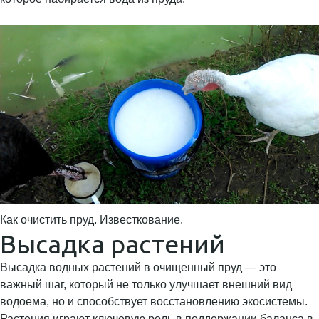
Как очистить пруд. Известкование.
Высадка растений
Высадка водных растений в очищенный пруд — это
важный шаг, который не только улучшает внешний вид
водоема, но и способствует восстановлению экосистемы.
Растения играют ключевую роль в поддержании баланса в