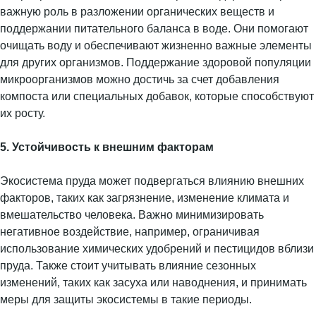
важную роль в разложении органических веществ и
поддержании питательного баланса в воде. Они помогают
очищать воду и обеспечивают жизненно важные элементы
для других организмов. Поддержание здоровой популяции
микроорганизмов можно достичь за счет добавления
компоста или специальных добавок, которые способствуют
их росту.
5. Устойчивость к внешним факторам
Экосистема пруда может подвергаться влиянию внешних
факторов, таких как загрязнение, изменение климата и
вмешательство человека. Важно минимизировать
негативное воздействие, например, ограничивая
использование химических удобрений и пестицидов вблизи
пруда. Также стоит учитывать влияние сезонных
изменений, таких как засуха или наводнения, и принимать
меры для защиты экосистемы в такие периоды.