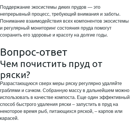
Поддержание экосистемы диких прудов — это
непрерывный процесс, требующий внимания и заботы.
Понимание взаимодействия всех компонентов экосистемы
и регулярный мониторинг состояния пруда помогут
сохранить его здоровье и красоту на долгие годы.
Вопрос-ответ
Чем почистить пруд от
ряски?
Разрастающуюся сверх меры ряску регулярно удаляйте
граблями и сачком. Собранную массу в дальнейшем можно
использовать в качестве компоста. Еще один эффективный
способ быстрого удаления ряски – запустить в пруд на
некоторое время рыб, питающихся ряской, – карпов или
карасей.