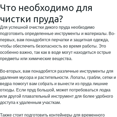
Что необходимо для
чистки пруда?
Для успешной очистки дикого пруда необходимо
подготовить определенные инструменты и материалы. Во-
первых, вам понадобятся перчатки и защитная одежда,
чтобы обеспечить безопасность во время работы. Это
особенно важно, так как в воде могут находиться острые
предметы или химические вещества.
Во-вторых, вам понадобятся различные инструменты для
удаления мусора и растительности. Лопаты, грабли, сетки и
ведра помогут вам собрать и вынести из пруда лишние
отходы. Если пруд большой, может потребоваться лодка
или другой плавательный инструмент для более удобного
доступа к удаленным участкам.
Также стоит подготовить контейнеры для временного