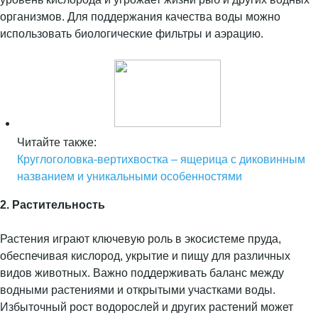
организмов. Для поддержания качества воды можно
использовать биологические фильтры и аэрацию.
Читайте также:
Круглоголовка-вертихвостка – ящерица с диковинным
названием и уникальными особенностями
2. Растительность
Растения играют ключевую роль в экосистеме пруда,
обеспечивая кислород, укрытие и пищу для различных
видов животных. Важно поддерживать баланс между
водными растениями и открытыми участками воды.
Избыточный рост водорослей и других растений может