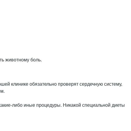
ть животному боль.
ошей клинике обязательно проверят сердечную систему,
м.
 какие-либо иные процедуры. Никакой специальной диеты