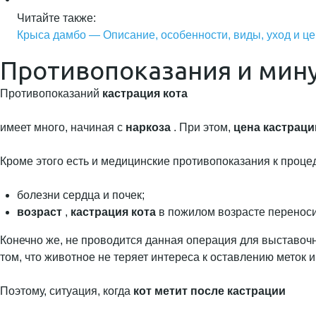
Читайте также:
Крыса дамбо — Описание, особенности, виды, уход и ц
Противопоказания и мин
Противопоказаний
кастрация кота
имеет много, начиная с
наркоза
. При этом,
цена кастраци
Кроме этого есть и медицинские противопоказания к проце
болезни сердца и почек;
возраст
,
кастрация кота
в пожилом возрасте переноси
Конечно же, не проводится данная операция для выставочн
том, что животное не теряет интереса к оставлению меток 
Поэтому, ситуация, когда
кот метит после кастрации