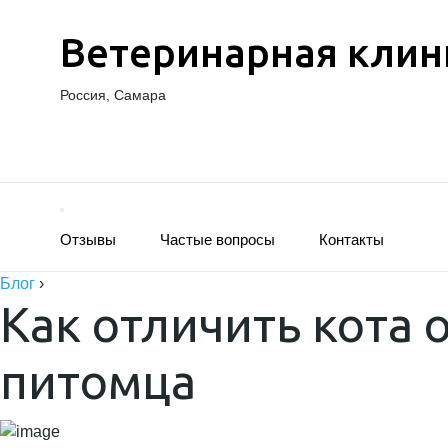
Ветеринарная клин
Россия, Самара
Отзывы
Частые вопросы
Контакты
Блог
›
Как отличить кота 
питомца