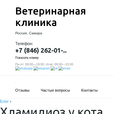
Ветеринарная
клиника
Россия, Самара
Телефон:
+7 (846) 262-01-..
Показать номер
Пн-пт: 09:00—19:00; сб-вс: 09:00—15:00
Отзывы
Частые вопросы
Контакты
Блог
›
Хламидиоз у кота