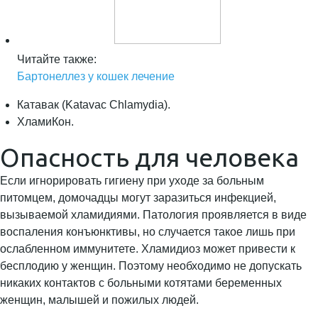
Читайте также:
Бартонеллез у кошек лечение
Катавак (Katavac Chlamydia).
ХламиКон.
Опасность для человека
Если игнорировать гигиену при уходе за больным
питомцем, домочадцы могут заразиться инфекцией,
вызываемой хламидиями. Патология проявляется в виде
воспаления конъюнктивы, но случается такое лишь при
ослабленном иммунитете. Хламидиоз может привести к
бесплодию у женщин. Поэтому необходимо не допускать
никаких контактов с больными котятами беременных
женщин, малышей и пожилых людей.