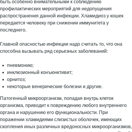
быть особенно внимательными к соблюдению
профилактических мероприятий для недопущения
распространения данной инфекции. Хламидиоз у кошек
передается человеку при снижении иммунитета у
последнего.
Главной опасностью инфекции надо считать то, что она
способна вызывать ряд серьезных заболеваний:
пневмонию;
инклюзионный конъюнктивит;
орнитоз;
некоторые венерические болезни и другие.
Патогенный микроорганизм, попадая внутрь клеток
организма, приводит к повреждению любого внутреннего
органа и нарушению его функциональности. При
поражении хламидиями слизистых оболочек, имеющих
скопления иных различных вредоносных микроорганизмов,