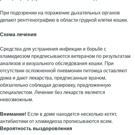
При подозрении на поражение дыхательных органов
делают рентгенографию в области грудной клетки кошки.
Схема лечения
Средства для устранения инфекции и борьбе с
хламидиозом предписываются ветврачом по результатам
анализов и визуального обследования кошки. При
отсутствии осложненной пневмонии питомца оставляют
дома и дают лекарства, предписанные врачом,
обязательно соблюдая дозировку, предложенную
специалистом. Лечение без лекарств является
невозможным.
Внимание!
Если в доме находится несколько котят,
антибиотики от хламидиоза прописываются всем.
Вероятность выздоровления