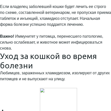
Если владелец заболевшей кошки будет лечить ее строго
по схеме, составленной ветеринаром, не пропуская приема
таблеток и инъекций, хламидиоз отступает. Начальная
форма болезни успешно поддается лечению.
Важно!
Иммунитет у питомца, перенесшего патологию,
сильно ослабевает, и животное может инфицироваться
снова.
Уход за кошкой во время
болезни
Любимцев, зараженных хламидиозом, изолируют от других
питомцев и не выпускают на улицу.