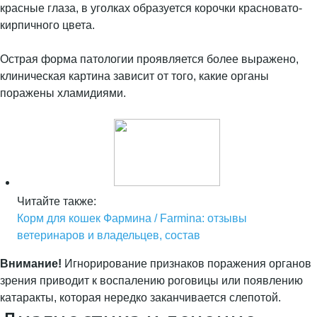
красные глаза, в уголках образуется корочки красновато-
кирпичного цвета.
Острая форма патологии проявляется более выражено,
клиническая картина зависит от того, какие органы
поражены хламидиями.
Читайте также:
Корм для кошек Фармина / Farmina: отзывы
ветеринаров и владельцев, состав
Внимание!
Игнорирование признаков поражения органов
зрения приводит к воспалению роговицы или появлению
катаракты, которая нередко заканчивается слепотой.