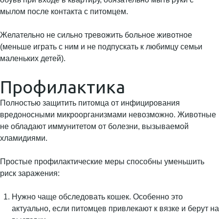
мылом после контакта с питомцем.
Желательно не сильно тревожить больное животное
(меньше играть с ним и не подпускать к любимцу семьи
маленьких детей).
Профилактика
Полностью защитить питомца от инфицирования
вредоносными микроорганизмами невозможно. Животные
не обладают иммунитетом от болезни, вызываемой
хламидиями.
Простые профилактические меры способны уменьшить
риск заражения:
Нужно чаще обследовать кошек. Особенно это
актуально, если питомцев привлекают к вязке и берут на