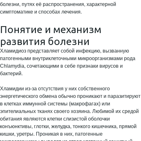
болезни, путях её распространения, характерной
симптоматике и способах лечения.
Понятие и механизм
развития болезни
Хламидиоз представляет собой инфекцию, вызванную
патогенными внутриклеточными микроорганизмами рода
Chlamydia, сочетающими в себе признаки вирусов и
бактерий.
Хламидии из-за отсутствия у них собственного
энергетического обмена обычно проникают и паразитируют
в клетках иммунной системы (макрофагах) или
эпителиальных тканях своего хозяина. Любимой их средой
обитания являются клетки слизистой оболочки
конъюнктивы, глотки, желудка, тонкого кишечника, прямой
кишки, уретры. Проникая в них, патогенные