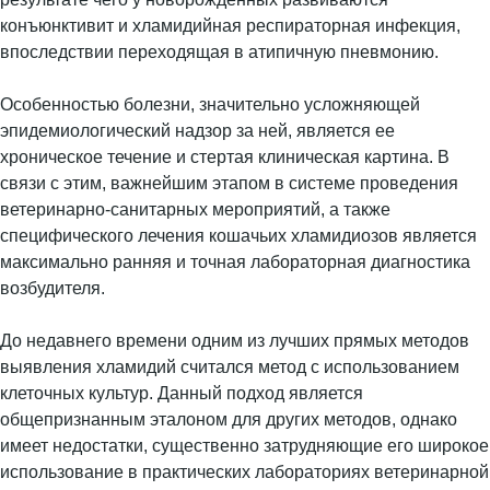
конъюнктивит и хламидийная респираторная инфекция,
впоследствии переходящая в атипичную пневмонию.
Особенностью болезни, значительно усложняющей
эпидемиологический надзор за ней, является ее
хроническое течение и стертая клиническая картина. В
связи с этим, важнейшим этапом в системе проведения
ветеринарно-санитарных мероприятий, а также
специфического лечения кошачьих хламидиозов является
максимально ранняя и точная лабораторная диагностика
возбудителя.
До недавнего времени одним из лучших прямых методов
выявления хламидий считался метод с использованием
клеточных культур. Данный подход является
общепризнанным эталоном для других методов, однако
имеет недостатки, существенно затрудняющие его широкое
использование в практических лабораториях ветеринарной