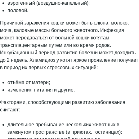
аэрогенный (воздушно-капельный);
половой.
Причиной заражения кошки может быть слюна, молоко,
моча, каловые массы больного животного. Инфекция
может передаваться от больной кошки котятам
трансплацентарным путем или во время родов.
Инкубационный период развития болезни может доходить
до 2 недель. Хламидиоз у котят яркое проявление получает
в период их первых стрессовых ситуаций:
отъёма от матери;
изменения питания и другие.
Факторами, способствующими развитию заболевания,
считают:
длительное пребывание нескольких животных в
замкнутом пространстве (в приютах, гостиницах);