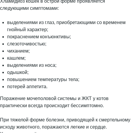
Хламидиоз кошек в острой форме проявляется
следующими симптомами:
выделениями из глаз, приобретающими со временем
гнойный характер;
покраснением конъюнктивы;
слезоточивостью;
чиханием;
кашлем;
выделениями из носа;
одышкой;
повышением температуры тела;
потерей аппетита.
Поражение мочеполовой системы и ЖКТ у котов
практически всегда происходит бессимптомно.
При тяжелой форме болезни, приводящей к смертельному
исходу животного, поражаются легкие и сердце.