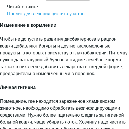
Читайте также:
Пролит для лечения цистита у котов
Изменение в кормлении
Чтобы не допустить развития дисбактериоза в рацион
кошки добавляют йогурты и другие кисломолочные
продукты, в которых присутствуют лактобактерии. Питомцу
нужно давать куриный бульон и жидкие лечебные корма,
так как в них легче добавить лекарства в твердой форме,
предварительно измельченными в порошок.
Личная гигиена
Помещение, где находится зараженное хламидиозом
животное, необходимо обработать дезинфицирующими
средствами. Нужно более тщательно следить за гигиеной
больной кошки, чаще убирать лоток. Хозяину надо чистить
обувь при входе в квартиру, обязательно мыть руки с