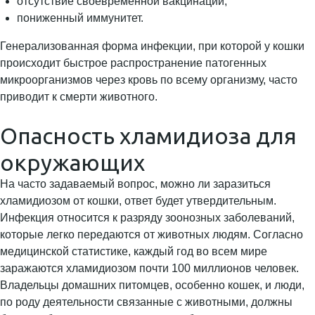
отсутствие своевременной вакцинации;
пониженный иммунитет.
Генерализованная форма инфекции, при которой у кошки
происходит быстрое распространение патогенных
микроорганизмов через кровь по всему организму, часто
приводит к смерти животного.
Опасность хламидиоза для
окружающих
На часто задаваемый вопрос, можно ли заразиться
хламидиозом от кошки, ответ будет утвердительным.
Инфекция относится к разряду зоонозных заболеваний,
которые легко передаются от животных людям. Согласно
медицинской статистике, каждый год во всем мире
заражаются хламидиозом почти 100 миллионов человек.
Владельцы домашних питомцев, особенно кошек, и люди,
по роду деятельности связанные с животными, должны