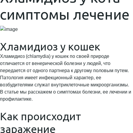
симптомы лечение
Хламидиоз у кошек
Хламидиоз (chlamydia) у кошек по своей природе
отличается от венерической болезни у людей, что
передается от одного партнера к другому половым путем.
Патология имеет инфекционный характер, ее
возбудителями служат внутриклеточные микроорганизмы.
В статье мы расскажем о симптомах болезни, ее лечении и
профилактике.
Как происходит
заражение