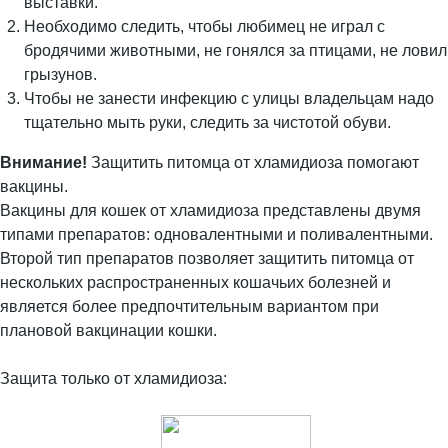
выставки.
Необходимо следить, чтобы любимец не играл с
бродячими животными, не гонялся за птицами, не ловил
грызунов.
Чтобы не занести инфекцию с улицы владельцам надо
тщательно мыть руки, следить за чистотой обуви.
Внимание!
Защитить питомца от хламидиоза помогают
вакцины.
Вакцины для кошек от хламидиоза представлены двумя
типами препаратов: одновалентными и поливалентными.
Второй тип препаратов позволяет защитить питомца от
нескольких распространенных кошачьих болезней и
является более предпочтительным вариантом при
плановой вакцинации кошки.
Защита только от хламидиоза: