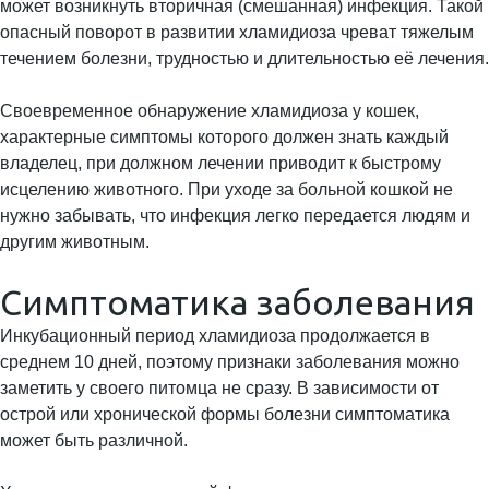
может возникнуть вторичная (смешанная) инфекция. Такой
опасный поворот в развитии хламидиоза чреват тяжелым
течением болезни, трудностью и длительностью её лечения.
Своевременное обнаружение хламидиоза у кошек,
характерные симптомы которого должен знать каждый
владелец, при должном лечении приводит к быстрому
исцелению животного. При уходе за больной кошкой не
нужно забывать, что инфекция легко передается людям и
другим животным.
Симптоматика заболевания
Инкубационный период хламидиоза продолжается в
среднем 10 дней, поэтому признаки заболевания можно
заметить у своего питомца не сразу. В зависимости от
острой или хронической формы болезни симптоматика
может быть различной.