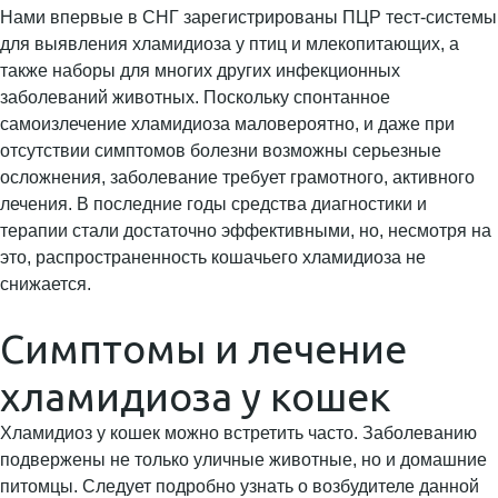
Нами впервые в СНГ зарегистрированы ПЦР тест-системы
для выявления хламидиоза у птиц и млекопитающих, а
также наборы для многих других инфекционных
заболеваний животных. Поскольку спонтанное
самоизлечение хламидиоза маловероятно, и даже при
отсутствии симптомов болезни возможны серьезные
осложнения, заболевание требует грамотного, активного
лечения. В последние годы средства диагностики и
терапии стали достаточно эффективными, но, несмотря на
это, распространенность кошачьего хламидиоза не
снижается.
Симптомы и лечение
хламидиоза у кошек
Хламидиоз у кошек можно встретить часто. Заболеванию
подвержены не только уличные животные, но и домашние
питомцы. Следует подробно узнать о возбудителе данной