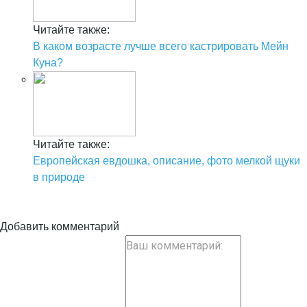
Читайте также:
В каком возрасте лучше всего кастрировать Мейн
Куна?
Читайте также:
Европейская евдошка, описание, фото мелкой щуки
в природе
Добавить комментарий