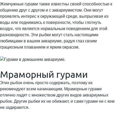
Жемчужные гурами также известны своей способностью к
общению друг с другом и с аквариумистом. Они могут
проявлять интерес к окружающей среде, выпрыгивая из
воды или поднимаясь к поверхности, чтобы глотнуть
воздух, что является нормальным поведением для этой
разновидности. Эти рыбки могут стать настоящими
любимцами в вашем аквариуме, радуя глаз своим
грациозным плаванием и ярким окрасом.
Мраморный гурами
Этих рыбок очень просто содержать, поэтому их
рекомендуют всем начинающим. Мраморные гурами
отлично ладят с множеством других видов аквариумных
рыбок. Другие рыбки их не обижают, и сами гурами ни с кем
не задираются.