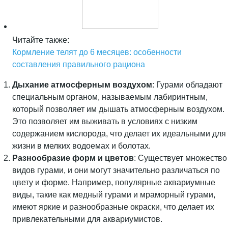
Читайте также:
Кормление телят до 6 месяцев: особенности
составления правильного рациона
Дыхание атмосферным воздухом
: Гурами обладают
специальным органом, называемым лабиринтным,
который позволяет им дышать атмосферным воздухом.
Это позволяет им выживать в условиях с низким
содержанием кислорода, что делает их идеальными для
жизни в мелких водоемах и болотах.
Разнообразие форм и цветов
: Существует множество
видов гурами, и они могут значительно различаться по
цвету и форме. Например, популярные аквариумные
виды, такие как медный гурами и мраморный гурами,
имеют яркие и разнообразные окраски, что делает их
привлекательными для аквариумистов.