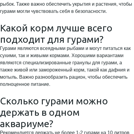
рыбок. Также важно обеспечить укрытия и растения, чтобы
гурами могли чувствовать себя в безопасности.
Какой корм лучше всего
подходит для гурами?
Гурами являются всеядными рыбами и могут питаться как
сухими, так и живыми кормами. Хорошими вариантами
являются специализированные гранулы для гурами, а
также живой или замороженный корм, такой как дафния и
мотыль. Важно разнообразить рацион, чтобы обеспечить
полноценное питание.
Сколько гурами можно
держать в одном
аквариуме?
Рекомендуется держать не более 1-2 гурами на 10 литров