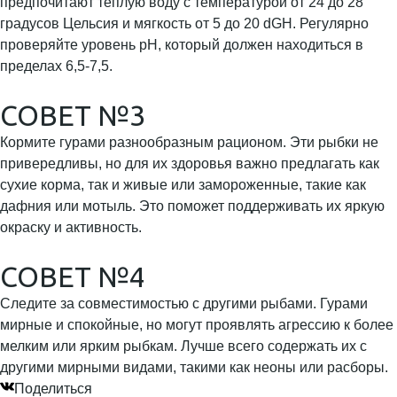
предпочитают теплую воду с температурой от 24 до 28
градусов Цельсия и мягкость от 5 до 20 dGH. Регулярно
проверяйте уровень pH, который должен находиться в
пределах 6,5-7,5.
СОВЕТ №3
Кормите гурами разнообразным рационом. Эти рыбки не
привередливы, но для их здоровья важно предлагать как
сухие корма, так и живые или замороженные, такие как
дафния или мотыль. Это поможет поддерживать их яркую
окраску и активность.
СОВЕТ №4
Следите за совместимостью с другими рыбами. Гурами
мирные и спокойные, но могут проявлять агрессию к более
мелким или ярким рыбкам. Лучше всего содержать их с
другими мирными видами, такими как неоны или расборы.
Поделиться