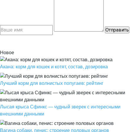
Новое
Акана: корм для кошек и котят, состав, дозировка
Лучший корм для волнистых попугаев: рейтинг
Лысая крыса Сфинкс — чудный зверек с интересными
внешними данными
Вагина собаки, пенис: строение половых органов