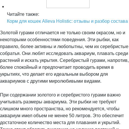
Читайте также:
Корм для кошек Alleva Holistic: отзывы и разбор состава
Золотой гурами отличается не только своим окрасом, но и
некоторыми особенностями поведения. Эти рыбки, как
правило, более активны и любопытны, чем их серебристые
собратья. Они любят исследовать аквариум, плавать среди
растений и искать укрытия. Серебристый гурами, напротив,
более спокойный и предпочитает проводить время в
укрытиях, что делает его идеальным выбором для
аквариумов с другими миролюбивыми видами.
При содержании золотого и серебристого гурами важно
учитывать размеры аквариума. Эти рыбки не требуют
слишком много пространства, но рекомендуется, чтобы
аквариум имел объем не менее 50 литров. Это обеспечит
достаточное количество места для плавания и укрытий.