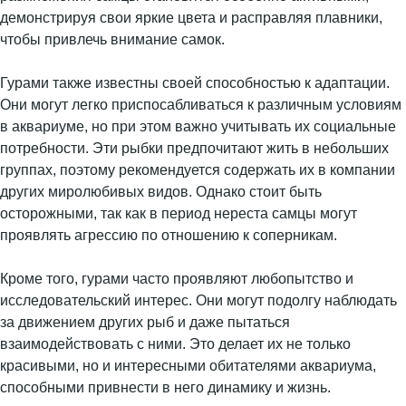
демонстрируя свои яркие цвета и расправляя плавники,
чтобы привлечь внимание самок.
Гурами также известны своей способностью к адаптации.
Они могут легко приспосабливаться к различным условиям
в аквариуме, но при этом важно учитывать их социальные
потребности. Эти рыбки предпочитают жить в небольших
группах, поэтому рекомендуется содержать их в компании
других миролюбивых видов. Однако стоит быть
осторожными, так как в период нереста самцы могут
проявлять агрессию по отношению к соперникам.
Кроме того, гурами часто проявляют любопытство и
исследовательский интерес. Они могут подолгу наблюдать
за движением других рыб и даже пытаться
взаимодействовать с ними. Это делает их не только
красивыми, но и интересными обитателями аквариума,
способными привнести в него динамику и жизнь.