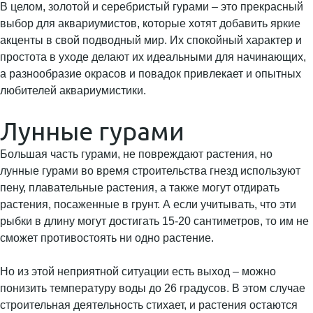
В целом, золотой и серебристый гурами – это прекрасный
выбор для аквариумистов, которые хотят добавить яркие
акценты в свой подводный мир. Их спокойный характер и
простота в уходе делают их идеальными для начинающих,
а разнообразие окрасов и повадок привлекает и опытных
любителей аквариумистики.
Лунные гурами
Большая часть гурами, не повреждают растения, но
лунные гурами во время строительства гнезд используют
пену, плавательные растения, а также могут отдирать
растения, посаженные в грунт. А если учитывать, что эти
рыбки в длину могут достигать 15-20 сантиметров, то им не
сможет противостоять ни одно растение.
Но из этой неприятной ситуации есть выход – можно
понизить температуру воды до 26 градусов. В этом случае
строительная деятельность стихает, и растения остаются