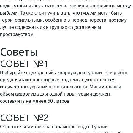
воды, чтобы избежать перенаселения и конфликтов между
рыбами. Также стоит учитывать, что гурами могут быть
территориальными, особенно в период нереста, поэтому
лучше содержать их в группах с достаточным
пространством.
Советы
СОВЕТ №1
Выбирайте подходящий аквариум для гурами. Эти рыбки
предпочитают просторные водоемы с достаточным
количеством укрытий и растительности. Минимальный
объем аквариума для одной пары гурами должен
составлять не менее 50 литров.
СОВЕТ №2
Обратите внимание на параметры воды. Гурами