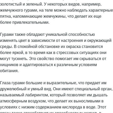
золотистый и зеленый. У некоторых видов, например,
жемчужного гурами, на теле можно наблюдать характерные
пятна, напоминающие жемчужины, что делает их еще
более привлекательными.
Гурами также обладают уникальной способностью
изменять цвет в зависимости от настроения и окружающей
среды. В спокойной обстановке их окраска становится
более яркой, в то время как в стрессовых ситуациях они
могут тускнеть. Это свойство помогает им скрываться от
хищников и адаптироваться к различным условиям
обитания.
Глаза гурами большие и выразительные, что придает им
дружелюбный и умный вид. Они имеют специальный орган,
называемый лабиринтом, который позволяет им дышать
атмосферным воздухом, что делает их выносливыми в
условиях с низким содержанием кислорода в воде. Этот