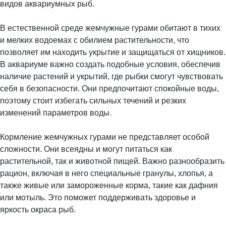
видов аквариумных рыб.
В естественной среде жемчужные гурами обитают в тихих
и мелких водоемах с обилием растительности, что
позволяет им находить укрытие и защищаться от хищников.
В аквариуме важно создать подобные условия, обеспечив
наличие растений и укрытий, где рыбки смогут чувствовать
себя в безопасности. Они предпочитают спокойные воды,
поэтому стоит избегать сильных течений и резких
изменений параметров воды.
Кормление жемчужных гурами не представляет особой
сложности. Они всеядны и могут питаться как
растительной, так и животной пищей. Важно разнообразить
рацион, включая в него специальные гранулы, хлопья, а
также живые или замороженные корма, такие как дафния
или мотыль. Это поможет поддерживать здоровье и
яркость окраса рыб.