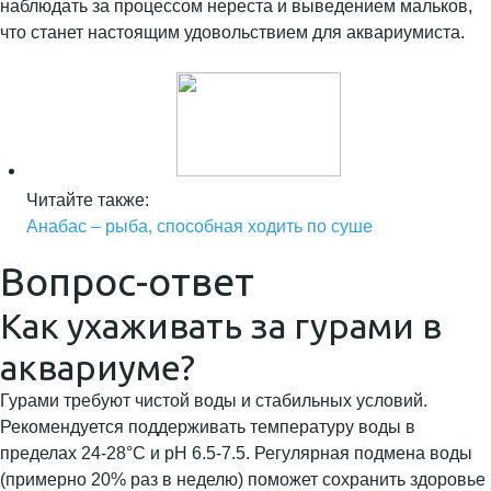
наблюдать за процессом нереста и выведением мальков,
что станет настоящим удовольствием для аквариумиста.
Читайте также:
Анабас – рыба, способная ходить по суше
Вопрос-ответ
Как ухаживать за гурами в
аквариуме?
Гурами требуют чистой воды и стабильных условий.
Рекомендуется поддерживать температуру воды в
пределах 24-28°C и pH 6.5-7.5. Регулярная подмена воды
(примерно 20% раз в неделю) поможет сохранить здоровье