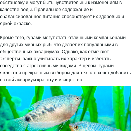
обстановку и могут быть чувствительны к изменениям в
качестве воды. Правильное содержание и
сбалансированное питание способствуют их здоровью и
яркой окраске.
Кроме того, гурами могут стать отличными компаньонами
для других мирных рыб, что делает их популярными в
общественных аквариумах. Однако, как отмечают
эксперты, важно учитывать их характер и избегать
соседства с агрессивными видами. В целом, гурами
являются прекрасным выбором для тех, кто хочет добавить
в свой аквариум красоту и изящество.