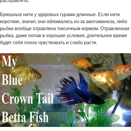
расправлять.
Брюшные нити у здоровых гурами длинные. Если нити
короткие, значит, они обломались из-за авитаминоза, либо
рыбка вообще отравлена токсичным кормом. Отравленная
рыбка, даже попав в хорошие условия, длительное время
будет себя плохо чувствовать и слабо расти.