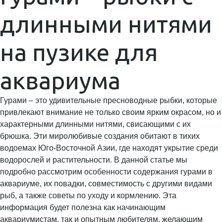
длинными нитями
на пузике для
аквариума
Гурами – это удивительные пресноводные рыбки, которые
привлекают внимание не только своим ярким окрасом, но и
характерными длинными нитями, свисающими с их
брюшка. Эти миролюбивые создания обитают в тихих
водоемах Юго-Восточной Азии, где находят укрытие среди
водорослей и растительности. В данной статье мы
подробно рассмотрим особенности содержания гурами в
аквариуме, их повадки, совместимость с другими видами
рыб, а также советы по уходу и кормлению. Эта
информация будет полезна как начинающим
аквариумистам, так и опытным любителям, желающим