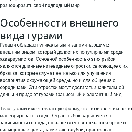
разнообразить свой подводный мир.
Особенности внешнего
вида гурами
Гурами обладают уникальным и запоминающимся
внешним видом, который делает их популярными среди
аквариумистов. Основной особенностью этих рыбок
являются длинные нитевидные отростки, свисающие с их
брюшка, которые служат не только для улучшения
восприятия окружающей среды, но и для общения с
сородичами. Эти отростки могут достигать значительной
длины и придают гурами грациозный и элегантный вид.
Тело гурами имеет овальную форму, что позволяет им легко
маневрировать в воде. Окрас рыбок варьируется в
зависимости от вида, но чаще всего встречаются яркие и
насыщенные цвета, такие как голубой, оранжевый,