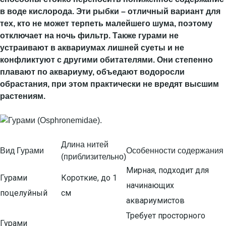
в воде кислорода. Эти рыбки – отличный вариант для
тех, кто не может терпеть малейшего шума, поэтому
отключает на ночь фильтр. Также гурами не
устраивают в аквариумах лишней суеты и не
конфликтуют с другими обитателями. Они степенно
плавают по аквариуму, объедают водоросли
обрастания, при этом практически не вредят высшим
растениям.
Длина нитей
Вид Гурами
Особенности содержания
(приблизительно)
Мирная, подходит для
Гурами
Короткие, до 1
начинающих
поцелуйный
см
аквариумистов
Требует просторного
Гурами