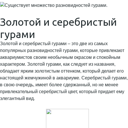
Золотой и серебристый
гурами
Золотой и серебристый гурами – это две из самых
популярных разновидностей гурами, которые привлекают
аквариумистов своим необычным окрасом и спокойным
характером. Золотой гурами, как следует из названия,
обладает ярким золотистым оттенком, который делает его
настоящей жемчужиной в аквариуме. Серебристый гурами,
в свою очередь, имеет более сдержанный, но не менее
привлекательный серебристый цвет, который придает ему
элегантный вид.