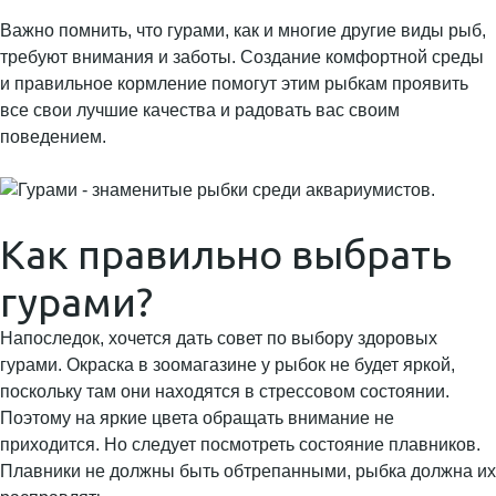
Важно помнить, что гурами, как и многие другие виды рыб,
требуют внимания и заботы. Создание комфортной среды
и правильное кормление помогут этим рыбкам проявить
все свои лучшие качества и радовать вас своим
поведением.
Как правильно выбрать
гурами?
Напоследок, хочется дать совет по выбору здоровых
гурами. Окраска в зоомагазине у рыбок не будет яркой,
поскольку там они находятся в стрессовом состоянии.
Поэтому на яркие цвета обращать внимание не
приходится. Но следует посмотреть состояние плавников.
Плавники не должны быть обтрепанными, рыбка должна их