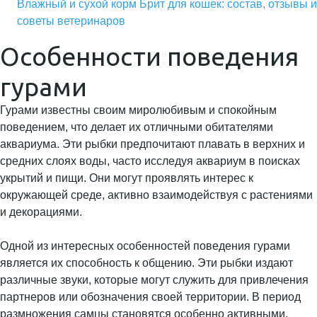
Влажный и сухой корм Брит для кошек: состав, отзывы и
советы ветеринаров
Особенности поведения
гурами
Гурами известны своим миролюбивым и спокойным
поведением, что делает их отличными обитателями
аквариума. Эти рыбки предпочитают плавать в верхних и
средних слоях воды, часто исследуя аквариум в поисках
укрытий и пищи. Они могут проявлять интерес к
окружающей среде, активно взаимодействуя с растениями
и декорациями.
Одной из интересных особенностей поведения гурами
является их способность к общению. Эти рыбки издают
различные звуки, которые могут служить для привлечения
партнеров или обозначения своей территории. В период
размножения самцы становятся особенно активными,