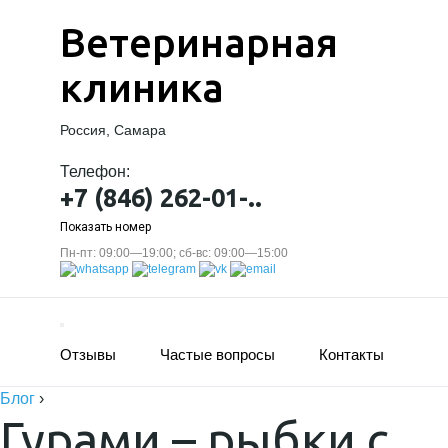
Ветеринарная
клиника
Россия, Самара
Телефон:
+7 (846) 262-01-..
Показать номер
Пн-пт: 09:00—19:00; сб-вс: 09:00—15:00
Отзывы
Частые вопросы
Контакты
Блог
›
Гурами – рыбки с