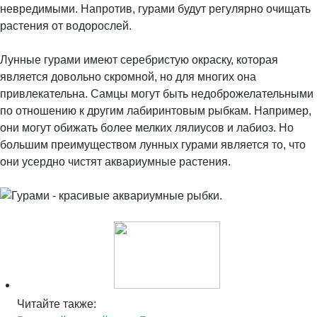
невредимыми. Напротив, гурами будут регулярно очищать
растения от водорослей.
Лунные гурами имеют серебристую окраску, которая
является довольно скромной, но для многих она
привлекательна. Самцы могут быть недоброжелательными
по отношению к другим лабиринтовым рыбкам. Например,
они могут обижать более мелких лялиусов и лабиоз. Но
большим преимуществом лунных гурами является то, что
они усердно чистят аквариумные растения.
Читайте также: