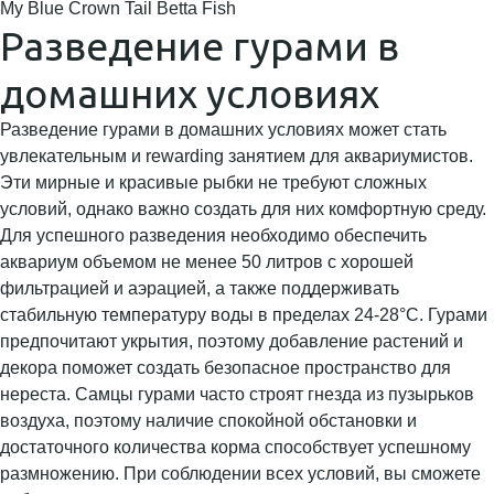
My Blue Crown Tail Betta Fish
Разведение гурами в
домашних условиях
Разведение гурами в домашних условиях может стать
увлекательным и rewarding занятием для аквариумистов.
Эти мирные и красивые рыбки не требуют сложных
условий, однако важно создать для них комфортную среду.
Для успешного разведения необходимо обеспечить
аквариум объемом не менее 50 литров с хорошей
фильтрацией и аэрацией, а также поддерживать
стабильную температуру воды в пределах 24-28°C. Гурами
предпочитают укрытия, поэтому добавление растений и
декора поможет создать безопасное пространство для
нереста. Самцы гурами часто строят гнезда из пузырьков
воздуха, поэтому наличие спокойной обстановки и
достаточного количества корма способствует успешному
размножению. При соблюдении всех условий, вы сможете