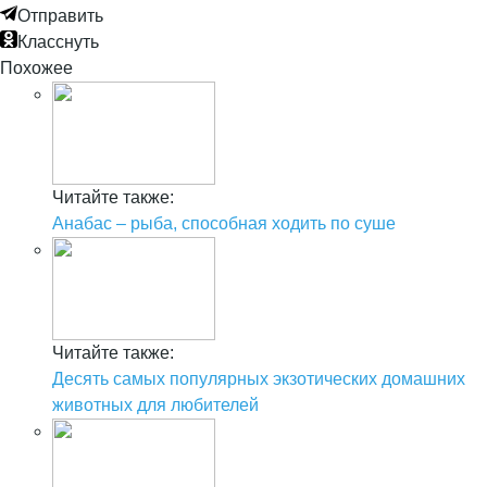
Отправить
Класснуть
Похожее
Читайте также:
Анабас – рыба, способная ходить по суше
Читайте также:
Десять самых популярных экзотических домашних
животных для любителей