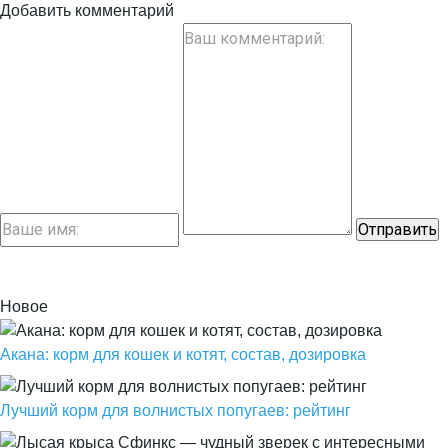
Добавить комментарий
Новое
Акана: корм для кошек и котят, состав, дозировка
Лучший корм для волнистых попугаев: рейтинг