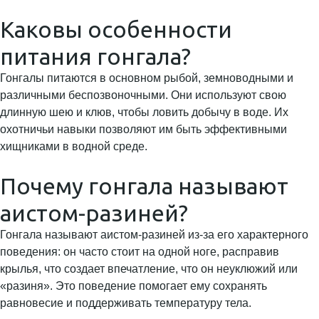
Каковы особенности
питания гонгала?
Гонгалы питаются в основном рыбой, земноводными и
различными беспозвоночными. Они используют свою
длинную шею и клюв, чтобы ловить добычу в воде. Их
охотничьи навыки позволяют им быть эффективными
хищниками в водной среде.
Почему гонгала называют
аистом-разиней?
Гонгала называют аистом-разиней из-за его характерного
поведения: он часто стоит на одной ноге, расправив
крылья, что создает впечатление, что он неуклюжий или
«разиня». Это поведение помогает ему сохранять
равновесие и поддерживать температуру тела.