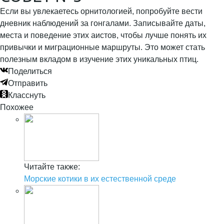
Если вы увлекаетесь орнитологией, попробуйте вести
дневник наблюдений за гонгалами. Записывайте даты,
места и поведение этих аистов, чтобы лучше понять их
привычки и миграционные маршруты. Это может стать
полезным вкладом в изучение этих уникальных птиц.
Поделиться
Отправить
Класснуть
Похожее
Читайте также:
Морские котики в их естественной среде