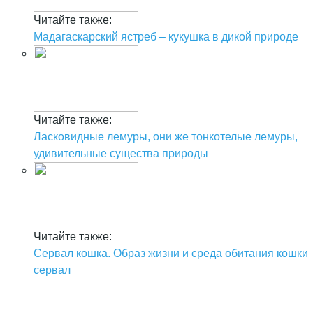
Читайте также:
Мадагаскарский ястреб – кукушка в дикой природе
Читайте также:
Ласковидные лемуры, они же тонкотелые лемуры,
удивительные существа природы
Читайте также:
Сервал кошка. Образ жизни и среда обитания кошки
сервал