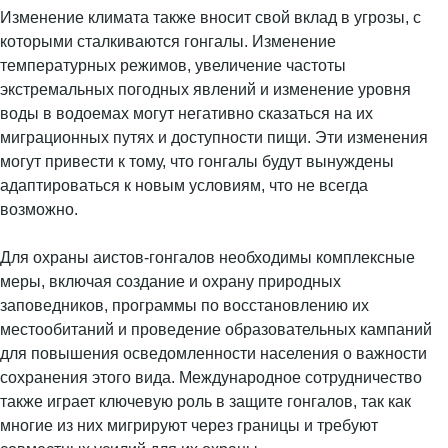
Изменение климата также вносит свой вклад в угрозы, с
которыми сталкиваются гонгалы. Изменение
температурных режимов, увеличение частоты
экстремальных погодных явлений и изменение уровня
воды в водоемах могут негативно сказаться на их
миграционных путях и доступности пищи. Эти изменения
могут привести к тому, что гонгалы будут вынуждены
адаптироваться к новым условиям, что не всегда
возможно.
Для охраны аистов-гонгалов необходимы комплексные
меры, включая создание и охрану природных
заповедников, программы по восстановлению их
местообитаний и проведение образовательных кампаний
для повышения осведомленности населения о важности
сохранения этого вида. Международное сотрудничество
также играет ключевую роль в защите гонгалов, так как
многие из них мигрируют через границы и требуют