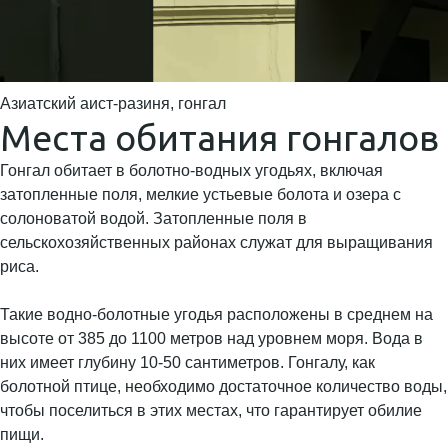
Азиатский аист-разиня, гонгал
Места обитания гонгалов
Гонгал обитает в болотно-водных угодьях, включая
затопленные поля, мелкие устьевые болота и озера с
солоноватой водой. Затопленные поля в
сельскохозяйственных районах служат для выращивания
риса.
Такие водно-болотные угодья расположены в среднем на
высоте от 385 до 1100 метров над уровнем моря. Вода в
них имеет глубину 10-50 сантиметров. Гонгалу, как
болотной птице, необходимо достаточное количество воды,
чтобы поселиться в этих местах, что гарантирует обилие
пищи.