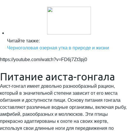
Читайте также:
Черноголовая озерная утка в природе и жизни
https://youtube.com/watch?v=FD6j7Zt3pj0
Питание аиста-гонгала
Аист-гонгал имеет довольно разнообразный рацион,
который в значительной степени зависит от его места
обитания и доступности пищи. Основу питания гонгала
составляют различные водные организмы, включая рыбу,
амфибий, ракообразных и моллюсков. Эти птицы
прекрасно адаптированы к охоте на своих жертв,
используя свои длинные ноги для передвижения по