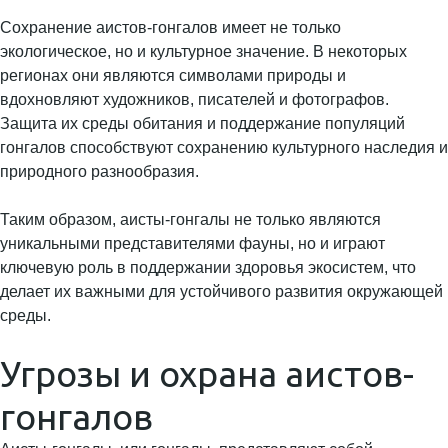
Сохранение аистов-гонгалов имеет не только
экологическое, но и культурное значение. В некоторых
регионах они являются символами природы и
вдохновляют художников, писателей и фотографов.
Защита их среды обитания и поддержание популяций
гонгалов способствуют сохранению культурного наследия и
природного разнообразия.
Таким образом, аисты-гонгалы не только являются
уникальными представителями фауны, но и играют
ключевую роль в поддержании здоровья экосистем, что
делает их важными для устойчивого развития окружающей
среды.
Угрозы и охрана аистов-
гонгалов