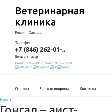
Ветеринарная
клиника
Россия, Самара
Телефон:
+7 (846) 262-01-..
Показать номер
Пн-пт: 09:00—19:00; сб-вс: 09:00—15:00
Отзывы
Частые вопросы
Контакты
Блог
›
Гонгал – аист-