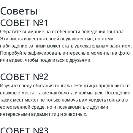
Советы
СОВЕТ №1
Обратите внимание на особенности поведения гонгала.
Эти аисты известны своей неуклюжестью, поэтому
наблюдение за ними может стать увлекательным занятием.
Попробуйте зафиксировать интересные моменты на фото
или видео, чтобы поделиться с друзьями.
СОВЕТ №2
Изучите среду обитания гонгала. Эти птицы предпочитают
влажные места, такие как болота и поймы рек. Посещение
таких мест может не только помочь вам увидеть гонгала в
естественной среде, но и познакомить с другими
интересными видами птиц и животных.
СОВЕТ №3