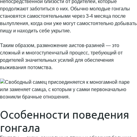
непосредственной близости от родителей, которые
продолжают заботиться о них. Обычно молодые гонгалы
становятся самостоятельными через 3-4 месяца после
вылупления, когда они уже могут самостоятельно добывать
пищу и находить себе укрытие.
Таким образом, размножение аистов-разиней — это
сложный и многоступенчатый процесс, требующий от
родителей значительных усилий для обеспечения
выживания потомства.
Особенности поведения
гонгала