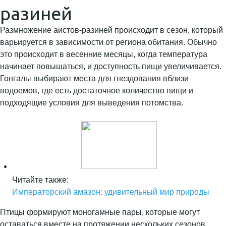
разиней
Размножение аистов-разиней происходит в сезон, который
варьируется в зависимости от региона обитания. Обычно
это происходит в весенние месяцы, когда температура
начинает повышаться, и доступность пищи увеличивается.
Гонгалы выбирают места для гнездования вблизи
водоемов, где есть достаточное количество пищи и
подходящие условия для выведения потомства.
Читайте также:
Императорский амазон: удивительный мир природы
Птицы формируют моногамные пары, которые могут
оставаться вместе на протяжении нескольких сезонов.