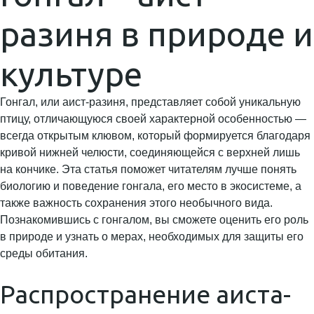
разиня в природе и
культуре
Гонгал, или аист-разиня, представляет собой уникальную
птицу, отличающуюся своей характерной особенностью —
всегда открытым клювом, который формируется благодаря
кривой нижней челюсти, соединяющейся с верхней лишь
на кончике. Эта статья поможет читателям лучше понять
биологию и поведение гонгала, его место в экосистеме, а
также важность сохранения этого необычного вида.
Познакомившись с гонгалом, вы сможете оценить его роль
в природе и узнать о мерах, необходимых для защиты его
среды обитания.
Распространение аиста-