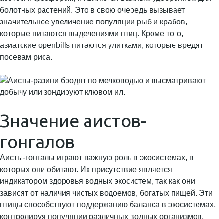
болотных растений. Это в свою очередь вызывает
значительное увеличение популяции рыб и крабов,
которые питаются выделениями птиц. Кроме того,
азиатские openbills питаются улитками, которые вредят
посевам риса.
Значение аистов-
гонгалов
Аисты-гонгалы играют важную роль в экосистемах, в
которых они обитают. Их присутствие является
индикатором здоровья водных экосистем, так как они
зависят от наличия чистых водоемов, богатых пищей. Эти
птицы способствуют поддержанию баланса в экосистемах,
контролируя популяции различных водных организмов,