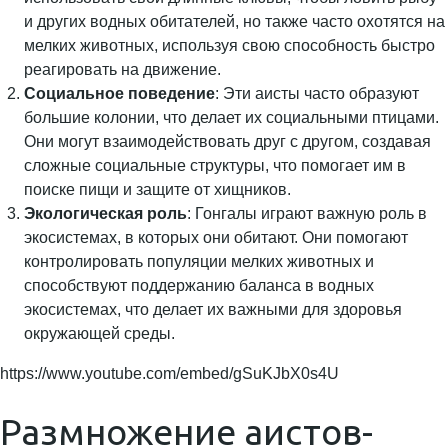
и других водных обитателей, но также часто охотятся на
мелких животных, используя свою способность быстро
реагировать на движение.
Социальное поведение
: Эти аисты часто образуют
большие колонии, что делает их социальными птицами.
Они могут взаимодействовать друг с другом, создавая
сложные социальные структуры, что помогает им в
поиске пищи и защите от хищников.
Экологическая роль
: Гонгалы играют важную роль в
экосистемах, в которых они обитают. Они помогают
контролировать популяции мелких животных и
способствуют поддержанию баланса в водных
экосистемах, что делает их важными для здоровья
окружающей среды.
https://www.youtube.com/embed/gSuKJbX0s4U
Размножение аистов-