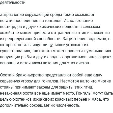
деятельности.
Загрязнение окружающей среды также оказывает
негативное влияние на гонгалов. Использование
пестицидов и других химических веществ в сельском
хозяйстве может привести к отравлению птиц и снижению
их репродуктивной способности. Загрязнение водоемов, в
которых гонгалы ищут пищу, также угрожает их
существованию, так как это может привести к уменьшению
популяции рыбы и других водных организмов, являющихся
основным источником питания для этих аистов.
Охота и браконьерство представляют собой еще одну
серьезную угрозу для гонгалов. Несмотря на то что многие
страны принимают законы для защиты этих птиц,
незаконная охота все еще имеет место. Гонгалы могут быть
целью охотников из-за своих красивых перьев и мяса, что
дополнительно сокращает их численность.