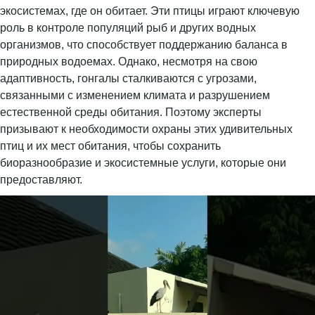
экосистемах, где он обитает. Эти птицы играют ключевую
роль в контроле популяций рыб и других водных
организмов, что способствует поддержанию баланса в
природных водоемах. Однако, несмотря на свою
адаптивность, гонгалы сталкиваются с угрозами,
связанными с изменением климата и разрушением
естественной среды обитания. Поэтому эксперты
призывают к необходимости охраны этих удивительных
птиц и их мест обитания, чтобы сохранить
биоразнообразие и экосистемные услуги, которые они
предоставляют.