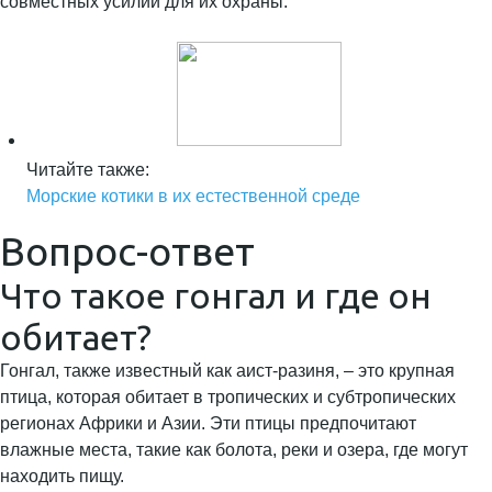
совместных усилий для их охраны.
Читайте также:
Морские котики в их естественной среде
Вопрос-ответ
Что такое гонгал и где он
обитает?
Гонгал, также известный как аист-разиня, – это крупная
птица, которая обитает в тропических и субтропических
регионах Африки и Азии. Эти птицы предпочитают
влажные места, такие как болота, реки и озера, где могут
находить пищу.