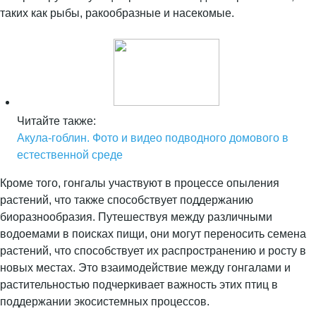
таких как рыбы, ракообразные и насекомые.
Читайте также:
Акула-гоблин. Фото и видео подводного домового в
естественной среде
Кроме того, гонгалы участвуют в процессе опыления
растений, что также способствует поддержанию
биоразнообразия. Путешествуя между различными
водоемами в поисках пищи, они могут переносить семена
растений, что способствует их распространению и росту в
новых местах. Это взаимодействие между гонгалами и
растительностью подчеркивает важность этих птиц в
поддержании экосистемных процессов.