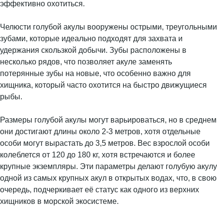
эффективно охотиться.
Челюсти голубой акулы вооружены острыми, треугольными
зубами, которые идеально подходят для захвата и
удержания скользкой добычи. Зубы расположены в
несколько рядов, что позволяет акуле заменять
потерянные зубы на новые, что особенно важно для
хищника, который часто охотится на быстро движущиеся
рыбы.
Размеры голубой акулы могут варьироваться, но в среднем
они достигают длины около 2-3 метров, хотя отдельные
особи могут вырастать до 3,5 метров. Вес взрослой особи
колеблется от 120 до 180 кг, хотя встречаются и более
крупные экземпляры. Эти параметры делают голубую акулу
одной из самых крупных акул в открытых водах, что, в свою
очередь, подчеркивает её статус как одного из верхних
хищников в морской экосистеме.