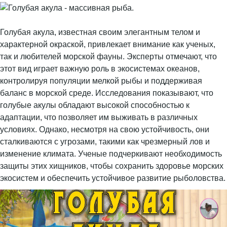
Голубая акула, известная своим элегантным телом и
характерной окраской, привлекает внимание как ученых,
так и любителей морской фауны. Эксперты отмечают, что
этот вид играет важную роль в экосистемах океанов,
контролируя популяции мелкой рыбы и поддерживая
баланс в морской среде. Исследования показывают, что
голубые акулы обладают высокой способностью к
адаптации, что позволяет им выживать в различных
условиях. Однако, несмотря на свою устойчивость, они
сталкиваются с угрозами, такими как чрезмерный лов и
изменение климата. Ученые подчеркивают необходимость
защиты этих хищников, чтобы сохранить здоровье морских
экосистем и обеспечить устойчивое развитие рыболовства.