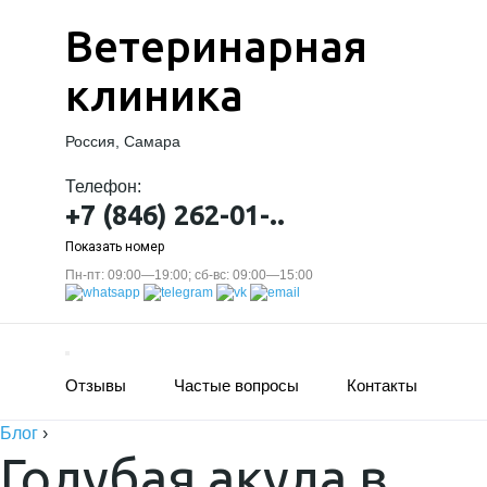
Ветеринарная
клиника
Россия, Самара
Телефон:
+7 (846) 262-01-..
Показать номер
Пн-пт: 09:00—19:00; сб-вс: 09:00—15:00
Отзывы
Частые вопросы
Контакты
Блог
›
Голубая акула в