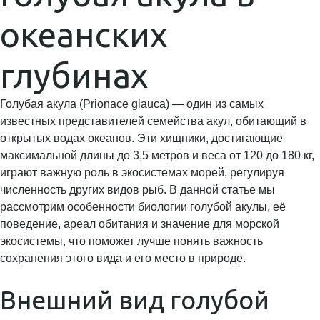
океанских
глубинах
Голубая акула (Prionace glauca) — один из самых
известных представителей семейства акул, обитающий в
открытых водах океанов. Эти хищники, достигающие
максимальной длины до 3,5 метров и веса от 120 до 180 кг,
играют важную роль в экосистемах морей, регулируя
численность других видов рыб. В данной статье мы
рассмотрим особенности биологии голубой акулы, её
поведение, ареал обитания и значение для морской
экосистемы, что поможет лучше понять важность
сохранения этого вида и его место в природе.
Внешний вид голубой