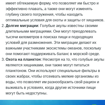
имеет обтекаемую форму, что позволяет им быстро и
эффективно плавать, а также они могут изменять
глубину своего погружения, чтобы находить
оптимальные условия для охоты и защиты от хищников.
Долгие миграции
: Голубые акулы известны своими
длительными миграциями. Они могут преодолевать
тысячи километров в поисках пищи и подходящих
условий для размножения. Эти миграции делают их
важными участниками экосистемы океанов, поскольку
они помогают поддерживать баланс в морской среде.
Охота на планктон
: Несмотря на то, что голубые акулы
являются хищниками, они также могут питаться
планктоном. Они используют специальные фильтры в
своих жабрах, чтобы отсеивать мелкие организмы из
воды, что позволяет им разнообразить свой рацион и
выживать в условиях, когда другие источники пищи
могут быть недоступны.