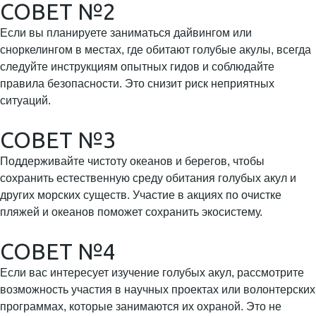
СОВЕТ №2
Если вы планируете заниматься дайвингом или
сноркелингом в местах, где обитают голубые акулы, всегда
следуйте инструкциям опытных гидов и соблюдайте
правила безопасности. Это снизит риск неприятных
ситуаций.
СОВЕТ №3
Поддерживайте чистоту океанов и берегов, чтобы
сохранить естественную среду обитания голубых акул и
других морских существ. Участие в акциях по очистке
пляжей и океанов поможет сохранить экосистему.
СОВЕТ №4
Если вас интересует изучение голубых акул, рассмотрите
возможность участия в научных проектах или волонтерских
программах, которые занимаются их охраной. Это не