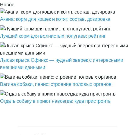
Новое
Акана: корм для кошек и котят, состав, дозировка
Лучший корм для волнистых попугаев: рейтинг
Лысая крыса Сфинкс — чудный зверек с интересными
внешними данными
Вагина собаки, пенис: строение половых органов
Отдать собаку в приют навсегда: куда пристроить