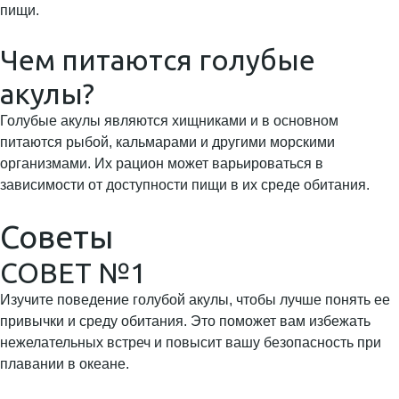
пищи.
Чем питаются голубые
акулы?
Голубые акулы являются хищниками и в основном
питаются рыбой, кальмарами и другими морскими
организмами. Их рацион может варьироваться в
зависимости от доступности пищи в их среде обитания.
Советы
СОВЕТ №1
Изучите поведение голубой акулы, чтобы лучше понять ее
привычки и среду обитания. Это поможет вам избежать
нежелательных встреч и повысит вашу безопасность при
плавании в океане.