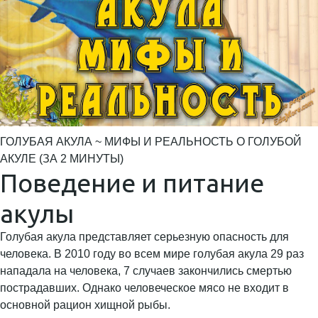
ГОЛУБАЯ АКУЛА ~ МИФЫ И РЕАЛЬНОСТЬ О ГОЛУБОЙ
АКУЛЕ (ЗА 2 МИНУТЫ)
Поведение и питание
акулы
Голубая акула представляет серьезную опасность для
человека. В 2010 году во всем мире голубая акула 29 раз
нападала на человека, 7 случаев закончились смертью
пострадавших. Однако человеческое мясо не входит в
основной рацион хищной рыбы.