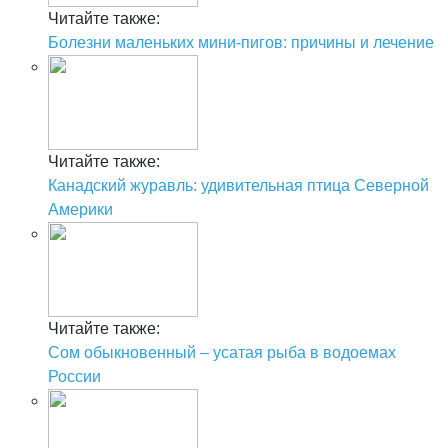
Читайте также:
Болезни маленьких мини-пигов: причины и лечение
Читайте также:
Канадский журавль: удивительная птица Северной
Америки
Читайте также:
Сом обыкновенный – усатая рыба в водоемах
России