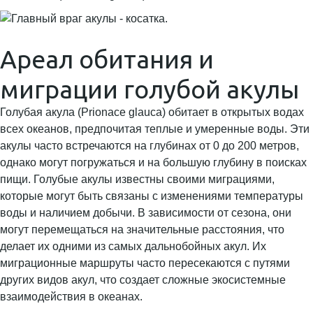
Ареал обитания и
миграции голубой акулы
Голубая акула (Prionace glauca) обитает в открытых водах
всех океанов, предпочитая теплые и умеренные воды. Эти
акулы часто встречаются на глубинах от 0 до 200 метров,
однако могут погружаться и на большую глубину в поисках
пищи. Голубые акулы известны своими миграциями,
которые могут быть связаны с изменениями температуры
воды и наличием добычи. В зависимости от сезона, они
могут перемещаться на значительные расстояния, что
делает их одними из самых дальнобойных акул. Их
миграционные маршруты часто пересекаются с путями
других видов акул, что создает сложные экосистемные
взаимодействия в океанах.