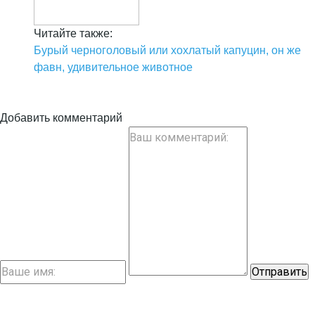
Читайте также:
Бурый черноголовый или хохлатый капуцин, он же
фавн, удивительное животное
Добавить комментарий