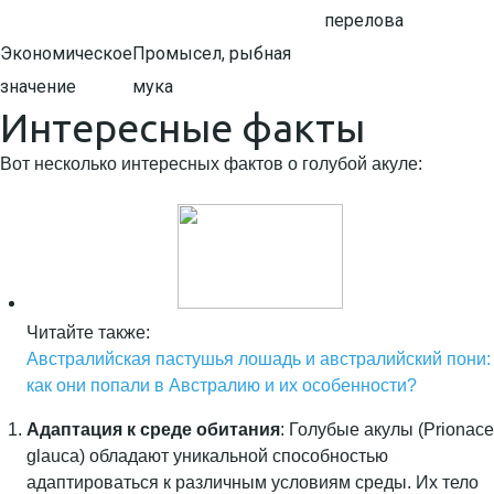
перелова
Экономическое
Промысел, рыбная
значение
мука
Интересные факты
Вот несколько интересных фактов о голубой акуле:
Читайте также:
Австралийская пастушья лошадь и австралийский пони:
как они попали в Австралию и их особенности?
Адаптация к среде обитания
: Голубые акулы (Prionace
glauca) обладают уникальной способностью
адаптироваться к различным условиям среды. Их тело