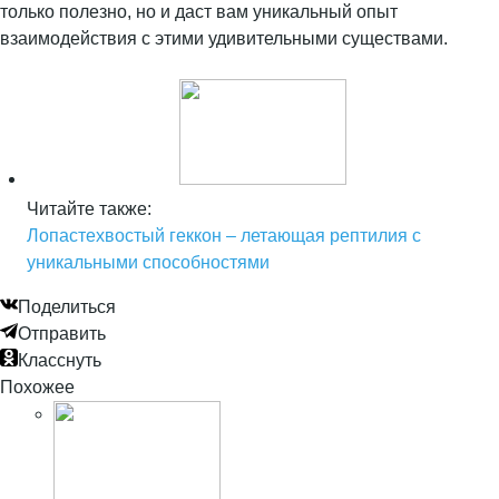
только полезно, но и даст вам уникальный опыт
взаимодействия с этими удивительными существами.
Читайте также:
Лопастехвостый геккон – летающая рептилия с
уникальными способностями
Поделиться
Отправить
Класснуть
Похожее