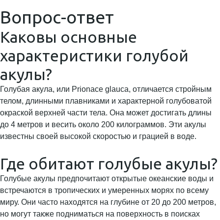
Вопрос-ответ
Каковы основные
характеристики голубой
акулы?
Голубая акула, или Prionace glauca, отличается стройным
телом, длинными плавниками и характерной голубоватой
окраской верхней части тела. Она может достигать длины
до 4 метров и весить около 200 килограммов. Эти акулы
известны своей высокой скоростью и грацией в воде.
Где обитают голубые акулы?
Голубые акулы предпочитают открытые океанские воды и
встречаются в тропических и умеренных морях по всему
миру. Они часто находятся на глубине от 20 до 200 метров,
но могут также подниматься на поверхность в поисках