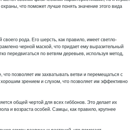
 охраны, что поможет лучше понять значение этого вида
 своего рода. Его шерсть, как правило, имеет светло-
брамлено черной маской, что придает ему выразительный
гко передвигаться по ветвям деревьев, используя метод,
 что позволяет им захватывать ветви и перемещаться с
т хорошим зрением и слухом, что позволяет им эффективно
яется общей чертой для всех гиббонов. Это делает их
ола и возраста особей. Самцы, как правило, крупнее