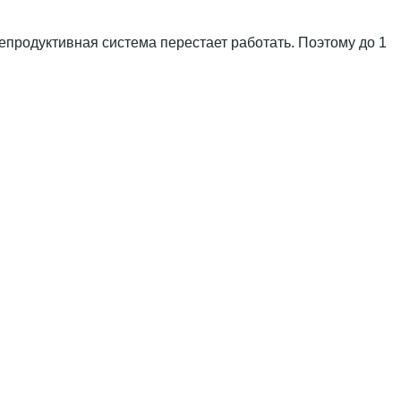
репродуктивная система перестает работать. Поэтому до 1