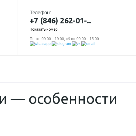
Телефон:
+7 (846) 262-01-..
Показать номер
Пн-пт: 09:00—19:00; сб-вс: 09:00—15:00
ки — особенности