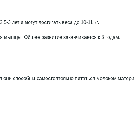
5-3 лет и могут достигать веса до 10-11 кг.
ая мышцы. Общее развитие заканчивается к 3 годам.
ня они способны самостоятельно питаться молоком матери.