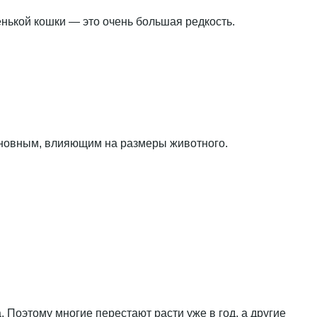
енькой кошки — это очень большая редкость.
основным, влияющим на размеры животного.
 Поэтому многие перестают расти уже в год, а другие