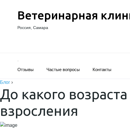
Ветеринарная клин
Россия, Самара
Отзывы
Частые вопросы
Контакты
Блог
›
До какого возраста
взросления