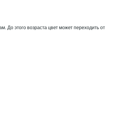
ам. До этого возраста цвет может переходить от