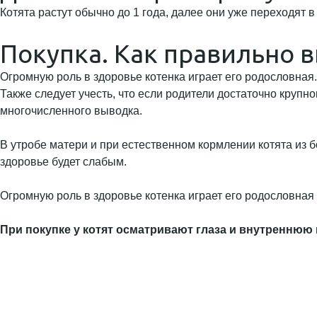
Котята растут обычно до 1 года, далее они уже переходят 
Покупка. Как правильно 
Огромную роль в здоровье котенка играет его родословная
Также следует учесть, что если родители достаточно крупно
многочисленного выводка.
В утробе матери и при естественном кормлении котята из б
здоровье будет слабым.
Огромную роль в здоровье котенка играет его родословная
При покупке у котят осматривают глаза и внутреннюю 