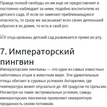
Правда полной свободы он им еще не предоставляет и
постоянно наблюдает за ними, подобно воспитателю из
детского сада. И если он замечает приближающуюся
опасность, то сразу же засасывает всех своих детенышей
обратно в их домик, то есть в свой рот.
7. Императорский
пингвин
Императорские пингвины — это одни из самых известных
заботливых отцов в животном мире. Эти удивительные
птицы обитают в суровых условиях Антарктики, где
температура может опускаться до -60 градусов по Цельсию.
Несмотря на такие экстремальные условия, самцы
императорских пингвинов проявляют невероятную
преданность своим потомкам.