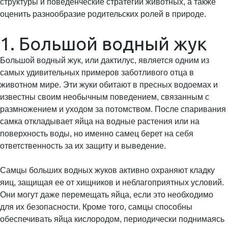
структуры и поведенческие стратегии животных, а также
оценить разнообразие родительских ролей в природе.
1. Большой водный жук
Большой водный жук, или дактилус, является одним из
самых удивительных примеров заботливого отца в
животном мире. Эти жуки обитают в пресных водоемах и
известны своим необычным поведением, связанным с
размножением и уходом за потомством. После спаривания
самка откладывает яйца на водные растения или на
поверхность воды, но именно самец берет на себя
ответственность за их защиту и выведение.
Самцы больших водных жуков активно охраняют кладку
яиц, защищая ее от хищников и неблагоприятных условий.
Они могут даже перемещать яйца, если это необходимо
для их безопасности. Кроме того, самцы способны
обеспечивать яйца кислородом, периодически поднимаясь