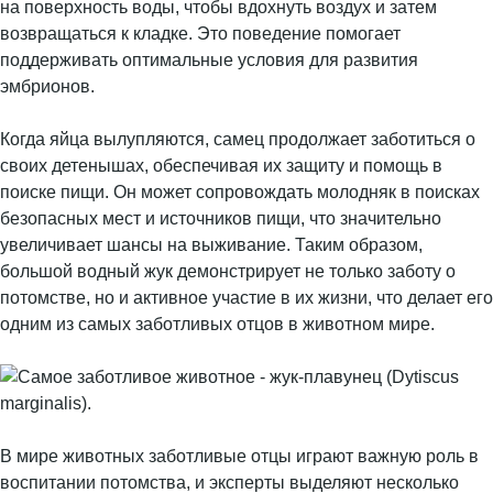
на поверхность воды, чтобы вдохнуть воздух и затем
возвращаться к кладке. Это поведение помогает
поддерживать оптимальные условия для развития
эмбрионов.
Когда яйца вылупляются, самец продолжает заботиться о
своих детенышах, обеспечивая их защиту и помощь в
поиске пищи. Он может сопровождать молодняк в поисках
безопасных мест и источников пищи, что значительно
увеличивает шансы на выживание. Таким образом,
большой водный жук демонстрирует не только заботу о
потомстве, но и активное участие в их жизни, что делает его
одним из самых заботливых отцов в животном мире.
В мире животных заботливые отцы играют важную роль в
воспитании потомства, и эксперты выделяют несколько