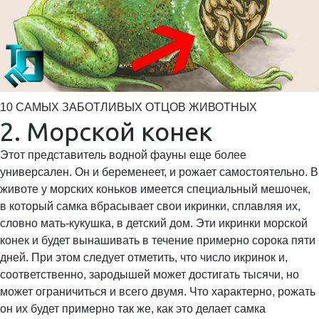
10 САМЫХ ЗАБОТЛИВЫХ ОТЦОВ ЖИВОТНЫХ
2. Морской конек
Этот представитель водной фауны еще более
универсален. Он и беременеет, и рожает самостоятельно. В
животе у морских коньков имеется специальный мешочек,
в который самка вбрасывает свои икринки, сплавляя их,
словно мать-кукушка, в детский дом. Эти икринки морской
конек и будет вынашивать в течение примерно сорока пяти
дней. При этом следует отметить, что число икринок и,
соответственно, зародышей может достигать тысячи, но
может ограничиться и всего двумя. Что характерно, рожать
он их будет примерно так же, как это делает самка