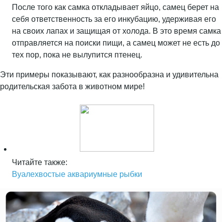
После того как самка откладывает яйцо, самец берет на
себя ответственность за его инкубацию, удерживая его
на своих лапах и защищая от холода. В это время самка
отправляется на поиски пищи, а самец может не есть до
тех пор, пока не вылупится птенец.
Эти примеры показывают, как разнообразна и удивительна
родительская забота в животном мире!
Читайте также:
Вуалехвостые аквариумные рыбки