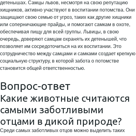
детенышах. Самцы львов, несмотря на свою репутацию
хищников, активно участвуют в воспитании потомства. Они
защищают свою семью от угроз, таких как другие хищники
или соперничающие прайды, и помогают самкам в охоте,
обеспечивая пищу для всей группы. Львицы, в свою
очередь, доверяют самцам охранять их детенышей, что
позволяет им сосредоточиться на их воспитании. Это
сотрудничество между самцами и самками создает крепкую
социальную структуру, в которой забота о потомстве
становится общей ответственностью.
Вопрос-ответ
Какие животные считаются
самыми заботливыми
отцами в дикой природе?
Среди самых заботливых отцов можно выделить таких