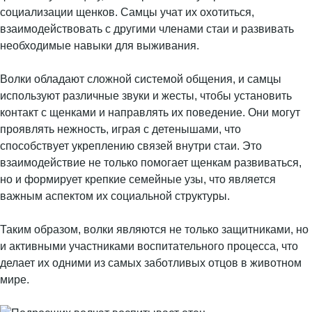
социализации щенков. Самцы учат их охотиться,
взаимодействовать с другими членами стаи и развивать
необходимые навыки для выживания.
Волки обладают сложной системой общения, и самцы
используют различные звуки и жесты, чтобы установить
контакт с щенками и направлять их поведение. Они могут
проявлять нежность, играя с детенышами, что
способствует укреплению связей внутри стаи. Это
взаимодействие не только помогает щенкам развиваться,
но и формирует крепкие семейные узы, что является
важным аспектом их социальной структуры.
Таким образом, волки являются не только защитниками, но
и активными участниками воспитательного процесса, что
делает их одними из самых заботливых отцов в животном
мире.