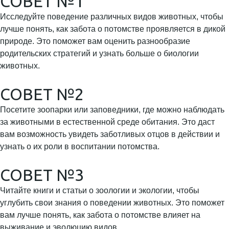
СОВЕТ №1
Исследуйте поведение различных видов животных, чтобы
лучше понять, как забота о потомстве проявляется в дикой
природе. Это поможет вам оценить разнообразие
родительских стратегий и узнать больше о биологии
животных.
СОВЕТ №2
Посетите зоопарки или заповедники, где можно наблюдать
за животными в естественной среде обитания. Это даст
вам возможность увидеть заботливых отцов в действии и
узнать о их роли в воспитании потомства.
СОВЕТ №3
Читайте книги и статьи о зоологии и экологии, чтобы
углубить свои знания о поведении животных. Это поможет
вам лучше понять, как забота о потомстве влияет на
выживание и эволюцию видов.