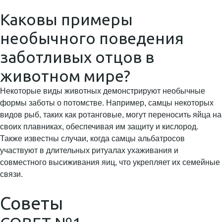
Каковы примеры
необычного поведения
заботливых отцов в
животном мире?
Некоторые виды животных демонстрируют необычные
формы заботы о потомстве. Например, самцы некоторых
видов рыб, таких как ротанговые, могут переносить яйца на
своих плавниках, обеспечивая им защиту и кислород.
Также известны случаи, когда самцы альбатросов
участвуют в длительных ритуалах ухаживания и
совместного высиживания яиц, что укрепляет их семейные
связи.
Советы