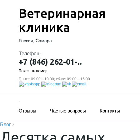
Ветеринарная
клиника
Россия, Самара
Телефон:
+7 (846) 262-01-..
Показать номер
Пн-пт: 09:00—19:00; сб-вс: 09:00—15:00
Отзывы
Частые вопросы
Контакты
Блог
›
Десятка самых