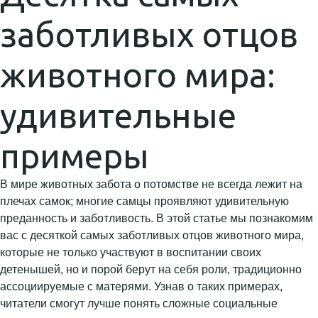
заботливых отцов
животного мира:
удивительные
примеры
В мире животных забота о потомстве не всегда лежит на
плечах самок; многие самцы проявляют удивительную
преданность и заботливость. В этой статье мы познакомим
вас с десяткой самых заботливых отцов животного мира,
которые не только участвуют в воспитании своих
детенышей, но и порой берут на себя роли, традиционно
ассоциируемые с матерями. Узнав о таких примерах,
читатели смогут лучше понять сложные социальные