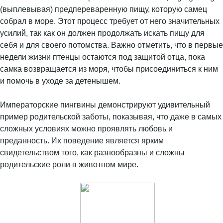
(выплевывая) предпереваренную пищу, которую самец
собрал в море. Этот процесс требует от него значительных
усилий, так как он должен продолжать искать пищу для
себя и для своего потомства. Важно отметить, что в первые
недели жизни птенцы остаются под защитой отца, пока
самка возвращается из моря, чтобы присоединиться к ним
и помочь в уходе за детенышем.
Императорские пингвины демонстрируют удивительный
пример родительской заботы, показывая, что даже в самых
сложных условиях можно проявлять любовь и
преданность. Их поведение является ярким
свидетельством того, как разнообразны и сложны
родительские роли в животном мире.