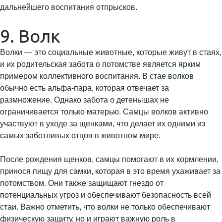
9. Волк
Волки — это социальные животные, которые живут в стаях,
и их родительская забота о потомстве является ярким
примером коллективного воспитания. В стае волков
обычно есть альфа-пара, которая отвечает за
размножение. Однако забота о детенышах не
ограничивается только матерью. Самцы волков активно
участвуют в уходе за щенками, что делает их одними из
самых заботливых отцов в животном мире.
После рождения щенков, самцы помогают в их кормлении,
принося пищу для самки, которая в это время ухаживает за
потомством. Они также защищают гнездо от
потенциальных угроз и обеспечивают безопасность всей
стаи. Важно отметить, что волки не только обеспечивают
физическую защиту, но и играют важную роль в