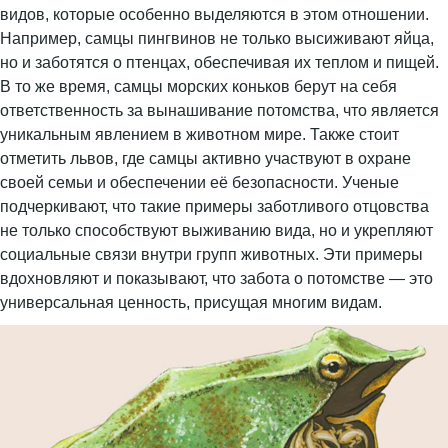
видов, которые особенно выделяются в этом отношении.
Например, самцы пингвинов не только высиживают яйца,
но и заботятся о птенцах, обеспечивая их теплом и пищей.
В то же время, самцы морских коньков берут на себя
ответственность за вынашивание потомства, что является
уникальным явлением в животном мире. Также стоит
отметить львов, где самцы активно участвуют в охране
своей семьи и обеспечении её безопасности. Ученые
подчеркивают, что такие примеры заботливого отцовства
не только способствуют выживанию вида, но и укрепляют
социальные связи внутри групп животных. Эти примеры
вдохновляют и показывают, что забота о потомстве — это
универсальная ценность, присущая многим видам.