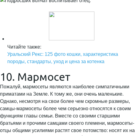
Читайте также:
Уральский Рекс: 125 фото кошки, характеристика
породы, стандарты, уход и цена за котенка
10. Мармосет
Пожалуй, мармосеты являются наиболее симпатичными
приматами на Земле. К тому же, они очень маленькие.
Однако, несмотря на свои более чем скромные размеры,
самцы-мармосеты более чем серьезно относятся к своим
функциям главы семьи. Вместе со своими старшими
братьями и прочими самцами своего племени, мармосеты-
отцы общими усилиями растят свое потомство: носят их на