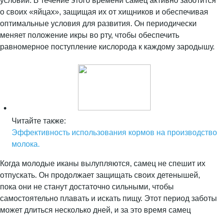
условий. В течение этого времени самец активно заботится
о своих «яйцах», защищая их от хищников и обеспечивая
оптимальные условия для развития. Он периодически
меняет положение икры во рту, чтобы обеспечить
равномерное поступление кислорода к каждому зародышу.
Читайте также:
Эффективность использования кормов на производство
молока.
Когда молодые иканы вылупляются, самец не спешит их
отпускать. Он продолжает защищать своих детенышей,
пока они не станут достаточно сильными, чтобы
самостоятельно плавать и искать пищу. Этот период заботы
может длиться несколько дней, и за это время самец