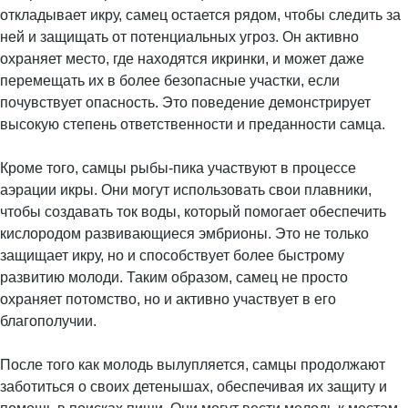
откладывает икру, самец остается рядом, чтобы следить за
ней и защищать от потенциальных угроз. Он активно
охраняет место, где находятся икринки, и может даже
перемещать их в более безопасные участки, если
почувствует опасность. Это поведение демонстрирует
высокую степень ответственности и преданности самца.
Кроме того, самцы рыбы-пика участвуют в процессе
аэрации икры. Они могут использовать свои плавники,
чтобы создавать ток воды, который помогает обеспечить
кислородом развивающиеся эмбрионы. Это не только
защищает икру, но и способствует более быстрому
развитию молоди. Таким образом, самец не просто
охраняет потомство, но и активно участвует в его
благополучии.
После того как молодь вылупляется, самцы продолжают
заботиться о своих детенышах, обеспечивая их защиту и