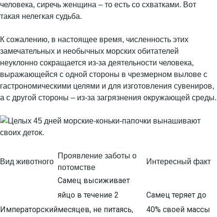
человека, сиречь женщина – то есть со схватками. Вот
такая нелегкая судьба.
К сожалению, в настоящее время, численность этих
замечательных и необычных морских обитателей
неуклонно сокращается из-за деятельности человека,
выражающейся с одной стороны в чрезмерном вылове с
гастрономическими целями и для изготовления сувениров,
а с другой стороны – из-за загрязнения окружающей среды.
Проявление заботы о
Вид животного
Интересный факт
потомстве
Самец высиживает
яйцо в течение 2
Самец теряет до
Императорский
месяцев, не питаясь,
40% своей массы