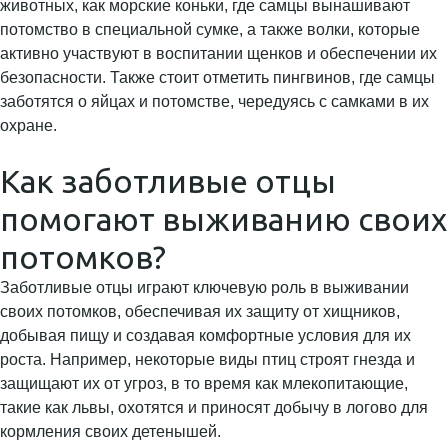
животных, как морские коньки, где самцы вынашивают
потомство в специальной сумке, а также волки, которые
активно участвуют в воспитании щенков и обеспечении их
безопасности. Также стоит отметить пингвинов, где самцы
заботятся о яйцах и потомстве, чередуясь с самками в их
охране.
Как заботливые отцы
помогают выживанию своих
потомков?
Заботливые отцы играют ключевую роль в выживании
своих потомков, обеспечивая их защиту от хищников,
добывая пищу и создавая комфортные условия для их
роста. Например, некоторые виды птиц строят гнезда и
защищают их от угроз, в то время как млекопитающие,
такие как львы, охотятся и приносят добычу в логово для
кормления своих детенышей.