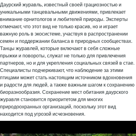
Даурский журавль, известный своей грациозностью и
уникальными танцевальными движениями, привлекает
внимание орнитологов и любителей природы. Эксперты
отмечают, что этот вид не только красив, но и играет
важную роль в экосистеме, участвуя в распространении
семян и поддержании баланса в природных сообществах.
Танцы журавлей, которые включают в себя сложные
прыжки и повороты, служат не только для привлечения
партнеров, но и для укрепления социальных связей в стае.
Специалисты подчеркивают, что наблюдение за этими
птицами может стать настоящим источником вдохновения
и радости для людей, а также важным шагом к сохранению
биоразнообразия. Сохранение мест обитания даурского
журавля становится приоритетом для многих
природоохранных организаций, поскольку этот вид
находится под угрозой исчезновения.