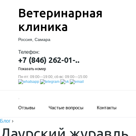
Ветеринарная
клиника
Россия, Самара
Телефон:
+7 (846) 262-01-..
Показать номер
Пн-пт: 09:00—19:00; сб-вс: 09:00—15:00
Отзывы
Частые вопросы
Контакты
Блог
›
Даурский журавль