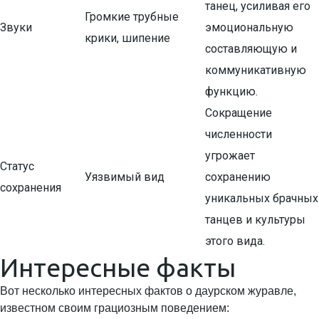
танец, усиливая его
Громкие трубные
Звуки
эмоциональную
крики, шипение
составляющую и
коммуникативную
функцию.
Сокращение
численности
угрожает
Статус
Уязвимый вид
сохранению
сохранения
уникальных брачных
танцев и культуры
этого вида.
Интересные факты
Вот несколько интересных фактов о даурском журавле,
известном своим грациозным поведением: