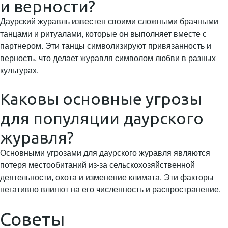
и верности?
Даурский журавль известен своими сложными брачными
танцами и ритуалами, которые он выполняет вместе с
партнером. Эти танцы символизируют привязанность и
верность, что делает журавля символом любви в разных
культурах.
Каковы основные угрозы
для популяции даурского
журавля?
Основными угрозами для даурского журавля являются
потеря местообитаний из-за сельскохозяйственной
деятельности, охота и изменение климата. Эти факторы
негативно влияют на его численность и распространение.
Советы