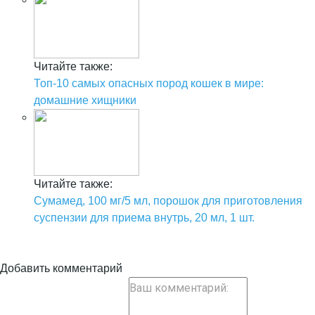
Читайте также:
Топ-10 самых опасных пород кошек в мире:
домашние хищники
Читайте также:
Сумамед, 100 мг/5 мл, порошок для приготовления
суспензии для приема внутрь, 20 мл, 1 шт.
Добавить комментарий