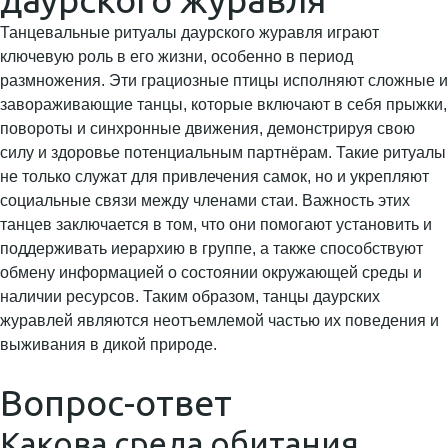
Танцевальные ритуалы даурского журавля играют
ключевую роль в его жизни, особенно в период
размножения. Эти грациозные птицы исполняют сложные и
завораживающие танцы, которые включают в себя прыжки,
повороты и синхронные движения, демонстрируя свою
силу и здоровье потенциальным партнёрам. Такие ритуалы
не только служат для привлечения самок, но и укрепляют
социальные связи между членами стаи. Важность этих
танцев заключается в том, что они помогают установить и
поддерживать иерархию в группе, а также способствуют
обмену информацией о состоянии окружающей среды и
наличии ресурсов. Таким образом, танцы даурских
журавлей являются неотъемлемой частью их поведения и
выживания в дикой природе.
Вопрос-ответ
Какова среда обитания