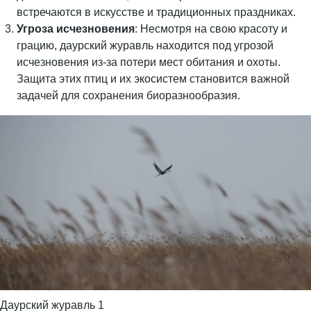
встречаются в искусстве и традиционных праздниках.
Угроза исчезновения
: Несмотря на свою красоту и
грацию, даурский журавль находится под угрозой
исчезновения из-за потери мест обитания и охоты.
Защита этих птиц и их экосистем становится важной
задачей для сохранения биоразнообразия.
Даурский журавль 1