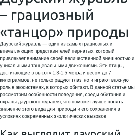
– грациозный
«танцор» природы
Даурский журавль — один из самых грациозных и
впечатляющих представителей пернатых, который
привлекает внимание своей величественной внешностью и
уникальными танцевальными движениями. Эти птицы,
достигающие в высоту 1,3-1,5 метра и весом до 7
килограммов, не только радуют глаз, но и играют важную
роль в экосистемах, в которых обитают. В данной статье мы
рассмотрим особенности поведения, среды обитания и
охраны даурского журавля, что поможет лучше понять
значение этого вида для природы и его сохранения в
условиях современных экологических вызовов.
Как выглядит даурский