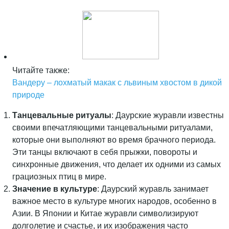
Читайте также:
Вандеру – лохматый макак с львиным хвостом в дикой
природе
Танцевальные ритуалы
: Даурские журавли известны
своими впечатляющими танцевальными ритуалами,
которые они выполняют во время брачного периода.
Эти танцы включают в себя прыжки, повороты и
синхронные движения, что делает их одними из самых
грациозных птиц в мире.
Значение в культуре
: Даурский журавль занимает
важное место в культуре многих народов, особенно в
Азии. В Японии и Китае журавли символизируют
долголетие и счастье, и их изображения часто