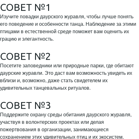
СОВЕТ №1
Изучите повадки даурского журавля, чтобы лучше понять
его поведение и особенности танца. Наблюдение за этими
птицами в естественной среде поможет вам оценить их
грацию и элегантность.
СОВЕТ №2
Посетите заповедники или природные парки, где обитают
даурские журавли. Это даст вам возможность увидеть их
вблизи и, возможно, даже стать свидетелем их
удивительных танцевальных ритуалов.
СОВЕТ №3
Поддержите охрану среды обитания даурского журавля,
участвуя в волонтерских проектах или делая
пожертвования в организации, занимающиеся
сохранением этих удивительных птиц и их экосистем.