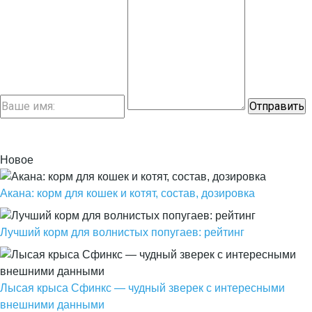
Новое
Акана: корм для кошек и котят, состав, дозировка
Лучший корм для волнистых попугаев: рейтинг
Лысая крыса Сфинкс — чудный зверек с интересными
внешними данными