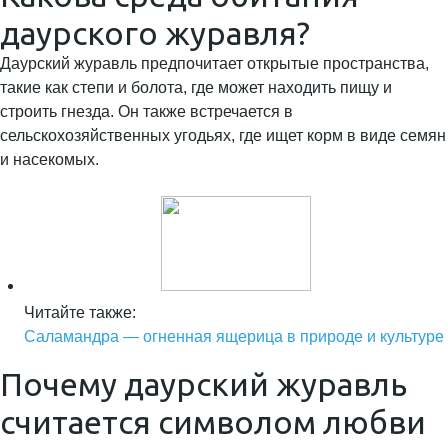
даурского журавля?
Даурский журавль предпочитает открытые пространства,
такие как степи и болота, где может находить пищу и
строить гнезда. Он также встречается в
сельскохозяйственных угодьях, где ищет корм в виде семян
и насекомых.
Читайте также:
Саламандра — огненная ящерица в природе и культуре
Почему даурский журавль
считается символом любви