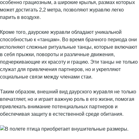
особенно грациозным, а широкие крылья, размах которых
может достигать 2,2 метра, позволяют журавлю легко
парить в воздухе.
Кроме того, даурские журавли обладают уникальной
способностью к «танцам». Во время брачного периода они
исполняют сложные ритуальные танцы, которые включают
в себя прыжки, повороты и различные движения,
подчеркивающие их красоту и грацию. Эти танцы не только
служат для привлечения партнеров, но и укрепляют
социальные связи между членами стаи.
Таким образом, внешний вид даурского журавля не только
впечатляет, но и играет важную роль в его жизни, помогая
привлекать внимание потенциальных партнеров и
обеспечивая защиту в естественной среде обитания.