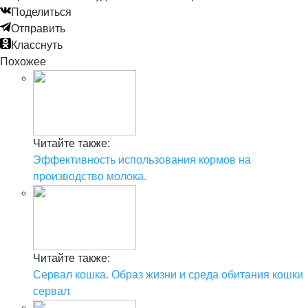
Поделиться
Отправить
Класснуть
Похожее
Читайте также:
Эффективность использования кормов на
производство молока.
Читайте также:
Сервал кошка. Образ жизни и среда обитания кошки
сервал