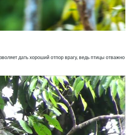
зволяет дать хороший отпор врагу, ведь птицы отважно