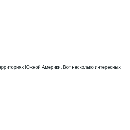
 территориях Южной Америки. Вот несколько интересных