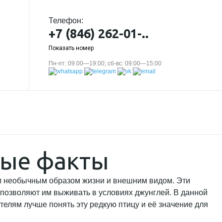
Телефон:
+7 (846) 262-01-..
Показать номер
Пн-пт: 09:00—19:00; сб-вс: 09:00—15:00
ные факты
им необычным образом жизни и внешним видом. Эти
позволяют им выживать в условиях джунглей. В данной
телям лучше понять эту редкую птицу и её значение для